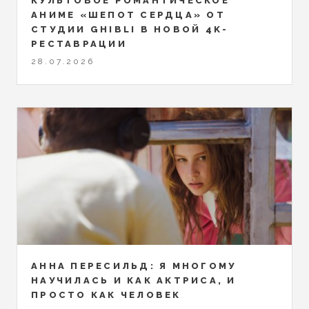
КУЛЬТОВОЕ РОМАНТИЧЕСКОЕ
АНИМЕ «ШЕПОТ СЕРДЦА» ОТ
СТУДИИ GHIBLI В НОВОЙ 4K-
РЕСТАВРАЦИИ
28.07.2026
АННА ПЕРЕСИЛЬД: Я МНОГОМУ
НАУЧИЛАСЬ И КАК АКТРИСА, И
ПРОСТО КАК ЧЕЛОВЕК