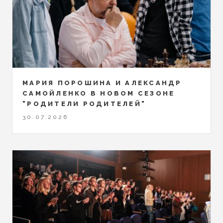
МАРИЯ ПОРОШИНА И АЛЕКСАНДР
САМОЙЛЕНКО В НОВОМ СЕЗОНЕ
"РОДИТЕЛИ РОДИТЕЛЕЙ"
30.07.2026