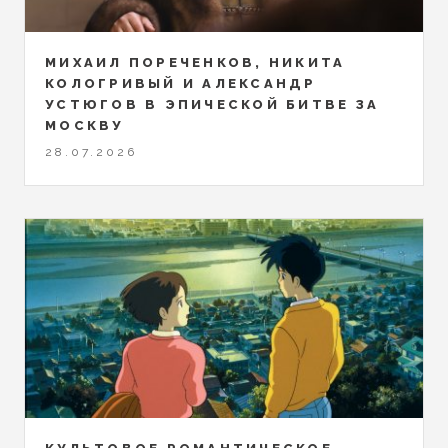
МИХАИЛ ПОРЕЧЕНКОВ, НИКИТА
КОЛОГРИВЫЙ И АЛЕКСАНДР
УСТЮГОВ В ЭПИЧЕСКОЙ БИТВЕ ЗА
МОСКВУ
28.07.2026