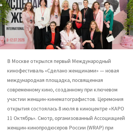
В Москве открылся первый Международный
кинофестиваль «Сделано женщинами» — новая
международная площадка, посвященная
современному кино, созданному при ключевом
участии женщин-кинематографистов. Церемония
открытия состоялась 8 июля в киноцентре «КАРО
11 Октябрь». Смотр, организованный Ассоциацией
женщин-кинопродюсеров России (WRAP) при