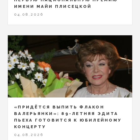
ИМЕНИ МАЙИ ПЛИСЕЦКОЙ
04.08.2026
«ПРИДЁТСЯ ВЫПИТЬ ФЛАКОН
ВАЛЕРЬЯНКИ»: 89-ЛЕТНЯЯ ЭДИТА
ПЬЕХА ГОТОВИТСЯ К ЮБИЛЕЙНОМУ
КОНЦЕРТУ
04.08.2026