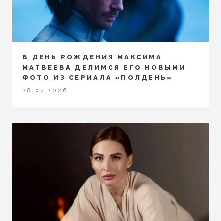
В ДЕНЬ РОЖДЕНИЯ МАКСИМА
МАТВЕЕВА ДЕЛИМСЯ ЕГО НОВЫМИ
ФОТО ИЗ СЕРИАЛА «ПОЛДЕНЬ»
28.07.2026