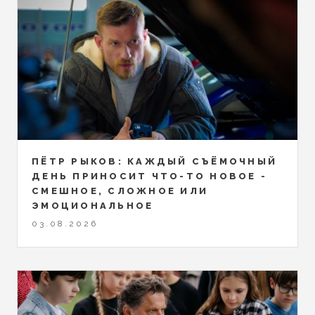
ПЁТР РЫКОВ: КАЖДЫЙ СЪЁМОЧНЫЙ
ДЕНЬ ПРИНОСИТ ЧТО-ТО НОВОЕ -
СМЕШНОЕ, СЛОЖНОЕ ИЛИ
ЭМОЦИОНАЛЬНОЕ
03.08.2026