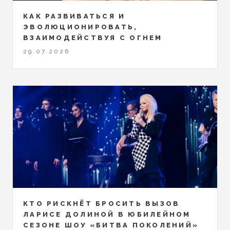
КАК РАЗВИВАТЬСЯ И
ЭВОЛЮЦИОНИРОВАТЬ,
ВЗАИМОДЕЙСТВУЯ С ОГНЕМ
29.07.2026
КТО РИСКНЁТ БРОСИТЬ ВЫЗОВ
ЛАРИСЕ ДОЛИНОЙ В ЮБИЛЕЙНОМ
СЕЗОНЕ ШОУ «БИТВА ПОКОЛЕНИЙ»