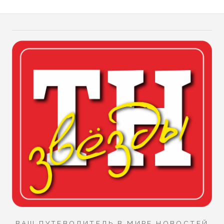
ВАШ ПУТЕВОДИТЕЛЬ В МИРЕ НОВОСТЕЙ