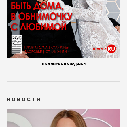
Подписка на журнал
НОВОСТИ