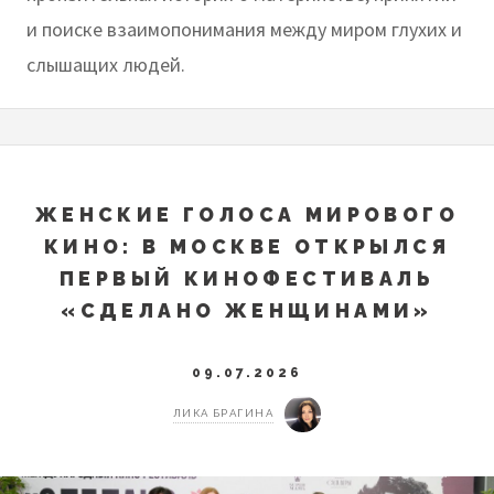
и поиске взаимопонимания между миром глухих и
слышащих людей.
ЖЕНСКИЕ ГОЛОСА МИРОВОГО
КИНО: В МОСКВЕ ОТКРЫЛСЯ
ПЕРВЫЙ КИНОФЕСТИВАЛЬ
«СДЕЛАНО ЖЕНЩИНАМИ»
09.07.2026
ЛИКА БРАГИНА