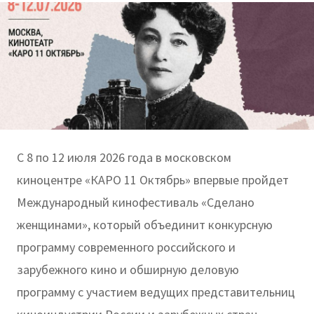
С 8 по 12 июля 2026 года в московском
киноцентре «КАРО 11 Октябрь» впервые пройдет
Международный кинофестиваль «Сделано
женщинами», который объединит конкурсную
программу современного российского и
зарубежного кино и обширную деловую
программу с участием ведущих представительниц