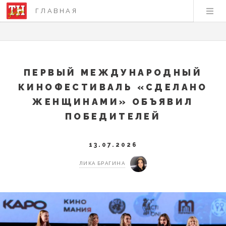
ГЛАВНАЯ
ПЕРВЫЙ МЕЖДУНАРОДНЫЙ
КИНОФЕСТИВАЛЬ «СДЕЛАНО
ЖЕНЩИНАМИ» ОБЪЯВИЛ
ПОБЕДИТЕЛЕЙ
13.07.2026
ЛИКА БРАГИНА