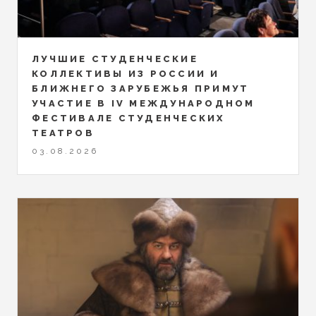
ЛУЧШИЕ СТУДЕНЧЕСКИЕ
КОЛЛЕКТИВЫ ИЗ РОССИИ И
БЛИЖНЕГО ЗАРУБЕЖЬЯ ПРИМУТ
УЧАСТИЕ В IV МЕЖДУНАРОДНОМ
ФЕСТИВАЛЕ СТУДЕНЧЕСКИХ
ТЕАТРОВ
03.08.2026