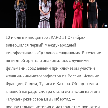
12 июля в киноцентре «КАРО 11 Октябрь»
завершился первый Международный
кинофестиваль «Сделано женщинами». В течение
пяти дней зрители знакомились с лучшими
фильмами, созданными при ключевом участии
женщин-кинематографистов из России, Испании,
Франции, Индии, Туниса и Катара. Обладателем
главной награды смотра стала испанская картина
«Глухая» режиссера Евы Либертад —
пронзительная история о материнстве, принятии