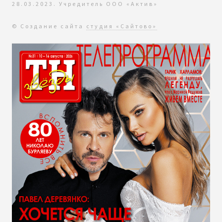
28.03.2023. Учредитель ООО «Актив»
© Создание сайта
студия «Сайтово»