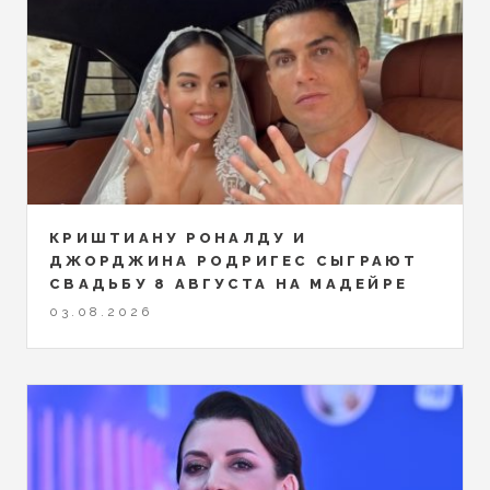
КРИШТИАНУ РОНАЛДУ И
ДЖОРДЖИНА РОДРИГЕС СЫГРАЮТ
СВАДЬБУ 8 АВГУСТА НА МАДЕЙРЕ
03.08.2026