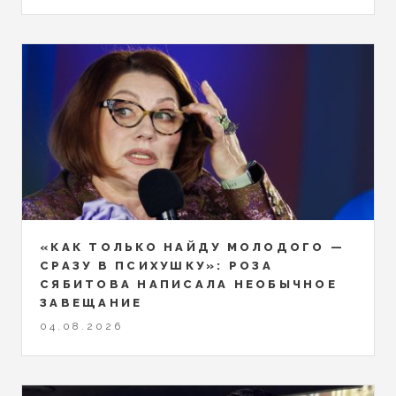
«КАК ТОЛЬКО НАЙДУ МОЛОДОГО —
СРАЗУ В ПСИХУШКУ»: РОЗА
СЯБИТОВА НАПИСАЛА НЕОБЫЧНОЕ
ЗАВЕЩАНИЕ
04.08.2026