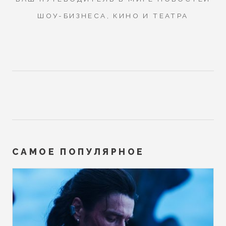
ШОУ-БИЗНЕСА, КИНО И ТЕАТРА
САМОЕ ПОПУЛЯРНОЕ