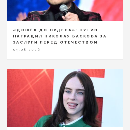
«ДОШЁЛ ДО ОРДЕНА»: ПУТИН
НАГРАДИЛ НИКОЛАЯ БАСКОВА ЗА
ЗАСЛУГИ ПЕРЕД ОТЕЧЕСТВОМ
05.08.2026