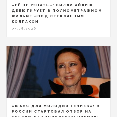
«ЕЁ НЕ УЗНАТЬ»: БИЛЛИ АЙЛИШ
ДЕБЮТИРУЕТ В ПОЛНОМЕТРАЖНОМ
ФИЛЬМЕ «ПОД СТЕКЛЯННЫМ
КОЛПАКОМ
05.08.2026
«ШАНС ДЛЯ МОЛОДЫХ ГЕНИЕВ»: В
РОССИИ СТАРТОВАЛ ОТБОР НА
ПЕРВУЮ НАЦИОНАЛЬНУЮ ПРЕМИЮ