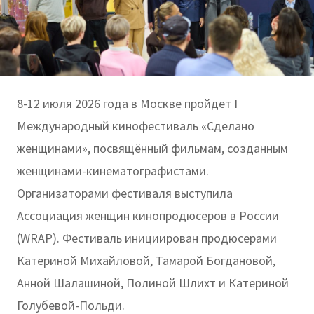
8-12 июля 2026 года в Москве пройдет I
Международный кинофестиваль «Сделано
женщинами», посвящённый фильмам, созданным
женщинами-кинематографистами.
Организаторами фестиваля выступила
Ассоциация женщин кинопродюсеров в России
(WRAP). Фестиваль инициирован продюсерами
Катериной Михайловой, Тамарой Богдановой,
Анной Шалашиной, Полиной Шлихт и Катериной
Голубевой-Польди.