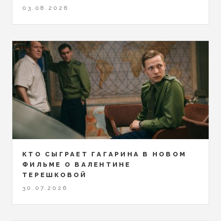
03.08.2026
КТО СЫГРАЕТ ГАГАРИНА В НОВОМ
ФИЛЬМЕ О ВАЛЕНТИНЕ
ТЕРЕШКОВОЙ
30.07.2026