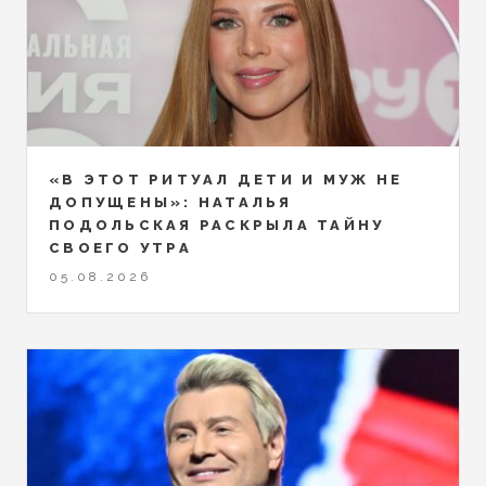
«В ЭТОТ РИТУАЛ ДЕТИ И МУЖ НЕ
ДОПУЩЕНЫ»: НАТАЛЬЯ
ПОДОЛЬСКАЯ РАСКРЫЛА ТАЙНУ
СВОЕГО УТРА
05.08.2026