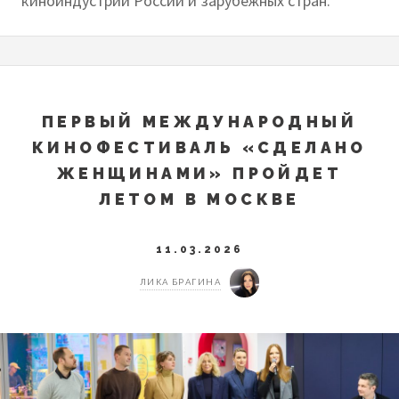
киноиндустрии России и зарубежных стран.
ПЕРВЫЙ МЕЖДУНАРОДНЫЙ
КИНОФЕСТИВАЛЬ «СДЕЛАНО
ЖЕНЩИНАМИ» ПРОЙДЕТ
ЛЕТОМ В МОСКВЕ
11.03.2026
ЛИКА БРАГИНА