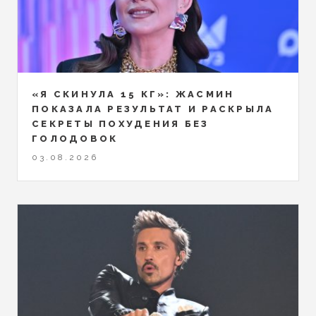
«Я СКИНУЛА 15 КГ»: ЖАСМИН
ПОКАЗАЛА РЕЗУЛЬТАТ И РАСКРЫЛА
СЕКРЕТЫ ПОХУДЕНИЯ БЕЗ
ГОЛОДОВОК
03.08.2026