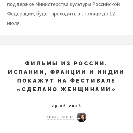
поддержке Министерства культуры Российской
Федерации, будет проходить в столице до 12
июля.
ФИЛЬМЫ ИЗ РОССИИ,
ИСПАНИИ, ФРАНЦИИ И ИНДИИ
ПОКАЖУТ НА ФЕСТИВАЛЕ
«СДЕЛАНО ЖЕНЩИНАМИ»
29.06.2026
ЛИКА БРАГИНА