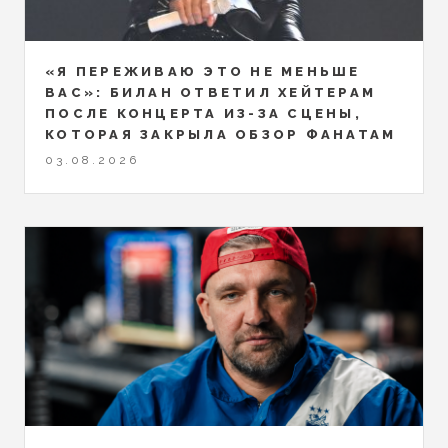
«Я ПЕРЕЖИВАЮ ЭТО НЕ МЕНЬШЕ
ВАС»: БИЛАН ОТВЕТИЛ ХЕЙТЕРАМ
ПОСЛЕ КОНЦЕРТА ИЗ-ЗА СЦЕНЫ,
КОТОРАЯ ЗАКРЫЛА ОБЗОР ФАНАТАМ
03.08.2026