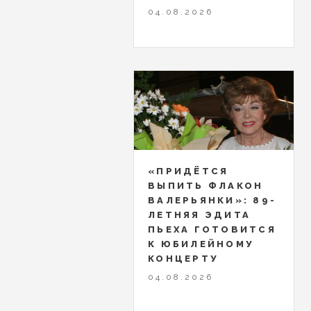
04.08.2026
«ПРИДЁТСЯ
ВЫПИТЬ ФЛАКОН
ВАЛЕРЬЯНКИ»: 89-
ЛЕТНЯЯ ЭДИТА
ПЬЕХА ГОТОВИТСЯ
К ЮБИЛЕЙНОМУ
КОНЦЕРТУ
04.08.2026