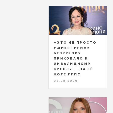
«ЭТО НЕ ПРОСТО
УШИБ»: ИРИНУ
БЕЗРУКОВУ
ПРИКОВАЛО К
ИНВАЛИДНОМУ
КРЕСЛУ — НА ЕЁ
НОГЕ ГИПС
06.08.2026