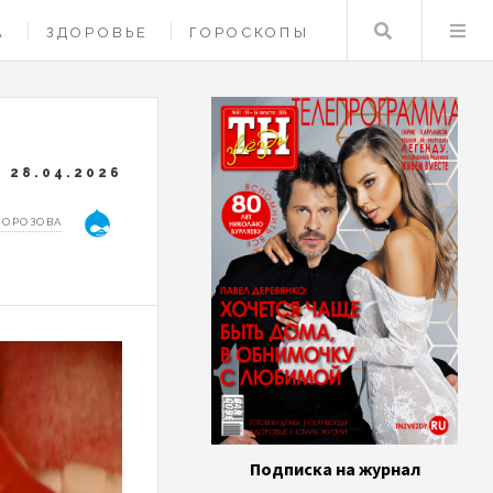
Поиск
А
ЗДОРОВЬЕ
ГОРОСКОПЫ
28.04.2026
МОРОЗОВА
Подписка на журнал