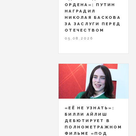
ОРДЕНА»: ПУТИН
НАГРАДИЛ
НИКОЛАЯ БАСКОВА
ЗА ЗАСЛУГИ ПЕРЕД
ОТЕЧЕСТВОМ
05.08.2026
«ЕЁ НЕ УЗНАТЬ»:
БИЛЛИ АЙЛИШ
ДЕБЮТИРУЕТ В
ПОЛНОМЕТРАЖНОМ
ФИЛЬМЕ «ПОД