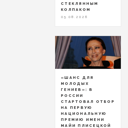
СТЕКЛЯННЫМ
КОЛПАКОМ
05.08.2026
«ШАНС ДЛЯ
МОЛОДЫХ
ГЕНИЕВ»: В
РОССИИ
СТАРТОВАЛ ОТБОР
НА ПЕРВУЮ
НАЦИОНАЛЬНУЮ
ПРЕМИЮ ИМЕНИ
МАЙИ ПЛИСЕЦКОЙ