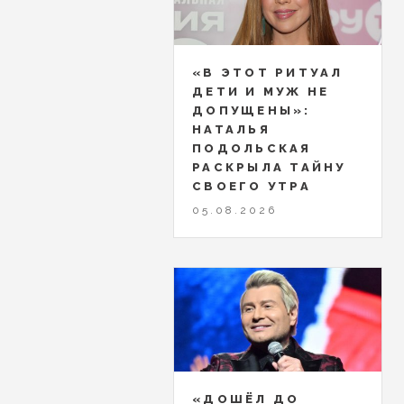
«В ЭТОТ РИТУАЛ
ДЕТИ И МУЖ НЕ
ДОПУЩЕНЫ»:
НАТАЛЬЯ
ПОДОЛЬСКАЯ
РАСКРЫЛА ТАЙНУ
СВОЕГО УТРА
05.08.2026
«ДОШЁЛ ДО