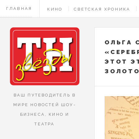
ГЛАВНАЯ
КИНО
СВЕТСКАЯ ХРОНИКА
КОНТАКТЫ
ОЛЬГА 
«СЕРЕБ
ЭТОТ Э
ЗОЛОТ
ВАШ ПУТЕВОДИТЕЛЬ В
МИРЕ НОВОСТЕЙ ШОУ-
БИЗНЕСА, КИНО И
ТЕАТРА