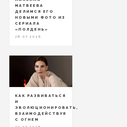
МАТВЕЕВА
ДЕЛИМСЯ ЕГО
НОВЫМИ ФОТО ИЗ
СЕРИАЛА
«ПОЛДЕНЬ»
28.07.2026
КАК РАЗВИВАТЬСЯ
И
ЭВОЛЮЦИОНИРОВАТЬ,
ВЗАИМОДЕЙСТВУЯ
С ОГНЕМ
29.07.2026