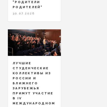
"РОДИТЕЛИ
РОДИТЕЛЕЙ"
30.07.2026
ЛУЧШИЕ
СТУДЕНЧЕСКИЕ
КОЛЛЕКТИВЫ ИЗ
РОССИИ И
БЛИЖНЕГО
ЗАРУБЕЖЬЯ
ПРИМУТ УЧАСТИЕ
В IV
МЕЖДУНАРОДНОМ