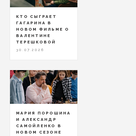
КТО СЫГРАЕТ
ГАГАРИНА В
НОВОМ ФИЛЬМЕ О
ВАЛЕНТИНЕ
ТЕРЕШКОВОЙ
30.07.2026
МАРИЯ ПОРОШИНА
И АЛЕКСАНДР
САМОЙЛЕНКО В
НОВОМ СЕЗОНЕ