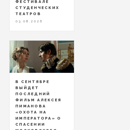
ФЕСТИВАЛЕ
СТУДЕНЧЕСКИХ
ТЕАТРОВ
03.08.2026
В СЕНТЯБРЕ
ВЫЙДЕТ
ПОСЛЕДНИЙ
ФИЛЬМ АЛЕКСЕЯ
ПИМАНОВА
«ОХОТА НА
ИМПЕРАТОРА» О
СПАСЕНИИ