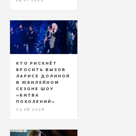
КТО РИСКНЁТ
БРОСИТЬ ВЫЗОВ
ЛАРИСЕ ДОЛИНОЙ
В ЮБИЛЕЙНОМ
СЕЗОНЕ ШОУ
«БИТВА
ПОКОЛЕНИЙ»
03.08.2026