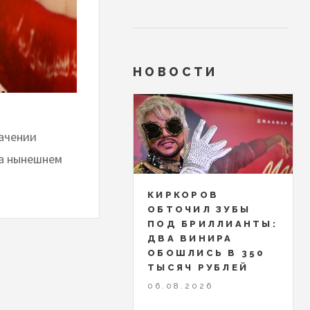
НОВОСТИ
начении
на нынешнем
КИРКОРОВ
ОБТОЧИЛ ЗУБЫ
ПОД БРИЛЛИАНТЫ:
ДВА ВИНИРА
ОБОШЛИСЬ В 350
ТЫСЯЧ РУБЛЕЙ
06.08.2026