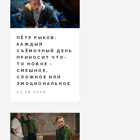
ПЁТР РЫКОВ:
КАЖДЫЙ
СЪЁМОЧНЫЙ ДЕНЬ
ПРИНОСИТ ЧТО-
ТО НОВОЕ -
СМЕШНОЕ,
СЛОЖНОЕ ИЛИ
ЭМОЦИОНАЛЬНОЕ
03.08.2026