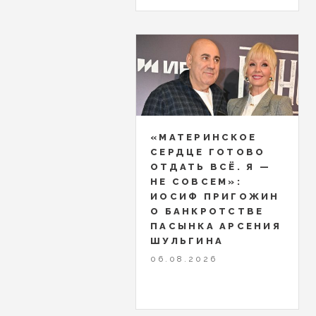
«МАТЕРИНСКОЕ
СЕРДЦЕ ГОТОВО
ОТДАТЬ ВСЁ. Я —
НЕ СОВСЕМ»:
ИОСИФ ПРИГОЖИН
О БАНКРОТСТВЕ
ПАСЫНКА АРСЕНИЯ
ШУЛЬГИНА
06.08.2026