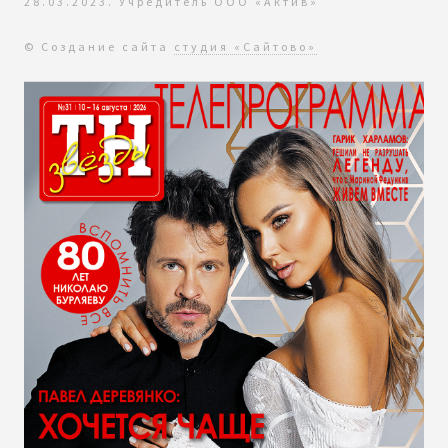
28.03.2023. Учредитель ООО «Актив»
© Создание сайта
студия «Сайтово»