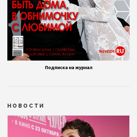
Подписка на журнал
НОВОСТИ