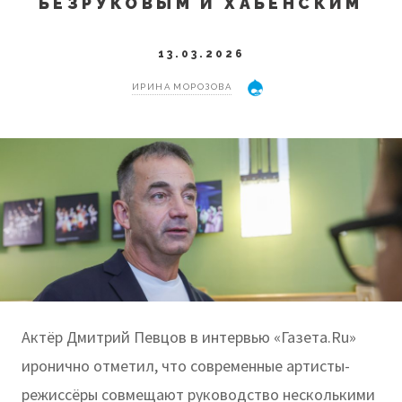
БЕЗРУКОВЫМ И ХАБЕНСКИМ
13.03.2026
ИРИНА МОРОЗОВА
Актёр Дмитрий Певцов в интервью «Газета.Ru»
иронично отметил, что современные артисты-
режиссёры совмещают руководство несколькими