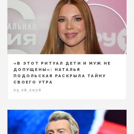
«В ЭТОТ РИТУАЛ ДЕТИ И МУЖ НЕ
ДОПУЩЕНЫ»: НАТАЛЬЯ
ПОДОЛЬСКАЯ РАСКРЫЛА ТАЙНУ
СВОЕГО УТРА
05.08.2026