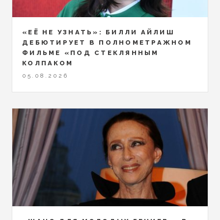
«ЕЁ НЕ УЗНАТЬ»: БИЛЛИ АЙЛИШ
ДЕБЮТИРУЕТ В ПОЛНОМЕТРАЖНОМ
ФИЛЬМЕ «ПОД СТЕКЛЯННЫМ
КОЛПАКОМ
05.08.2026