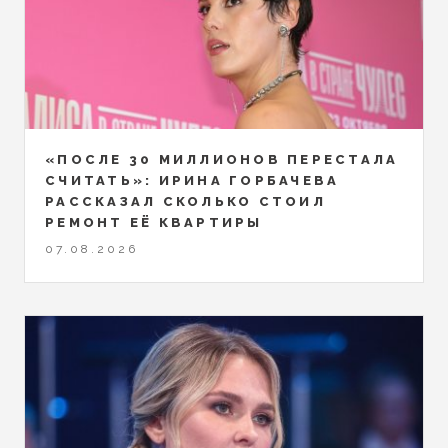
«ПОСЛЕ 30 МИЛЛИОНОВ ПЕРЕСТАЛА
СЧИТАТЬ»: ИРИНА ГОРБАЧЕВА
РАССКАЗАЛ СКОЛЬКО СТОИЛ
РЕМОНТ ЕЁ КВАРТИРЫ
07.08.2026