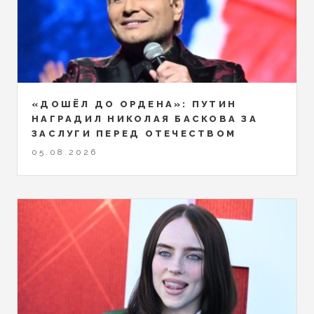
«ДОШЁЛ ДО ОРДЕНА»: ПУТИН
НАГРАДИЛ НИКОЛАЯ БАСКОВА ЗА
ЗАСЛУГИ ПЕРЕД ОТЕЧЕСТВОМ
05.08.2026