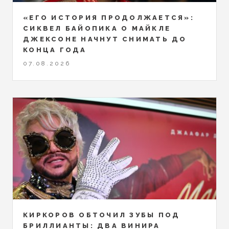
«ЕГО ИСТОРИЯ ПРОДОЛЖАЕТСЯ»:
СИКВЕЛ БАЙОПИКА О МАЙКЛЕ
ДЖЕКСОНЕ НАЧНУТ СНИМАТЬ ДО
КОНЦА ГОДА
07.08.2026
КИРКОРОВ ОБТОЧИЛ ЗУБЫ ПОД
БРИЛЛИАНТЫ: ДВА ВИНИРА