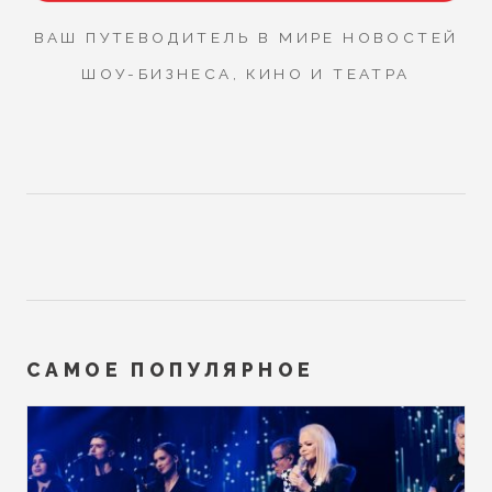
ВАШ ПУТЕВОДИТЕЛЬ В МИРЕ НОВОСТЕЙ
ШОУ-БИЗНЕСА, КИНО И ТЕАТРА
САМОЕ ПОПУЛЯРНОЕ