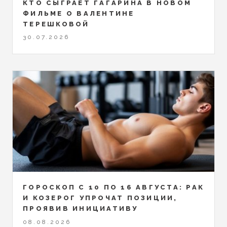
КТО СЫГРАЕТ ГАГАРИНА В НОВОМ
ФИЛЬМЕ О ВАЛЕНТИНЕ
ТЕРЕШКОВОЙ
30.07.2026
ГОРОСКОП С 10 ПО 16 АВГУСТА: РАК
И КОЗЕРОГ УПРОЧАТ ПОЗИЦИИ,
ПРОЯВИВ ИНИЦИАТИВУ
08.08.2026