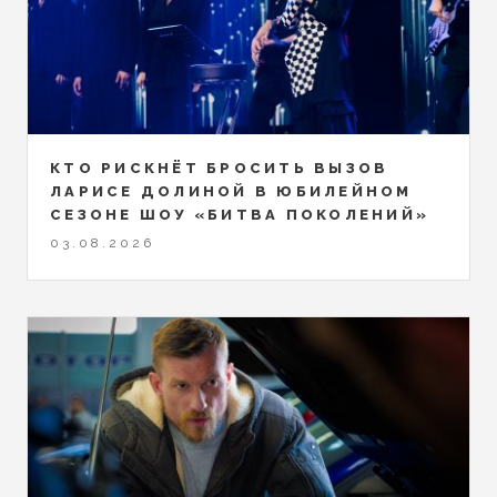
КТО РИСКНЁТ БРОСИТЬ ВЫЗОВ
ЛАРИСЕ ДОЛИНОЙ В ЮБИЛЕЙНОМ
СЕЗОНЕ ШОУ «БИТВА ПОКОЛЕНИЙ»
03.08.2026