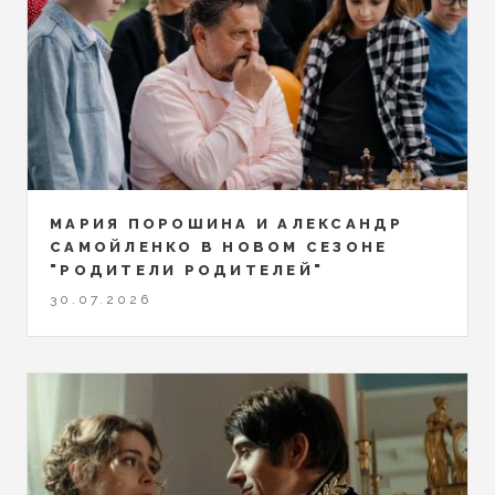
МАРИЯ ПОРОШИНА И АЛЕКСАНДР
САМОЙЛЕНКО В НОВОМ СЕЗОНЕ
"РОДИТЕЛИ РОДИТЕЛЕЙ"
30.07.2026