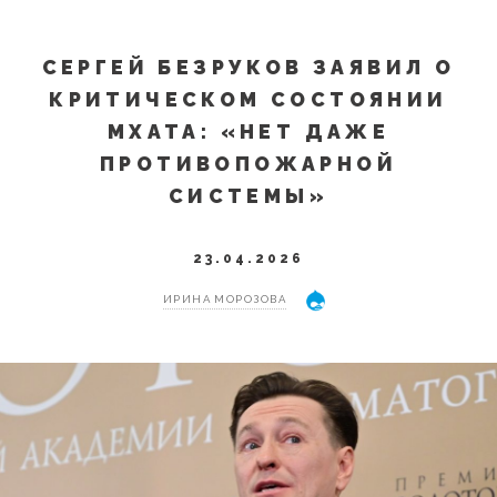
СЕРГЕЙ БЕЗРУКОВ ЗАЯВИЛ О
КРИТИЧЕСКОМ СОСТОЯНИИ
МХАТА: «НЕТ ДАЖЕ
ПРОТИВОПОЖАРНОЙ
СИСТЕМЫ»
23.04.2026
ИРИНА МОРОЗОВА