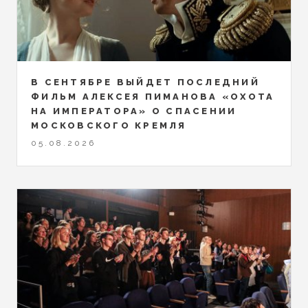
В СЕНТЯБРЕ ВЫЙДЕТ ПОСЛЕДНИЙ
ФИЛЬМ АЛЕКСЕЯ ПИМАНОВА «ОХОТА
НА ИМПЕРАТОРА» О СПАСЕНИИ
МОСКОВСКОГО КРЕМЛЯ
05.08.2026