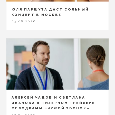
ЮЛЯ ПАРШУТА ДАСТ СОЛЬНЫЙ
КОНЦЕРТ В МОСКВЕ
03.08.2026
АЛЕКСЕЙ ЧАДОВ И СВЕТЛАНА
ИВАНОВА В ТИЗЕРНОМ ТРЕЙЛЕРЕ
МЕЛОДРАМЫ «ЧУЖОЙ ЗВОНОК»
07.08.2026