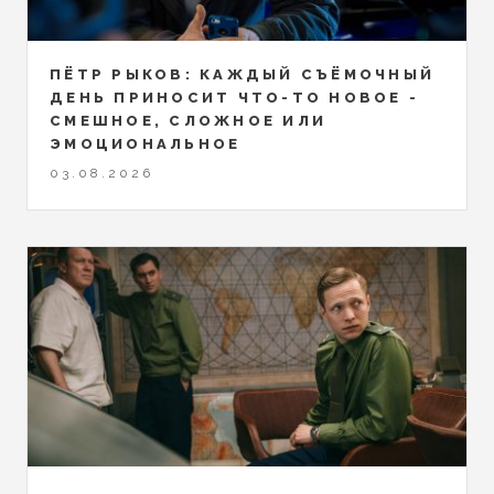
ПЁТР РЫКОВ: КАЖДЫЙ СЪЁМОЧНЫЙ
ДЕНЬ ПРИНОСИТ ЧТО-ТО НОВОЕ -
СМЕШНОЕ, СЛОЖНОЕ ИЛИ
ЭМОЦИОНАЛЬНОЕ
03.08.2026