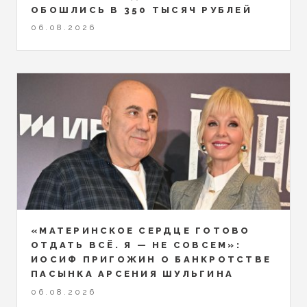
ОБОШЛИСЬ В 350 ТЫСЯЧ РУБЛЕЙ
06.08.2026
«МАТЕРИНСКОЕ СЕРДЦЕ ГОТОВО
ОТДАТЬ ВСЁ. Я — НЕ СОВСЕМ»:
ИОСИФ ПРИГОЖИН О БАНКРОТСТВЕ
ПАСЫНКА АРСЕНИЯ ШУЛЬГИНА
06.08.2026