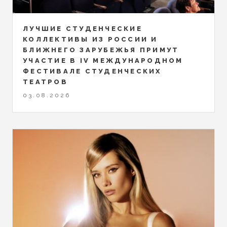
ЛУЧШИЕ СТУДЕНЧЕСКИЕ
КОЛЛЕКТИВЫ ИЗ РОССИИ И
БЛИЖНЕГО ЗАРУБЕЖЬЯ ПРИМУТ
УЧАСТИЕ В IV МЕЖДУНАРОДНОМ
ФЕСТИВАЛЕ СТУДЕНЧЕСКИХ
ТЕАТРОВ
03.08.2026