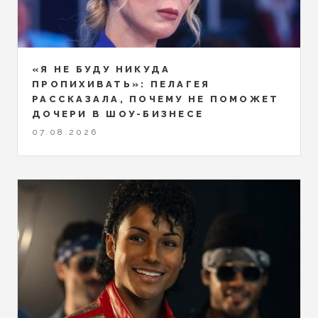
«Я НЕ БУДУ НИКУДА
ПРОПИХИВАТЬ»: ПЕЛАГЕЯ
РАССКАЗАЛА, ПОЧЕМУ НЕ ПОМОЖЕТ
ДОЧЕРИ В ШОУ-БИЗНЕСЕ
07.08.2026