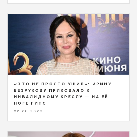
«ЭТО НЕ ПРОСТО УШИБ»: ИРИНУ
БЕЗРУКОВУ ПРИКОВАЛО К
ИНВАЛИДНОМУ КРЕСЛУ — НА ЕЁ
НОГЕ ГИПС
06.08.2026