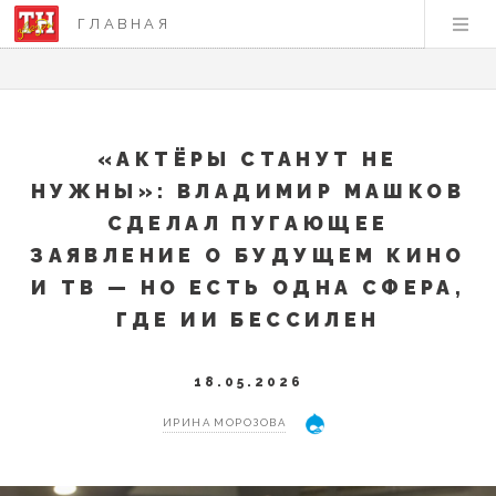
ГЛАВНАЯ
«АКТЁРЫ СТАНУТ НЕ
НУЖНЫ»: ВЛАДИМИР МАШКОВ
СДЕЛАЛ ПУГАЮЩЕЕ
ЗАЯВЛЕНИЕ О БУДУЩЕМ КИНО
И ТВ — НО ЕСТЬ ОДНА СФЕРА,
ГДЕ ИИ БЕССИЛЕН
18.05.2026
ИРИНА МОРОЗОВА