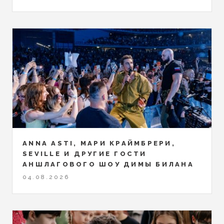
ANNA ASTI, МАРИ КРАЙМБРЕРИ,
SEVILLE И ДРУГИЕ ГОСТИ
АНШЛАГОВОГО ШОУ ДИМЫ БИЛАНА
04.08.2026