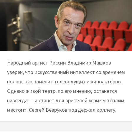
Народный артист России Владимир Машков
уверен, что искусственный интеллект со временем
полностью заменит телеведущих и киноактёров.
Однако живой театр, по его мнению, останется
навсегда — и станет для зрителей «самым тёплым
местом». Сергей Безруков поддержал коллегу.