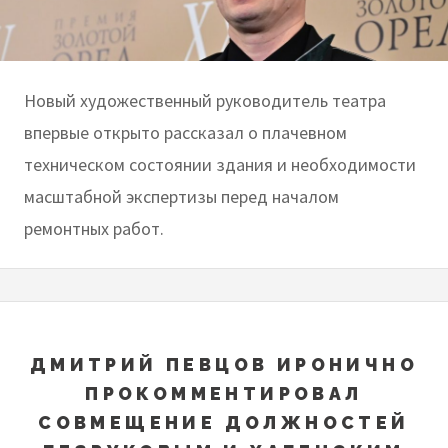
Новый художественный руководитель театра
впервые открыто рассказал о плачевном
техническом состоянии здания и необходимости
масштабной экспертизы перед началом
ремонтных работ.
ДМИТРИЙ ПЕВЦОВ ИРОНИЧНО
ПРОКОММЕНТИРОВАЛ
СОВМЕЩЕНИЕ ДОЛЖНОСТЕЙ