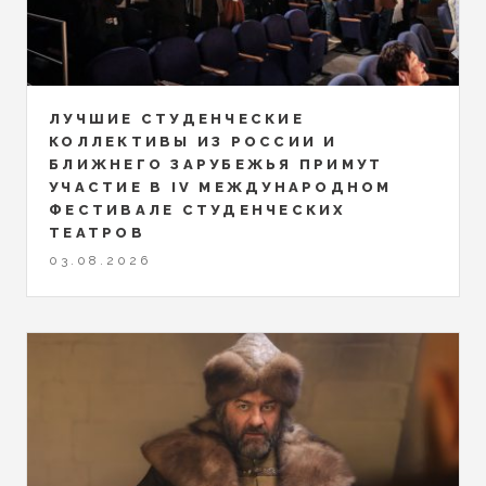
ЛУЧШИЕ СТУДЕНЧЕСКИЕ
КОЛЛЕКТИВЫ ИЗ РОССИИ И
БЛИЖНЕГО ЗАРУБЕЖЬЯ ПРИМУТ
УЧАСТИЕ В IV МЕЖДУНАРОДНОМ
ФЕСТИВАЛЕ СТУДЕНЧЕСКИХ
ТЕАТРОВ
03.08.2026