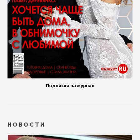
Подписка на журнал
НОВОСТИ