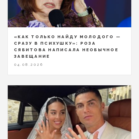
«КАК ТОЛЬКО НАЙДУ МОЛОДОГО —
СРАЗУ В ПСИХУШКУ»: РОЗА
СЯБИТОВА НАПИСАЛА НЕОБЫЧНОЕ
ЗАВЕЩАНИЕ
04.08.2026