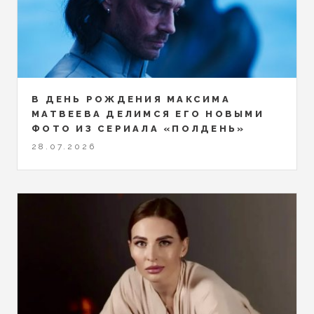
В ДЕНЬ РОЖДЕНИЯ МАКСИМА
МАТВЕЕВА ДЕЛИМСЯ ЕГО НОВЫМИ
ФОТО ИЗ СЕРИАЛА «ПОЛДЕНЬ»
28.07.2026