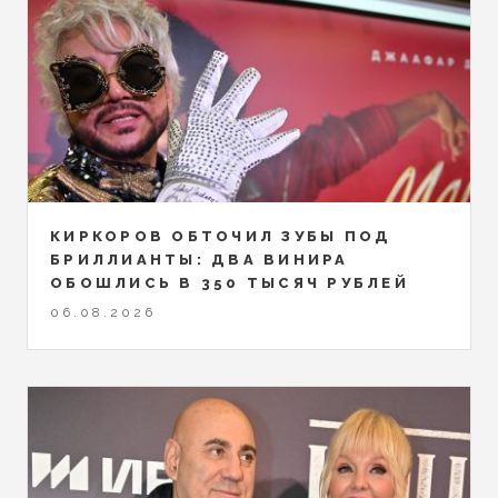
КИРКОРОВ ОБТОЧИЛ ЗУБЫ ПОД
БРИЛЛИАНТЫ: ДВА ВИНИРА
ОБОШЛИСЬ В 350 ТЫСЯЧ РУБЛЕЙ
06.08.2026