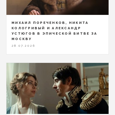
МИХАИЛ ПОРЕЧЕНКОВ, НИКИТА
КОЛОГРИВЫЙ И АЛЕКСАНДР
УСТЮГОВ В ЭПИЧЕСКОЙ БИТВЕ ЗА
МОСКВУ
28.07.2026