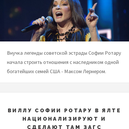
Внучка легенды советской эстрады Софии Ротару
начала строить отношения с наследником одной
богатейших семей США - Максом Лернером.
ВИЛЛУ СОФИИ РОТАРУ В ЯЛТЕ
НАЦИОНАЛИЗИРУЮТ И
СДЕЛАЮТ ТАМ ЗАГС