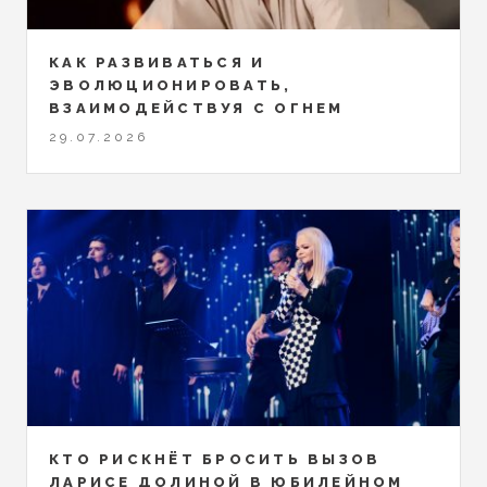
КАК РАЗВИВАТЬСЯ И
ЭВОЛЮЦИОНИРОВАТЬ,
ВЗАИМОДЕЙСТВУЯ С ОГНЕМ
29.07.2026
КТО РИСКНЁТ БРОСИТЬ ВЫЗОВ
ЛАРИСЕ ДОЛИНОЙ В ЮБИЛЕЙНОМ