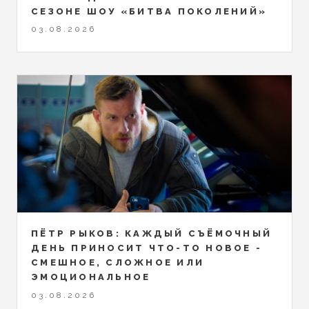
СЕЗОНЕ ШОУ «БИТВА ПОКОЛЕНИЙ»
03.08.2026
ПЁТР РЫКОВ: КАЖДЫЙ СЪЁМОЧНЫЙ
ДЕНЬ ПРИНОСИТ ЧТО-ТО НОВОЕ -
СМЕШНОЕ, СЛОЖНОЕ ИЛИ
ЭМОЦИОНАЛЬНОЕ
03.08.2026