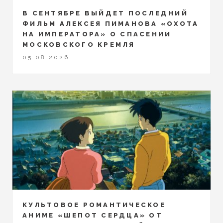
В СЕНТЯБРЕ ВЫЙДЕТ ПОСЛЕДНИЙ
ФИЛЬМ АЛЕКСЕЯ ПИМАНОВА «ОХОТА
НА ИМПЕРАТОРА» О СПАСЕНИИ
МОСКОВСКОГО КРЕМЛЯ
05.08.2026
КУЛЬТОВОЕ РОМАНТИЧЕСКОЕ
АНИМЕ «ШЕПОТ СЕРДЦА» ОТ