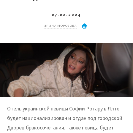
07.02.2024
ИРИНА МОРОЗОВА
Отель украинской певицы Софии Ротару в Ялте
будет национализирован и отдан под городской
Дворец бракосочетания, также певица будет