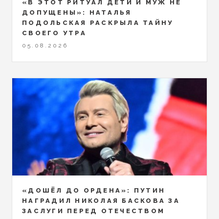
«В ЭТОТ РИТУАЛ ДЕТИ И МУЖ НЕ
ДОПУЩЕНЫ»: НАТАЛЬЯ
ПОДОЛЬСКАЯ РАСКРЫЛА ТАЙНУ
СВОЕГО УТРА
05.08.2026
«ДОШЁЛ ДО ОРДЕНА»: ПУТИН
НАГРАДИЛ НИКОЛАЯ БАСКОВА ЗА
ЗАСЛУГИ ПЕРЕД ОТЕЧЕСТВОМ