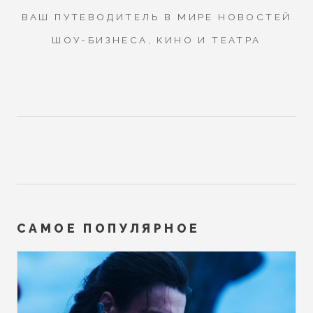
ВАШ ПУТЕВОДИТЕЛЬ В МИРЕ НОВОСТЕЙ
ШОУ-БИЗНЕСА, КИНО И ТЕАТРА
САМОЕ ПОПУЛЯРНОЕ