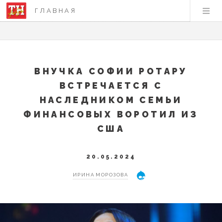
ГЛАВНАЯ
ВНУЧКА СОФИИ РОТАРУ
ВСТРЕЧАЕТСЯ С
НАСЛЕДНИКОМ СЕМЬИ
ФИНАНСОВЫХ ВОРОТИЛ ИЗ
США
20.05.2024
ИРИНА МОРОЗОВА