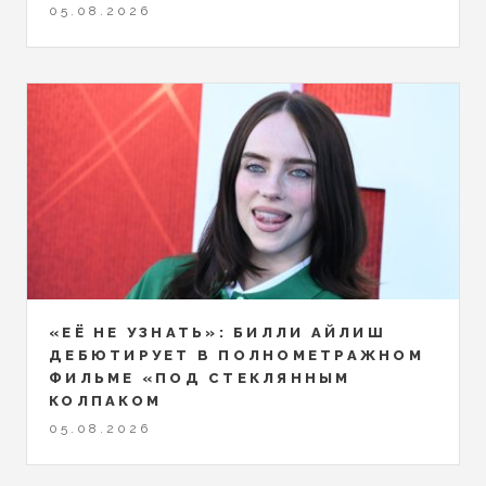
05.08.2026
«ЕЁ НЕ УЗНАТЬ»: БИЛЛИ АЙЛИШ
ДЕБЮТИРУЕТ В ПОЛНОМЕТРАЖНОМ
ФИЛЬМЕ «ПОД СТЕКЛЯННЫМ
КОЛПАКОМ
05.08.2026