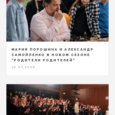
МАРИЯ ПОРОШИНА И АЛЕКСАНДР
САМОЙЛЕНКО В НОВОМ СЕЗОНЕ
"РОДИТЕЛИ РОДИТЕЛЕЙ"
30.07.2026