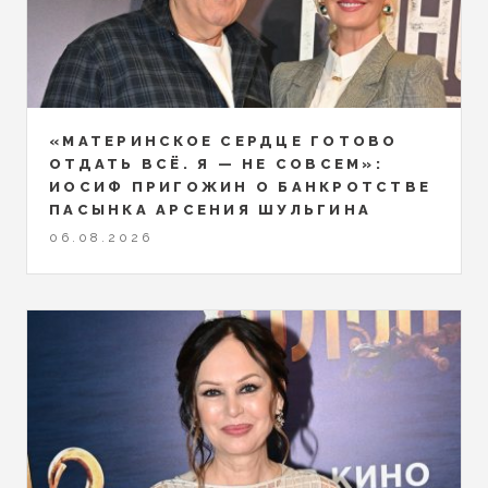
«МАТЕРИНСКОЕ СЕРДЦЕ ГОТОВО
ОТДАТЬ ВСЁ. Я — НЕ СОВСЕМ»:
ИОСИФ ПРИГОЖИН О БАНКРОТСТВЕ
ПАСЫНКА АРСЕНИЯ ШУЛЬГИНА
06.08.2026