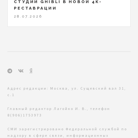
СТУДИИ GHIBLI В НОВОЙ 4K-
РЕСТАВРАЦИИ
28.07.2026
Адрес редакции: Москва, ул. Сущевский вал 31,
с.1
Главный редактор Лагойко И. В., телефон
8(906)1753973
СМИ зарегистрировано Федеральной службой по
надзору в сфере связи, информационных