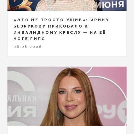
«ЭТО НЕ ПРОСТО УШИБ»: ИРИНУ
БЕЗРУКОВУ ПРИКОВАЛО К
ИНВАЛИДНОМУ КРЕСЛУ — НА ЕЁ
НОГЕ ГИПС
06.08.2026