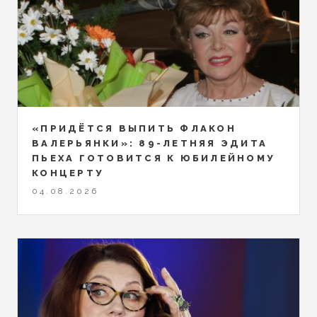
«ПРИДЁТСЯ ВЫПИТЬ ФЛАКОН
ВАЛЕРЬЯНКИ»: 89-ЛЕТНЯЯ ЭДИТА
ПЬЕХА ГОТОВИТСЯ К ЮБИЛЕЙНОМУ
КОНЦЕРТУ
04.08.2026