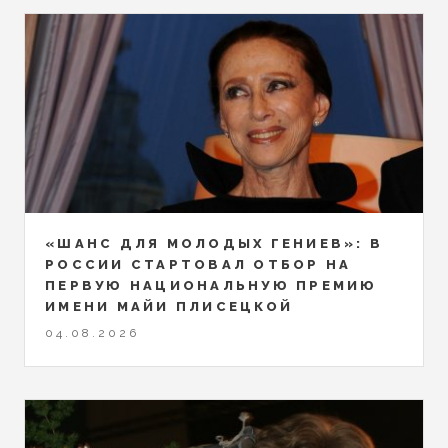
«ШАНС ДЛЯ МОЛОДЫХ ГЕНИЕВ»: В
РОССИИ СТАРТОВАЛ ОТБОР НА
ПЕРВУЮ НАЦИОНАЛЬНУЮ ПРЕМИЮ
ИМЕНИ МАЙИ ПЛИСЕЦКОЙ
04.08.2026