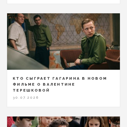
КТО СЫГРАЕТ ГАГАРИНА В НОВОМ
ФИЛЬМЕ О ВАЛЕНТИНЕ
ТЕРЕШКОВОЙ
30.07.2026