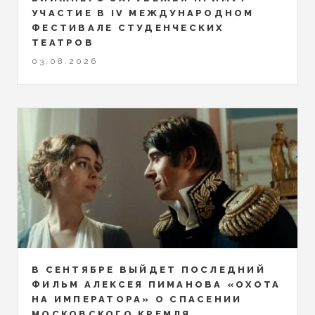
УЧАСТИЕ В IV МЕЖДУНАРОДНОМ
ФЕСТИВАЛЕ СТУДЕНЧЕСКИХ
ТЕАТРОВ
03.08.2026
В СЕНТЯБРЕ ВЫЙДЕТ ПОСЛЕДНИЙ
ФИЛЬМ АЛЕКСЕЯ ПИМАНОВА «ОХОТА
НА ИМПЕРАТОРА» О СПАСЕНИИ
МОСКОВСКОГО КРЕМЛЯ