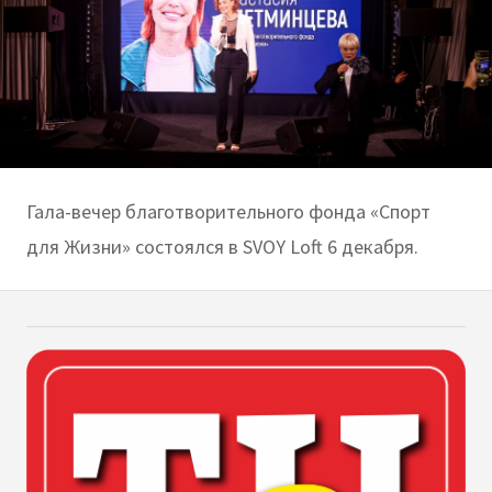
Гала-вечер благотворительного фонда «Спорт
для Жизни» состоялся в SVOY Loft 6 декабря.