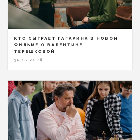
КТО СЫГРАЕТ ГАГАРИНА В НОВОМ
ФИЛЬМЕ О ВАЛЕНТИНЕ
ТЕРЕШКОВОЙ
30.07.2026