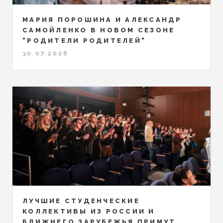
МАРИЯ ПОРОШИНА И АЛЕКСАНДР
САМОЙЛЕНКО В НОВОМ СЕЗОНЕ
"РОДИТЕЛИ РОДИТЕЛЕЙ"
30.07.2026
ЛУЧШИЕ СТУДЕНЧЕСКИЕ
КОЛЛЕКТИВЫ ИЗ РОССИИ И
БЛИЖНЕГО ЗАРУБЕЖЬЯ ПРИМУТ