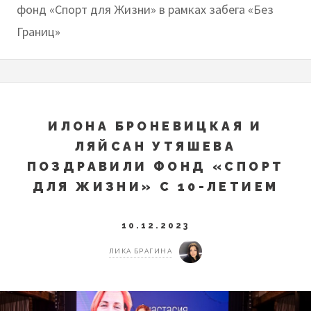
фонд «Спорт для Жизни» в рамках забега «Без
Границ»
ИЛОНА БРОНЕВИЦКАЯ И
ЛЯЙСАН УТЯШЕВА
ПОЗДРАВИЛИ ФОНД «СПОРТ
ДЛЯ ЖИЗНИ» С 10-ЛЕТИЕМ
10.12.2023
ЛИКА БРАГИНА