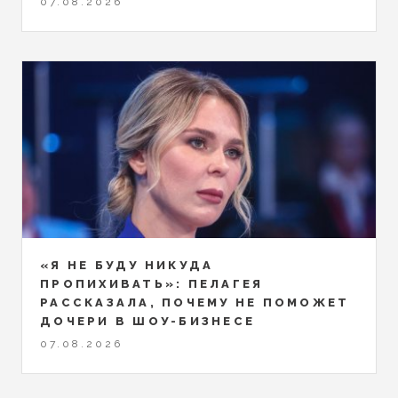
07.08.2026
«Я НЕ БУДУ НИКУДА
ПРОПИХИВАТЬ»: ПЕЛАГЕЯ
РАССКАЗАЛА, ПОЧЕМУ НЕ ПОМОЖЕТ
ДОЧЕРИ В ШОУ-БИЗНЕСЕ
07.08.2026