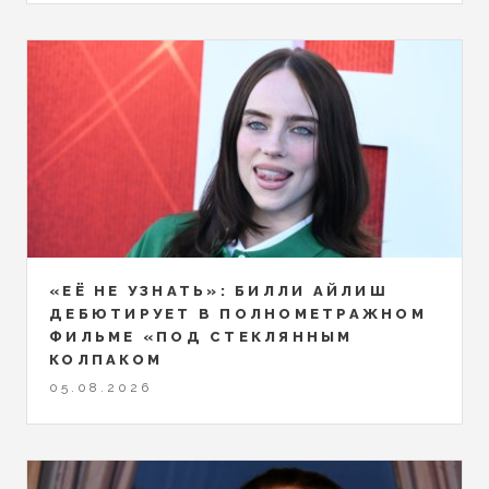
«ЕЁ НЕ УЗНАТЬ»: БИЛЛИ АЙЛИШ
ДЕБЮТИРУЕТ В ПОЛНОМЕТРАЖНОМ
ФИЛЬМЕ «ПОД СТЕКЛЯННЫМ
КОЛПАКОМ
05.08.2026