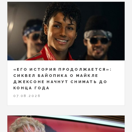
«ЕГО ИСТОРИЯ ПРОДОЛЖАЕТСЯ»:
СИКВЕЛ БАЙОПИКА О МАЙКЛЕ
ДЖЕКСОНЕ НАЧНУТ СНИМАТЬ ДО
КОНЦА ГОДА
07.08.2026