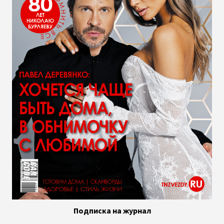
Подписка на журнал