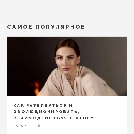
САМОЕ ПОПУЛЯРНОЕ
КАК РАЗВИВАТЬСЯ И
ЭВОЛЮЦИОНИРОВАТЬ,
ВЗАИМОДЕЙСТВУЯ С ОГНЕМ
29.07.2026