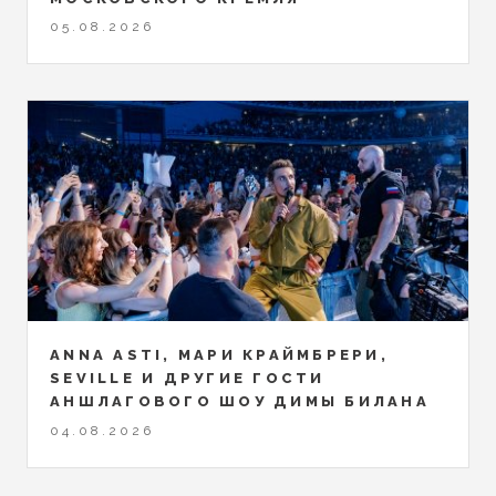
05.08.2026
ANNA ASTI, МАРИ КРАЙМБРЕРИ,
SEVILLE И ДРУГИЕ ГОСТИ
АНШЛАГОВОГО ШОУ ДИМЫ БИЛАНА
04.08.2026