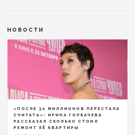
НОВОСТИ
«ПОСЛЕ 30 МИЛЛИОНОВ ПЕРЕСТАЛА
СЧИТАТЬ»: ИРИНА ГОРБАЧЕВА
РАССКАЗАЛ СКОЛЬКО СТОИЛ
РЕМОНТ ЕЁ КВАРТИРЫ