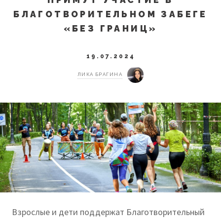
БЛАГОТВОРИТЕЛЬНОМ ЗАБЕГЕ
«БЕЗ ГРАНИЦ»
19.07.2024
ЛИКА БРАГИНА
Взрослые и дети поддержат Благотворительный