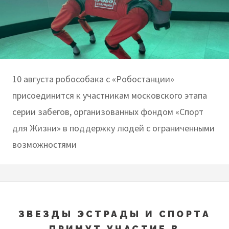
10 августа робособака с «Робостанции»
присоединится к участникам московского этапа
серии забегов, организованных фондом «Спорт
для Жизни» в поддержку людей с ограниченными
возможностями
ЗВЕЗДЫ ЭСТРАДЫ И СПОРТА
ПРИМУТ УЧАСТИЕ В