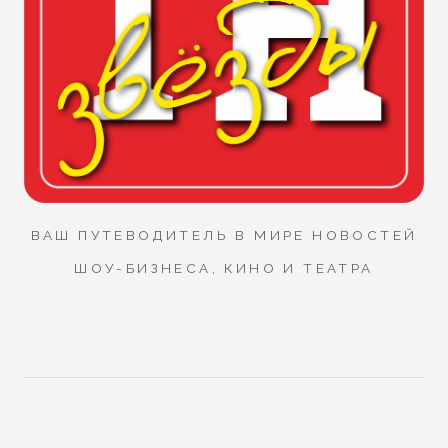
ВАШ ПУТЕВОДИТЕЛЬ В МИРЕ НОВОСТЕЙ
ШОУ-БИЗНЕСА, КИНО И ТЕАТРА