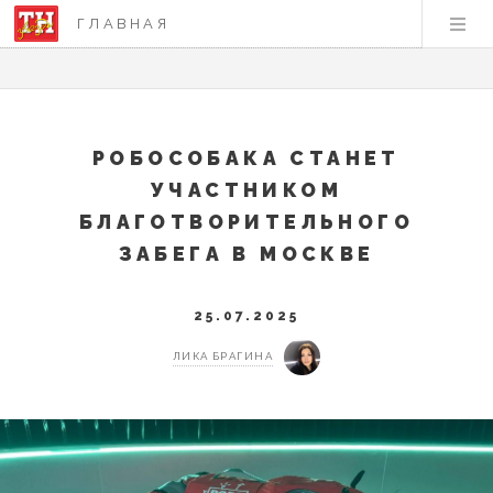
ГЛАВНАЯ
РОБОСОБАКА СТАНЕТ
УЧАСТНИКОМ
БЛАГОТВОРИТЕЛЬНОГО
ЗАБЕГА В МОСКВЕ
25.07.2025
ЛИКА БРАГИНА