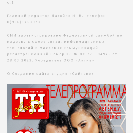
с.1
Главный редактор Лагойко И. В., телефон
8(906)1753973
СМИ зарегистрировано Федеральной службой по
надзору в сфере связи, информационных
технологий и массовых коммуникаций —
регистрационный номер ЭЛ № ФС 77 - 84975 от
28.03.2023. Учредитель ООО «Актив»
© Создание сайта
студия «Сайтово»