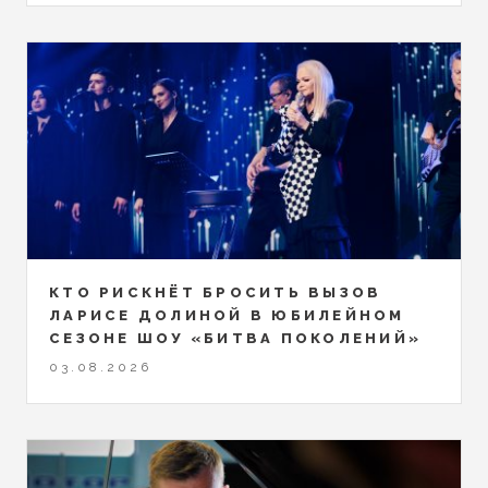
КТО РИСКНЁТ БРОСИТЬ ВЫЗОВ
ЛАРИСЕ ДОЛИНОЙ В ЮБИЛЕЙНОМ
СЕЗОНЕ ШОУ «БИТВА ПОКОЛЕНИЙ»
03.08.2026