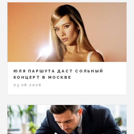
ЮЛЯ ПАРШУТА ДАСТ СОЛЬНЫЙ
КОНЦЕРТ В МОСКВЕ
03.08.2026