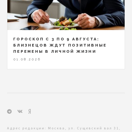
ГОРОСКОП С 3 ПО 9 АВГУСТА:
БЛИЗНЕЦОВ ЖДУТ ПОЗИТИВНЫЕ
ПЕРЕМЕНЫ В ЛИЧНОЙ ЖИЗНИ
01.08.2026
Адрес редакции: Москва, ул. Сущевский вал 31,