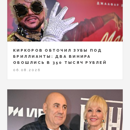
КИРКОРОВ ОБТОЧИЛ ЗУБЫ ПОД
БРИЛЛИАНТЫ: ДВА ВИНИРА
ОБОШЛИСЬ В 350 ТЫСЯЧ РУБЛЕЙ
06.08.2026