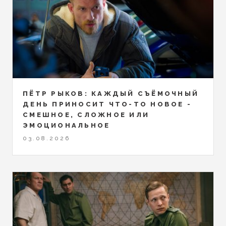
ПЁТР РЫКОВ: КАЖДЫЙ СЪЁМОЧНЫЙ
ДЕНЬ ПРИНОСИТ ЧТО-ТО НОВОЕ -
СМЕШНОЕ, СЛОЖНОЕ ИЛИ
ЭМОЦИОНАЛЬНОЕ
03.08.2026