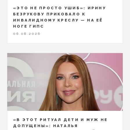
«ЭТО НЕ ПРОСТО УШИБ»: ИРИНУ
БЕЗРУКОВУ ПРИКОВАЛО К
ИНВАЛИДНОМУ КРЕСЛУ — НА ЕЁ
НОГЕ ГИПС
06.08.2026
«В ЭТОТ РИТУАЛ ДЕТИ И МУЖ НЕ
ДОПУЩЕНЫ»: НАТАЛЬЯ