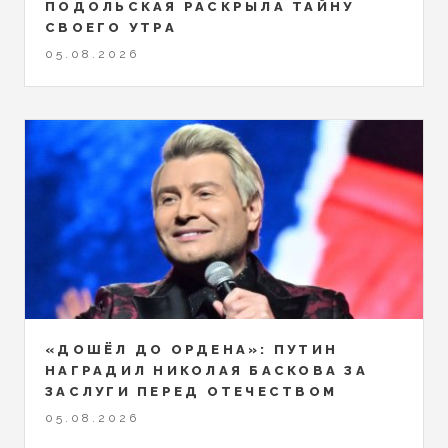
ПОДОЛЬСКАЯ РАСКРЫЛА ТАЙНУ
СВОЕГО УТРА
05.08.2026
«ДОШЁЛ ДО ОРДЕНА»: ПУТИН
НАГРАДИЛ НИКОЛАЯ БАСКОВА ЗА
ЗАСЛУГИ ПЕРЕД ОТЕЧЕСТВОМ
05.08.2026