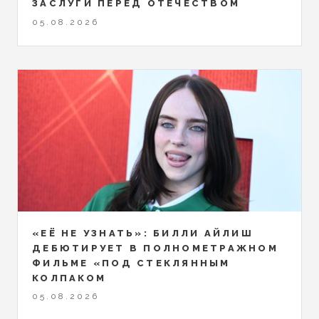
ЗАСЛУГИ ПЕРЕД ОТЕЧЕСТВОМ
05.08.2026
«ЕЁ НЕ УЗНАТЬ»: БИЛЛИ АЙЛИШ
ДЕБЮТИРУЕТ В ПОЛНОМЕТРАЖНОМ
ФИЛЬМЕ «ПОД СТЕКЛЯННЫМ
КОЛПАКОМ
05.08.2026