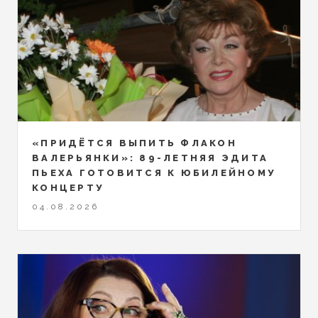
«ПРИДЁТСЯ ВЫПИТЬ ФЛАКОН
ВАЛЕРЬЯНКИ»: 89-ЛЕТНЯЯ ЭДИТА
ПЬЕХА ГОТОВИТСЯ К ЮБИЛЕЙНОМУ
КОНЦЕРТУ
04.08.2026