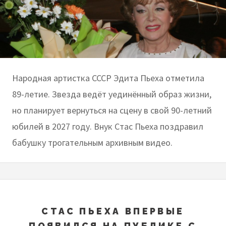
Народная артистка СССР Эдита Пьеха отметила
89-летие. Звезда ведёт уединённый образ жизни,
но планирует вернуться на сцену в свой 90-летний
юбилей в 2027 году. Внук Стас Пьеха поздравил
бабушку трогательным архивным видео.
СТАС ПЬЕХА ВПЕРВЫЕ
ПОЯВИЛСЯ НА ПУБЛИКЕ С