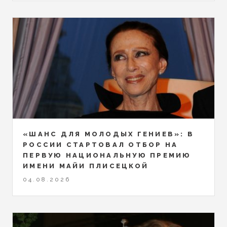
«ШАНС ДЛЯ МОЛОДЫХ ГЕНИЕВ»: В
РОССИИ СТАРТОВАЛ ОТБОР НА
ПЕРВУЮ НАЦИОНАЛЬНУЮ ПРЕМИЮ
ИМЕНИ МАЙИ ПЛИСЕЦКОЙ
04.08.2026