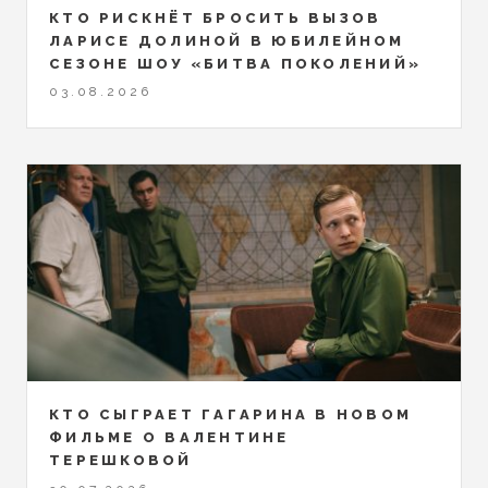
КТО РИСКНЁТ БРОСИТЬ ВЫЗОВ
ЛАРИСЕ ДОЛИНОЙ В ЮБИЛЕЙНОМ
СЕЗОНЕ ШОУ «БИТВА ПОКОЛЕНИЙ»
03.08.2026
КТО СЫГРАЕТ ГАГАРИНА В НОВОМ
ФИЛЬМЕ О ВАЛЕНТИНЕ
ТЕРЕШКОВОЙ