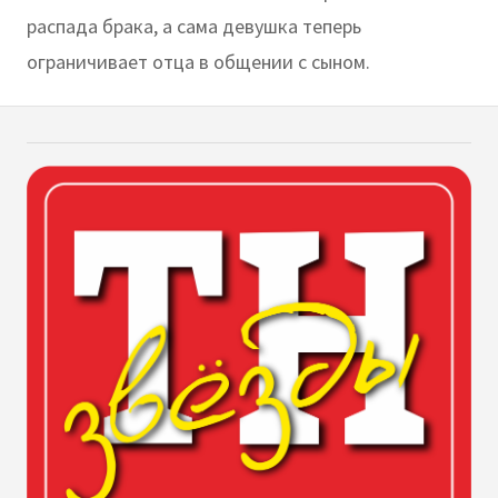
распада брака, а сама девушка теперь
ограничивает отца в общении с сыном.