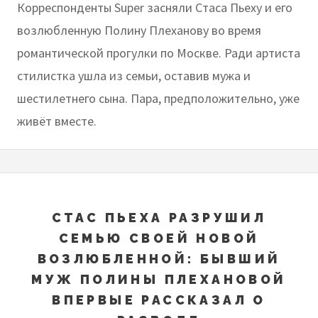
Корреспонденты Super засняли Стаса Пьеху и его
возлюбленную Полину Плеханову во время
романтической прогулки по Москве. Ради артиста
стилистка ушла из семьи, оставив мужа и
шестилетнего сына. Пара, предположительно, уже
живёт вместе.
СТАС ПЬЕХА РАЗРУШИЛ
СЕМЬЮ СВОЕЙ НОВОЙ
ВОЗЛЮБЛЕННОЙ: БЫВШИЙ
МУЖ ПОЛИНЫ ПЛЕХАНОВОЙ
ВПЕРВЫЕ РАССКАЗАЛ О