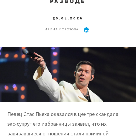
РАЗВОДЕ
30.04.2026
ИРИНА МОРОЗОВА
Певец Стас Пьеха оказался в центре скандала:
экс-супруг его избранницы заявил, что их
завязавшиеся отношения стали причиной