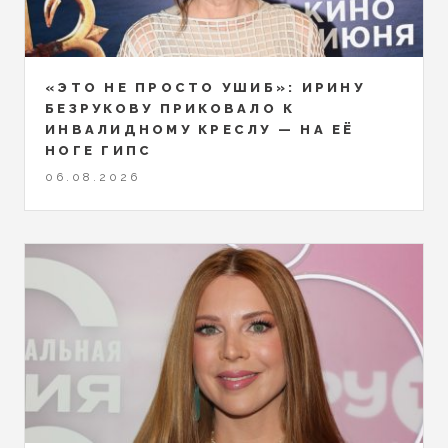
«ЭТО НЕ ПРОСТО УШИБ»: ИРИНУ
БЕЗРУКОВУ ПРИКОВАЛО К
ИНВАЛИДНОМУ КРЕСЛУ — НА ЕЁ
НОГЕ ГИПС
06.08.2026