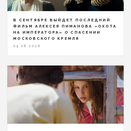
В СЕНТЯБРЕ ВЫЙДЕТ ПОСЛЕДНИЙ
ФИЛЬМ АЛЕКСЕЯ ПИМАНОВА «ОХОТА
НА ИМПЕРАТОРА» О СПАСЕНИИ
МОСКОВСКОГО КРЕМЛЯ
05.08.2026