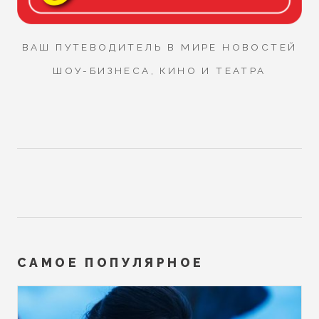
ВАШ ПУТЕВОДИТЕЛЬ В МИРЕ НОВОСТЕЙ
ШОУ-БИЗНЕСА, КИНО И ТЕАТРА
САМОЕ ПОПУЛЯРНОЕ