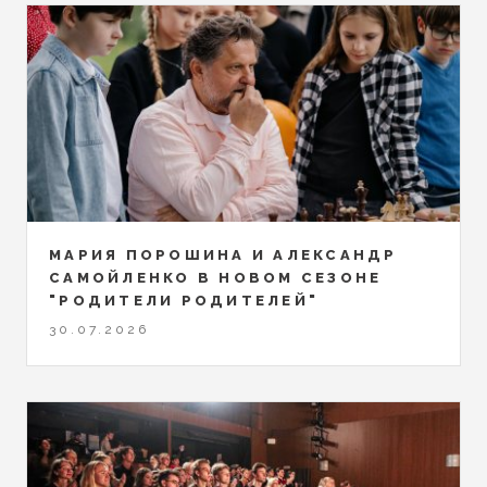
МАРИЯ ПОРОШИНА И АЛЕКСАНДР
САМОЙЛЕНКО В НОВОМ СЕЗОНЕ
"РОДИТЕЛИ РОДИТЕЛЕЙ"
30.07.2026