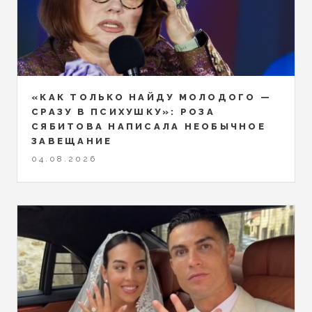
«КАК ТОЛЬКО НАЙДУ МОЛОДОГО —
СРАЗУ В ПСИХУШКУ»: РОЗА
СЯБИТОВА НАПИСАЛА НЕОБЫЧНОЕ
ЗАВЕЩАНИЕ
04.08.2026