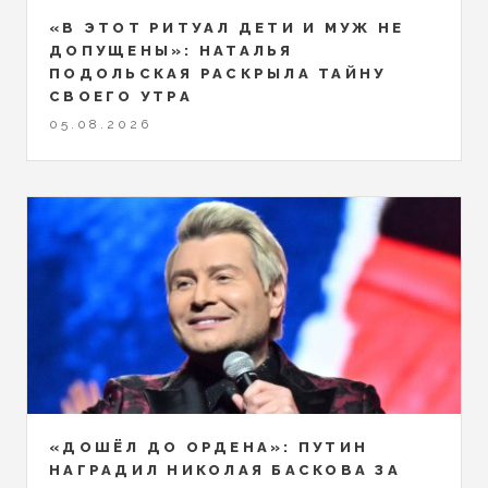
«В ЭТОТ РИТУАЛ ДЕТИ И МУЖ НЕ
ДОПУЩЕНЫ»: НАТАЛЬЯ
ПОДОЛЬСКАЯ РАСКРЫЛА ТАЙНУ
СВОЕГО УТРА
05.08.2026
«ДОШЁЛ ДО ОРДЕНА»: ПУТИН
НАГРАДИЛ НИКОЛАЯ БАСКОВА ЗА