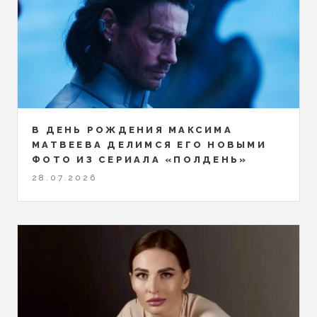
В ДЕНЬ РОЖДЕНИЯ МАКСИМА
МАТВЕЕВА ДЕЛИМСЯ ЕГО НОВЫМИ
ФОТО ИЗ СЕРИАЛА «ПОЛДЕНЬ»
28.07.2026