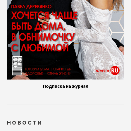
Подписка на журнал
НОВОСТИ