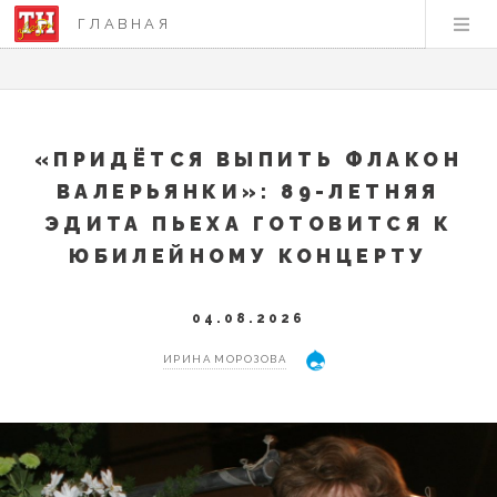
ГЛАВНАЯ
«ПРИДЁТСЯ ВЫПИТЬ ФЛАКОН
ВАЛЕРЬЯНКИ»: 89-ЛЕТНЯЯ
ЭДИТА ПЬЕХА ГОТОВИТСЯ К
ЮБИЛЕЙНОМУ КОНЦЕРТУ
04.08.2026
ИРИНА МОРОЗОВА