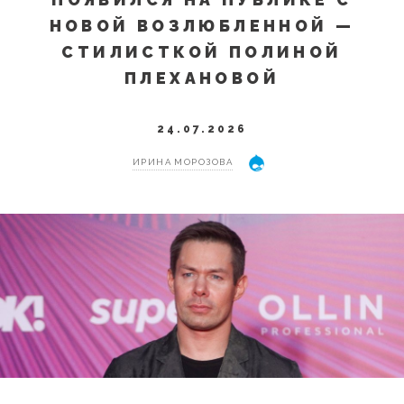
НОВОЙ ВОЗЛЮБЛЕННОЙ —
СТИЛИСТКОЙ ПОЛИНОЙ
ПЛЕХАНОВОЙ
24.07.2026
ИРИНА МОРОЗОВА