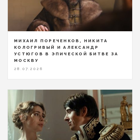
МИХАИЛ ПОРЕЧЕНКОВ, НИКИТА
КОЛОГРИВЫЙ И АЛЕКСАНДР
УСТЮГОВ В ЭПИЧЕСКОЙ БИТВЕ ЗА
МОСКВУ
28.07.2026