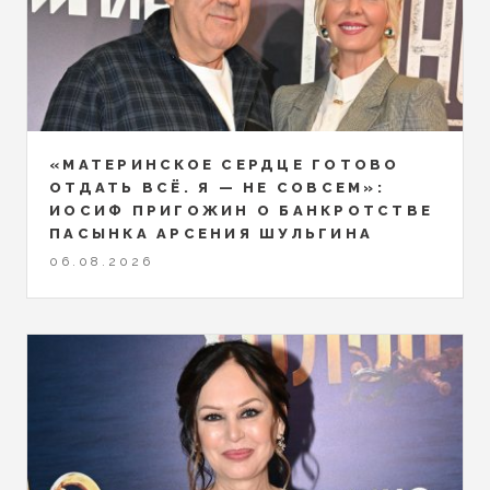
«МАТЕРИНСКОЕ СЕРДЦЕ ГОТОВО
ОТДАТЬ ВСЁ. Я — НЕ СОВСЕМ»:
ИОСИФ ПРИГОЖИН О БАНКРОТСТВЕ
ПАСЫНКА АРСЕНИЯ ШУЛЬГИНА
06.08.2026