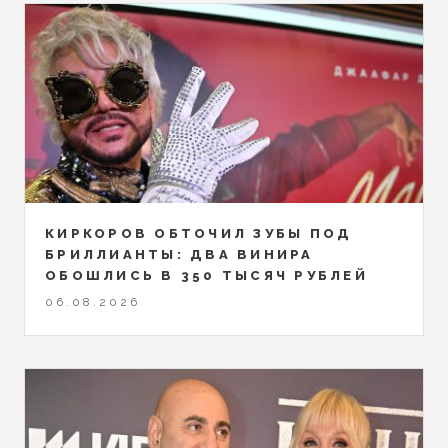
КИРКОРОВ ОБТОЧИЛ ЗУБЫ ПОД
БРИЛЛИАНТЫ: ДВА ВИНИРА
ОБОШЛИСЬ В 350 ТЫСЯЧ РУБЛЕЙ
06.08.2026