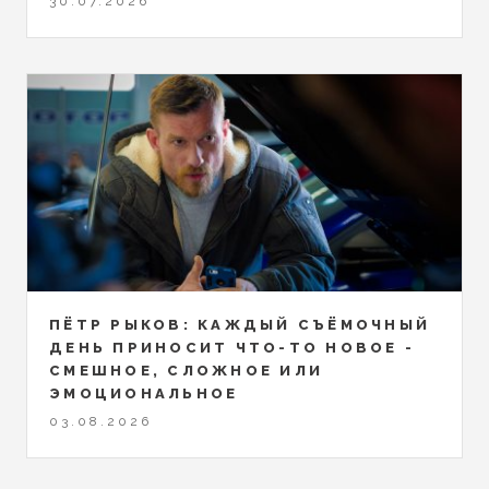
30.07.2026
ПЁТР РЫКОВ: КАЖДЫЙ СЪЁМОЧНЫЙ
ДЕНЬ ПРИНОСИТ ЧТО-ТО НОВОЕ -
СМЕШНОЕ, СЛОЖНОЕ ИЛИ
ЭМОЦИОНАЛЬНОЕ
03.08.2026