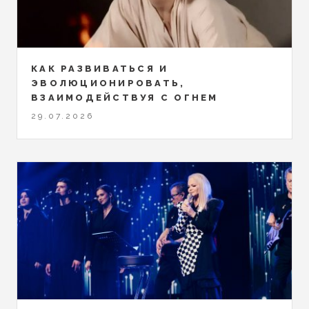
КАК РАЗВИВАТЬСЯ И
ЭВОЛЮЦИОНИРОВАТЬ,
ВЗАИМОДЕЙСТВУЯ С ОГНЕМ
29.07.2026