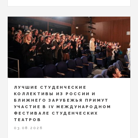
ЛУЧШИЕ СТУДЕНЧЕСКИЕ
КОЛЛЕКТИВЫ ИЗ РОССИИ И
БЛИЖНЕГО ЗАРУБЕЖЬЯ ПРИМУТ
УЧАСТИЕ В IV МЕЖДУНАРОДНОМ
ФЕСТИВАЛЕ СТУДЕНЧЕСКИХ
ТЕАТРОВ
03.08.2026