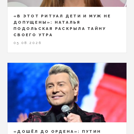
«В ЭТОТ РИТУАЛ ДЕТИ И МУЖ НЕ
ДОПУЩЕНЫ»: НАТАЛЬЯ
ПОДОЛЬСКАЯ РАСКРЫЛА ТАЙНУ
СВОЕГО УТРА
05.08.2026
«ДОШЁЛ ДО ОРДЕНА»: ПУТИН