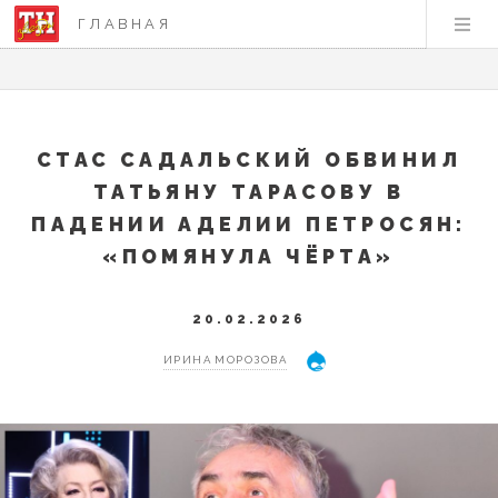
ГЛАВНАЯ
СТАС САДАЛЬСКИЙ ОБВИНИЛ
ТАТЬЯНУ ТАРАСОВУ В
ПАДЕНИИ АДЕЛИИ ПЕТРОСЯН:
«ПОМЯНУЛА ЧЁРТА»
20.02.2026
ИРИНА МОРОЗОВА