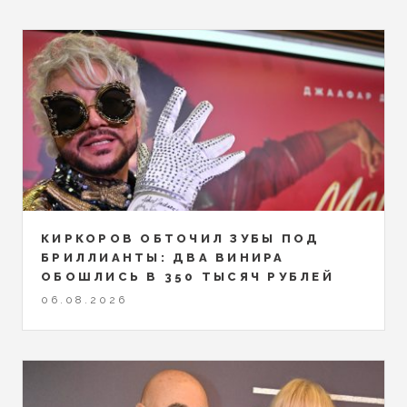
КИРКОРОВ ОБТОЧИЛ ЗУБЫ ПОД
БРИЛЛИАНТЫ: ДВА ВИНИРА
ОБОШЛИСЬ В 350 ТЫСЯЧ РУБЛЕЙ
06.08.2026