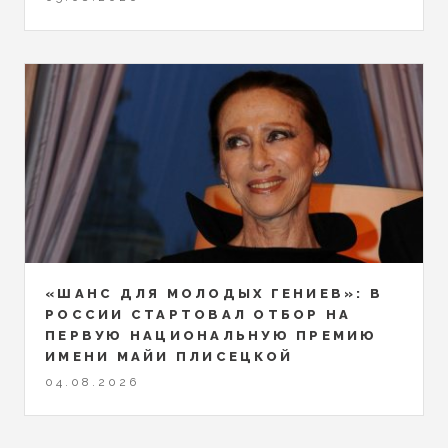
«ШАНС ДЛЯ МОЛОДЫХ ГЕНИЕВ»: В
РОССИИ СТАРТОВАЛ ОТБОР НА
ПЕРВУЮ НАЦИОНАЛЬНУЮ ПРЕМИЮ
ИМЕНИ МАЙИ ПЛИСЕЦКОЙ
04.08.2026