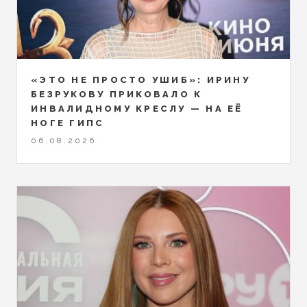
«ЭТО НЕ ПРОСТО УШИБ»: ИРИНУ
БЕЗРУКОВУ ПРИКОВАЛО К
ИНВАЛИДНОМУ КРЕСЛУ — НА ЕЁ
НОГЕ ГИПС
06.08.2026