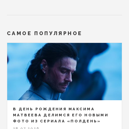
САМОЕ ПОПУЛЯРНОЕ
В ДЕНЬ РОЖДЕНИЯ МАКСИМА
МАТВЕЕВА ДЕЛИМСЯ ЕГО НОВЫМИ
ФОТО ИЗ СЕРИАЛА «ПОЛДЕНЬ»
28.07.2026