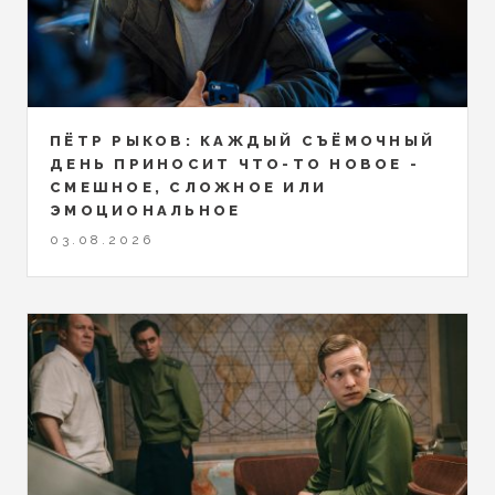
ПЁТР РЫКОВ: КАЖДЫЙ СЪЁМОЧНЫЙ
ДЕНЬ ПРИНОСИТ ЧТО-ТО НОВОЕ -
СМЕШНОЕ, СЛОЖНОЕ ИЛИ
ЭМОЦИОНАЛЬНОЕ
03.08.2026