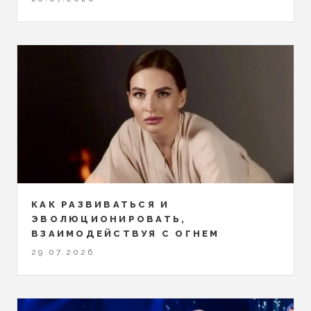
КАК РАЗВИВАТЬСЯ И
ЭВОЛЮЦИОНИРОВАТЬ,
ВЗАИМОДЕЙСТВУЯ С ОГНЕМ
29.07.2026