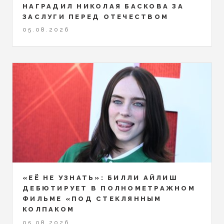
НАГРАДИЛ НИКОЛАЯ БАСКОВА ЗА
ЗАСЛУГИ ПЕРЕД ОТЕЧЕСТВОМ
05.08.2026
«ЕЁ НЕ УЗНАТЬ»: БИЛЛИ АЙЛИШ
ДЕБЮТИРУЕТ В ПОЛНОМЕТРАЖНОМ
ФИЛЬМЕ «ПОД СТЕКЛЯННЫМ
КОЛПАКОМ
05.08.2026