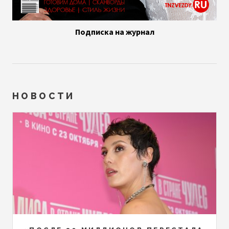
Подписка на журнал
НОВОСТИ