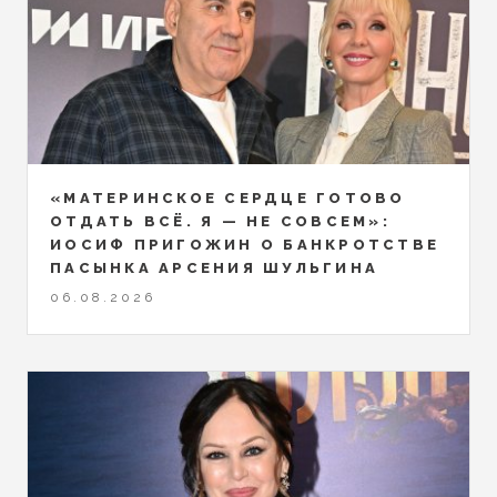
«МАТЕРИНСКОЕ СЕРДЦЕ ГОТОВО
ОТДАТЬ ВСЁ. Я — НЕ СОВСЕМ»:
ИОСИФ ПРИГОЖИН О БАНКРОТСТВЕ
ПАСЫНКА АРСЕНИЯ ШУЛЬГИНА
06.08.2026