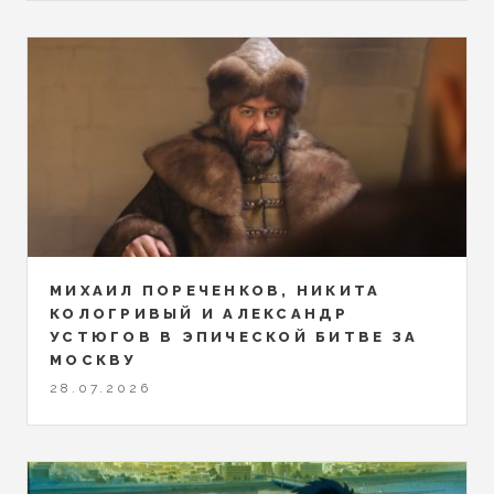
МИХАИЛ ПОРЕЧЕНКОВ, НИКИТА
КОЛОГРИВЫЙ И АЛЕКСАНДР
УСТЮГОВ В ЭПИЧЕСКОЙ БИТВЕ ЗА
МОСКВУ
28.07.2026