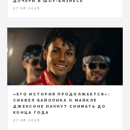
ДОЧЕРИ В ШОУ-БИЗНЕСЕ
07.08.2026
«ЕГО ИСТОРИЯ ПРОДОЛЖАЕТСЯ»:
СИКВЕЛ БАЙОПИКА О МАЙКЛЕ
ДЖЕКСОНЕ НАЧНУТ СНИМАТЬ ДО
КОНЦА ГОДА
07.08.2026