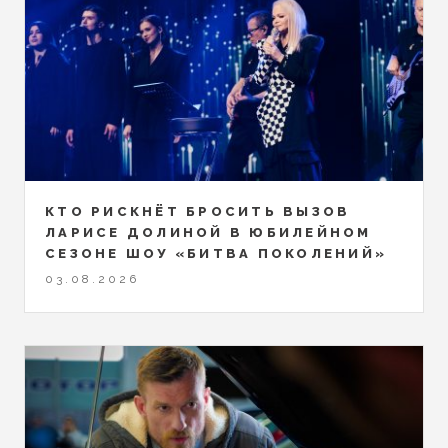
КТО РИСКНЁТ БРОСИТЬ ВЫЗОВ
ЛАРИСЕ ДОЛИНОЙ В ЮБИЛЕЙНОМ
СЕЗОНЕ ШОУ «БИТВА ПОКОЛЕНИЙ»
03.08.2026