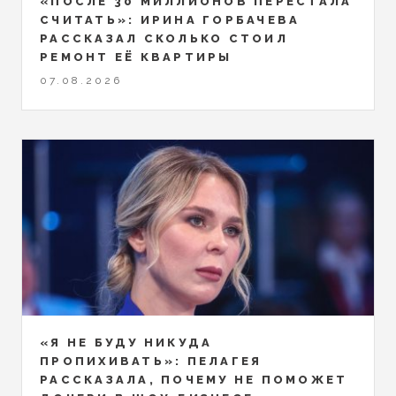
«ПОСЛЕ 30 МИЛЛИОНОВ ПЕРЕСТАЛА
СЧИТАТЬ»: ИРИНА ГОРБАЧЕВА
РАССКАЗАЛ СКОЛЬКО СТОИЛ
РЕМОНТ ЕЁ КВАРТИРЫ
07.08.2026
«Я НЕ БУДУ НИКУДА
ПРОПИХИВАТЬ»: ПЕЛАГЕЯ
РАССКАЗАЛА, ПОЧЕМУ НЕ ПОМОЖЕТ