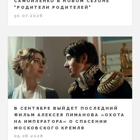
САМОЙЛЕНКО В НОВОМ СЕЗОНЕ
"РОДИТЕЛИ РОДИТЕЛЕЙ"
30.07.2026
В СЕНТЯБРЕ ВЫЙДЕТ ПОСЛЕДНИЙ
ФИЛЬМ АЛЕКСЕЯ ПИМАНОВА «ОХОТА
НА ИМПЕРАТОРА» О СПАСЕНИИ
МОСКОВСКОГО КРЕМЛЯ
05.08.2026