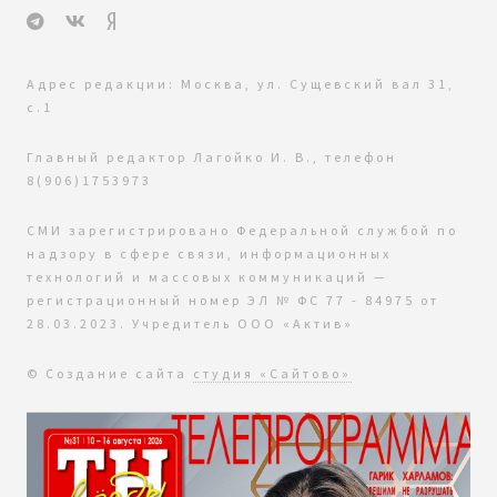
Адрес редакции: Москва, ул. Сущевский вал 31,
с.1
Главный редактор Лагойко И. В., телефон
8(906)1753973
СМИ зарегистрировано Федеральной службой по
надзору в сфере связи, информационных
технологий и массовых коммуникаций —
регистрационный номер ЭЛ № ФС 77 - 84975 от
28.03.2023. Учредитель ООО «Актив»
© Создание сайта
студия «Сайтово»