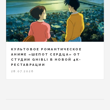
КУЛЬТОВОЕ РОМАНТИЧЕСКОЕ
АНИМЕ «ШЕПОТ СЕРДЦА» ОТ
СТУДИИ GHIBLI В НОВОЙ 4K-
РЕСТАВРАЦИИ
28.07.2026