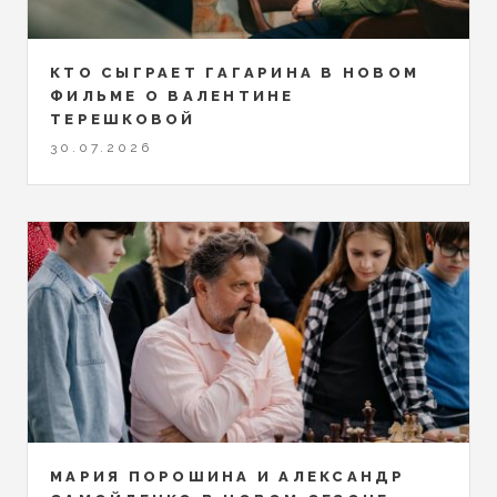
КТО СЫГРАЕТ ГАГАРИНА В НОВОМ
ФИЛЬМЕ О ВАЛЕНТИНЕ
ТЕРЕШКОВОЙ
30.07.2026
МАРИЯ ПОРОШИНА И АЛЕКСАНДР