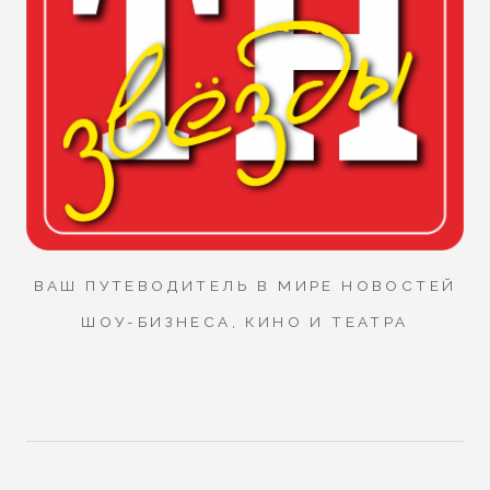
ВАШ ПУТЕВОДИТЕЛЬ В МИРЕ НОВОСТЕЙ
ШОУ-БИЗНЕСА, КИНО И ТЕАТРА