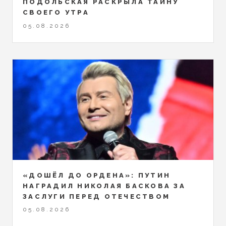
ПОДОЛЬСКАЯ РАСКРЫЛА ТАЙНУ
СВОЕГО УТРА
05.08.2026
«ДОШЁЛ ДО ОРДЕНА»: ПУТИН
НАГРАДИЛ НИКОЛАЯ БАСКОВА ЗА
ЗАСЛУГИ ПЕРЕД ОТЕЧЕСТВОМ
05.08.2026