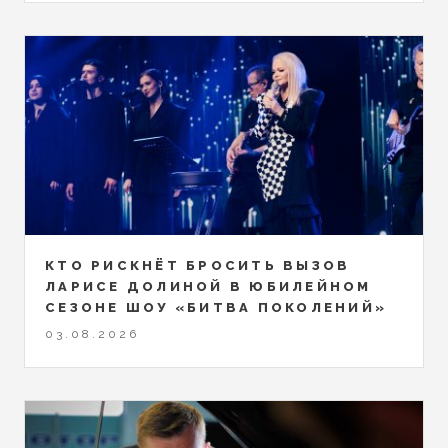
КТО РИСКНЁТ БРОСИТЬ ВЫЗОВ
ЛАРИСЕ ДОЛИНОЙ В ЮБИЛЕЙНОМ
СЕЗОНЕ ШОУ «БИТВА ПОКОЛЕНИЙ»
03.08.2026