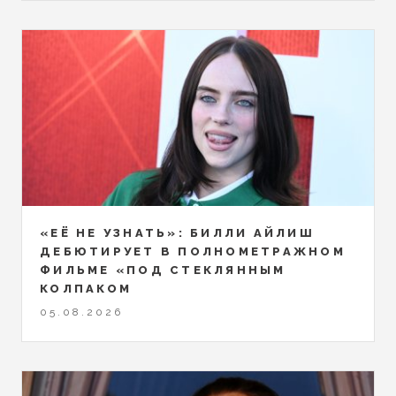
«ЕЁ НЕ УЗНАТЬ»: БИЛЛИ АЙЛИШ
ДЕБЮТИРУЕТ В ПОЛНОМЕТРАЖНОМ
ФИЛЬМЕ «ПОД СТЕКЛЯННЫМ
КОЛПАКОМ
05.08.2026