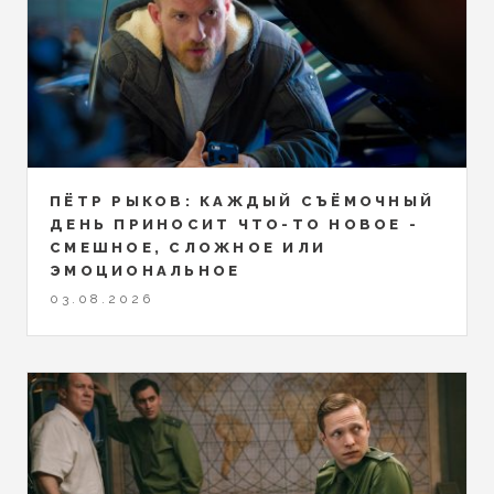
ПЁТР РЫКОВ: КАЖДЫЙ СЪЁМОЧНЫЙ
ДЕНЬ ПРИНОСИТ ЧТО-ТО НОВОЕ -
СМЕШНОЕ, СЛОЖНОЕ ИЛИ
ЭМОЦИОНАЛЬНОЕ
03.08.2026