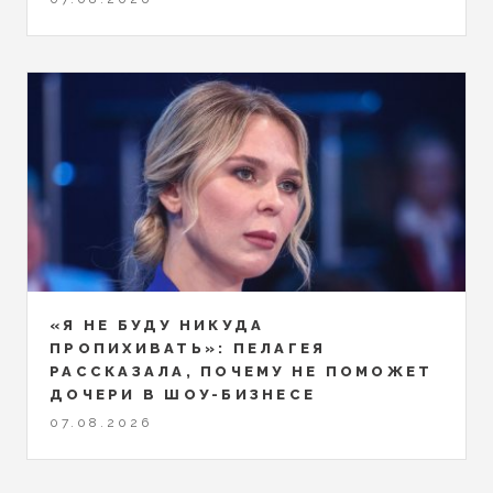
«Я НЕ БУДУ НИКУДА
ПРОПИХИВАТЬ»: ПЕЛАГЕЯ
РАССКАЗАЛА, ПОЧЕМУ НЕ ПОМОЖЕТ
ДОЧЕРИ В ШОУ-БИЗНЕСЕ
07.08.2026