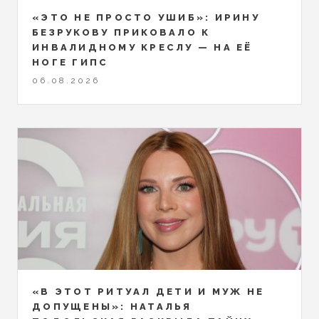
«ЭТО НЕ ПРОСТО УШИБ»: ИРИНУ
БЕЗРУКОВУ ПРИКОВАЛО К
ИНВАЛИДНОМУ КРЕСЛУ — НА ЕЁ
НОГЕ ГИПС
06.08.2026
«В ЭТОТ РИТУАЛ ДЕТИ И МУЖ НЕ
ДОПУЩЕНЫ»: НАТАЛЬЯ