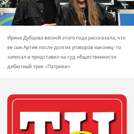
Ирина Дубцова весной этого года рассказала, что
ее сын Артем после долгих уговоров наконец-то
записал и представил на суд общественности
дебютный трек «Патрики».