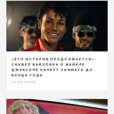
«ЕГО ИСТОРИЯ ПРОДОЛЖАЕТСЯ»:
СИКВЕЛ БАЙОПИКА О МАЙКЛЕ
ДЖЕКСОНЕ НАЧНУТ СНИМАТЬ ДО
КОНЦА ГОДА
07.08.2026