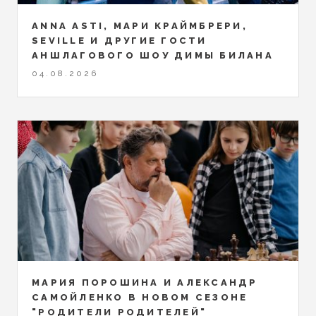
ANNA ASTI, МАРИ КРАЙМБРЕРИ,
SEVILLE И ДРУГИЕ ГОСТИ
АНШЛАГОВОГО ШОУ ДИМЫ БИЛАНА
04.08.2026
МАРИЯ ПОРОШИНА И АЛЕКСАНДР
САМОЙЛЕНКО В НОВОМ СЕЗОНЕ
"РОДИТЕЛИ РОДИТЕЛЕЙ"