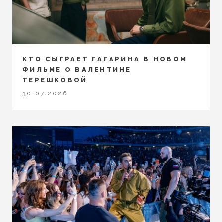
КТО СЫГРАЕТ ГАГАРИНА В НОВОМ
ФИЛЬМЕ О ВАЛЕНТИНЕ
ТЕРЕШКОВОЙ
30.07.2026