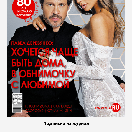
Подписка на журнал