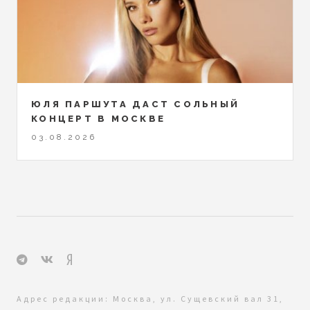
ЮЛЯ ПАРШУТА ДАСТ СОЛЬНЫЙ
КОНЦЕРТ В МОСКВЕ
03.08.2026
Адрес редакции: Москва, ул. Сущевский вал 31,