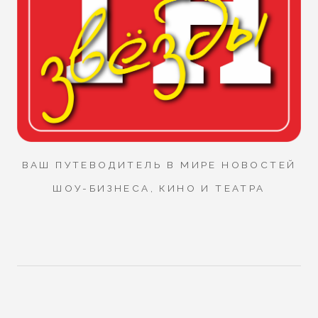
ВАШ ПУТЕВОДИТЕЛЬ В МИРЕ НОВОСТЕЙ
ШОУ-БИЗНЕСА, КИНО И ТЕАТРА