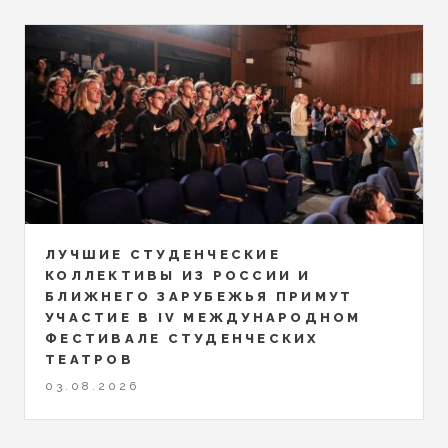
ЛУЧШИЕ СТУДЕНЧЕСКИЕ
КОЛЛЕКТИВЫ ИЗ РОССИИ И
БЛИЖНЕГО ЗАРУБЕЖЬЯ ПРИМУТ
УЧАСТИЕ В IV МЕЖДУНАРОДНОМ
ФЕСТИВАЛЕ СТУДЕНЧЕСКИХ
ТЕАТРОВ
03.08.2026