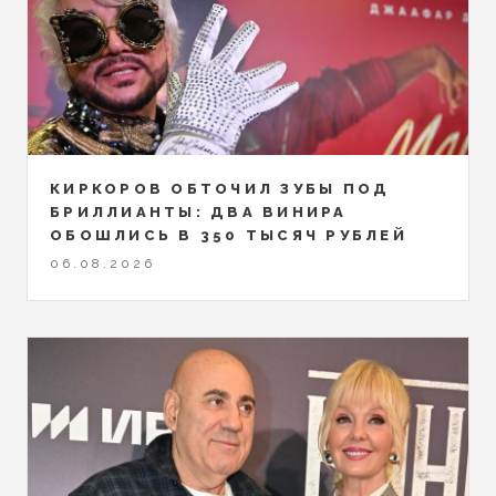
КИРКОРОВ ОБТОЧИЛ ЗУБЫ ПОД
БРИЛЛИАНТЫ: ДВА ВИНИРА
ОБОШЛИСЬ В 350 ТЫСЯЧ РУБЛЕЙ
06.08.2026