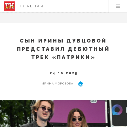
ГЛАВНАЯ
СЫН ИРИНЫ ДУБЦОВОЙ
ПРЕДСТАВИЛ ДЕБЮТНЫЙ
ТРЕК «ПАТРИКИ»
24.10.2025
ИРИНА МОРОЗОВА