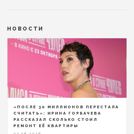
НОВОСТИ
«ПОСЛЕ 30 МИЛЛИОНОВ ПЕРЕСТАЛА
СЧИТАТЬ»: ИРИНА ГОРБАЧЕВА
РАССКАЗАЛ СКОЛЬКО СТОИЛ
РЕМОНТ ЕЁ КВАРТИРЫ
07.08.2026