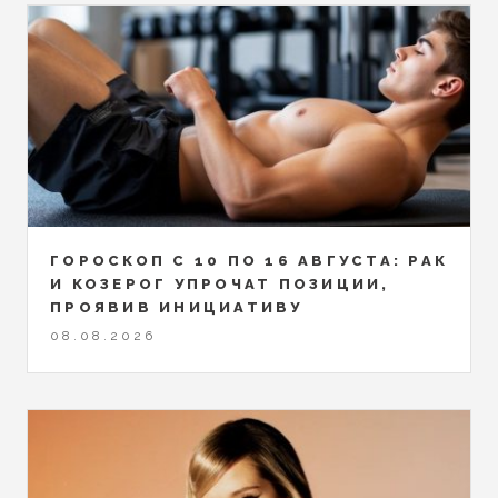
ГОРОСКОП С 10 ПО 16 АВГУСТА: РАК
И КОЗЕРОГ УПРОЧАТ ПОЗИЦИИ,
ПРОЯВИВ ИНИЦИАТИВУ
08.08.2026