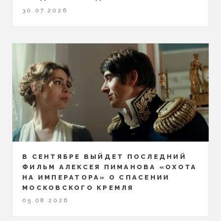
30.07.2026
В СЕНТЯБРЕ ВЫЙДЕТ ПОСЛЕДНИЙ
ФИЛЬМ АЛЕКСЕЯ ПИМАНОВА «ОХОТА
НА ИМПЕРАТОРА» О СПАСЕНИИ
МОСКОВСКОГО КРЕМЛЯ
05.08.2026