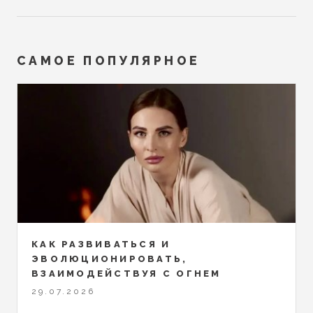
САМОЕ ПОПУЛЯРНОЕ
КАК РАЗВИВАТЬСЯ И
ЭВОЛЮЦИОНИРОВАТЬ,
ВЗАИМОДЕЙСТВУЯ С ОГНЕМ
29.07.2026