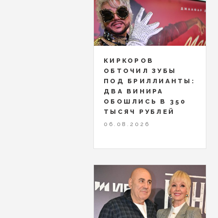
КИРКОРОВ
ОБТОЧИЛ ЗУБЫ
ПОД БРИЛЛИАНТЫ:
ДВА ВИНИРА
ОБОШЛИСЬ В 350
ТЫСЯЧ РУБЛЕЙ
06.08.2026