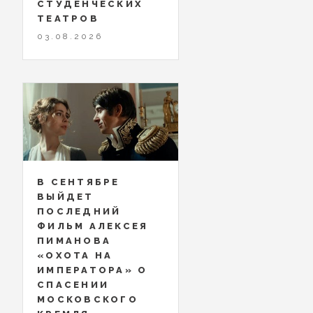
СТУДЕНЧЕСКИХ
ТЕАТРОВ
03.08.2026
В СЕНТЯБРЕ
ВЫЙДЕТ
ПОСЛЕДНИЙ
ФИЛЬМ АЛЕКСЕЯ
ПИМАНОВА
«ОХОТА НА
ИМПЕРАТОРА» О
СПАСЕНИИ
МОСКОВСКОГО