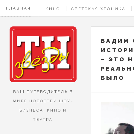
ГЛАВНАЯ
КИНО
СВЕТСКАЯ ХРОНИКА
КОНТАКТЫ
ВАДИМ 
ИСТОРИ
– ЭТО 
РЕАЛЬН
БЫЛО
ВАШ ПУТЕВОДИТЕЛЬ В
МИРЕ НОВОСТЕЙ ШОУ-
БИЗНЕСА, КИНО И
ТЕАТРА