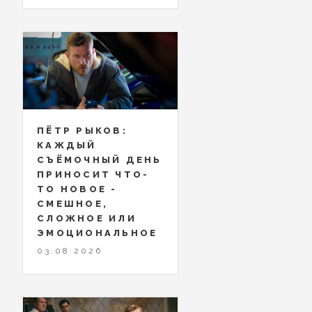
ПЁТР РЫКОВ:
КАЖДЫЙ
СЪЁМОЧНЫЙ ДЕНЬ
ПРИНОСИТ ЧТО-
ТО НОВОЕ -
СМЕШНОЕ,
СЛОЖНОЕ ИЛИ
ЭМОЦИОНАЛЬНОЕ
03.08.2026