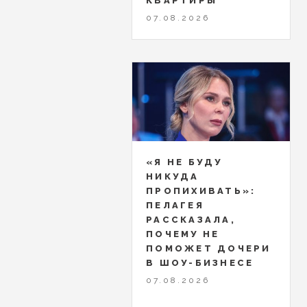
КВАРТИРЫ
07.08.2026
«Я НЕ БУДУ
НИКУДА
ПРОПИХИВАТЬ»:
ПЕЛАГЕЯ
РАССКАЗАЛА,
ПОЧЕМУ НЕ
ПОМОЖЕТ ДОЧЕРИ
В ШОУ-БИЗНЕСЕ
07.08.2026