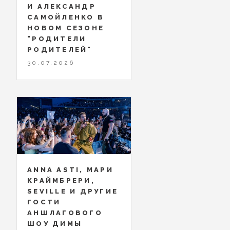
И АЛЕКСАНДР
САМОЙЛЕНКО В
НОВОМ СЕЗОНЕ
"РОДИТЕЛИ
РОДИТЕЛЕЙ"
30.07.2026
ANNA ASTI, МАРИ
КРАЙМБРЕРИ,
SEVILLE И ДРУГИЕ
ГОСТИ
АНШЛАГОВОГО
ШОУ ДИМЫ