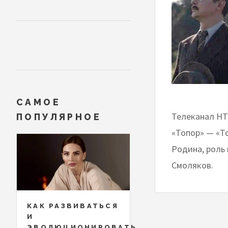
САМОЕ
Телеканал НТ
ПОПУЛЯРНОЕ
«Топор» — «Т
Родина, роль
Смоляков.
КАК РАЗВИВАТЬСЯ
И
ЭВОЛЮЦИОНИРОВАТЬ,