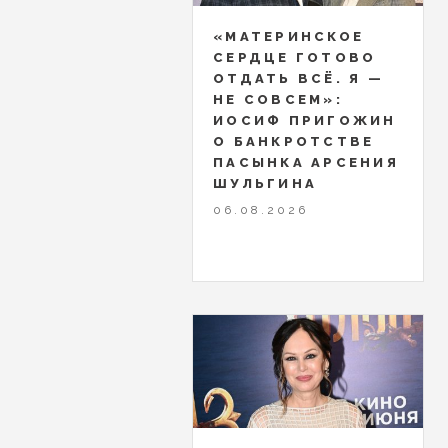
«МАТЕРИНСКОЕ
СЕРДЦЕ ГОТОВО
ОТДАТЬ ВСЁ. Я —
НЕ СОВСЕМ»:
ИОСИФ ПРИГОЖИН
О БАНКРОТСТВЕ
ПАСЫНКА АРСЕНИЯ
ШУЛЬГИНА
06.08.2026