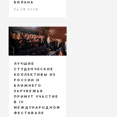
БИЛАНА
04.08.2026
ЛУЧШИЕ
СТУДЕНЧЕСКИЕ
КОЛЛЕКТИВЫ ИЗ
РОССИИ И
БЛИЖНЕГО
ЗАРУБЕЖЬЯ
ПРИМУТ УЧАСТИЕ
В IV
МЕЖДУНАРОДНОМ
ФЕСТИВАЛЕ