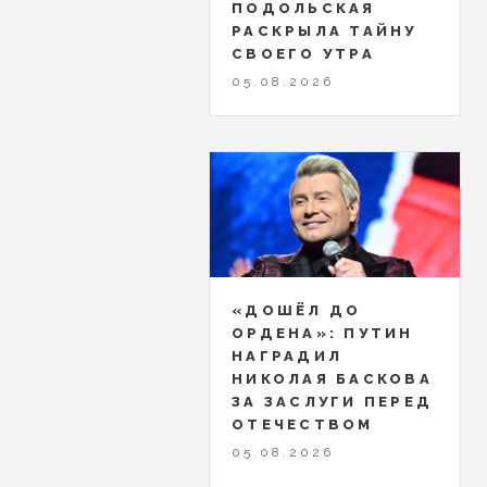
ПОДОЛЬСКАЯ
РАСКРЫЛА ТАЙНУ
СВОЕГО УТРА
05.08.2026
«ДОШЁЛ ДО
ОРДЕНА»: ПУТИН
НАГРАДИЛ
НИКОЛАЯ БАСКОВА
ЗА ЗАСЛУГИ ПЕРЕД
ОТЕЧЕСТВОМ
05.08.2026