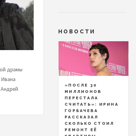
НОВОСТИ
ной драмы
 Ивана
«ПОСЛЕ 30
 Андрей
МИЛЛИОНОВ
ПЕРЕСТАЛА
СЧИТАТЬ»: ИРИНА
ГОРБАЧЕВА
РАССКАЗАЛ
СКОЛЬКО СТОИЛ
РЕМОНТ ЕЁ