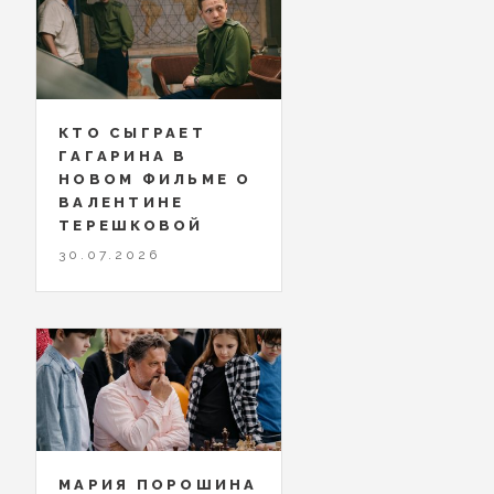
КТО СЫГРАЕТ
ГАГАРИНА В
НОВОМ ФИЛЬМЕ О
ВАЛЕНТИНЕ
ТЕРЕШКОВОЙ
30.07.2026
МАРИЯ ПОРОШИНА