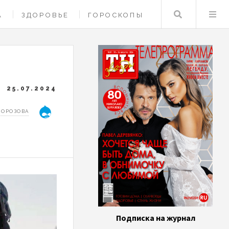
Поиск
А
ЗДОРОВЬЕ
ГОРОСКОПЫ
25.07.2024
МОРОЗОВА
Подписка на журнал