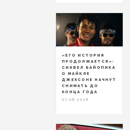
«ЕГО ИСТОРИЯ
ПРОДОЛЖАЕТСЯ»:
СИКВЕЛ БАЙОПИКА
О МАЙКЛЕ
ДЖЕКСОНЕ НАЧНУТ
СНИМАТЬ ДО
КОНЦА ГОДА
07.08.2026