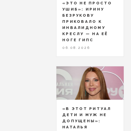
«ЭТО НЕ ПРОСТО
УШИБ»: ИРИНУ
БЕЗРУКОВУ
ПРИКОВАЛО К
ИНВАЛИДНОМУ
КРЕСЛУ — НА ЕЁ
НОГЕ ГИПС
06.08.2026
«В ЭТОТ РИТУАЛ
ДЕТИ И МУЖ НЕ
ДОПУЩЕНЫ»:
НАТАЛЬЯ