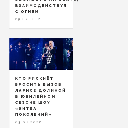
ВЗАИМОДЕЙСТВУЯ
С ОГНЕМ
29.07.2026
КТО РИСКНЁТ
БРОСИТЬ ВЫЗОВ
ЛАРИСЕ ДОЛИНОЙ
В ЮБИЛЕЙНОМ
СЕЗОНЕ ШОУ
«БИТВА
ПОКОЛЕНИЙ»
03.08.2026