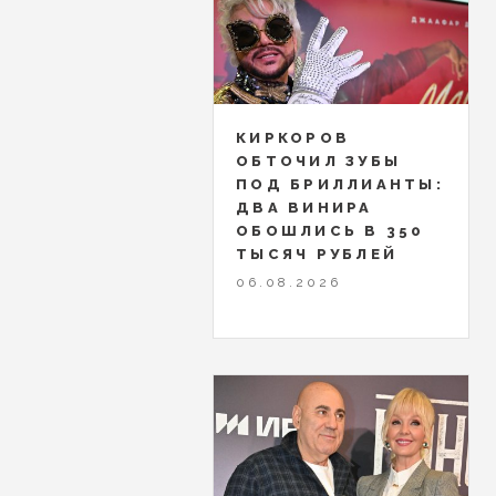
КИРКОРОВ
ОБТОЧИЛ ЗУБЫ
ПОД БРИЛЛИАНТЫ:
ДВА ВИНИРА
ОБОШЛИСЬ В 350
ТЫСЯЧ РУБЛЕЙ
06.08.2026