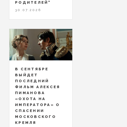
РОДИТЕЛЕЙ"
30.07.2026
В СЕНТЯБРЕ
ВЫЙДЕТ
ПОСЛЕДНИЙ
ФИЛЬМ АЛЕКСЕЯ
ПИМАНОВА
«ОХОТА НА
ИМПЕРАТОРА» О
СПАСЕНИИ
МОСКОВСКОГО
КРЕМЛЯ