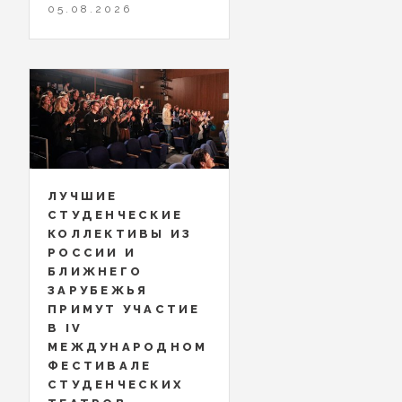
05.08.2026
ЛУЧШИЕ
СТУДЕНЧЕСКИЕ
КОЛЛЕКТИВЫ ИЗ
РОССИИ И
БЛИЖНЕГО
ЗАРУБЕЖЬЯ
ПРИМУТ УЧАСТИЕ
В IV
МЕЖДУНАРОДНОМ
ФЕСТИВАЛЕ
СТУДЕНЧЕСКИХ