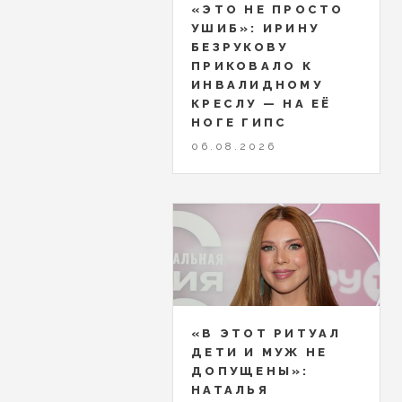
«ЭТО НЕ ПРОСТО
УШИБ»: ИРИНУ
БЕЗРУКОВУ
ПРИКОВАЛО К
ИНВАЛИДНОМУ
КРЕСЛУ — НА ЕЁ
НОГЕ ГИПС
06.08.2026
«В ЭТОТ РИТУАЛ
ДЕТИ И МУЖ НЕ
ДОПУЩЕНЫ»:
НАТАЛЬЯ