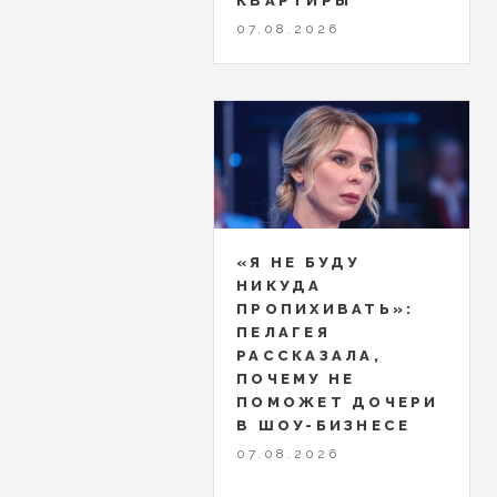
КВАРТИРЫ
07.08.2026
«Я НЕ БУДУ
НИКУДА
ПРОПИХИВАТЬ»:
ПЕЛАГЕЯ
РАССКАЗАЛА,
ПОЧЕМУ НЕ
ПОМОЖЕТ ДОЧЕРИ
В ШОУ-БИЗНЕСЕ
07.08.2026