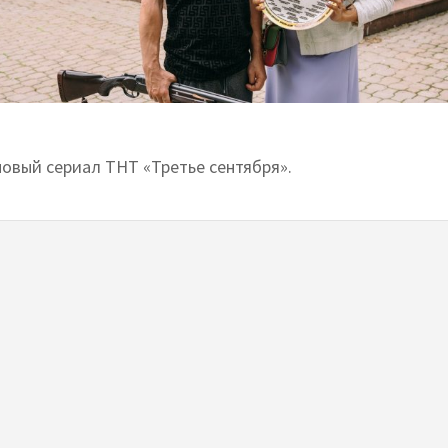
новый сериал ТНТ «Третье сентября».