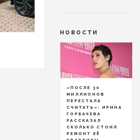
НОВОСТИ
«ПОСЛЕ 30
МИЛЛИОНОВ
ПЕРЕСТАЛА
СЧИТАТЬ»: ИРИНА
ГОРБАЧЕВА
РАССКАЗАЛ
СКОЛЬКО СТОИЛ
РЕМОНТ ЕЁ