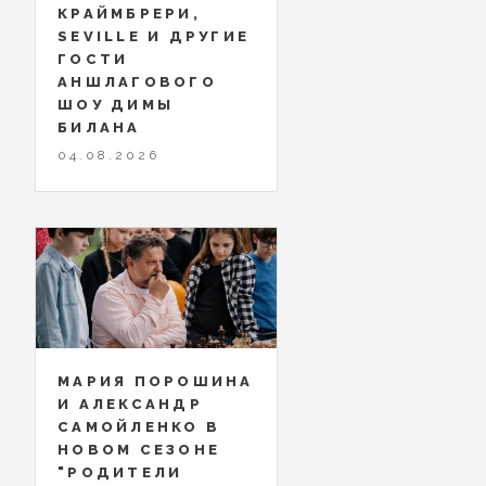
КРАЙМБРЕРИ,
SEVILLE И ДРУГИЕ
ГОСТИ
АНШЛАГОВОГО
ШОУ ДИМЫ
БИЛАНА
04.08.2026
МАРИЯ ПОРОШИНА
И АЛЕКСАНДР
САМОЙЛЕНКО В
НОВОМ СЕЗОНЕ
"РОДИТЕЛИ