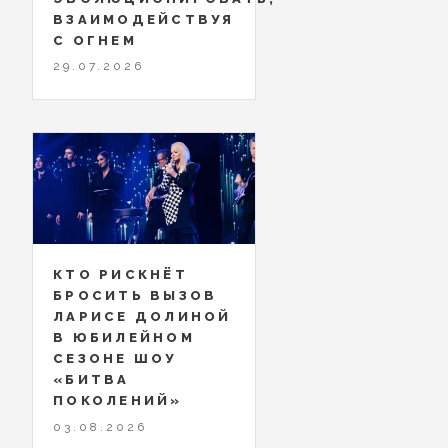
ВЗАИМОДЕЙСТВУЯ
С ОГНЕМ
29.07.2026
КТО РИСКНЁТ
БРОСИТЬ ВЫЗОВ
ЛАРИСЕ ДОЛИНОЙ
В ЮБИЛЕЙНОМ
СЕЗОНЕ ШОУ
«БИТВА
ПОКОЛЕНИЙ»
03.08.2026