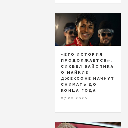
«ЕГО ИСТОРИЯ
ПРОДОЛЖАЕТСЯ»:
СИКВЕЛ БАЙОПИКА
О МАЙКЛЕ
ДЖЕКСОНЕ НАЧНУТ
СНИМАТЬ ДО
КОНЦА ГОДА
07.08.2026