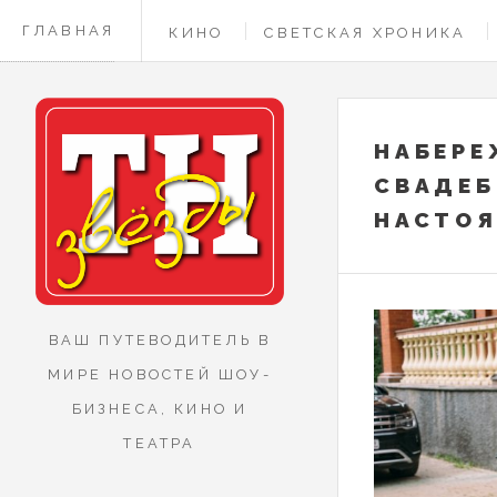
ГЛАВНАЯ
КИНО
СВЕТСКАЯ ХРОНИКА
КОНТАКТЫ
НАБЕРЕ
СВАДЕБ
НАСТО
ВАШ ПУТЕВОДИТЕЛЬ В
МИРЕ НОВОСТЕЙ ШОУ-
БИЗНЕСА, КИНО И
ТЕАТРА