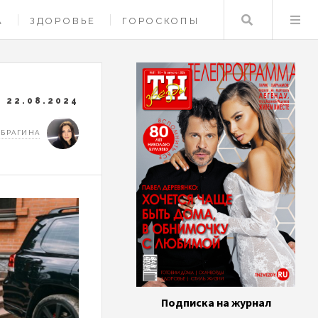
Поиск
А
ЗДОРОВЬЕ
ГОРОСКОПЫ
22.08.2024
 БРАГИНА
Подписка на журнал