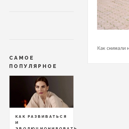
Как снимали 
САМОЕ
ПОПУЛЯРНОЕ
КАК РАЗВИВАТЬСЯ
И
ЭВОЛЮЦИОНИРОВАТЬ,