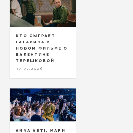
КТО СЫГРАЕТ
ГАГАРИНА В
НОВОМ ФИЛЬМЕ О
ВАЛЕНТИНЕ
ТЕРЕШКОВОЙ
30.07.2026
ANNA ASTI, МАРИ