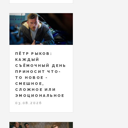
ПЁТР РЫКОВ:
КАЖДЫЙ
СЪЁМОЧНЫЙ ДЕНЬ
ПРИНОСИТ ЧТО-
ТО НОВОЕ -
СМЕШНОЕ,
СЛОЖНОЕ ИЛИ
ЭМОЦИОНАЛЬНОЕ
03.08.2026