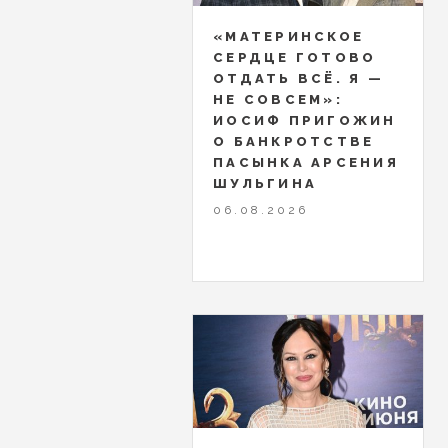
«МАТЕРИНСКОЕ
СЕРДЦЕ ГОТОВО
ОТДАТЬ ВСЁ. Я —
НЕ СОВСЕМ»:
ИОСИФ ПРИГОЖИН
О БАНКРОТСТВЕ
ПАСЫНКА АРСЕНИЯ
ШУЛЬГИНА
06.08.2026