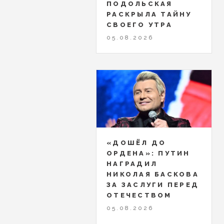
ПОДОЛЬСКАЯ
РАСКРЫЛА ТАЙНУ
СВОЕГО УТРА
05.08.2026
«ДОШЁЛ ДО
ОРДЕНА»: ПУТИН
НАГРАДИЛ
НИКОЛАЯ БАСКОВА
ЗА ЗАСЛУГИ ПЕРЕД
ОТЕЧЕСТВОМ
05.08.2026