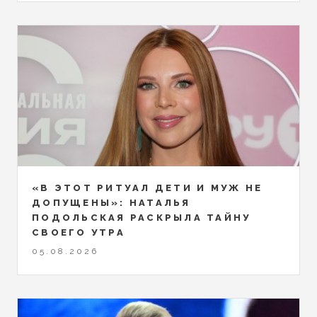
«В ЭТОТ РИТУАЛ ДЕТИ И МУЖ НЕ
ДОПУЩЕНЫ»: НАТАЛЬЯ
ПОДОЛЬСКАЯ РАСКРЫЛА ТАЙНУ
СВОЕГО УТРА
05.08.2026