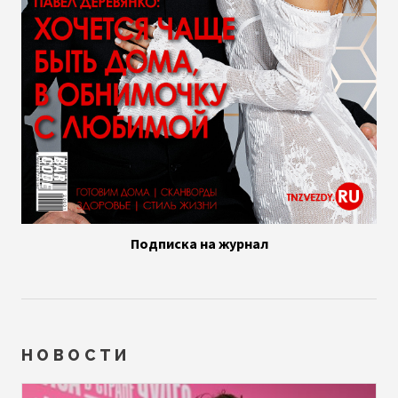
Подписка на журнал
НОВОСТИ