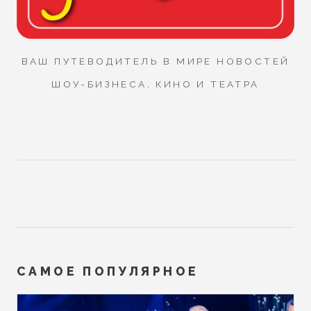
ВАШ ПУТЕВОДИТЕЛЬ В МИРЕ НОВОСТЕЙ
ШОУ-БИЗНЕСА, КИНО И ТЕАТРА
САМОЕ ПОПУЛЯРНОЕ