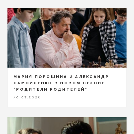
МАРИЯ ПОРОШИНА И АЛЕКСАНДР
САМОЙЛЕНКО В НОВОМ СЕЗОНЕ
"РОДИТЕЛИ РОДИТЕЛЕЙ"
30.07.2026