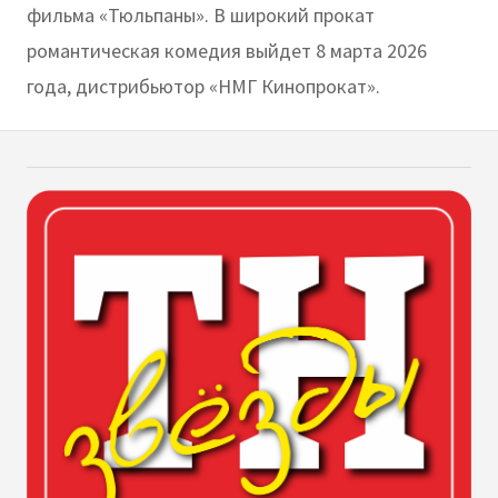
фильма «Тюльпаны». В широкий прокат
романтическая комедия выйдет 8 марта 2026
года, дистрибьютор «НМГ Кинопрокат».