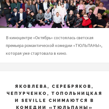
В киноцентре «Октябрь» состоялась светская
премьера романтической комедии «ТЮЛЬПАНЫ»,
которая уже стартовала в кино.
ЯКОВЛЕВА, СЕРЕБРЯКОВ,
ЧЕПУРЧЕНКО, ТОПОЛЬНИЦКАЯ
И SEVILLE СНИМАЮТСЯ В
КОМЕДИИ «ТЮЛЬПАНЫ»