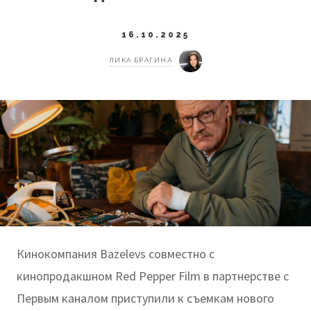
16.10.2025
ЛИКА БРАГИНА
Кинокомпания Bazelevs совместно с
кинопродакшном Red Pepper Film в партнерстве с
Первым каналом приступили к съемкам нового