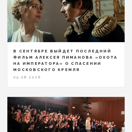
В СЕНТЯБРЕ ВЫЙДЕТ ПОСЛЕДНИЙ
ФИЛЬМ АЛЕКСЕЯ ПИМАНОВА «ОХОТА
НА ИМПЕРАТОРА» О СПАСЕНИИ
МОСКОВСКОГО КРЕМЛЯ
05.08.2026