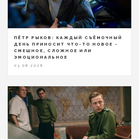
ПЁТР РЫКОВ: КАЖДЫЙ СЪЁМОЧНЫЙ
ДЕНЬ ПРИНОСИТ ЧТО-ТО НОВОЕ -
СМЕШНОЕ, СЛОЖНОЕ ИЛИ
ЭМОЦИОНАЛЬНОЕ
03.08.2026