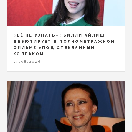
«ЕЁ НЕ УЗНАТЬ»: БИЛЛИ АЙЛИШ
ДЕБЮТИРУЕТ В ПОЛНОМЕТРАЖНОМ
ФИЛЬМЕ «ПОД СТЕКЛЯННЫМ
КОЛПАКОМ
05.08.2026