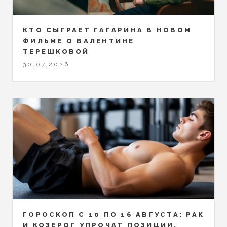
КТО СЫГРАЕТ ГАГАРИНА В НОВОМ
ФИЛЬМЕ О ВАЛЕНТИНЕ
ТЕРЕШКОВОЙ
30.07.2026
ГОРОСКОП С 10 ПО 16 АВГУСТА: РАК
И КОЗЕРОГ УПРОЧАТ ПОЗИЦИИ,