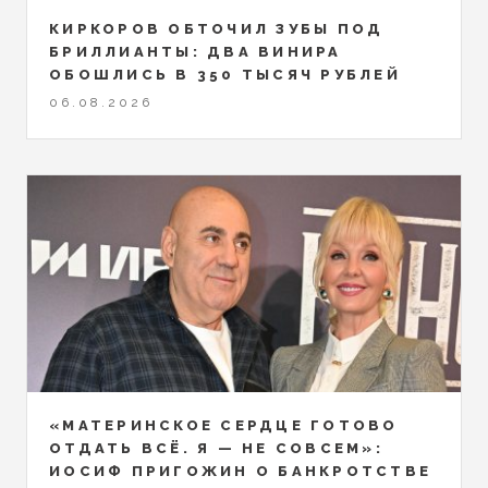
КИРКОРОВ ОБТОЧИЛ ЗУБЫ ПОД
БРИЛЛИАНТЫ: ДВА ВИНИРА
ОБОШЛИСЬ В 350 ТЫСЯЧ РУБЛЕЙ
06.08.2026
«МАТЕРИНСКОЕ СЕРДЦЕ ГОТОВО
ОТДАТЬ ВСЁ. Я — НЕ СОВСЕМ»:
ИОСИФ ПРИГОЖИН О БАНКРОТСТВЕ