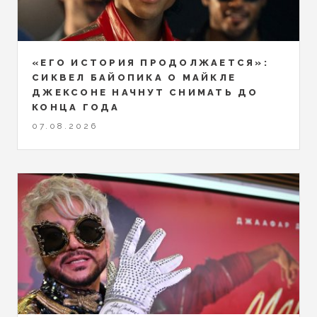
«ЕГО ИСТОРИЯ ПРОДОЛЖАЕТСЯ»:
СИКВЕЛ БАЙОПИКА О МАЙКЛЕ
ДЖЕКСОНЕ НАЧНУТ СНИМАТЬ ДО
КОНЦА ГОДА
07.08.2026