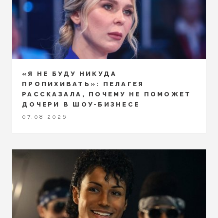
«Я НЕ БУДУ НИКУДА
ПРОПИХИВАТЬ»: ПЕЛАГЕЯ
РАССКАЗАЛА, ПОЧЕМУ НЕ ПОМОЖЕТ
ДОЧЕРИ В ШОУ-БИЗНЕСЕ
07.08.2026