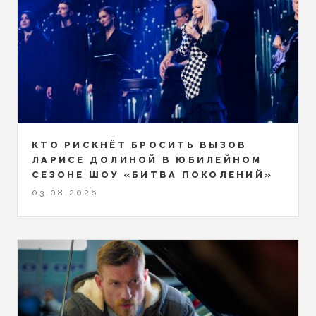
КТО РИСКНЁТ БРОСИТЬ ВЫЗОВ
ЛАРИСЕ ДОЛИНОЙ В ЮБИЛЕЙНОМ
СЕЗОНЕ ШОУ «БИТВА ПОКОЛЕНИЙ»
03.08.2026