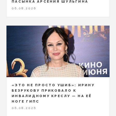
ПАСЫНКА АРСЕНИЯ ШУЛЬГИНА
06.08.2026
«ЭТО НЕ ПРОСТО УШИБ»: ИРИНУ
БЕЗРУКОВУ ПРИКОВАЛО К
ИНВАЛИДНОМУ КРЕСЛУ — НА ЕЁ
НОГЕ ГИПС
06.08.2026