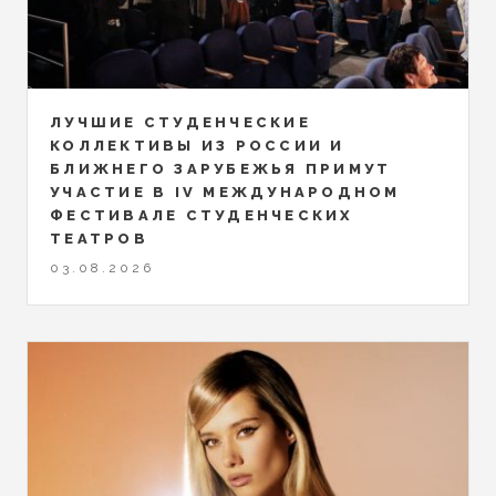
ЛУЧШИЕ СТУДЕНЧЕСКИЕ
КОЛЛЕКТИВЫ ИЗ РОССИИ И
БЛИЖНЕГО ЗАРУБЕЖЬЯ ПРИМУТ
УЧАСТИЕ В IV МЕЖДУНАРОДНОМ
ФЕСТИВАЛЕ СТУДЕНЧЕСКИХ
ТЕАТРОВ
03.08.2026