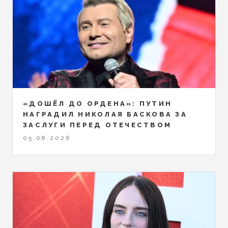
«ДОШЁЛ ДО ОРДЕНА»: ПУТИН
НАГРАДИЛ НИКОЛАЯ БАСКОВА ЗА
ЗАСЛУГИ ПЕРЕД ОТЕЧЕСТВОМ
05.08.2026