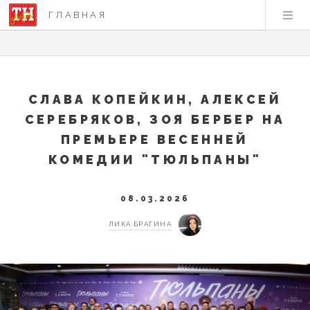
ГЛАВНАЯ
СЛАВА КОПЕЙКИН, АЛЕКСЕЙ
СЕРЕБРЯКОВ, ЗОЯ БЕРБЕР НА
ПРЕМЬЕРЕ ВЕСЕННЕЙ
КОМЕДИИ "ТЮЛЬПАНЫ"
08.03.2026
ЛИКА БРАГИНА