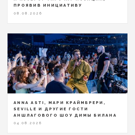
ПРОЯВИВ ИНИЦИАТИВУ
08.08.2026
ANNA ASTI, МАРИ КРАЙМБРЕРИ,
SEVILLE И ДРУГИЕ ГОСТИ
АНШЛАГОВОГО ШОУ ДИМЫ БИЛАНА
04.08.2026