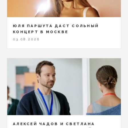
ЮЛЯ ПАРШУТА ДАСТ СОЛЬНЫЙ
КОНЦЕРТ В МОСКВЕ
03.08.2026
АЛЕКСЕЙ ЧАДОВ И СВЕТЛАНА