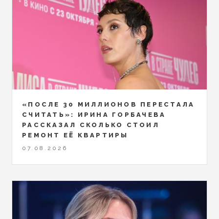
«ПОСЛЕ 30 МИЛЛИОНОВ ПЕРЕСТАЛА
СЧИТАТЬ»: ИРИНА ГОРБАЧЕВА
РАССКАЗАЛ СКОЛЬКО СТОИЛ
РЕМОНТ ЕЁ КВАРТИРЫ
07.08.2026