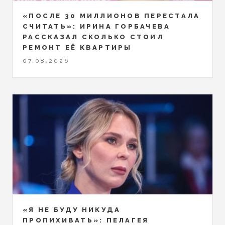
«ПОСЛЕ 30 МИЛЛИОНОВ ПЕРЕСТАЛА
СЧИТАТЬ»: ИРИНА ГОРБАЧЕВА
РАССКАЗАЛ СКОЛЬКО СТОИЛ
РЕМОНТ ЕЁ КВАРТИРЫ
07.08.2026
«Я НЕ БУДУ НИКУДА
ПРОПИХИВАТЬ»: ПЕЛАГЕЯ