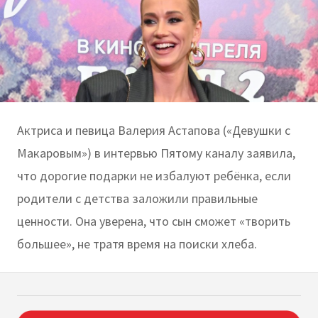
Актриса и певица Валерия Астапова («Девушки с
Макаровым») в интервью Пятому каналу заявила,
что дорогие подарки не избалуют ребёнка, если
родители с детства заложили правильные
ценности. Она уверена, что сын сможет «творить
большее», не тратя время на поиски хлеба.