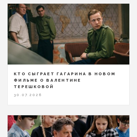
КТО СЫГРАЕТ ГАГАРИНА В НОВОМ
ФИЛЬМЕ О ВАЛЕНТИНЕ
ТЕРЕШКОВОЙ
30.07.2026