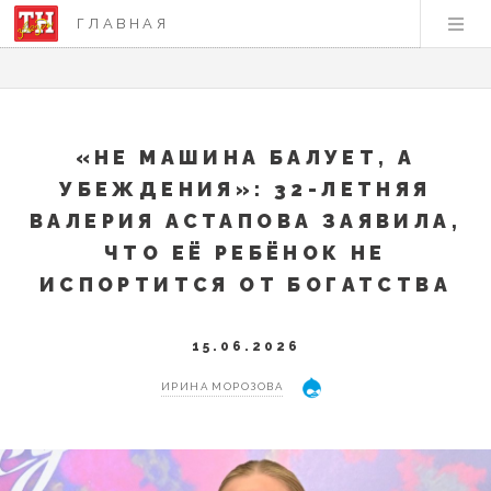
ГЛАВНАЯ
«НЕ МАШИНА БАЛУЕТ, А
УБЕЖДЕНИЯ»: 32-ЛЕТНЯЯ
ВАЛЕРИЯ АСТАПОВА ЗАЯВИЛА,
ЧТО ЕЁ РЕБЁНОК НЕ
ИСПОРТИТСЯ ОТ БОГАТСТВА
15.06.2026
ИРИНА МОРОЗОВА