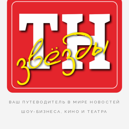
ВАШ ПУТЕВОДИТЕЛЬ В МИРЕ НОВОСТЕЙ
ШОУ-БИЗНЕСА, КИНО И ТЕАТРА