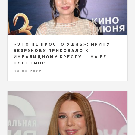
«ЭТО НЕ ПРОСТО УШИБ»: ИРИНУ
БЕЗРУКОВУ ПРИКОВАЛО К
ИНВАЛИДНОМУ КРЕСЛУ — НА ЕЁ
НОГЕ ГИПС
06.08.2026