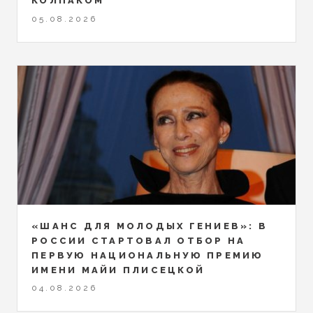
КОЛПАКОМ
05.08.2026
«ШАНС ДЛЯ МОЛОДЫХ ГЕНИЕВ»: В
РОССИИ СТАРТОВАЛ ОТБОР НА
ПЕРВУЮ НАЦИОНАЛЬНУЮ ПРЕМИЮ
ИМЕНИ МАЙИ ПЛИСЕЦКОЙ
04.08.2026