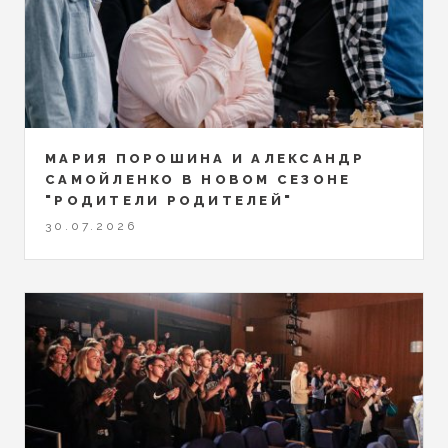
МАРИЯ ПОРОШИНА И АЛЕКСАНДР
САМОЙЛЕНКО В НОВОМ СЕЗОНЕ
"РОДИТЕЛИ РОДИТЕЛЕЙ"
30.07.2026