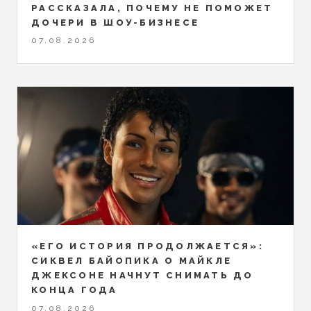
РАССКАЗАЛА, ПОЧЕМУ НЕ ПОМОЖЕТ
ДОЧЕРИ В ШОУ-БИЗНЕСЕ
07.08.2026
«ЕГО ИСТОРИЯ ПРОДОЛЖАЕТСЯ»:
СИКВЕЛ БАЙОПИКА О МАЙКЛЕ
ДЖЕКСОНЕ НАЧНУТ СНИМАТЬ ДО
КОНЦА ГОДА
07.08.2026