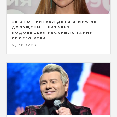
«В ЭТОТ РИТУАЛ ДЕТИ И МУЖ НЕ
ДОПУЩЕНЫ»: НАТАЛЬЯ
ПОДОЛЬСКАЯ РАСКРЫЛА ТАЙНУ
СВОЕГО УТРА
05.08.2026