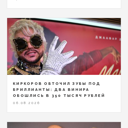
КИРКОРОВ ОБТОЧИЛ ЗУБЫ ПОД
БРИЛЛИАНТЫ: ДВА ВИНИРА
ОБОШЛИСЬ В 350 ТЫСЯЧ РУБЛЕЙ
06.08.2026