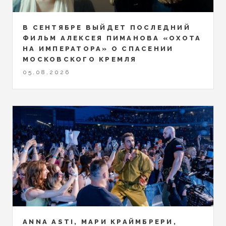
В СЕНТЯБРЕ ВЫЙДЕТ ПОСЛЕДНИЙ
ФИЛЬМ АЛЕКСЕЯ ПИМАНОВА «ОХОТА
НА ИМПЕРАТОРА» О СПАСЕНИИ
МОСКОВСКОГО КРЕМЛЯ
05.08.2026
ANNA ASTI, МАРИ КРАЙМБРЕРИ,