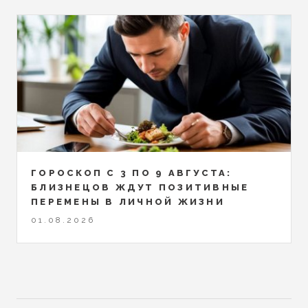
ГОРОСКОП С 3 ПО 9 АВГУСТА:
БЛИЗНЕЦОВ ЖДУТ ПОЗИТИВНЫЕ
ПЕРЕМЕНЫ В ЛИЧНОЙ ЖИЗНИ
01.08.2026