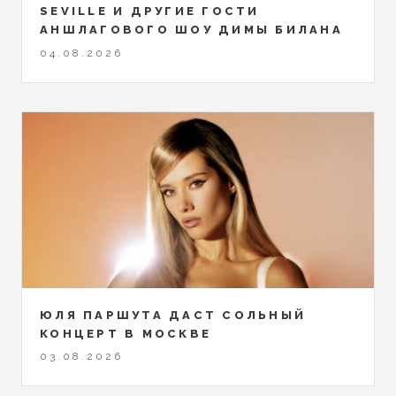
SEVILLE И ДРУГИЕ ГОСТИ
АНШЛАГОВОГО ШОУ ДИМЫ БИЛАНА
04.08.2026
ЮЛЯ ПАРШУТА ДАСТ СОЛЬНЫЙ
КОНЦЕРТ В МОСКВЕ
03.08.2026