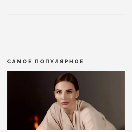
САМОЕ ПОПУЛЯРНОЕ