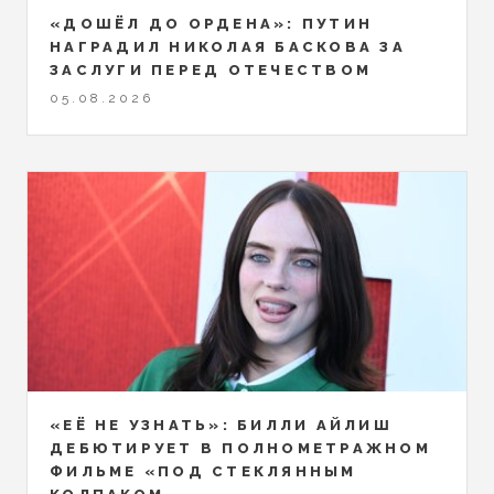
«ДОШЁЛ ДО ОРДЕНА»: ПУТИН
НАГРАДИЛ НИКОЛАЯ БАСКОВА ЗА
ЗАСЛУГИ ПЕРЕД ОТЕЧЕСТВОМ
05.08.2026
«ЕЁ НЕ УЗНАТЬ»: БИЛЛИ АЙЛИШ
ДЕБЮТИРУЕТ В ПОЛНОМЕТРАЖНОМ
ФИЛЬМЕ «ПОД СТЕКЛЯННЫМ