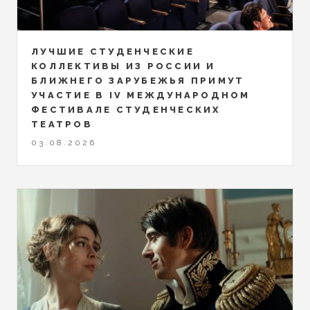
ЛУЧШИЕ СТУДЕНЧЕСКИЕ
КОЛЛЕКТИВЫ ИЗ РОССИИ И
БЛИЖНЕГО ЗАРУБЕЖЬЯ ПРИМУТ
УЧАСТИЕ В IV МЕЖДУНАРОДНОМ
ФЕСТИВАЛЕ СТУДЕНЧЕСКИХ
ТЕАТРОВ
03.08.2026