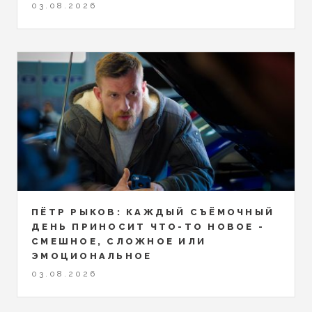
03.08.2026
ПЁТР РЫКОВ: КАЖДЫЙ СЪЁМОЧНЫЙ
ДЕНЬ ПРИНОСИТ ЧТО-ТО НОВОЕ -
СМЕШНОЕ, СЛОЖНОЕ ИЛИ
ЭМОЦИОНАЛЬНОЕ
03.08.2026