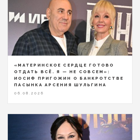
«МАТЕРИНСКОЕ СЕРДЦЕ ГОТОВО
ОТДАТЬ ВСЁ. Я — НЕ СОВСЕМ»:
ИОСИФ ПРИГОЖИН О БАНКРОТСТВЕ
ПАСЫНКА АРСЕНИЯ ШУЛЬГИНА
06.08.2026