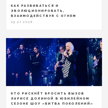
КАК РАЗВИВАТЬСЯ И
ЭВОЛЮЦИОНИРОВАТЬ,
ВЗАИМОДЕЙСТВУЯ С ОГНЕМ
29.07.2026
КТО РИСКНЁТ БРОСИТЬ ВЫЗОВ
ЛАРИСЕ ДОЛИНОЙ В ЮБИЛЕЙНОМ
СЕЗОНЕ ШОУ «БИТВА ПОКОЛЕНИЙ»