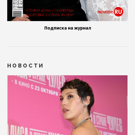
Подписка на журнал
НОВОСТИ