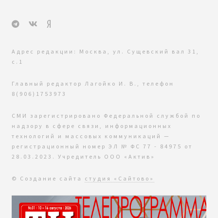
Адрес редакции: Москва, ул. Сущевский вал 31,
с.1
Главный редактор Лагойко И. В., телефон
8(906)1753973
СМИ зарегистрировано Федеральной службой по
надзору в сфере связи, информационных
технологий и массовых коммуникаций —
регистрационный номер ЭЛ № ФС 77 - 84975 от
28.03.2023. Учредитель ООО «Актив»
© Создание сайта
студия «Сайтово»