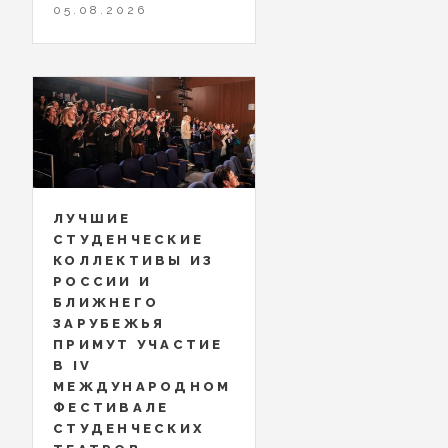
05.08.2026
ЛУЧШИЕ
СТУДЕНЧЕСКИЕ
КОЛЛЕКТИВЫ ИЗ
РОССИИ И
БЛИЖНЕГО
ЗАРУБЕЖЬЯ
ПРИМУТ УЧАСТИЕ
В IV
МЕЖДУНАРОДНОМ
ФЕСТИВАЛЕ
СТУДЕНЧЕСКИХ