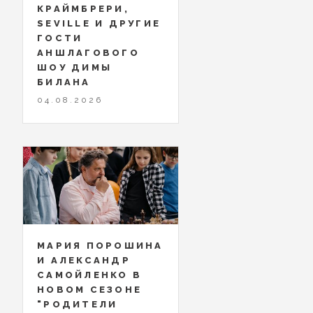
КРАЙМБРЕРИ,
SEVILLE И ДРУГИЕ
ГОСТИ
АНШЛАГОВОГО
ШОУ ДИМЫ
БИЛАНА
04.08.2026
МАРИЯ ПОРОШИНА
И АЛЕКСАНДР
САМОЙЛЕНКО В
НОВОМ СЕЗОНЕ
"РОДИТЕЛИ