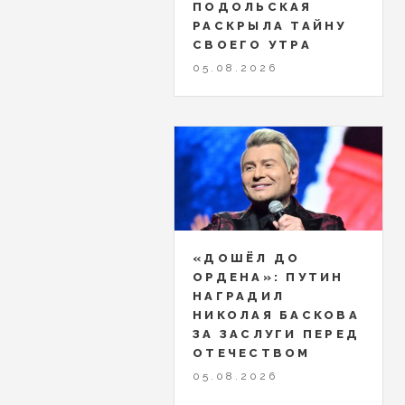
ПОДОЛЬСКАЯ
РАСКРЫЛА ТАЙНУ
СВОЕГО УТРА
05.08.2026
«ДОШЁЛ ДО
ОРДЕНА»: ПУТИН
НАГРАДИЛ
НИКОЛАЯ БАСКОВА
ЗА ЗАСЛУГИ ПЕРЕД
ОТЕЧЕСТВОМ
05.08.2026