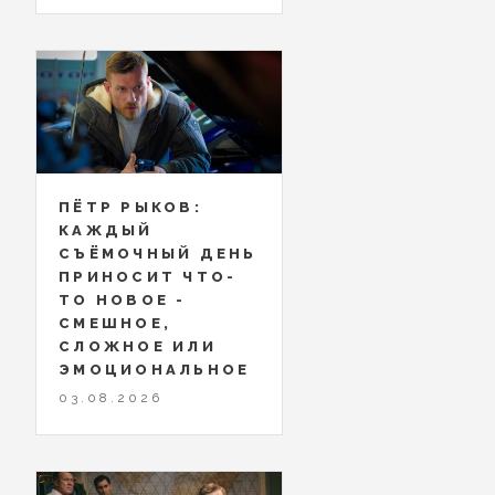
ПЁТР РЫКОВ:
КАЖДЫЙ
СЪЁМОЧНЫЙ ДЕНЬ
ПРИНОСИТ ЧТО-
ТО НОВОЕ -
СМЕШНОЕ,
СЛОЖНОЕ ИЛИ
ЭМОЦИОНАЛЬНОЕ
03.08.2026