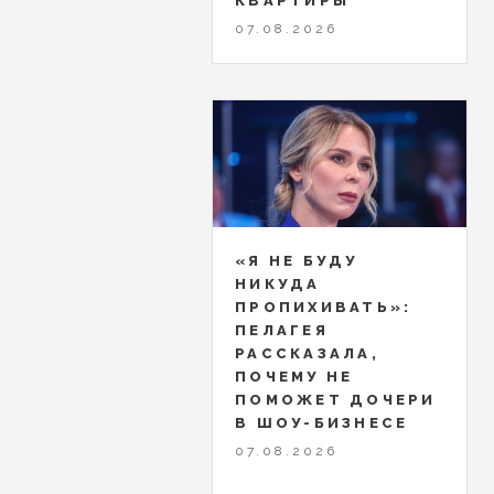
КВАРТИРЫ
07.08.2026
«Я НЕ БУДУ
НИКУДА
ПРОПИХИВАТЬ»:
ПЕЛАГЕЯ
РАССКАЗАЛА,
ПОЧЕМУ НЕ
ПОМОЖЕТ ДОЧЕРИ
В ШОУ-БИЗНЕСЕ
07.08.2026