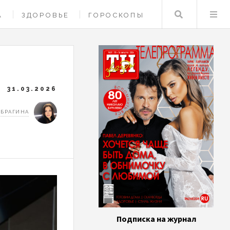
Поиск
А
ЗДОРОВЬЕ
ГОРОСКОПЫ
31.03.2026
 БРАГИНА
Подписка на журнал