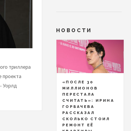
НОВОСТИ
кого триллера
е проекта
«ПОСЛЕ 30
- Уорлд
МИЛЛИОНОВ
ПЕРЕСТАЛА
СЧИТАТЬ»: ИРИНА
ГОРБАЧЕВА
РАССКАЗАЛ
СКОЛЬКО СТОИЛ
РЕМОНТ ЕЁ