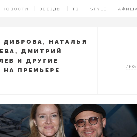
НОВОСТИ
ЗВЕЗДЫ
ТВ
STYLE
АФИШ
 ДИБРОВА, НАТАЛЬЯ
ЕВА, ДМИТРИЙ
ЛЕВ И ДРУГИЕ
ЛИКА
 НА ПРЕМЬЕРЕ