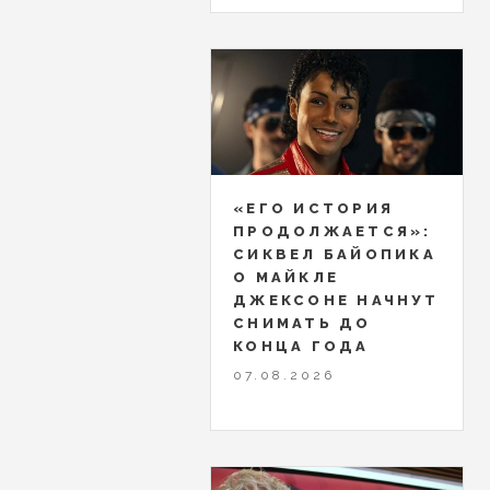
«ЕГО ИСТОРИЯ
ПРОДОЛЖАЕТСЯ»:
СИКВЕЛ БАЙОПИКА
О МАЙКЛЕ
ДЖЕКСОНЕ НАЧНУТ
СНИМАТЬ ДО
КОНЦА ГОДА
07.08.2026