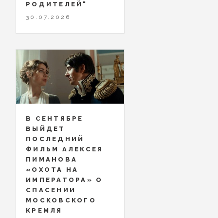
РОДИТЕЛЕЙ"
30.07.2026
В СЕНТЯБРЕ
ВЫЙДЕТ
ПОСЛЕДНИЙ
ФИЛЬМ АЛЕКСЕЯ
ПИМАНОВА
«ОХОТА НА
ИМПЕРАТОРА» О
СПАСЕНИИ
МОСКОВСКОГО
КРЕМЛЯ