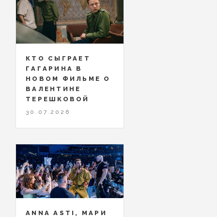
КТО СЫГРАЕТ
ГАГАРИНА В
НОВОМ ФИЛЬМЕ О
ВАЛЕНТИНЕ
ТЕРЕШКОВОЙ
30.07.2026
ANNA ASTI, МАРИ