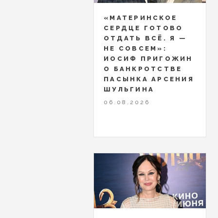
«МАТЕРИНСКОЕ
СЕРДЦЕ ГОТОВО
ОТДАТЬ ВСЁ. Я —
НЕ СОВСЕМ»:
ИОСИФ ПРИГОЖИН
О БАНКРОТСТВЕ
ПАСЫНКА АРСЕНИЯ
ШУЛЬГИНА
06.08.2026