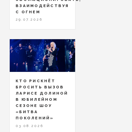
ВЗАИМОДЕЙСТВУЯ
С ОГНЕМ
29.07.2026
КТО РИСКНЁТ
БРОСИТЬ ВЫЗОВ
ЛАРИСЕ ДОЛИНОЙ
В ЮБИЛЕЙНОМ
СЕЗОНЕ ШОУ
«БИТВА
ПОКОЛЕНИЙ»
03.08.2026