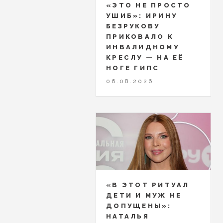
«ЭТО НЕ ПРОСТО
УШИБ»: ИРИНУ
БЕЗРУКОВУ
ПРИКОВАЛО К
ИНВАЛИДНОМУ
КРЕСЛУ — НА ЕЁ
НОГЕ ГИПС
06.08.2026
«В ЭТОТ РИТУАЛ
ДЕТИ И МУЖ НЕ
ДОПУЩЕНЫ»:
НАТАЛЬЯ