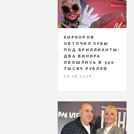
КИРКОРОВ
ОБТОЧИЛ ЗУБЫ
ПОД БРИЛЛИАНТЫ:
ДВА ВИНИРА
ОБОШЛИСЬ В 350
ТЫСЯЧ РУБЛЕЙ
06.08.2026