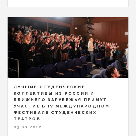
ЛУЧШИЕ СТУДЕНЧЕСКИЕ
КОЛЛЕКТИВЫ ИЗ РОССИИ И
БЛИЖНЕГО ЗАРУБЕЖЬЯ ПРИМУТ
УЧАСТИЕ В IV МЕЖДУНАРОДНОМ
ФЕСТИВАЛЕ СТУДЕНЧЕСКИХ
ТЕАТРОВ
03.08.2026