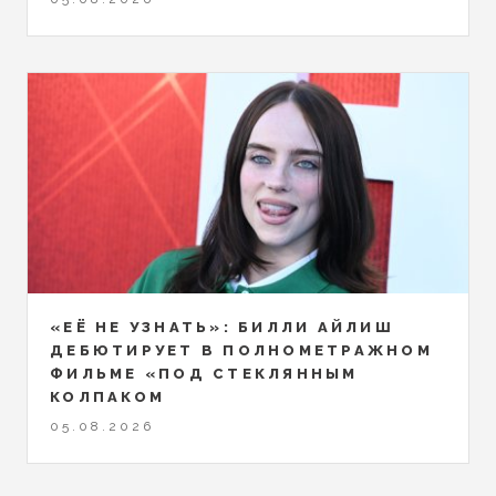
«ЕЁ НЕ УЗНАТЬ»: БИЛЛИ АЙЛИШ
ДЕБЮТИРУЕТ В ПОЛНОМЕТРАЖНОМ
ФИЛЬМЕ «ПОД СТЕКЛЯННЫМ
КОЛПАКОМ
05.08.2026