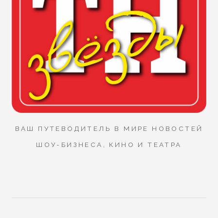
ВАШ ПУТЕВОДИТЕЛЬ В МИРЕ НОВОСТЕЙ
ШОУ-БИЗНЕСА, КИНО И ТЕАТРА