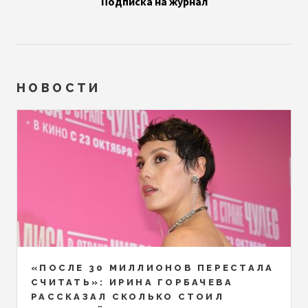
Подписка на журнал
НОВОСТИ
«ПОСЛЕ 30 МИЛЛИОНОВ ПЕРЕСТАЛА
СЧИТАТЬ»: ИРИНА ГОРБАЧЕВА
РАССКАЗАЛ СКОЛЬКО СТОИЛ