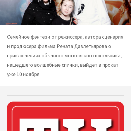
Семейное фэнтези от режиссера, автора сценария
и продюсера фильма Рената Давлетьярова о
приключениях обычного московского школьника,
нашедшего волшебные спички, выйдет в прокат
уже 10 ноября.