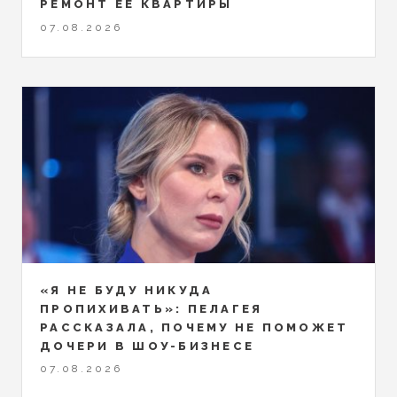
РЕМОНТ ЕЁ КВАРТИРЫ
07.08.2026
«Я НЕ БУДУ НИКУДА
ПРОПИХИВАТЬ»: ПЕЛАГЕЯ
РАССКАЗАЛА, ПОЧЕМУ НЕ ПОМОЖЕТ
ДОЧЕРИ В ШОУ-БИЗНЕСЕ
07.08.2026