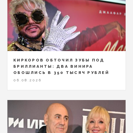
КИРКОРОВ ОБТОЧИЛ ЗУБЫ ПОД
БРИЛЛИАНТЫ: ДВА ВИНИРА
ОБОШЛИСЬ В 350 ТЫСЯЧ РУБЛЕЙ
06.08.2026