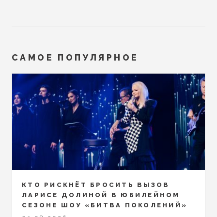
САМОЕ ПОПУЛЯРНОЕ
КТО РИСКНЁТ БРОСИТЬ ВЫЗОВ
ЛАРИСЕ ДОЛИНОЙ В ЮБИЛЕЙНОМ
СЕЗОНЕ ШОУ «БИТВА ПОКОЛЕНИЙ»