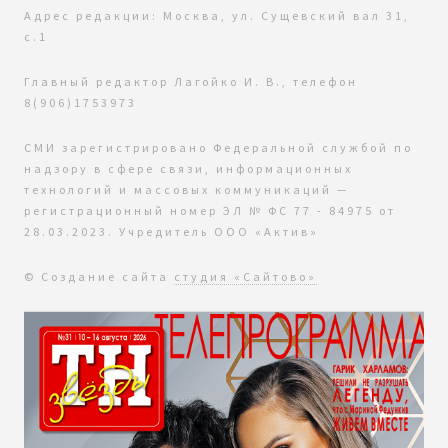
Адрес редакции: Москва, ул. Сущевский вал 31,
с.1
Главный редактор Лагойко И. В., телефон
8(906)1753973
СМИ зарегистрировано Федеральной службой по
надзору в сфере связи, информационных
технологий и массовых коммуникаций —
регистрационный номер ЭЛ № ФС 77 - 84975 от
28.03.2023. Учредитель ООО «Актив»
© Создание сайта
студия «Сайтово»