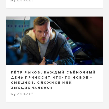
03.08.2026
ПЁТР РЫКОВ: КАЖДЫЙ СЪЁМОЧНЫЙ
ДЕНЬ ПРИНОСИТ ЧТО-ТО НОВОЕ -
СМЕШНОЕ, СЛОЖНОЕ ИЛИ
ЭМОЦИОНАЛЬНОЕ
03.08.2026