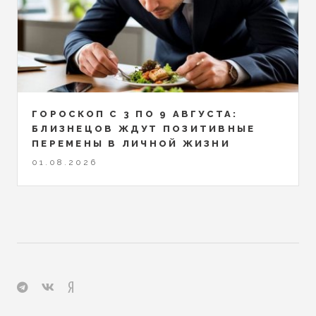
ГОРОСКОП С 3 ПО 9 АВГУСТА:
БЛИЗНЕЦОВ ЖДУТ ПОЗИТИВНЫЕ
ПЕРЕМЕНЫ В ЛИЧНОЙ ЖИЗНИ
01.08.2026