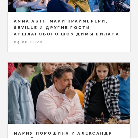
ANNA ASTI, МАРИ КРАЙМБРЕРИ,
SEVILLE И ДРУГИЕ ГОСТИ
АНШЛАГОВОГО ШОУ ДИМЫ БИЛАНА
04.08.2026
МАРИЯ ПОРОШИНА И АЛЕКСАНДР