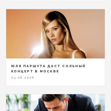
ЮЛЯ ПАРШУТА ДАСТ СОЛЬНЫЙ
КОНЦЕРТ В МОСКВЕ
03.08.2026