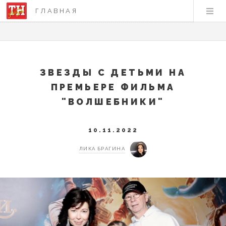
ГЛАВНАЯ
ЗВЕЗДЫ С ДЕТЬМИ НА
ПРЕМЬЕРЕ ФИЛЬМА
"ВОЛШЕБНИКИ"
10.11.2022
ЛИКА БРАГИНА