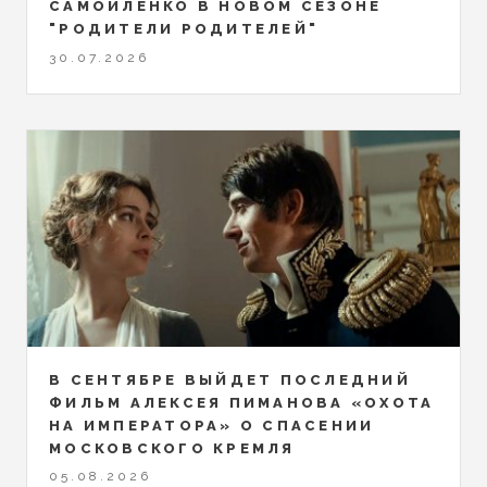
САМОЙЛЕНКО В НОВОМ СЕЗОНЕ
"РОДИТЕЛИ РОДИТЕЛЕЙ"
30.07.2026
В СЕНТЯБРЕ ВЫЙДЕТ ПОСЛЕДНИЙ
ФИЛЬМ АЛЕКСЕЯ ПИМАНОВА «ОХОТА
НА ИМПЕРАТОРА» О СПАСЕНИИ
МОСКОВСКОГО КРЕМЛЯ
05.08.2026