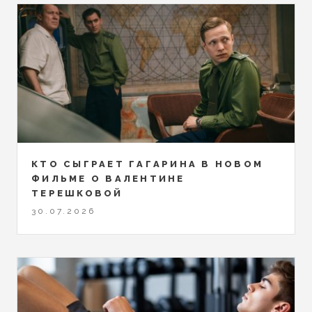
КТО СЫГРАЕТ ГАГАРИНА В НОВОМ
ФИЛЬМЕ О ВАЛЕНТИНЕ
ТЕРЕШКОВОЙ
30.07.2026