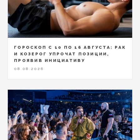
ГОРОСКОП С 10 ПО 16 АВГУСТА: РАК
И КОЗЕРОГ УПРОЧАТ ПОЗИЦИИ,
ПРОЯВИВ ИНИЦИАТИВУ
08.08.2026