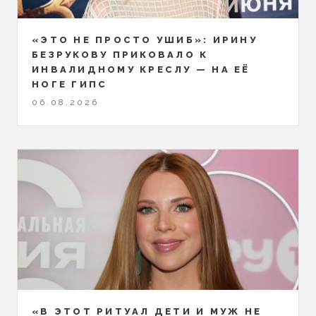
«ЭТО НЕ ПРОСТО УШИБ»: ИРИНУ
БЕЗРУКОВУ ПРИКОВАЛО К
ИНВАЛИДНОМУ КРЕСЛУ — НА ЕЁ
НОГЕ ГИПС
06.08.2026
«В ЭТОТ РИТУАЛ ДЕТИ И МУЖ НЕ