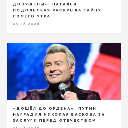
ДОПУЩЕНЫ»: НАТАЛЬЯ
ПОДОЛЬСКАЯ РАСКРЫЛА ТАЙНУ
СВОЕГО УТРА
05.08.2026
«ДОШЁЛ ДО ОРДЕНА»: ПУТИН
НАГРАДИЛ НИКОЛАЯ БАСКОВА ЗА
ЗАСЛУГИ ПЕРЕД ОТЕЧЕСТВОМ
05.08.2026