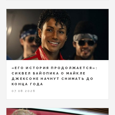
«ЕГО ИСТОРИЯ ПРОДОЛЖАЕТСЯ»:
СИКВЕЛ БАЙОПИКА О МАЙКЛЕ
ДЖЕКСОНЕ НАЧНУТ СНИМАТЬ ДО
КОНЦА ГОДА
07.08.2026