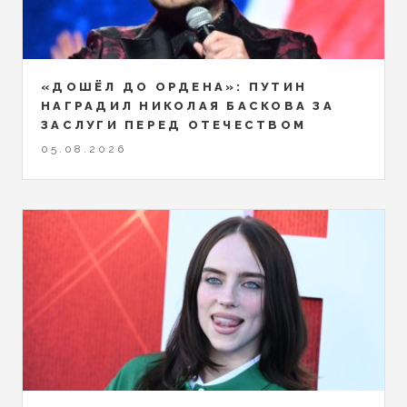
«ДОШЁЛ ДО ОРДЕНА»: ПУТИН
НАГРАДИЛ НИКОЛАЯ БАСКОВА ЗА
ЗАСЛУГИ ПЕРЕД ОТЕЧЕСТВОМ
05.08.2026