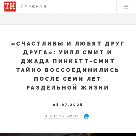
ГЛАВНАЯ
«СЧАСТЛИВЫ И ЛЮБЯТ ДРУГ
ДРУГА»: УИЛЛ СМИТ И
ДЖАДА ПИНКЕТТ-СМИТ
ТАЙНО ВОССОЕДИНИЛИСЬ
ПОСЛЕ СЕМИ ЛЕТ
РАЗДЕЛЬНОЙ ЖИЗНИ
08.07.2026
ИРИНА МОРОЗОВА