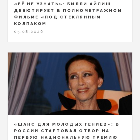
«ЕЁ НЕ УЗНАТЬ»: БИЛЛИ АЙЛИШ
ДЕБЮТИРУЕТ В ПОЛНОМЕТРАЖНОМ
ФИЛЬМЕ «ПОД СТЕКЛЯННЫМ
КОЛПАКОМ
05.08.2026
«ШАНС ДЛЯ МОЛОДЫХ ГЕНИЕВ»: В
РОССИИ СТАРТОВАЛ ОТБОР НА
ПЕРВУЮ НАЦИОНАЛЬНУЮ ПРЕМИЮ