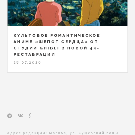
КУЛЬТОВОЕ РОМАНТИЧЕСКОЕ
АНИМЕ «ШЕПОТ СЕРДЦА» ОТ
СТУДИИ GHIBLI В НОВОЙ 4K-
РЕСТАВРАЦИИ
28.07.2026
Адрес редакции: Москва, ул. Сущевский вал 31,