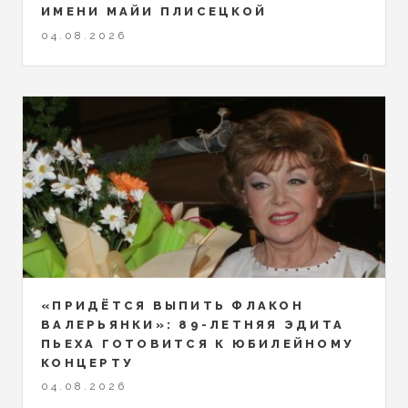
ИМЕНИ МАЙИ ПЛИСЕЦКОЙ
04.08.2026
«ПРИДЁТСЯ ВЫПИТЬ ФЛАКОН
ВАЛЕРЬЯНКИ»: 89-ЛЕТНЯЯ ЭДИТА
ПЬЕХА ГОТОВИТСЯ К ЮБИЛЕЙНОМУ
КОНЦЕРТУ
04.08.2026