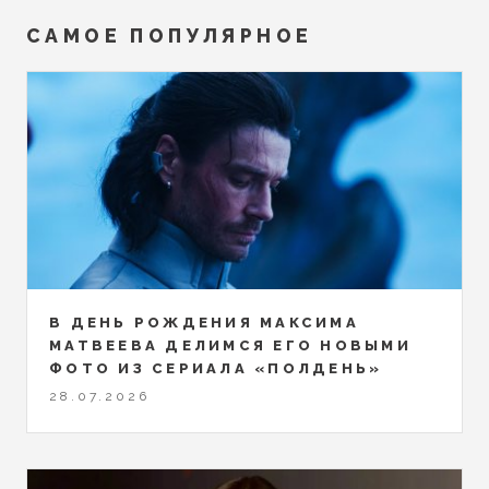
САМОЕ ПОПУЛЯРНОЕ
В ДЕНЬ РОЖДЕНИЯ МАКСИМА
МАТВЕЕВА ДЕЛИМСЯ ЕГО НОВЫМИ
ФОТО ИЗ СЕРИАЛА «ПОЛДЕНЬ»
28.07.2026