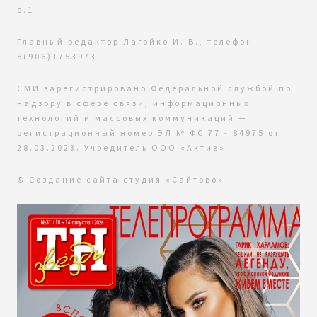
с.1
Главный редактор Лагойко И. В., телефон
8(906)1753973
СМИ зарегистрировано Федеральной службой по
надзору в сфере связи, информационных
технологий и массовых коммуникаций —
регистрационный номер ЭЛ № ФС 77 - 84975 от
28.03.2023. Учредитель ООО «Актив»
© Создание сайта
студия «Сайтово»