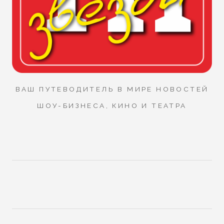
ВАШ ПУТЕВОДИТЕЛЬ В МИРЕ НОВОСТЕЙ
ШОУ-БИЗНЕСА, КИНО И ТЕАТРА