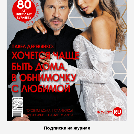
Подписка на журнал