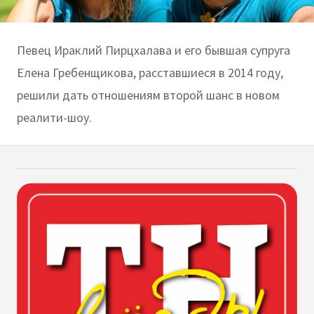
Певец Ираклий Пирцхалава и его бывшая супруга
Елена Гребенщикова, расставшиеся в 2014 году,
решили дать отношениям второй шанс в новом
реалити-шоу.