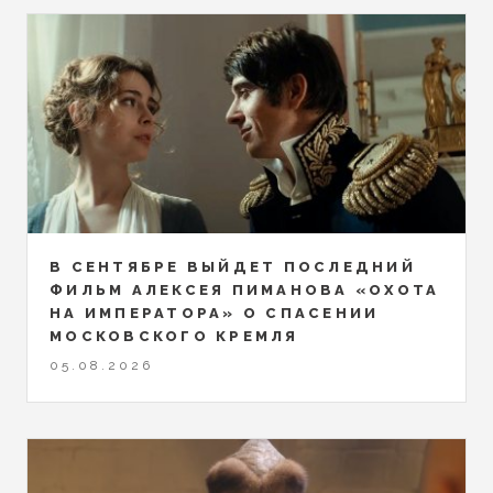
В СЕНТЯБРЕ ВЫЙДЕТ ПОСЛЕДНИЙ
ФИЛЬМ АЛЕКСЕЯ ПИМАНОВА «ОХОТА
НА ИМПЕРАТОРА» О СПАСЕНИИ
МОСКОВСКОГО КРЕМЛЯ
05.08.2026