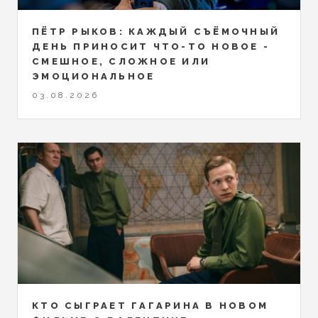
ПЁТР РЫКОВ: КАЖДЫЙ СЪЁМОЧНЫЙ
ДЕНЬ ПРИНОСИТ ЧТО-ТО НОВОЕ -
СМЕШНОЕ, СЛОЖНОЕ ИЛИ
ЭМОЦИОНАЛЬНОЕ
03.08.2026
КТО СЫГРАЕТ ГАГАРИНА В НОВОМ