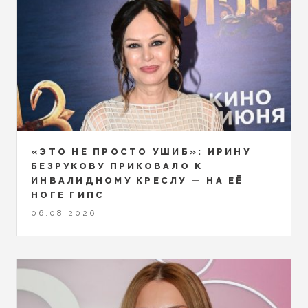
«ЭТО НЕ ПРОСТО УШИБ»: ИРИНУ
БЕЗРУКОВУ ПРИКОВАЛО К
ИНВАЛИДНОМУ КРЕСЛУ — НА ЕЁ
НОГЕ ГИПС
06.08.2026