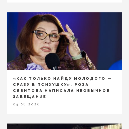
«КАК ТОЛЬКО НАЙДУ МОЛОДОГО —
СРАЗУ В ПСИХУШКУ»: РОЗА
СЯБИТОВА НАПИСАЛА НЕОБЫЧНОЕ
ЗАВЕЩАНИЕ
04.08.2026