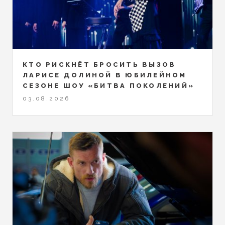
КТО РИСКНЁТ БРОСИТЬ ВЫЗОВ
ЛАРИСЕ ДОЛИНОЙ В ЮБИЛЕЙНОМ
СЕЗОНЕ ШОУ «БИТВА ПОКОЛЕНИЙ»
03.08.2026