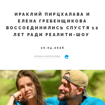
ИРАКЛИЙ ПИРЦХАЛАВА И
ЕЛЕНА ГРЕБЕНЩИКОВА
ВОССОЕДИНИЛИСЬ СПУСТЯ 12
ЛЕТ РАДИ РЕАЛИТИ-ШОУ
10.04.2026
ИРИНА МОРОЗОВА