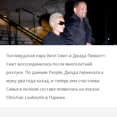
Голливудская пара Уилл Смит и Джада Пинкетт-
Смит воссоединилась после многолетней
разлуки. По данным People, Джада переехала к
мужу два года назад, и теперь они счастливы.
Семья в полном составе появилась на показе
Christian Louboutin в Париже.