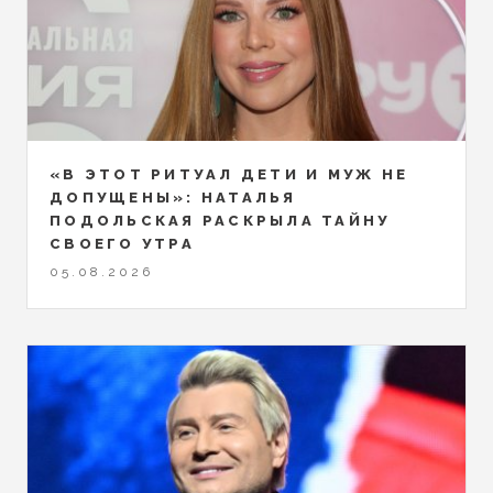
«В ЭТОТ РИТУАЛ ДЕТИ И МУЖ НЕ
ДОПУЩЕНЫ»: НАТАЛЬЯ
ПОДОЛЬСКАЯ РАСКРЫЛА ТАЙНУ
СВОЕГО УТРА
05.08.2026