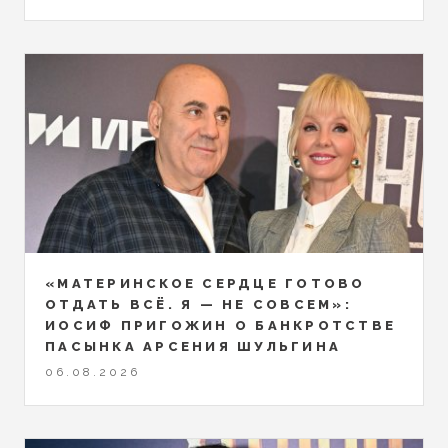
«МАТЕРИНСКОЕ СЕРДЦЕ ГОТОВО
ОТДАТЬ ВСЁ. Я — НЕ СОВСЕМ»:
ИОСИФ ПРИГОЖИН О БАНКРОТСТВЕ
ПАСЫНКА АРСЕНИЯ ШУЛЬГИНА
06.08.2026