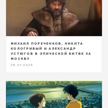
МИХАИЛ ПОРЕЧЕНКОВ, НИКИТА
КОЛОГРИВЫЙ И АЛЕКСАНДР
УСТЮГОВ В ЭПИЧЕСКОЙ БИТВЕ ЗА
МОСКВУ
28.07.2026