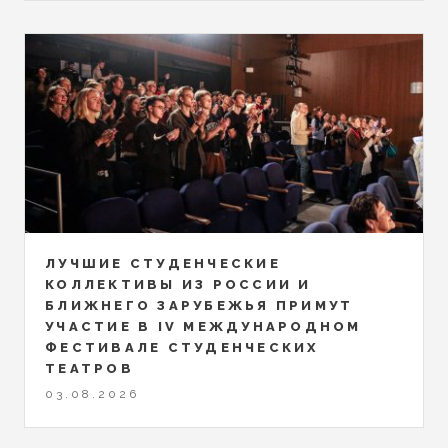
ЛУЧШИЕ СТУДЕНЧЕСКИЕ
КОЛЛЕКТИВЫ ИЗ РОССИИ И
БЛИЖНЕГО ЗАРУБЕЖЬЯ ПРИМУТ
УЧАСТИЕ В IV МЕЖДУНАРОДНОМ
ФЕСТИВАЛЕ СТУДЕНЧЕСКИХ
ТЕАТРОВ
03.08.2026