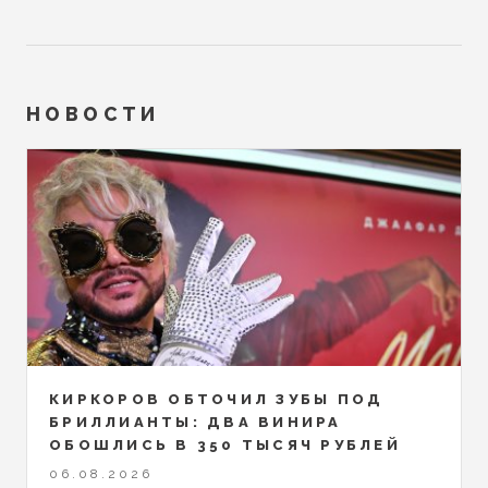
НОВОСТИ
КИРКОРОВ ОБТОЧИЛ ЗУБЫ ПОД
БРИЛЛИАНТЫ: ДВА ВИНИРА
ОБОШЛИСЬ В 350 ТЫСЯЧ РУБЛЕЙ
06.08.2026