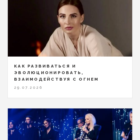
КАК РАЗВИВАТЬСЯ И
ЭВОЛЮЦИОНИРОВАТЬ,
ВЗАИМОДЕЙСТВУЯ С ОГНЕМ
29.07.2026