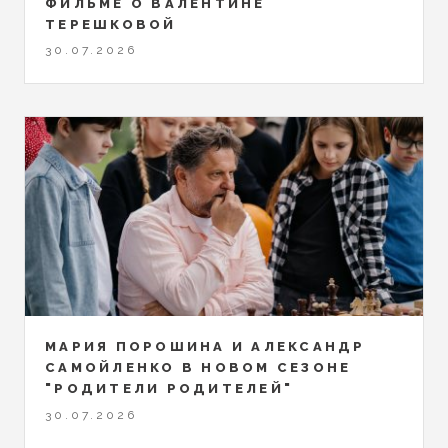
ФИЛЬМЕ О ВАЛЕНТИНЕ
ТЕРЕШКОВОЙ
30.07.2026
МАРИЯ ПОРОШИНА И АЛЕКСАНДР
САМОЙЛЕНКО В НОВОМ СЕЗОНЕ
"РОДИТЕЛИ РОДИТЕЛЕЙ"
30.07.2026