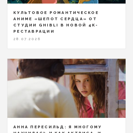
КУЛЬТОВОЕ РОМАНТИЧЕСКОЕ
АНИМЕ «ШЕПОТ СЕРДЦА» ОТ
СТУДИИ GHIBLI В НОВОЙ 4K-
РЕСТАВРАЦИИ
28.07.2026
АННА ПЕРЕСИЛЬД: Я МНОГОМУ