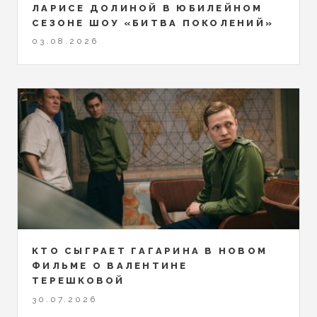
ЛАРИСЕ ДОЛИНОЙ В ЮБИЛЕЙНОМ
СЕЗОНЕ ШОУ «БИТВА ПОКОЛЕНИЙ»
03.08.2026
КТО СЫГРАЕТ ГАГАРИНА В НОВОМ
ФИЛЬМЕ О ВАЛЕНТИНЕ
ТЕРЕШКОВОЙ
30.07.2026