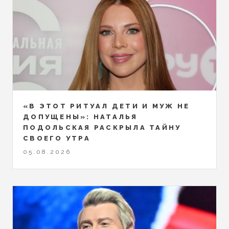
«В ЭТОТ РИТУАЛ ДЕТИ И МУЖ НЕ
ДОПУЩЕНЫ»: НАТАЛЬЯ
ПОДОЛЬСКАЯ РАСКРЫЛА ТАЙНУ
СВОЕГО УТРА
05.08.2026