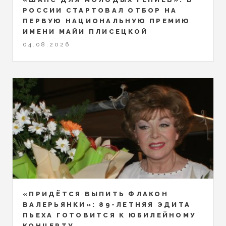
РОССИИ СТАРТОВАЛ ОТБОР НА
ПЕРВУЮ НАЦИОНАЛЬНУЮ ПРЕМИЮ
ИМЕНИ МАЙИ ПЛИСЕЦКОЙ
04.08.2026
«ПРИДЁТСЯ ВЫПИТЬ ФЛАКОН
ВАЛЕРЬЯНКИ»: 89-ЛЕТНЯЯ ЭДИТА
ПЬЕХА ГОТОВИТСЯ К ЮБИЛЕЙНОМУ
КОНЦЕРТУ