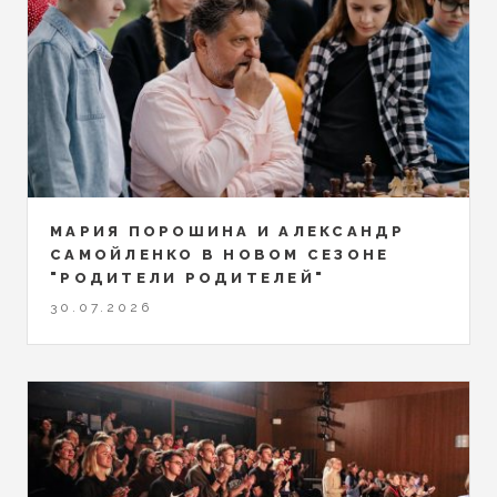
МАРИЯ ПОРОШИНА И АЛЕКСАНДР
САМОЙЛЕНКО В НОВОМ СЕЗОНЕ
"РОДИТЕЛИ РОДИТЕЛЕЙ"
30.07.2026