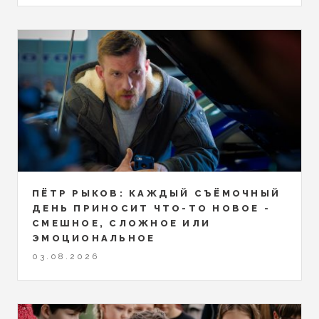
ПЁТР РЫКОВ: КАЖДЫЙ СЪЁМОЧНЫЙ
ДЕНЬ ПРИНОСИТ ЧТО-ТО НОВОЕ -
СМЕШНОЕ, СЛОЖНОЕ ИЛИ
ЭМОЦИОНАЛЬНОЕ
03.08.2026