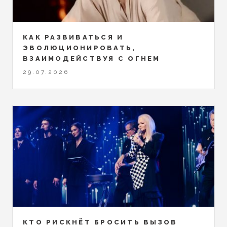
КАК РАЗВИВАТЬСЯ И
ЭВОЛЮЦИОНИРОВАТЬ,
ВЗАИМОДЕЙСТВУЯ С ОГНЕМ
29.07.2026
КТО РИСКНЁТ БРОСИТЬ ВЫЗОВ