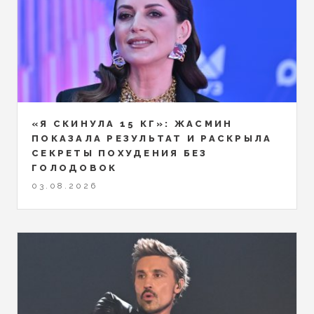
«Я СКИНУЛА 15 КГ»: ЖАСМИН
ПОКАЗАЛА РЕЗУЛЬТАТ И РАСКРЫЛА
СЕКРЕТЫ ПОХУДЕНИЯ БЕЗ
ГОЛОДОВОК
03.08.2026