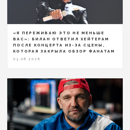
«Я ПЕРЕЖИВАЮ ЭТО НЕ МЕНЬШЕ
ВАС»: БИЛАН ОТВЕТИЛ ХЕЙТЕРАМ
ПОСЛЕ КОНЦЕРТА ИЗ-ЗА СЦЕНЫ,
КОТОРАЯ ЗАКРЫЛА ОБЗОР ФАНАТАМ
03.08.2026