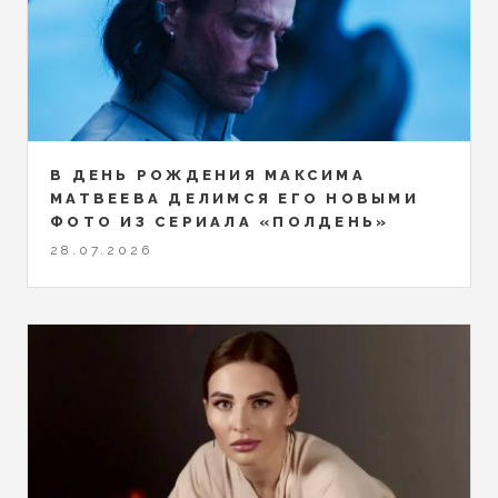
В ДЕНЬ РОЖДЕНИЯ МАКСИМА
МАТВЕЕВА ДЕЛИМСЯ ЕГО НОВЫМИ
ФОТО ИЗ СЕРИАЛА «ПОЛДЕНЬ»
28.07.2026