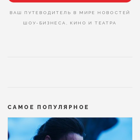
ВАШ ПУТЕВОДИТЕЛЬ В МИРЕ НОВОСТЕЙ
ШОУ-БИЗНЕСА, КИНО И ТЕАТРА
САМОЕ ПОПУЛЯРНОЕ