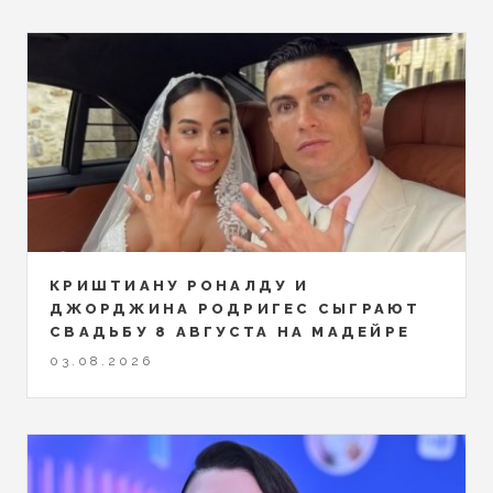
КРИШТИАНУ РОНАЛДУ И
ДЖОРДЖИНА РОДРИГЕС СЫГРАЮТ
СВАДЬБУ 8 АВГУСТА НА МАДЕЙРЕ
03.08.2026