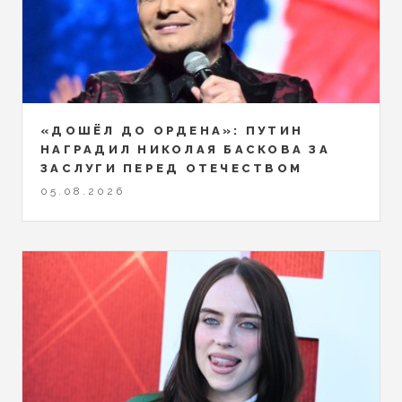
«ДОШЁЛ ДО ОРДЕНА»: ПУТИН
НАГРАДИЛ НИКОЛАЯ БАСКОВА ЗА
ЗАСЛУГИ ПЕРЕД ОТЕЧЕСТВОМ
05.08.2026