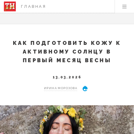
ГЛАВНАЯ
КАК ПОДГОТОВИТЬ КОЖУ К
АКТИВНОМУ СОЛНЦУ В
ПЕРВЫЙ МЕСЯЦ ВЕСНЫ
13.03.2026
ИРИНА МОРОЗОВА