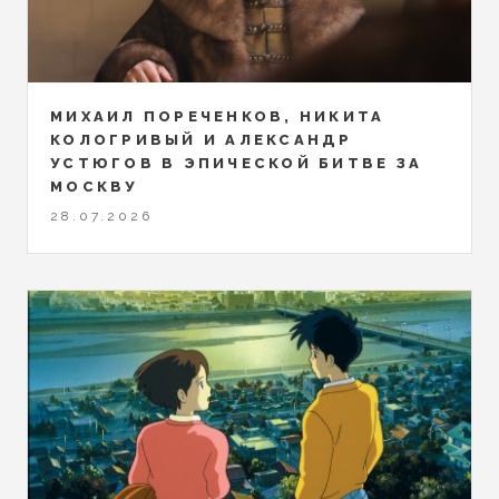
МИХАИЛ ПОРЕЧЕНКОВ, НИКИТА
КОЛОГРИВЫЙ И АЛЕКСАНДР
УСТЮГОВ В ЭПИЧЕСКОЙ БИТВЕ ЗА
МОСКВУ
28.07.2026