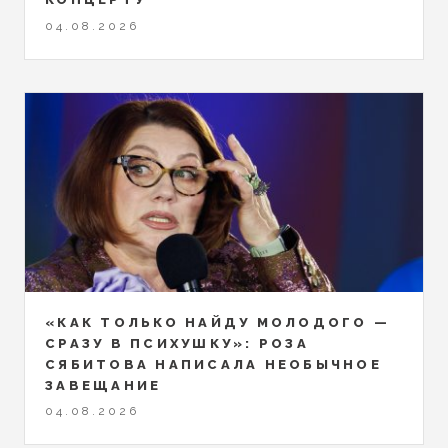
04.08.2026
«КАК ТОЛЬКО НАЙДУ МОЛОДОГО —
СРАЗУ В ПСИХУШКУ»: РОЗА
СЯБИТОВА НАПИСАЛА НЕОБЫЧНОЕ
ЗАВЕЩАНИЕ
04.08.2026