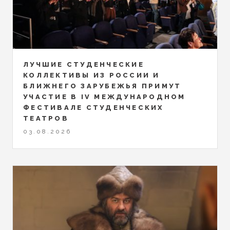
ЛУЧШИЕ СТУДЕНЧЕСКИЕ
КОЛЛЕКТИВЫ ИЗ РОССИИ И
БЛИЖНЕГО ЗАРУБЕЖЬЯ ПРИМУТ
УЧАСТИЕ В IV МЕЖДУНАРОДНОМ
ФЕСТИВАЛЕ СТУДЕНЧЕСКИХ
ТЕАТРОВ
03.08.2026