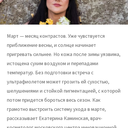
Март — месяц контрастов. Уже чувствуется
приближение весны, и солнце начинает
пригревать сильнее. Но кожа после зимы уязвима,
истощена сухим воздухом и перепадами
температур. Без подготовки встреча с
ультрафиолетом может грозить ей сухостью,
шелушениями и стойкой пигментацией, с которой
потом придется бороться весь сезон. Как
грамотно выстроить систему ухода в марте,
рассказывает Екатерина Каминская, врач-
косметолог московского центра инновационной