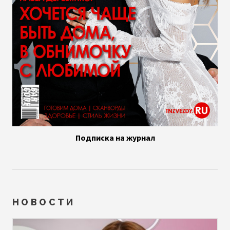
Подписка на журнал
НОВОСТИ