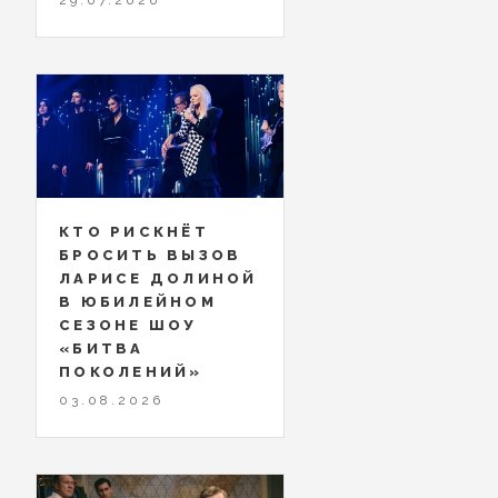
КТО РИСКНЁТ
БРОСИТЬ ВЫЗОВ
ЛАРИСЕ ДОЛИНОЙ
В ЮБИЛЕЙНОМ
СЕЗОНЕ ШОУ
«БИТВА
ПОКОЛЕНИЙ»
03.08.2026