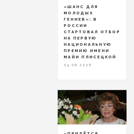
«ШАНС ДЛЯ
МОЛОДЫХ
ГЕНИЕВ»: В
РОССИИ
СТАРТОВАЛ ОТБОР
НА ПЕРВУЮ
НАЦИОНАЛЬНУЮ
ПРЕМИЮ ИМЕНИ
МАЙИ ПЛИСЕЦКОЙ
04.08.2026
«ПРИДЁТСЯ