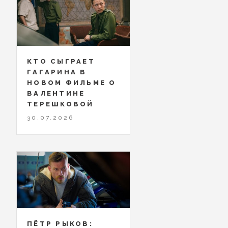
КТО СЫГРАЕТ
ГАГАРИНА В
НОВОМ ФИЛЬМЕ О
ВАЛЕНТИНЕ
ТЕРЕШКОВОЙ
30.07.2026
ПЁТР РЫКОВ: