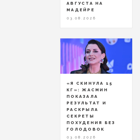
АВГУСТА НА
МАДЕЙРЕ
03.08.2026
«Я СКИНУЛА 15
КГ»: ЖАСМИН
ПОКАЗАЛА
РЕЗУЛЬТАТ И
РАСКРЫЛА
СЕКРЕТЫ
ПОХУДЕНИЯ БЕЗ
ГОЛОДОВОК
03.08.2026