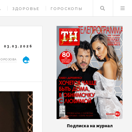
Поиск
А
ЗДОРОВЬЕ
ГОРОСКОПЫ
03.03.2026
МОРОЗОВА
Подписка на журнал