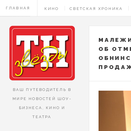
ГЛАВНАЯ
КИНО
СВЕТСКАЯ ХРОНИКА
КОНТАКТЫ
МАЛЕЖИ
ОБ ОТМ
ОБНИНС
ПРОДА
ВАШ ПУТЕВОДИТЕЛЬ В
МИРЕ НОВОСТЕЙ ШОУ-
БИЗНЕСА, КИНО И
ТЕАТРА