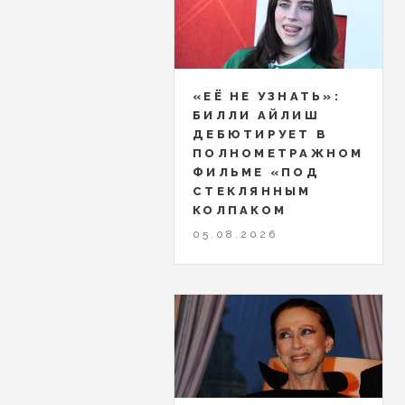
«ЕЁ НЕ УЗНАТЬ»:
БИЛЛИ АЙЛИШ
ДЕБЮТИРУЕТ В
ПОЛНОМЕТРАЖНОМ
ФИЛЬМЕ «ПОД
СТЕКЛЯННЫМ
КОЛПАКОМ
05.08.2026