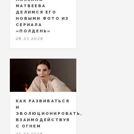
МАТВЕЕВА
ДЕЛИМСЯ ЕГО
НОВЫМИ ФОТО ИЗ
СЕРИАЛА
«ПОЛДЕНЬ»
28.07.2026
КАК РАЗВИВАТЬСЯ
И
ЭВОЛЮЦИОНИРОВАТЬ,
ВЗАИМОДЕЙСТВУЯ
С ОГНЕМ
29.07.2026