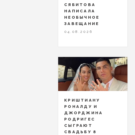
СЯБИТОВА
НАПИСАЛА
НЕОБЫЧНОЕ
ЗАВЕЩАНИЕ
04.08.2026
КРИШТИАНУ
РОНАЛДУ И
ДЖОРДЖИНА
РОДРИГЕС
СЫГРАЮТ
СВАДЬБУ 8