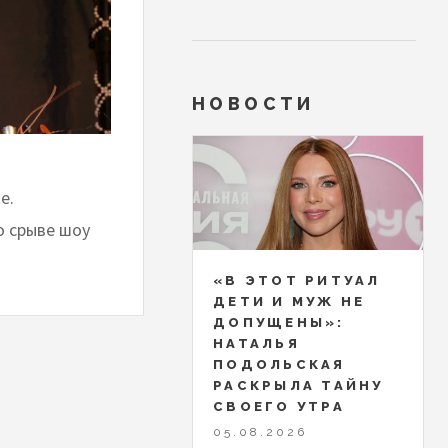
НОВОСТИ
е.
о срыве шоу
«В ЭТОТ РИТУАЛ
ДЕТИ И МУЖ НЕ
ДОПУЩЕНЫ»:
НАТАЛЬЯ
ПОДОЛЬСКАЯ
РАСКРЫЛА ТАЙНУ
СВОЕГО УТРА
05.08.2026