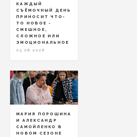
КАЖДЫЙ
СЪЁМОЧНЫЙ ДЕНЬ
ПРИНОСИТ ЧТО-
ТО НОВОЕ -
СМЕШНОЕ,
СЛОЖНОЕ ИЛИ
ЭМОЦИОНАЛЬНОЕ
03.08.2026
МАРИЯ ПОРОШИНА
И АЛЕКСАНДР
САМОЙЛЕНКО В
НОВОМ СЕЗОНЕ