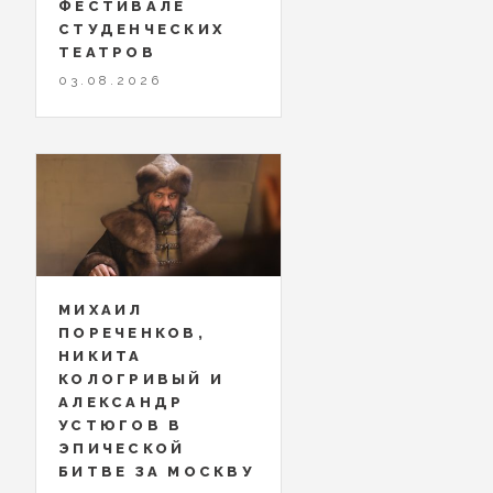
ФЕСТИВАЛЕ
СТУДЕНЧЕСКИХ
ТЕАТРОВ
03.08.2026
МИХАИЛ
ПОРЕЧЕНКОВ,
НИКИТА
КОЛОГРИВЫЙ И
АЛЕКСАНДР
УСТЮГОВ В
ЭПИЧЕСКОЙ
БИТВЕ ЗА МОСКВУ