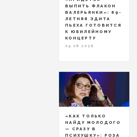
ВЫПИТЬ ФЛАКОН
ВАЛЕРЬЯНКИ»: 89-
ЛЕТНЯЯ ЭДИТА
ПЬЕХА ГОТОВИТСЯ
К ЮБИЛЕЙНОМУ
КОНЦЕРТУ
04.08.2026
«КАК ТОЛЬКО
НАЙДУ МОЛОДОГО
— СРАЗУ В
ПСИХУШКУ»: РОЗА