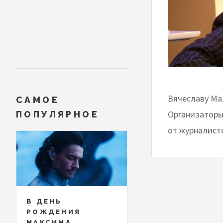
Вячеславу Ма
САМОЕ
Организаторы 
ПОПУЛЯРНОЕ
от журналист
В ДЕНЬ
РОЖДЕНИЯ
МАКСИМА