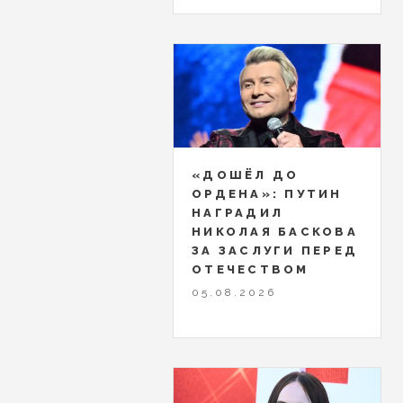
«ДОШЁЛ ДО
ОРДЕНА»: ПУТИН
НАГРАДИЛ
НИКОЛАЯ БАСКОВА
ЗА ЗАСЛУГИ ПЕРЕД
ОТЕЧЕСТВОМ
05.08.2026