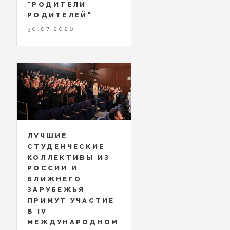
"РОДИТЕЛИ
РОДИТЕЛЕЙ"
30.07.2026
ЛУЧШИЕ
СТУДЕНЧЕСКИЕ
КОЛЛЕКТИВЫ ИЗ
РОССИИ И
БЛИЖНЕГО
ЗАРУБЕЖЬЯ
ПРИМУТ УЧАСТИЕ
В IV
МЕЖДУНАРОДНОМ