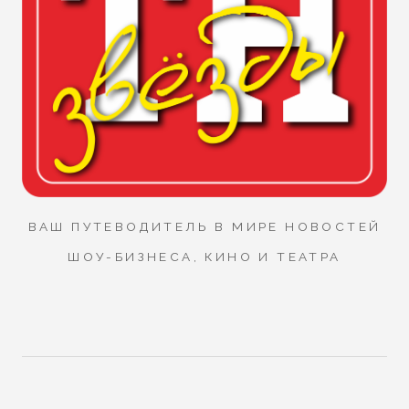
ВАШ ПУТЕВОДИТЕЛЬ В МИРЕ НОВОСТЕЙ
ШОУ-БИЗНЕСА, КИНО И ТЕАТРА