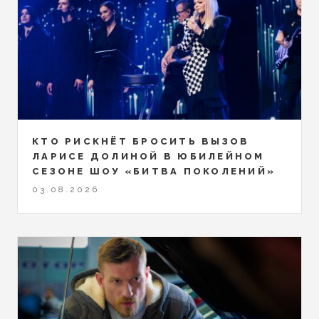
КТО РИСКНЁТ БРОСИТЬ ВЫЗОВ
ЛАРИСЕ ДОЛИНОЙ В ЮБИЛЕЙНОМ
СЕЗОНЕ ШОУ «БИТВА ПОКОЛЕНИЙ»
03.08.2026