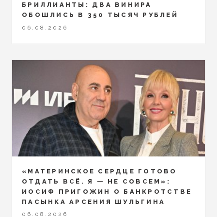
БРИЛЛИАНТЫ: ДВА ВИНИРА
ОБОШЛИСЬ В 350 ТЫСЯЧ РУБЛЕЙ
06.08.2026
«МАТЕРИНСКОЕ СЕРДЦЕ ГОТОВО
ОТДАТЬ ВСЁ. Я — НЕ СОВСЕМ»:
ИОСИФ ПРИГОЖИН О БАНКРОТСТВЕ
ПАСЫНКА АРСЕНИЯ ШУЛЬГИНА
06.08.2026