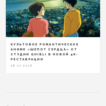
КУЛЬТОВОЕ РОМАНТИЧЕСКОЕ
АНИМЕ «ШЕПОТ СЕРДЦА» ОТ
СТУДИИ GHIBLI В НОВОЙ 4K-
РЕСТАВРАЦИИ
28.07.2026