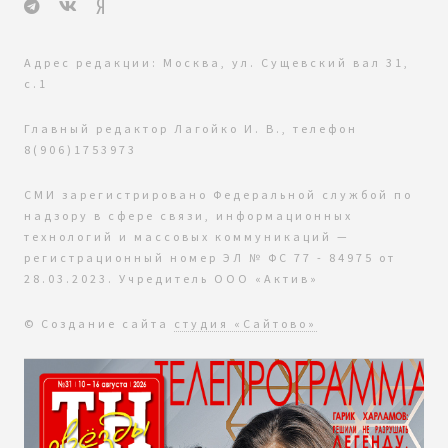
Адрес редакции: Москва, ул. Сущевский вал 31,
с.1
Главный редактор Лагойко И. В., телефон
8(906)1753973
СМИ зарегистрировано Федеральной службой по
надзору в сфере связи, информационных
технологий и массовых коммуникаций —
регистрационный номер ЭЛ № ФС 77 - 84975 от
28.03.2023. Учредитель ООО «Актив»
© Создание сайта
студия «Сайтово»