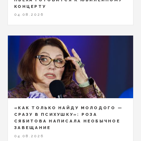
КОНЦЕРТУ
04.08.2026
«КАК ТОЛЬКО НАЙДУ МОЛОДОГО —
СРАЗУ В ПСИХУШКУ»: РОЗА
СЯБИТОВА НАПИСАЛА НЕОБЫЧНОЕ
ЗАВЕЩАНИЕ
04.08.2026