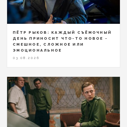
ПЁТР РЫКОВ: КАЖДЫЙ СЪЁМОЧНЫЙ
ДЕНЬ ПРИНОСИТ ЧТО-ТО НОВОЕ -
СМЕШНОЕ, СЛОЖНОЕ ИЛИ
ЭМОЦИОНАЛЬНОЕ
03.08.2026