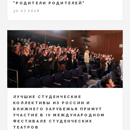
"РОДИТЕЛИ РОДИТЕЛЕЙ"
30.07.2026
ЛУЧШИЕ СТУДЕНЧЕСКИЕ
КОЛЛЕКТИВЫ ИЗ РОССИИ И
БЛИЖНЕГО ЗАРУБЕЖЬЯ ПРИМУТ
УЧАСТИЕ В IV МЕЖДУНАРОДНОМ
ФЕСТИВАЛЕ СТУДЕНЧЕСКИХ
ТЕАТРОВ