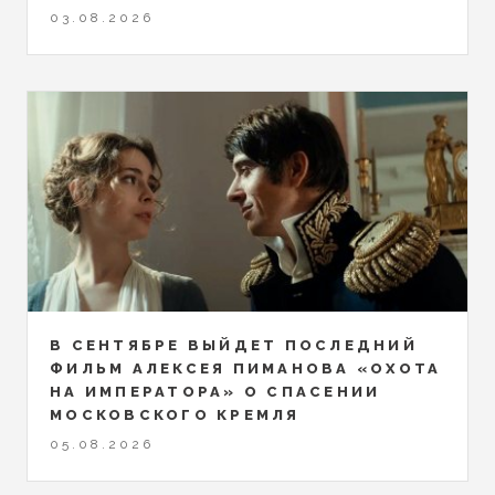
03.08.2026
В СЕНТЯБРЕ ВЫЙДЕТ ПОСЛЕДНИЙ
ФИЛЬМ АЛЕКСЕЯ ПИМАНОВА «ОХОТА
НА ИМПЕРАТОРА» О СПАСЕНИИ
МОСКОВСКОГО КРЕМЛЯ
05.08.2026