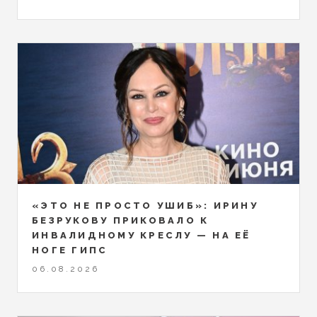
«ЭТО НЕ ПРОСТО УШИБ»: ИРИНУ
БЕЗРУКОВУ ПРИКОВАЛО К
ИНВАЛИДНОМУ КРЕСЛУ — НА ЕЁ
НОГЕ ГИПС
06.08.2026