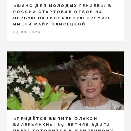
«ШАНС ДЛЯ МОЛОДЫХ ГЕНИЕВ»: В
РОССИИ СТАРТОВАЛ ОТБОР НА
ПЕРВУЮ НАЦИОНАЛЬНУЮ ПРЕМИЮ
ИМЕНИ МАЙИ ПЛИСЕЦКОЙ
04.08.2026
«ПРИДЁТСЯ ВЫПИТЬ ФЛАКОН
ВАЛЕРЬЯНКИ»: 89-ЛЕТНЯЯ ЭДИТА
ПЬЕХА ГОТОВИТСЯ К ЮБИЛЕЙНОМУ