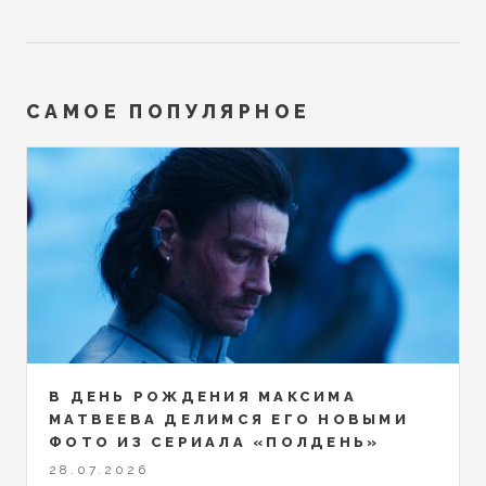
САМОЕ ПОПУЛЯРНОЕ
В ДЕНЬ РОЖДЕНИЯ МАКСИМА
МАТВЕЕВА ДЕЛИМСЯ ЕГО НОВЫМИ
ФОТО ИЗ СЕРИАЛА «ПОЛДЕНЬ»
28.07.2026