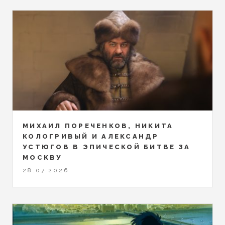
МИХАИЛ ПОРЕЧЕНКОВ, НИКИТА
КОЛОГРИВЫЙ И АЛЕКСАНДР
УСТЮГОВ В ЭПИЧЕСКОЙ БИТВЕ ЗА
МОСКВУ
28.07.2026