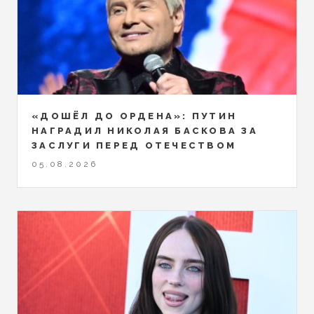
«ДОШЁЛ ДО ОРДЕНА»: ПУТИН
НАГРАДИЛ НИКОЛАЯ БАСКОВА ЗА
ЗАСЛУГИ ПЕРЕД ОТЕЧЕСТВОМ
05.08.2026