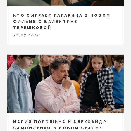
КТО СЫГРАЕТ ГАГАРИНА В НОВОМ
ФИЛЬМЕ О ВАЛЕНТИНЕ
ТЕРЕШКОВОЙ
30.07.2026
МАРИЯ ПОРОШИНА И АЛЕКСАНДР
САМОЙЛЕНКО В НОВОМ СЕЗОНЕ