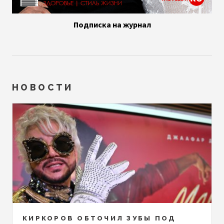
Подписка на журнал
НОВОСТИ
КИРКОРОВ ОБТОЧИЛ ЗУБЫ ПОД