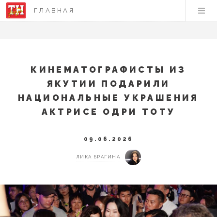
ГЛАВНАЯ
КИНЕМАТОГРАФИСТЫ ИЗ
ЯКУТИИ ПОДАРИЛИ
НАЦИОНАЛЬНЫЕ УКРАШЕНИЯ
АКТРИСЕ ОДРИ ТОТУ
09.06.2026
ЛИКА БРАГИНА