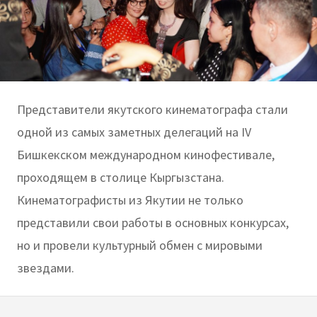
Представители якутского кинематографа стали
одной из самых заметных делегаций на IV
Бишкекском международном кинофестивале,
проходящем в столице Кыргызстана.
Кинематографисты из Якутии не только
представили свои работы в основных конкурсах,
но и провели культурный обмен с мировыми
звездами.