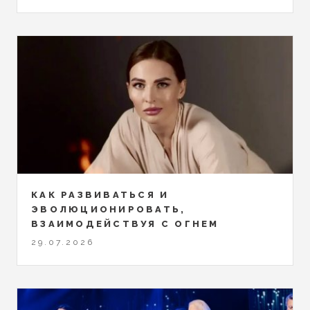
КАК РАЗВИВАТЬСЯ И
ЭВОЛЮЦИОНИРОВАТЬ,
ВЗАИМОДЕЙСТВУЯ С ОГНЕМ
29.07.2026