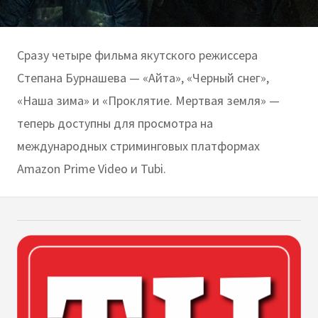
Сразу четыре фильма якутского режиссера
Степана Бурнашева — «Айта», «Черный снег»,
«Наша зима» и «Проклятие. Мертвая земля» —
теперь доступны для просмотра на
международных стриминговых платформах
Amazon Prime Video и Tubi.