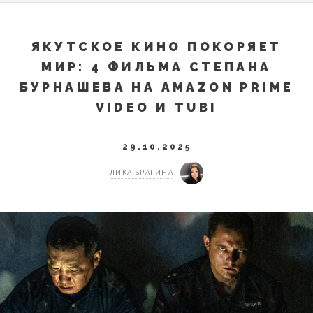
ЯКУТСКОЕ КИНО ПОКОРЯЕТ
МИР: 4 ФИЛЬМА СТЕПАНА
БУРНАШЕВА НА AMAZON PRIME
VIDEO И TUBI
29.10.2025
ЛИКА БРАГИНА