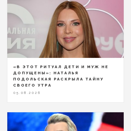
«В ЭТОТ РИТУАЛ ДЕТИ И МУЖ НЕ
ДОПУЩЕНЫ»: НАТАЛЬЯ
ПОДОЛЬСКАЯ РАСКРЫЛА ТАЙНУ
СВОЕГО УТРА
05.08.2026