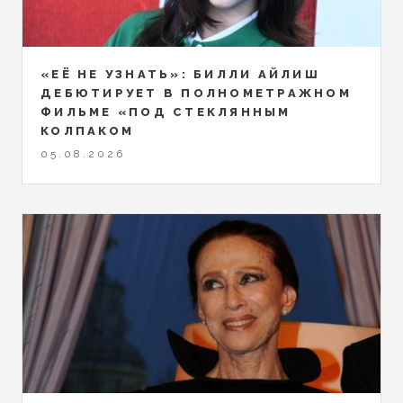
«ЕЁ НЕ УЗНАТЬ»: БИЛЛИ АЙЛИШ
ДЕБЮТИРУЕТ В ПОЛНОМЕТРАЖНОМ
ФИЛЬМЕ «ПОД СТЕКЛЯННЫМ
КОЛПАКОМ
05.08.2026