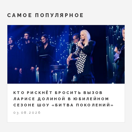
САМОЕ ПОПУЛЯРНОЕ
КТО РИСКНЁТ БРОСИТЬ ВЫЗОВ
ЛАРИСЕ ДОЛИНОЙ В ЮБИЛЕЙНОМ
СЕЗОНЕ ШОУ «БИТВА ПОКОЛЕНИЙ»
03.08.2026