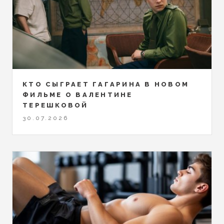
КТО СЫГРАЕТ ГАГАРИНА В НОВОМ
ФИЛЬМЕ О ВАЛЕНТИНЕ
ТЕРЕШКОВОЙ
30.07.2026