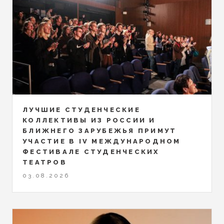
ЛУЧШИЕ СТУДЕНЧЕСКИЕ
КОЛЛЕКТИВЫ ИЗ РОССИИ И
БЛИЖНЕГО ЗАРУБЕЖЬЯ ПРИМУТ
УЧАСТИЕ В IV МЕЖДУНАРОДНОМ
ФЕСТИВАЛЕ СТУДЕНЧЕСКИХ
ТЕАТРОВ
03.08.2026