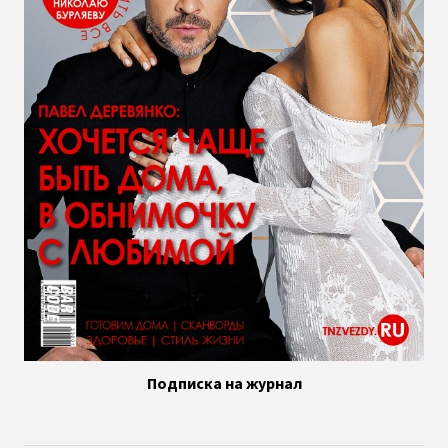
Подписка на журнал