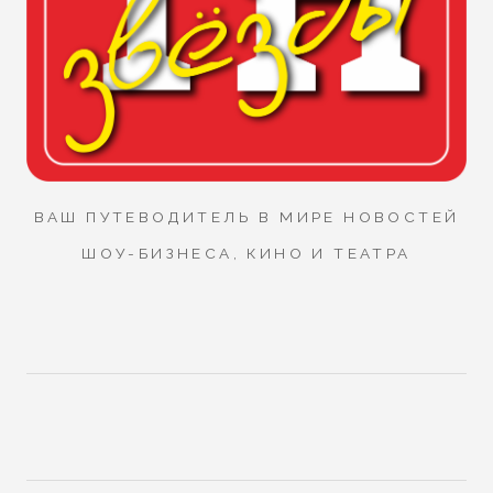
ВАШ ПУТЕВОДИТЕЛЬ В МИРЕ НОВОСТЕЙ
ШОУ-БИЗНЕСА, КИНО И ТЕАТРА