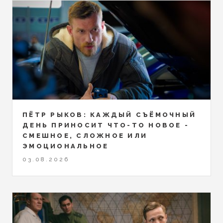
ПЁТР РЫКОВ: КАЖДЫЙ СЪЁМОЧНЫЙ
ДЕНЬ ПРИНОСИТ ЧТО-ТО НОВОЕ -
СМЕШНОЕ, СЛОЖНОЕ ИЛИ
ЭМОЦИОНАЛЬНОЕ
03.08.2026