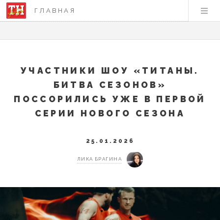
ГЛАВНАЯ
УЧАСТНИКИ ШОУ «ТИТАНЫ.
БИТВА СЕЗОНОВ»
ПОССОРИЛИСЬ УЖЕ В ПЕРВОЙ
СЕРИИ НОВОГО СЕЗОНА
25.01.2026
ЛИКА БРАГИНА