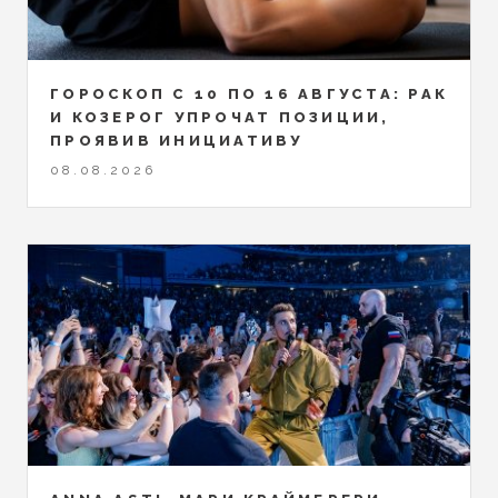
ГОРОСКОП С 10 ПО 16 АВГУСТА: РАК
И КОЗЕРОГ УПРОЧАТ ПОЗИЦИИ,
ПРОЯВИВ ИНИЦИАТИВУ
08.08.2026