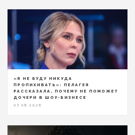
«Я НЕ БУДУ НИКУДА
ПРОПИХИВАТЬ»: ПЕЛАГЕЯ
РАССКАЗАЛА, ПОЧЕМУ НЕ ПОМОЖЕТ
ДОЧЕРИ В ШОУ-БИЗНЕСЕ
07.08.2026