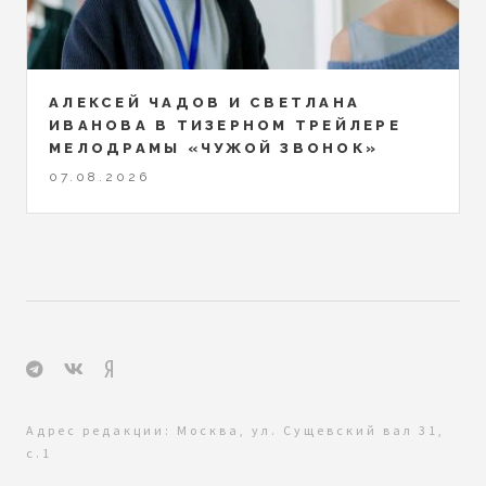
АЛЕКСЕЙ ЧАДОВ И СВЕТЛАНА
ИВАНОВА В ТИЗЕРНОМ ТРЕЙЛЕРЕ
МЕЛОДРАМЫ «ЧУЖОЙ ЗВОНОК»
07.08.2026
Адрес редакции: Москва, ул. Сущевский вал 31,
с.1