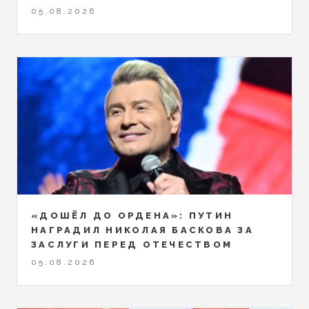
05.08.2026
«ДОШЁЛ ДО ОРДЕНА»: ПУТИН
НАГРАДИЛ НИКОЛАЯ БАСКОВА ЗА
ЗАСЛУГИ ПЕРЕД ОТЕЧЕСТВОМ
05.08.2026