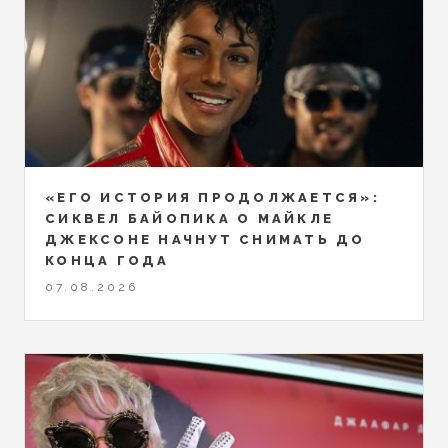
«ЕГО ИСТОРИЯ ПРОДОЛЖАЕТСЯ»:
СИКВЕЛ БАЙОПИКА О МАЙКЛЕ
ДЖЕКСОНЕ НАЧНУТ СНИМАТЬ ДО
КОНЦА ГОДА
07.08.2026