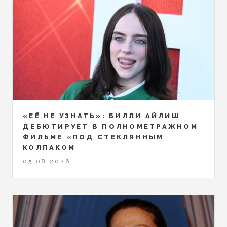
«ЕЁ НЕ УЗНАТЬ»: БИЛЛИ АЙЛИШ
ДЕБЮТИРУЕТ В ПОЛНОМЕТРАЖНОМ
ФИЛЬМЕ «ПОД СТЕКЛЯННЫМ
КОЛПАКОМ
05.08.2026