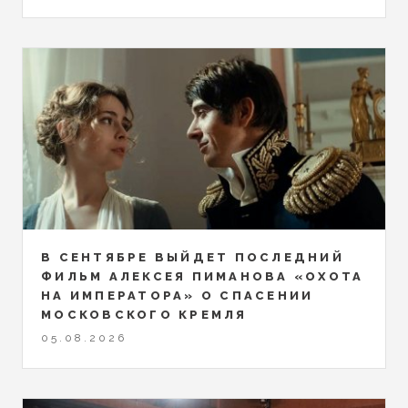
В СЕНТЯБРЕ ВЫЙДЕТ ПОСЛЕДНИЙ
ФИЛЬМ АЛЕКСЕЯ ПИМАНОВА «ОХОТА
НА ИМПЕРАТОРА» О СПАСЕНИИ
МОСКОВСКОГО КРЕМЛЯ
05.08.2026