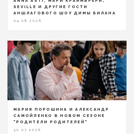
ANNA ASTI, МАРИ КРАЙМБРЕРИ,
SEVILLE И ДРУГИЕ ГОСТИ
АНШЛАГОВОГО ШОУ ДИМЫ БИЛАНА
04.08.2026
МАРИЯ ПОРОШИНА И АЛЕКСАНДР
САМОЙЛЕНКО В НОВОМ СЕЗОНЕ
"РОДИТЕЛИ РОДИТЕЛЕЙ"
30.07.2026