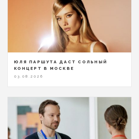
ЮЛЯ ПАРШУТА ДАСТ СОЛЬНЫЙ
КОНЦЕРТ В МОСКВЕ
03.08.2026