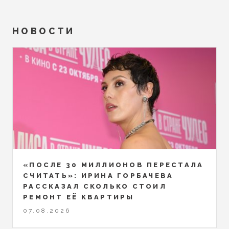
НОВОСТИ
«ПОСЛЕ 30 МИЛЛИОНОВ ПЕРЕСТАЛА
СЧИТАТЬ»: ИРИНА ГОРБАЧЕВА
РАССКАЗАЛ СКОЛЬКО СТОИЛ
РЕМОНТ ЕЁ КВАРТИРЫ
07.08.2026