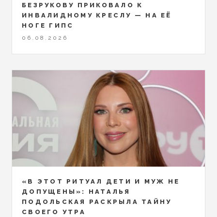
БЕЗРУКОВУ ПРИКОВАЛО К
ИНВАЛИДНОМУ КРЕСЛУ — НА ЕЁ
НОГЕ ГИПС
06.08.2026
«В ЭТОТ РИТУАЛ ДЕТИ И МУЖ НЕ
ДОПУЩЕНЫ»: НАТАЛЬЯ
ПОДОЛЬСКАЯ РАСКРЫЛА ТАЙНУ
СВОЕГО УТРА