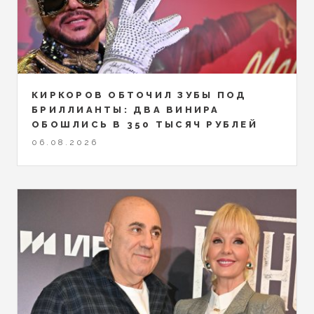
КИРКОРОВ ОБТОЧИЛ ЗУБЫ ПОД
БРИЛЛИАНТЫ: ДВА ВИНИРА
ОБОШЛИСЬ В 350 ТЫСЯЧ РУБЛЕЙ
06.08.2026