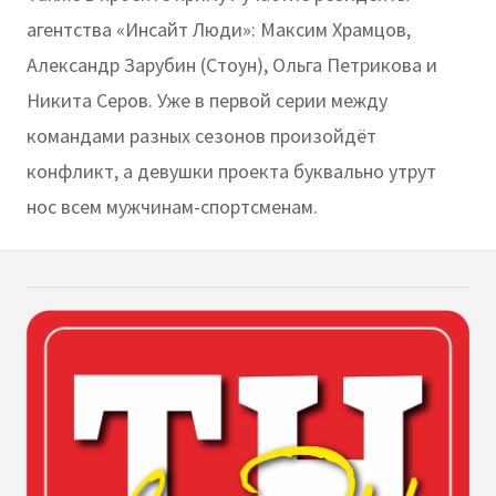
агентства «Инсайт Люди»: Максим Храмцов,
Александр Зарубин (Стоун), Ольга Петрикова и
Никита Серов. Уже в первой серии между
командами разных сезонов произойдёт
конфликт, а девушки проекта буквально утрут
нос всем мужчинам-спортсменам.