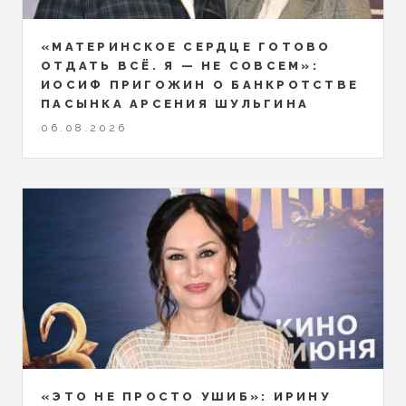
«МАТЕРИНСКОЕ СЕРДЦЕ ГОТОВО
ОТДАТЬ ВСЁ. Я — НЕ СОВСЕМ»:
ИОСИФ ПРИГОЖИН О БАНКРОТСТВЕ
ПАСЫНКА АРСЕНИЯ ШУЛЬГИНА
06.08.2026
«ЭТО НЕ ПРОСТО УШИБ»: ИРИНУ