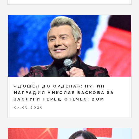
«ДОШЁЛ ДО ОРДЕНА»: ПУТИН
НАГРАДИЛ НИКОЛАЯ БАСКОВА ЗА
ЗАСЛУГИ ПЕРЕД ОТЕЧЕСТВОМ
05.08.2026