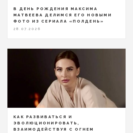
В ДЕНЬ РОЖДЕНИЯ МАКСИМА
МАТВЕЕВА ДЕЛИМСЯ ЕГО НОВЫМИ
ФОТО ИЗ СЕРИАЛА «ПОЛДЕНЬ»
28.07.2026
КАК РАЗВИВАТЬСЯ И
ЭВОЛЮЦИОНИРОВАТЬ,
ВЗАИМОДЕЙСТВУЯ С ОГНЕМ