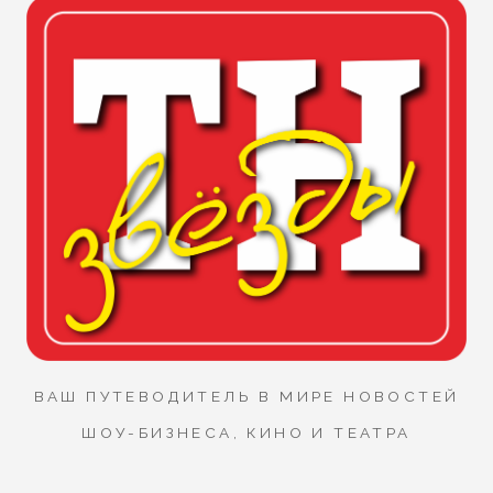
ВАШ ПУТЕВОДИТЕЛЬ В МИРЕ НОВОСТЕЙ
ШОУ-БИЗНЕСА, КИНО И ТЕАТРА