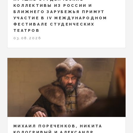
КОЛЛЕКТИВЫ ИЗ РОССИИ И
БЛИЖНЕГО ЗАРУБЕЖЬЯ ПРИМУТ
УЧАСТИЕ В IV МЕЖДУНАРОДНОМ
ФЕСТИВАЛЕ СТУДЕНЧЕСКИХ
ТЕАТРОВ
03.08.2026
МИХАИЛ ПОРЕЧЕНКОВ, НИКИТА
КОЛОГРИВЫЙ И АЛЕКСАНДР