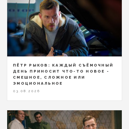
ПЁТР РЫКОВ: КАЖДЫЙ СЪЁМОЧНЫЙ
ДЕНЬ ПРИНОСИТ ЧТО-ТО НОВОЕ -
СМЕШНОЕ, СЛОЖНОЕ ИЛИ
ЭМОЦИОНАЛЬНОЕ
03.08.2026