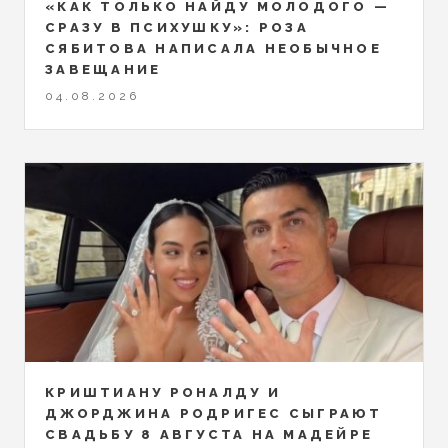
«КАК ТОЛЬКО НАЙДУ МОЛОДОГО —
СРАЗУ В ПСИХУШКУ»: РОЗА
СЯБИТОВА НАПИСАЛА НЕОБЫЧНОЕ
ЗАВЕЩАНИЕ
04.08.2026
КРИШТИАНУ РОНАЛДУ И
ДЖОРДЖИНА РОДРИГЕС СЫГРАЮТ
СВАДЬБУ 8 АВГУСТА НА МАДЕЙРЕ