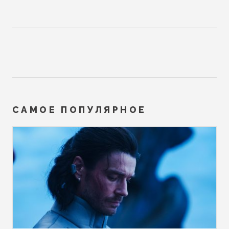
САМОЕ ПОПУЛЯРНОЕ