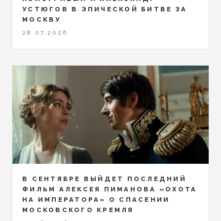
УСТЮГОВ В ЭПИЧЕСКОЙ БИТВЕ ЗА
МОСКВУ
28.07.2026
В СЕНТЯБРЕ ВЫЙДЕТ ПОСЛЕДНИЙ
ФИЛЬМ АЛЕКСЕЯ ПИМАНОВА «ОХОТА
НА ИМПЕРАТОРА» О СПАСЕНИИ
МОСКОВСКОГО КРЕМЛЯ