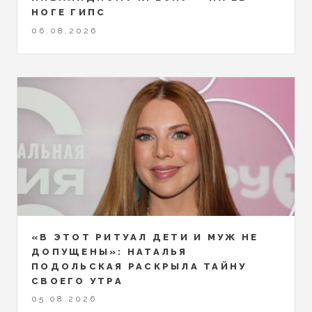
НОГЕ ГИПС
06.08.2026
«В ЭТОТ РИТУАЛ ДЕТИ И МУЖ НЕ
ДОПУЩЕНЫ»: НАТАЛЬЯ
ПОДОЛЬСКАЯ РАСКРЫЛА ТАЙНУ
СВОЕГО УТРА
05.08.2026