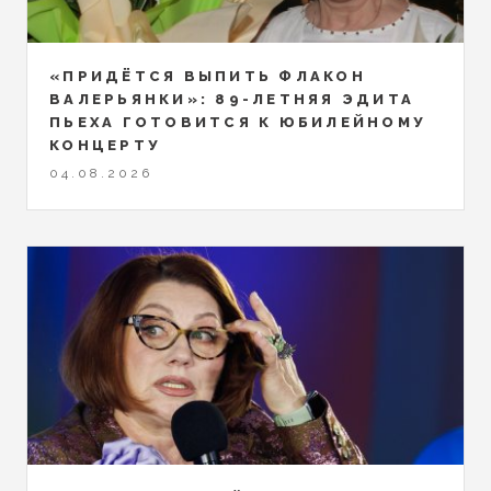
«ПРИДЁТСЯ ВЫПИТЬ ФЛАКОН
ВАЛЕРЬЯНКИ»: 89-ЛЕТНЯЯ ЭДИТА
ПЬЕХА ГОТОВИТСЯ К ЮБИЛЕЙНОМУ
КОНЦЕРТУ
04.08.2026