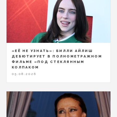
«ЕЁ НЕ УЗНАТЬ»: БИЛЛИ АЙЛИШ
ДЕБЮТИРУЕТ В ПОЛНОМЕТРАЖНОМ
ФИЛЬМЕ «ПОД СТЕКЛЯННЫМ
КОЛПАКОМ
05.08.2026