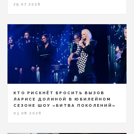
29.07.2026
КТО РИСКНЁТ БРОСИТЬ ВЫЗОВ
ЛАРИСЕ ДОЛИНОЙ В ЮБИЛЕЙНОМ
СЕЗОНЕ ШОУ «БИТВА ПОКОЛЕНИЙ»
03.08.2026