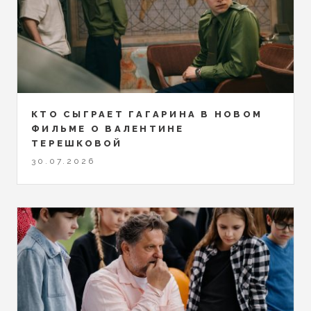
КТО СЫГРАЕТ ГАГАРИНА В НОВОМ
ФИЛЬМЕ О ВАЛЕНТИНЕ
ТЕРЕШКОВОЙ
30.07.2026