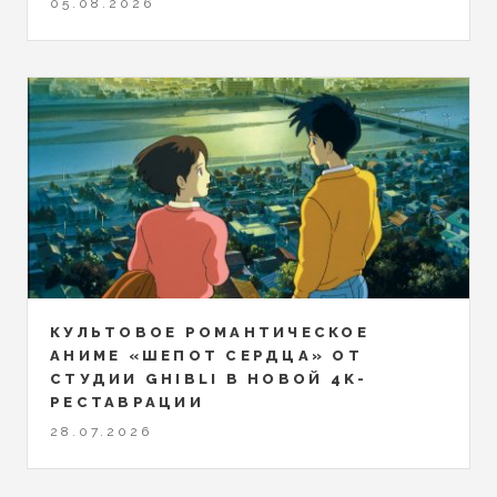
05.08.2026
КУЛЬТОВОЕ РОМАНТИЧЕСКОЕ
АНИМЕ «ШЕПОТ СЕРДЦА» ОТ
СТУДИИ GHIBLI В НОВОЙ 4K-
РЕСТАВРАЦИИ
28.07.2026