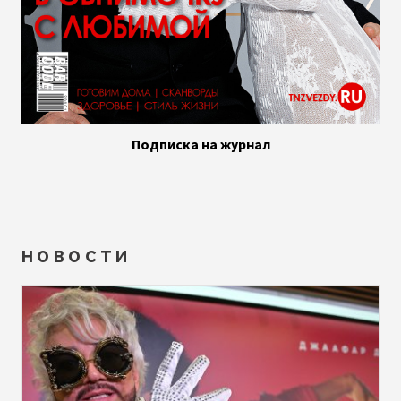
Подписка на журнал
НОВОСТИ