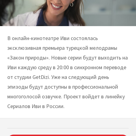
В онлайн-кинотеатре Иви состоялась
эксклюзивная премьера турецкой мелодрамы
«Закон природы». Новые серии будут выходить на
Иви каждую среду в 20:00 в синхронном переводе
от студии GetDizi. Уже на следующий день
эпизоды будут доступны в профессиональной
многоголосой озвучке. Проект войдет в линейку
Сериалов Иви в России.