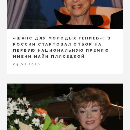
«ШАНС ДЛЯ МОЛОДЫХ ГЕНИЕВ»: В
РОССИИ СТАРТОВАЛ ОТБОР НА
ПЕРВУЮ НАЦИОНАЛЬНУЮ ПРЕМИЮ
ИМЕНИ МАЙИ ПЛИСЕЦКОЙ
04.08.2026