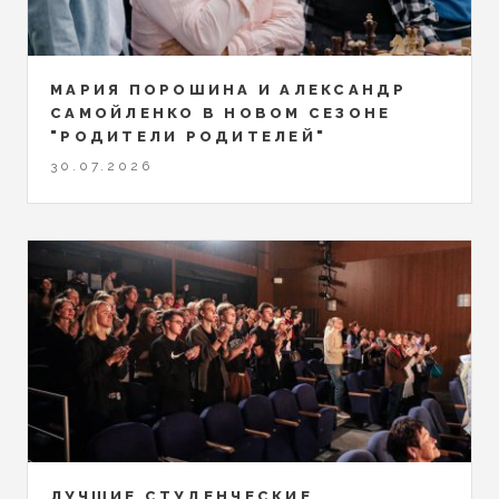
МАРИЯ ПОРОШИНА И АЛЕКСАНДР
САМОЙЛЕНКО В НОВОМ СЕЗОНЕ
"РОДИТЕЛИ РОДИТЕЛЕЙ"
30.07.2026
ЛУЧШИЕ СТУДЕНЧЕСКИЕ