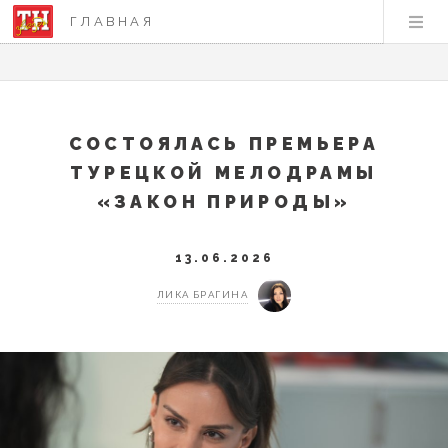
ГЛАВНАЯ
СОСТОЯЛАСЬ ПРЕМЬЕРА
ТУРЕЦКОЙ МЕЛОДРАМЫ
«ЗАКОН ПРИРОДЫ»
13.06.2026
ЛИКА БРАГИНА