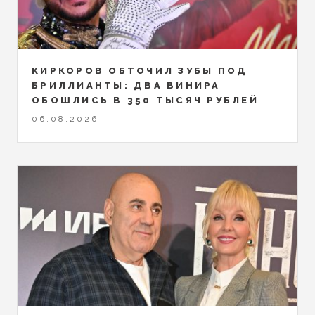
КИРКОРОВ ОБТОЧИЛ ЗУБЫ ПОД
БРИЛЛИАНТЫ: ДВА ВИНИРА
ОБОШЛИСЬ В 350 ТЫСЯЧ РУБЛЕЙ
06.08.2026