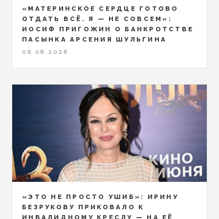
«МАТЕРИНСКОЕ СЕРДЦЕ ГОТОВО
ОТДАТЬ ВСЁ. Я — НЕ СОВСЕМ»:
ИОСИФ ПРИГОЖИН О БАНКРОТСТВЕ
ПАСЫНКА АРСЕНИЯ ШУЛЬГИНА
06.08.2026
«ЭТО НЕ ПРОСТО УШИБ»: ИРИНУ
БЕЗРУКОВУ ПРИКОВАЛО К
ИНВАЛИДНОМУ КРЕСЛУ — НА ЕЁ