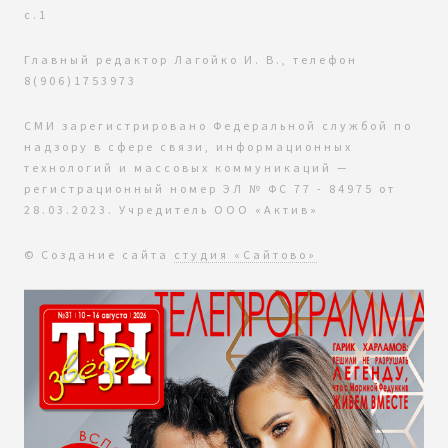
с.1
Главный редактор Лагойко И. В., телефон
8(906)1753973
СМИ зарегистрировано Федеральной службой по
надзору в сфере связи, информационных
технологий и массовых коммуникаций —
регистрационный номер ЭЛ № ФС 77 - 84975 от
28.03.2023. Учредитель ООО «Актив»
© Создание сайта
студия «Сайтово»