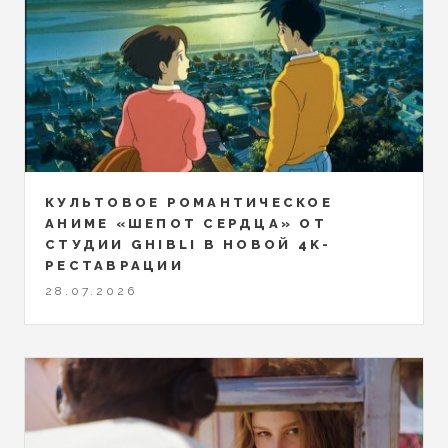
КУЛЬТОВОЕ РОМАНТИЧЕСКОЕ
АНИМЕ «ШЕПОТ СЕРДЦА» ОТ
СТУДИИ GHIBLI В НОВОЙ 4K-
РЕСТАВРАЦИИ
28.07.2026