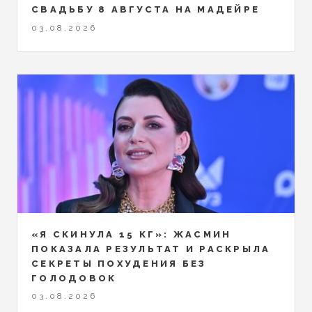
СВАДЬБУ 8 АВГУСТА НА МАДЕЙРЕ
03.08.2026
«Я СКИНУЛА 15 КГ»: ЖАСМИН
ПОКАЗАЛА РЕЗУЛЬТАТ И РАСКРЫЛА
СЕКРЕТЫ ПОХУДЕНИЯ БЕЗ
ГОЛОДОВОК
03.08.2026