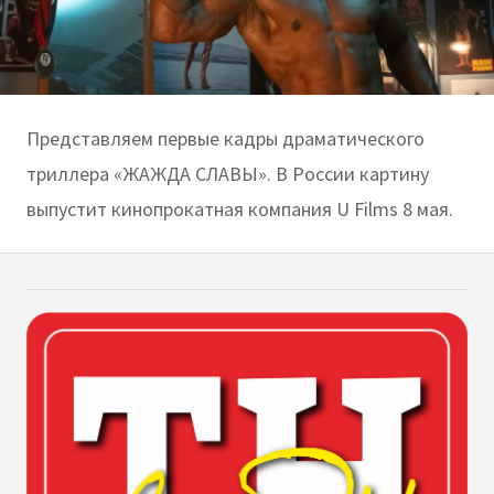
Представляем первые кадры драматического
триллера «ЖАЖДА СЛАВЫ». В России картину
выпустит кинопрокатная компания U Films 8 мая.