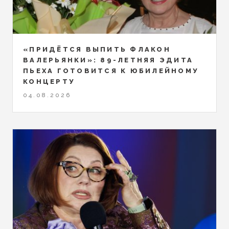
«ПРИДЁТСЯ ВЫПИТЬ ФЛАКОН
ВАЛЕРЬЯНКИ»: 89-ЛЕТНЯЯ ЭДИТА
ПЬЕХА ГОТОВИТСЯ К ЮБИЛЕЙНОМУ
КОНЦЕРТУ
04.08.2026