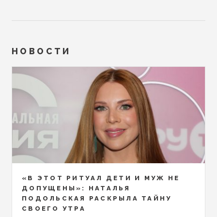
НОВОСТИ
«В ЭТОТ РИТУАЛ ДЕТИ И МУЖ НЕ
ДОПУЩЕНЫ»: НАТАЛЬЯ
ПОДОЛЬСКАЯ РАСКРЫЛА ТАЙНУ
СВОЕГО УТРА