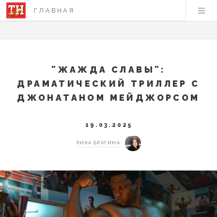
ГЛАВНАЯ
"ЖАЖДА СЛАВЫ":
ДРАМАТИЧЕСКИЙ ТРИЛЛЕР С
ДЖОНАТАНОМ МЕЙДЖОРСОМ
19.03.2025
ЛИКА БРАГИНА