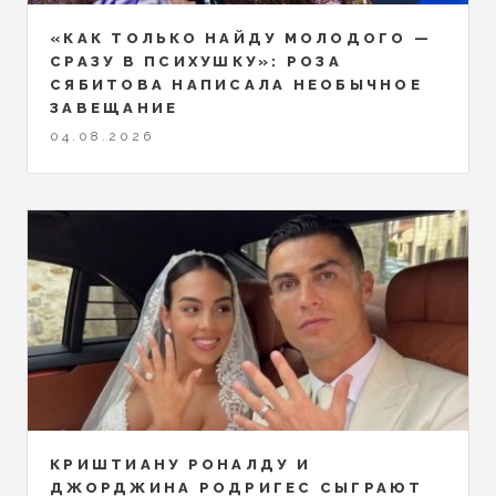
«КАК ТОЛЬКО НАЙДУ МОЛОДОГО —
СРАЗУ В ПСИХУШКУ»: РОЗА
СЯБИТОВА НАПИСАЛА НЕОБЫЧНОЕ
ЗАВЕЩАНИЕ
04.08.2026
КРИШТИАНУ РОНАЛДУ И
ДЖОРДЖИНА РОДРИГЕС СЫГРАЮТ