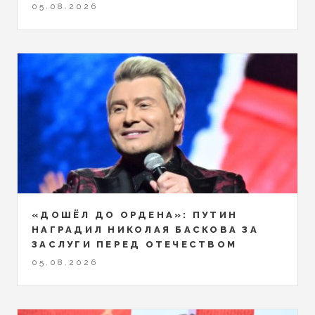
05.08.2026
«ДОШЁЛ ДО ОРДЕНА»: ПУТИН
НАГРАДИЛ НИКОЛАЯ БАСКОВА ЗА
ЗАСЛУГИ ПЕРЕД ОТЕЧЕСТВОМ
05.08.2026