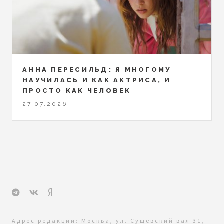
АННА ПЕРЕСИЛЬД: Я МНОГОМУ
НАУЧИЛАСЬ И КАК АКТРИСА, И
ПРОСТО КАК ЧЕЛОВЕК
27.07.2026
Адрес редакции: Москва, ул. Сущевский вал 31,