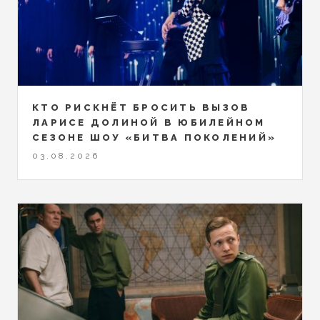
КТО РИСКНЁТ БРОСИТЬ ВЫЗОВ
ЛАРИСЕ ДОЛИНОЙ В ЮБИЛЕЙНОМ
СЕЗОНЕ ШОУ «БИТВА ПОКОЛЕНИЙ»
03.08.2026