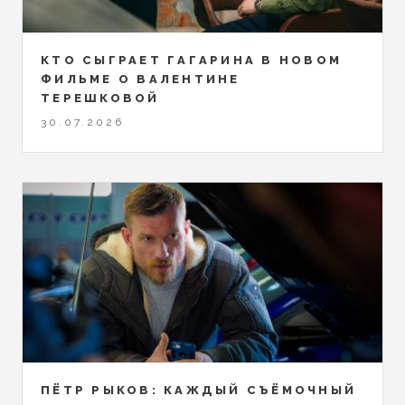
КТО СЫГРАЕТ ГАГАРИНА В НОВОМ
ФИЛЬМЕ О ВАЛЕНТИНЕ
ТЕРЕШКОВОЙ
30.07.2026
ПЁТР РЫКОВ: КАЖДЫЙ СЪЁМОЧНЫЙ