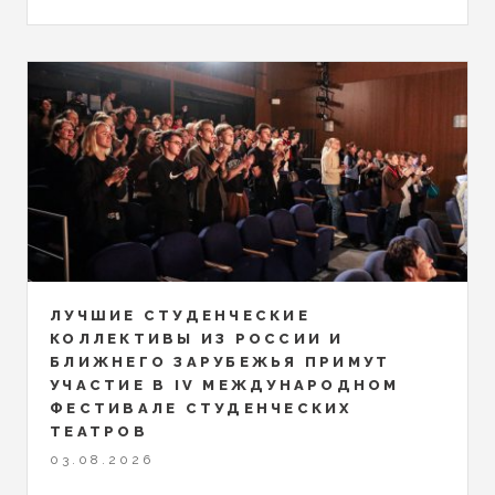
ЛУЧШИЕ СТУДЕНЧЕСКИЕ
КОЛЛЕКТИВЫ ИЗ РОССИИ И
БЛИЖНЕГО ЗАРУБЕЖЬЯ ПРИМУТ
УЧАСТИЕ В IV МЕЖДУНАРОДНОМ
ФЕСТИВАЛЕ СТУДЕНЧЕСКИХ
ТЕАТРОВ
03.08.2026