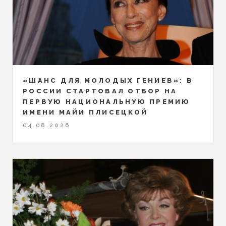
«ШАНС ДЛЯ МОЛОДЫХ ГЕНИЕВ»: В
РОССИИ СТАРТОВАЛ ОТБОР НА
ПЕРВУЮ НАЦИОНАЛЬНУЮ ПРЕМИЮ
ИМЕНИ МАЙИ ПЛИСЕЦКОЙ
04.08.2026