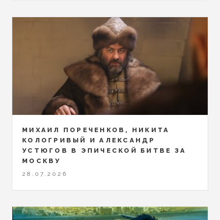
МИХАИЛ ПОРЕЧЕНКОВ, НИКИТА
КОЛОГРИВЫЙ И АЛЕКСАНДР
УСТЮГОВ В ЭПИЧЕСКОЙ БИТВЕ ЗА
МОСКВУ
28.07.2026