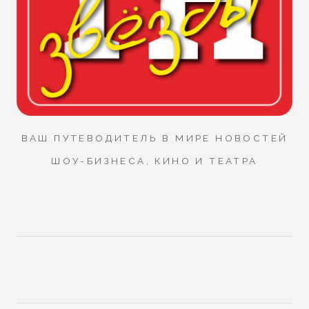
ВАШ ПУТЕВОДИТЕЛЬ В МИРЕ НОВОСТЕЙ
ШОУ-БИЗНЕСА, КИНО И ТЕАТРА