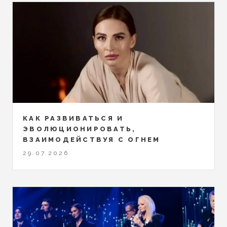
КАК РАЗВИВАТЬСЯ И
ЭВОЛЮЦИОНИРОВАТЬ,
ВЗАИМОДЕЙСТВУЯ С ОГНЕМ
29.07.2026