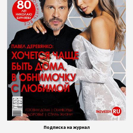
Подписка на журнал