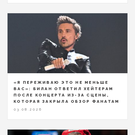
«Я ПЕРЕЖИВАЮ ЭТО НЕ МЕНЬШЕ
ВАС»: БИЛАН ОТВЕТИЛ ХЕЙТЕРАМ
ПОСЛЕ КОНЦЕРТА ИЗ-ЗА СЦЕНЫ,
КОТОРАЯ ЗАКРЫЛА ОБЗОР ФАНАТАМ
03.08.2026