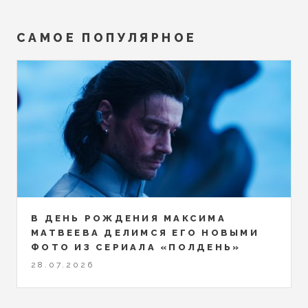
САМОЕ ПОПУЛЯРНОЕ
В ДЕНЬ РОЖДЕНИЯ МАКСИМА
МАТВЕЕВА ДЕЛИМСЯ ЕГО НОВЫМИ
ФОТО ИЗ СЕРИАЛА «ПОЛДЕНЬ»
28.07.2026