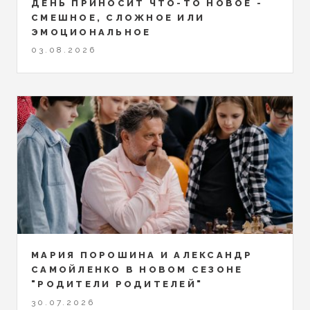
ДЕНЬ ПРИНОСИТ ЧТО-ТО НОВОЕ -
СМЕШНОЕ, СЛОЖНОЕ ИЛИ
ЭМОЦИОНАЛЬНОЕ
03.08.2026
МАРИЯ ПОРОШИНА И АЛЕКСАНДР
САМОЙЛЕНКО В НОВОМ СЕЗОНЕ
"РОДИТЕЛИ РОДИТЕЛЕЙ"
30.07.2026