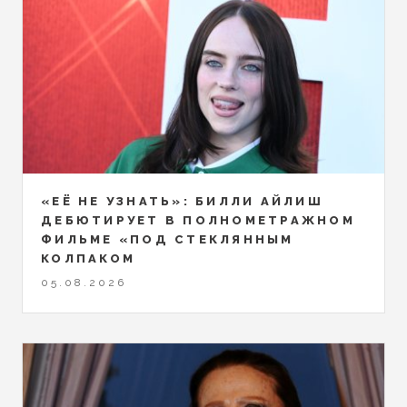
«ЕЁ НЕ УЗНАТЬ»: БИЛЛИ АЙЛИШ
ДЕБЮТИРУЕТ В ПОЛНОМЕТРАЖНОМ
ФИЛЬМЕ «ПОД СТЕКЛЯННЫМ
КОЛПАКОМ
05.08.2026