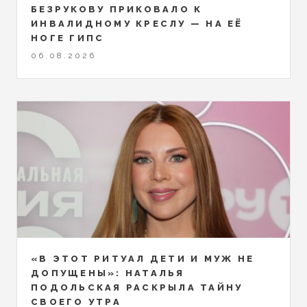
БЕЗРУКОВУ ПРИКОВАЛО К
ИНВАЛИДНОМУ КРЕСЛУ — НА ЕЁ
НОГЕ ГИПС
06.08.2026
«В ЭТОТ РИТУАЛ ДЕТИ И МУЖ НЕ
ДОПУЩЕНЫ»: НАТАЛЬЯ
ПОДОЛЬСКАЯ РАСКРЫЛА ТАЙНУ
СВОЕГО УТРА