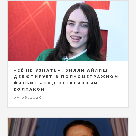
«ЕЁ НЕ УЗНАТЬ»: БИЛЛИ АЙЛИШ
ДЕБЮТИРУЕТ В ПОЛНОМЕТРАЖНОМ
ФИЛЬМЕ «ПОД СТЕКЛЯННЫМ
КОЛПАКОМ
05.08.2026