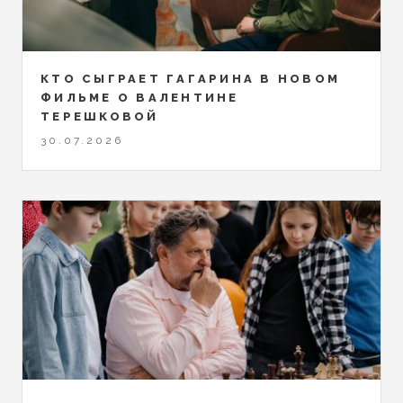
КТО СЫГРАЕТ ГАГАРИНА В НОВОМ
ФИЛЬМЕ О ВАЛЕНТИНЕ
ТЕРЕШКОВОЙ
30.07.2026