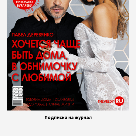
Подписка на журнал