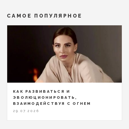
САМОЕ ПОПУЛЯРНОЕ
КАК РАЗВИВАТЬСЯ И
ЭВОЛЮЦИОНИРОВАТЬ,
ВЗАИМОДЕЙСТВУЯ С ОГНЕМ
29.07.2026