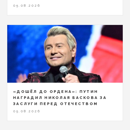
05.08.2026
«ДОШЁЛ ДО ОРДЕНА»: ПУТИН
НАГРАДИЛ НИКОЛАЯ БАСКОВА ЗА
ЗАСЛУГИ ПЕРЕД ОТЕЧЕСТВОМ
05.08.2026