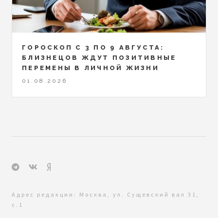
ГОРОСКОП С 3 ПО 9 АВГУСТА:
БЛИЗНЕЦОВ ЖДУТ ПОЗИТИВНЫЕ
ПЕРЕМЕНЫ В ЛИЧНОЙ ЖИЗНИ
01.08.2026
Адрес редакции: Москва, ул. Сущевский вал 31,
с.1