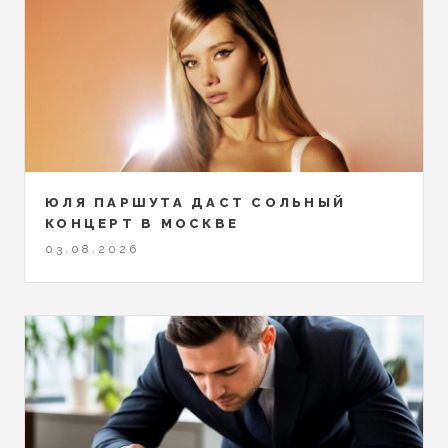
ЮЛЯ ПАРШУТА ДАСТ СОЛЬНЫЙ
КОНЦЕРТ В МОСКВЕ
03.08.2026