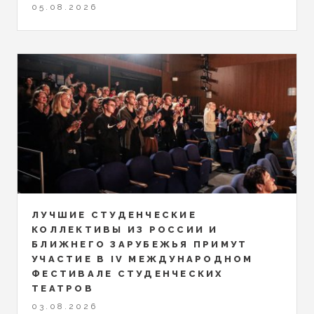
05.08.2026
ЛУЧШИЕ СТУДЕНЧЕСКИЕ
КОЛЛЕКТИВЫ ИЗ РОССИИ И
БЛИЖНЕГО ЗАРУБЕЖЬЯ ПРИМУТ
УЧАСТИЕ В IV МЕЖДУНАРОДНОМ
ФЕСТИВАЛЕ СТУДЕНЧЕСКИХ
ТЕАТРОВ
03.08.2026