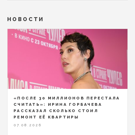
НОВОСТИ
«ПОСЛЕ 30 МИЛЛИОНОВ ПЕРЕСТАЛА
СЧИТАТЬ»: ИРИНА ГОРБАЧЕВА
РАССКАЗАЛ СКОЛЬКО СТОИЛ
РЕМОНТ ЕЁ КВАРТИРЫ
07.08.2026