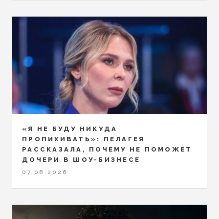
«Я НЕ БУДУ НИКУДА
ПРОПИХИВАТЬ»: ПЕЛАГЕЯ
РАССКАЗАЛА, ПОЧЕМУ НЕ ПОМОЖЕТ
ДОЧЕРИ В ШОУ-БИЗНЕСЕ
07.08.2026