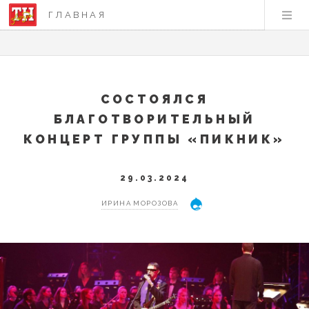
ГЛАВНАЯ
СОСТОЯЛСЯ
БЛАГОТВОРИТЕЛЬНЫЙ
КОНЦЕРТ ГРУППЫ «ПИКНИК»
29.03.2024
ИРИНА МОРОЗОВА