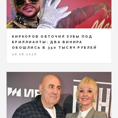
КИРКОРОВ ОБТОЧИЛ ЗУБЫ ПОД
БРИЛЛИАНТЫ: ДВА ВИНИРА
ОБОШЛИСЬ В 350 ТЫСЯЧ РУБЛЕЙ
06.08.2026