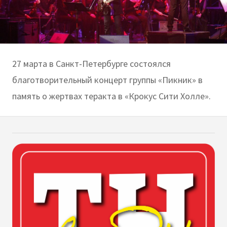
27 марта в Санкт-Петербурге состоялся
благотворительный концерт группы «Пикник» в
память о жертвах теракта в «Крокус Сити Холле».