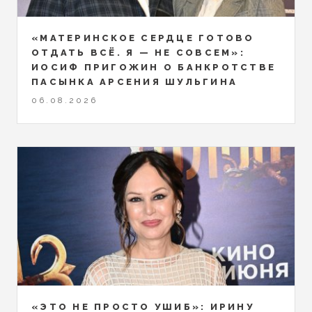
«МАТЕРИНСКОЕ СЕРДЦЕ ГОТОВО
ОТДАТЬ ВСЁ. Я — НЕ СОВСЕМ»:
ИОСИФ ПРИГОЖИН О БАНКРОТСТВЕ
ПАСЫНКА АРСЕНИЯ ШУЛЬГИНА
06.08.2026
«ЭТО НЕ ПРОСТО УШИБ»: ИРИНУ