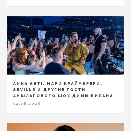
ANNA ASTI, МАРИ КРАЙМБРЕРИ,
SEVILLE И ДРУГИЕ ГОСТИ
АНШЛАГОВОГО ШОУ ДИМЫ БИЛАНА
04.08.2026