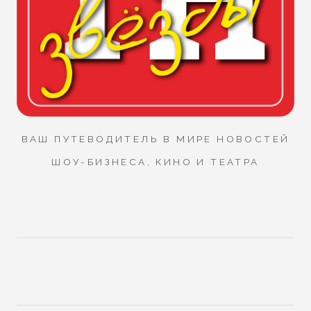
ВАШ ПУТЕВОДИТЕЛЬ В МИРЕ НОВОСТЕЙ
ШОУ-БИЗНЕСА, КИНО И ТЕАТРА