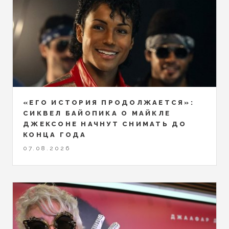
«ЕГО ИСТОРИЯ ПРОДОЛЖАЕТСЯ»:
СИКВЕЛ БАЙОПИКА О МАЙКЛЕ
ДЖЕКСОНЕ НАЧНУТ СНИМАТЬ ДО
КОНЦА ГОДА
07.08.2026