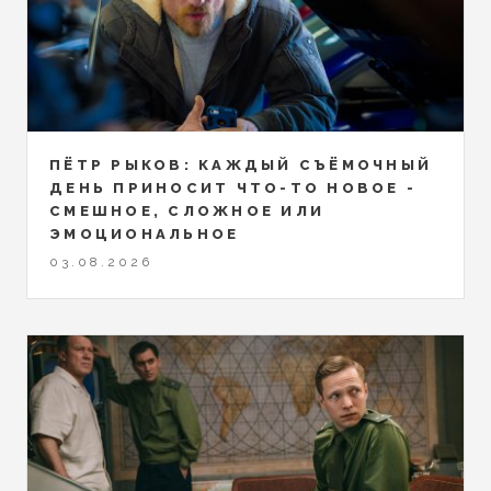
ПЁТР РЫКОВ: КАЖДЫЙ СЪЁМОЧНЫЙ
ДЕНЬ ПРИНОСИТ ЧТО-ТО НОВОЕ -
СМЕШНОЕ, СЛОЖНОЕ ИЛИ
ЭМОЦИОНАЛЬНОЕ
03.08.2026