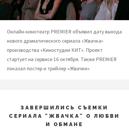
Онлайн-кинотеатр PREMIER объявил дату выхода
нового драматического сериала «Жвачка»
производства «Киностудии КИТ». Проект
стартует на сервисе 16 октября. Также PREMIER
показал постер и трейлер «Жвачки».
ЗАВЕРШИЛИСЬ СЪЕМКИ
СЕРИАЛА "ЖВАЧКА" О ЛЮБВИ
И ОБМАНЕ