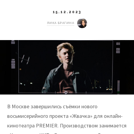
15.12.2023
ЛИКА БРАГИНА
В Москве завершились съёмки нового
восьмисерийного проекта «Жвачка» для онлайн-
кинотеатра PREMIER. Производством занимается