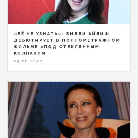
«ЕЁ НЕ УЗНАТЬ»: БИЛЛИ АЙЛИШ
ДЕБЮТИРУЕТ В ПОЛНОМЕТРАЖНОМ
ФИЛЬМЕ «ПОД СТЕКЛЯННЫМ
КОЛПАКОМ
05.08.2026