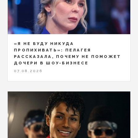
«Я НЕ БУДУ НИКУДА
ПРОПИХИВАТЬ»: ПЕЛАГЕЯ
РАССКАЗАЛА, ПОЧЕМУ НЕ ПОМОЖЕТ
ДОЧЕРИ В ШОУ-БИЗНЕСЕ
07.08.2026