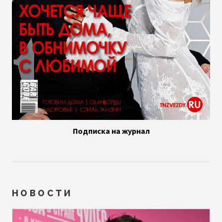
Подписка на журнал
НОВОСТИ