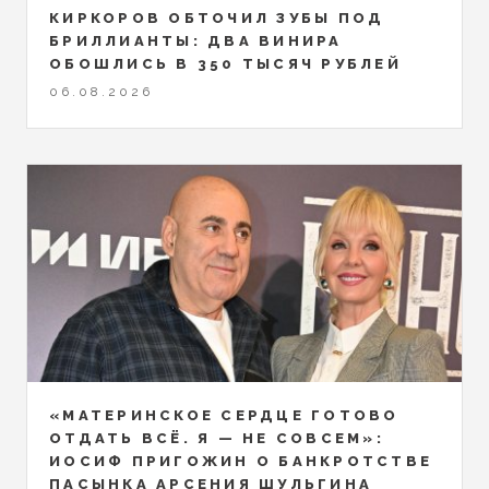
КИРКОРОВ ОБТОЧИЛ ЗУБЫ ПОД
БРИЛЛИАНТЫ: ДВА ВИНИРА
ОБОШЛИСЬ В 350 ТЫСЯЧ РУБЛЕЙ
06.08.2026
«МАТЕРИНСКОЕ СЕРДЦЕ ГОТОВО
ОТДАТЬ ВСЁ. Я — НЕ СОВСЕМ»:
ИОСИФ ПРИГОЖИН О БАНКРОТСТВЕ
ПАСЫНКА АРСЕНИЯ ШУЛЬГИНА