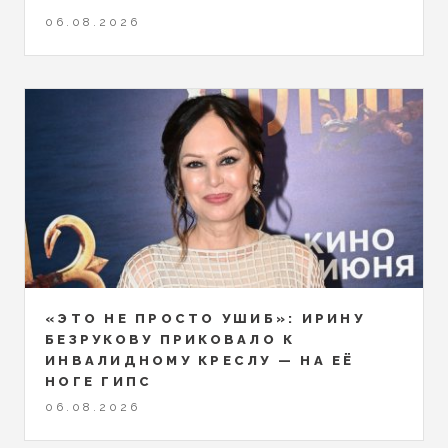
06.08.2026
«ЭТО НЕ ПРОСТО УШИБ»: ИРИНУ
БЕЗРУКОВУ ПРИКОВАЛО К
ИНВАЛИДНОМУ КРЕСЛУ — НА ЕЁ
НОГЕ ГИПС
06.08.2026