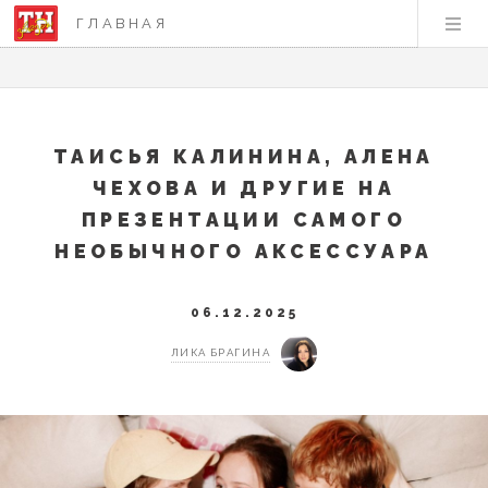
ГЛАВНАЯ
ТАИСЬЯ КАЛИНИНА, АЛЕНА
ЧЕХОВА И ДРУГИЕ НА
ПРЕЗЕНТАЦИИ САМОГО
НЕОБЫЧНОГО АКСЕССУАРА
06.12.2025
ЛИКА БРАГИНА