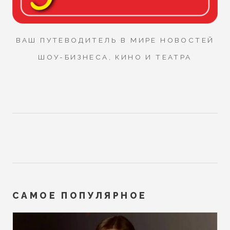
ВАШ ПУТЕВОДИТЕЛЬ В МИРЕ НОВОСТЕЙ
ШОУ-БИЗНЕСА, КИНО И ТЕАТРА
САМОЕ ПОПУЛЯРНОЕ