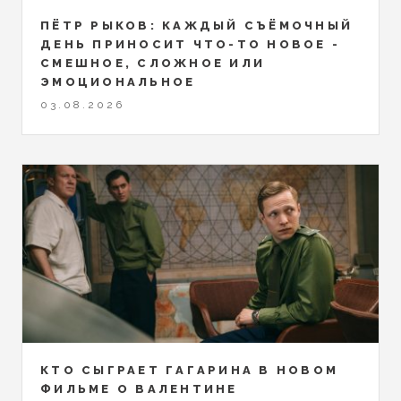
ПЁТР РЫКОВ: КАЖДЫЙ СЪЁМОЧНЫЙ
ДЕНЬ ПРИНОСИТ ЧТО-ТО НОВОЕ -
СМЕШНОЕ, СЛОЖНОЕ ИЛИ
ЭМОЦИОНАЛЬНОЕ
03.08.2026
КТО СЫГРАЕТ ГАГАРИНА В НОВОМ
ФИЛЬМЕ О ВАЛЕНТИНЕ