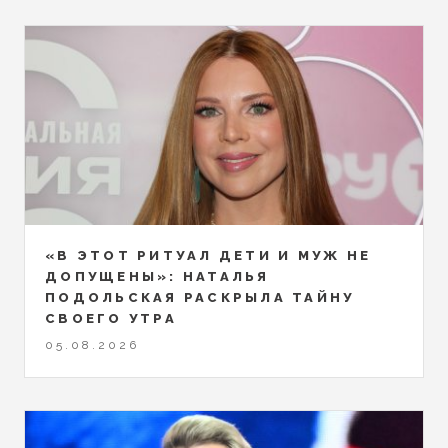
«В ЭТОТ РИТУАЛ ДЕТИ И МУЖ НЕ
ДОПУЩЕНЫ»: НАТАЛЬЯ
ПОДОЛЬСКАЯ РАСКРЫЛА ТАЙНУ
СВОЕГО УТРА
05.08.2026