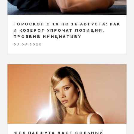
ГОРОСКОП С 10 ПО 16 АВГУСТА: РАК
И КОЗЕРОГ УПРОЧАТ ПОЗИЦИИ,
ПРОЯВИВ ИНИЦИАТИВУ
08.08.2026
ЮЛЯ ПАРШУТА ДАСТ СОЛЬНЫЙ