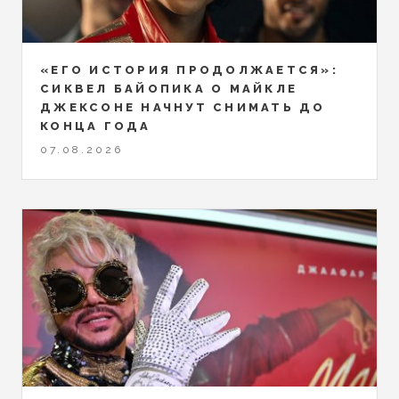
«ЕГО ИСТОРИЯ ПРОДОЛЖАЕТСЯ»:
СИКВЕЛ БАЙОПИКА О МАЙКЛЕ
ДЖЕКСОНЕ НАЧНУТ СНИМАТЬ ДО
КОНЦА ГОДА
07.08.2026