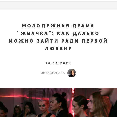
МОЛОДЕЖНАЯ ДРАМА
"ЖВАЧКА": КАК ДАЛЕКО
МОЖНО ЗАЙТИ РАДИ ПЕРВОЙ
ЛЮБВИ?
10.10.2024
ЛИКА БРАГИНА