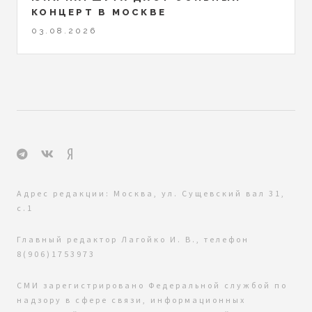
КОНЦЕРТ В МОСКВЕ
03.08.2026
Адрес редакции: Москва, ул. Сущевский вал 31,
с.1
Главный редактор Лагойко И. В., телефон
8(906)1753973
СМИ зарегистрировано Федеральной службой по
надзору в сфере связи, информационных