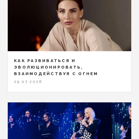
КАК РАЗВИВАТЬСЯ И
ЭВОЛЮЦИОНИРОВАТЬ,
ВЗАИМОДЕЙСТВУЯ С ОГНЕМ
29.07.2026