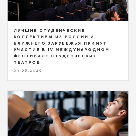
ЛУЧШИЕ СТУДЕНЧЕСКИЕ
КОЛЛЕКТИВЫ ИЗ РОССИИ И
БЛИЖНЕГО ЗАРУБЕЖЬЯ ПРИМУТ
УЧАСТИЕ В IV МЕЖДУНАРОДНОМ
ФЕСТИВАЛЕ СТУДЕНЧЕСКИХ
ТЕАТРОВ
03.08.2026