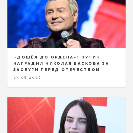
«ДОШЁЛ ДО ОРДЕНА»: ПУТИН
НАГРАДИЛ НИКОЛАЯ БАСКОВА ЗА
ЗАСЛУГИ ПЕРЕД ОТЕЧЕСТВОМ
05.08.2026