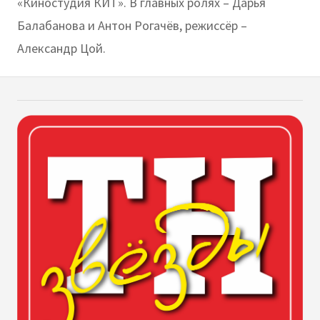
«Киностудия КИТ». В главных ролях – Дарья
Балабанова и Антон Рогачёв, режиссёр –
Александр Цой.