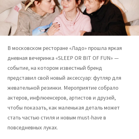
В московском ресторане «Ладо» прошла яркая
дневная вечеринка «SLEEP OR BIT OF FUN» —
событие, на котором известный бренд
представил свой новый аксессуар: футляр для
жевательной резинки. Мероприятие собрало
актеров, инфлюенсеров, артистов и друзей,
чтобы показать, как маленькая деталь может
стать частью стиля и новым must-have в
повседневных луках.