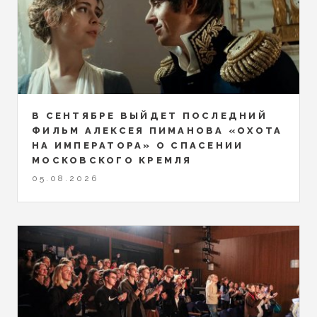
В СЕНТЯБРЕ ВЫЙДЕТ ПОСЛЕДНИЙ
ФИЛЬМ АЛЕКСЕЯ ПИМАНОВА «ОХОТА
НА ИМПЕРАТОРА» О СПАСЕНИИ
МОСКОВСКОГО КРЕМЛЯ
05.08.2026