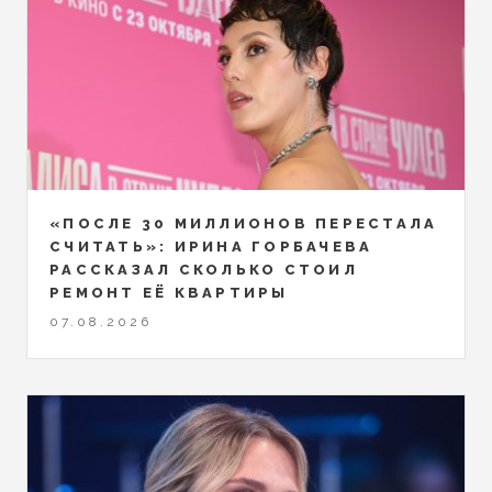
«ПОСЛЕ 30 МИЛЛИОНОВ ПЕРЕСТАЛА
СЧИТАТЬ»: ИРИНА ГОРБАЧЕВА
РАССКАЗАЛ СКОЛЬКО СТОИЛ
РЕМОНТ ЕЁ КВАРТИРЫ
07.08.2026