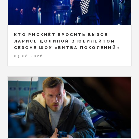
КТО РИСКНЁТ БРОСИТЬ ВЫЗОВ
ЛАРИСЕ ДОЛИНОЙ В ЮБИЛЕЙНОМ
СЕЗОНЕ ШОУ «БИТВА ПОКОЛЕНИЙ»
03.08.2026