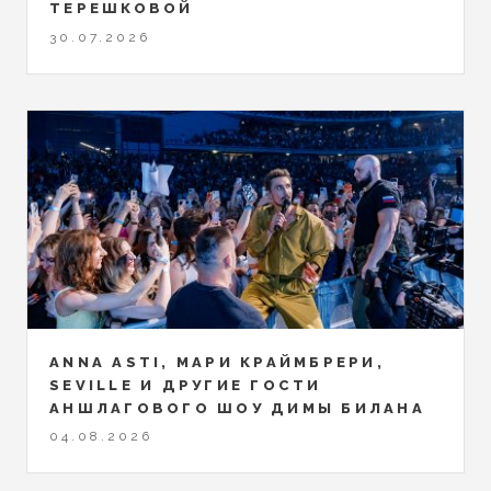
ТЕРЕШКОВОЙ
30.07.2026
ANNA ASTI, МАРИ КРАЙМБРЕРИ,
SEVILLE И ДРУГИЕ ГОСТИ
АНШЛАГОВОГО ШОУ ДИМЫ БИЛАНА
04.08.2026