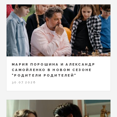
МАРИЯ ПОРОШИНА И АЛЕКСАНДР
САМОЙЛЕНКО В НОВОМ СЕЗОНЕ
"РОДИТЕЛИ РОДИТЕЛЕЙ"
30.07.2026