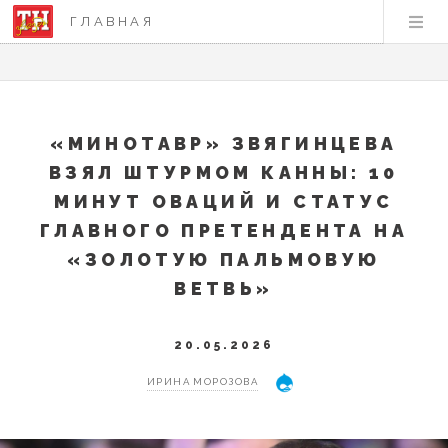
ГЛАВНАЯ
«МИНОТАВР» ЗВЯГИНЦЕВА
ВЗЯЛ ШТУРМОМ КАННЫ: 10
МИНУТ ОВАЦИЙ И СТАТУС
ГЛАВНОГО ПРЕТЕНДЕНТА НА
«ЗОЛОТУЮ ПАЛЬМОВУЮ
ВЕТВЬ»
20.05.2026
ИРИНА МОРОЗОВА