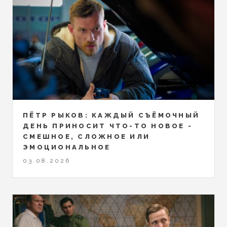
ПЁТР РЫКОВ: КАЖДЫЙ СЪЁМОЧНЫЙ
ДЕНЬ ПРИНОСИТ ЧТО-ТО НОВОЕ -
СМЕШНОЕ, СЛОЖНОЕ ИЛИ
ЭМОЦИОНАЛЬНОЕ
03.08.2026