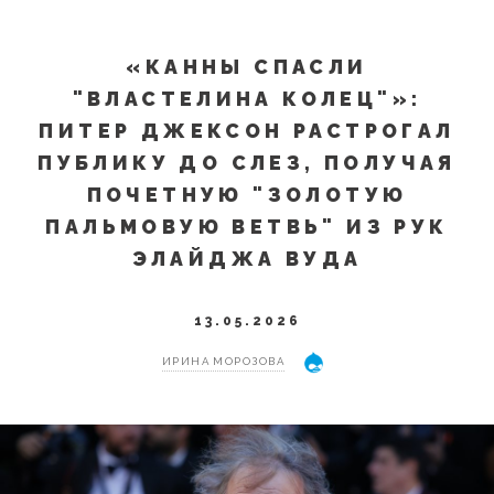
«КАННЫ СПАСЛИ
"ВЛАСТЕЛИНА КОЛЕЦ"»:
ПИТЕР ДЖЕКСОН РАСТРОГАЛ
ПУБЛИКУ ДО СЛЕЗ, ПОЛУЧАЯ
ПОЧЕТНУЮ "ЗОЛОТУЮ
ПАЛЬМОВУЮ ВЕТВЬ" ИЗ РУК
ЭЛАЙДЖА ВУДА
13.05.2026
ИРИНА МОРОЗОВА