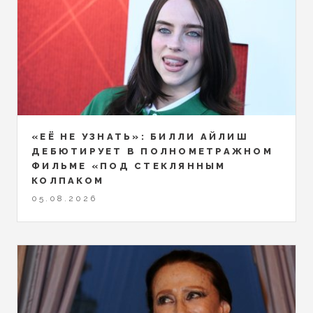
«ЕЁ НЕ УЗНАТЬ»: БИЛЛИ АЙЛИШ
ДЕБЮТИРУЕТ В ПОЛНОМЕТРАЖНОМ
ФИЛЬМЕ «ПОД СТЕКЛЯННЫМ
КОЛПАКОМ
05.08.2026