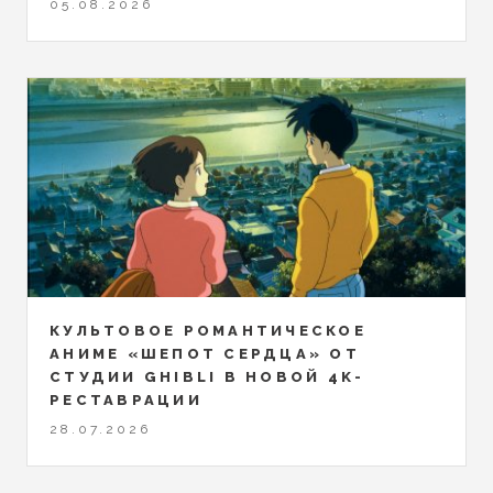
05.08.2026
КУЛЬТОВОЕ РОМАНТИЧЕСКОЕ
АНИМЕ «ШЕПОТ СЕРДЦА» ОТ
СТУДИИ GHIBLI В НОВОЙ 4K-
РЕСТАВРАЦИИ
28.07.2026