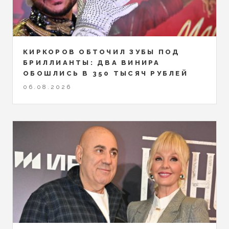
КИРКОРОВ ОБТОЧИЛ ЗУБЫ ПОД
БРИЛЛИАНТЫ: ДВА ВИНИРА
ОБОШЛИСЬ В 350 ТЫСЯЧ РУБЛЕЙ
06.08.2026