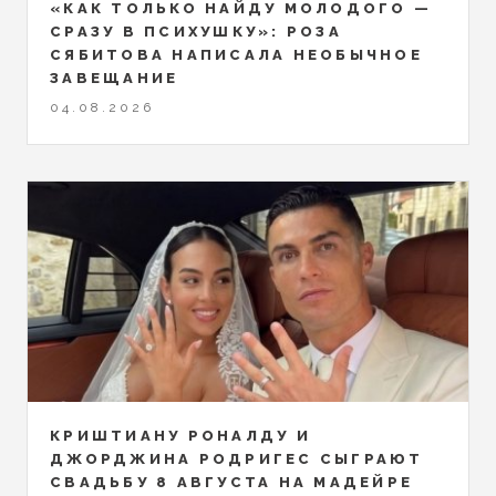
«КАК ТОЛЬКО НАЙДУ МОЛОДОГО —
СРАЗУ В ПСИХУШКУ»: РОЗА
СЯБИТОВА НАПИСАЛА НЕОБЫЧНОЕ
ЗАВЕЩАНИЕ
04.08.2026
КРИШТИАНУ РОНАЛДУ И
ДЖОРДЖИНА РОДРИГЕС СЫГРАЮТ
СВАДЬБУ 8 АВГУСТА НА МАДЕЙРЕ