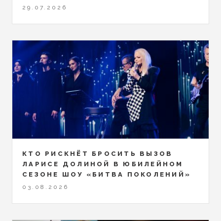
29.07.2026
КТО РИСКНЁТ БРОСИТЬ ВЫЗОВ
ЛАРИСЕ ДОЛИНОЙ В ЮБИЛЕЙНОМ
СЕЗОНЕ ШОУ «БИТВА ПОКОЛЕНИЙ»
03.08.2026