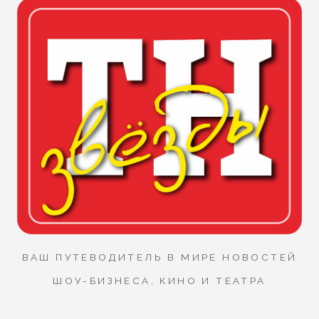
ВАШ ПУТЕВОДИТЕЛЬ В МИРЕ НОВОСТЕЙ
ШОУ-БИЗНЕСА, КИНО И ТЕАТРА