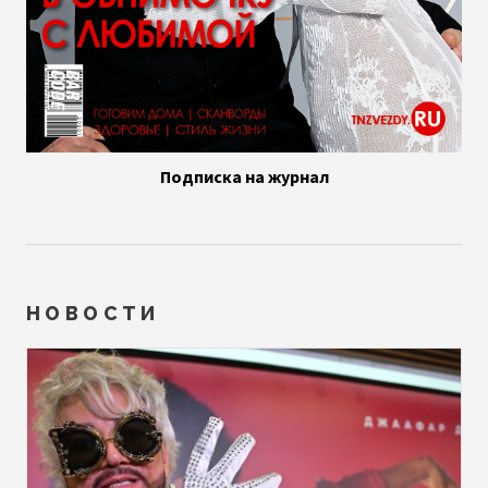
Подписка на журнал
НОВОСТИ