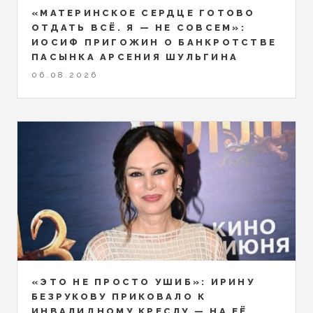
«МАТЕРИНСКОЕ СЕРДЦЕ ГОТОВО
ОТДАТЬ ВСЁ. Я — НЕ СОВСЕМ»:
ИОСИФ ПРИГОЖИН О БАНКРОТСТВЕ
ПАСЫНКА АРСЕНИЯ ШУЛЬГИНА
06.08.2026
«ЭТО НЕ ПРОСТО УШИБ»: ИРИНУ
БЕЗРУКОВУ ПРИКОВАЛО К
ИНВАЛИДНОМУ КРЕСЛУ — НА ЕЁ