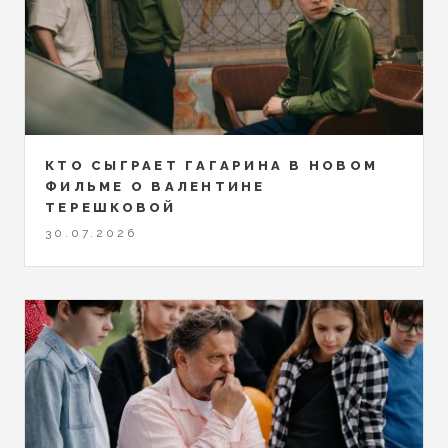
КТО СЫГРАЕТ ГАГАРИНА В НОВОМ
ФИЛЬМЕ О ВАЛЕНТИНЕ
ТЕРЕШКОВОЙ
30.07.2026