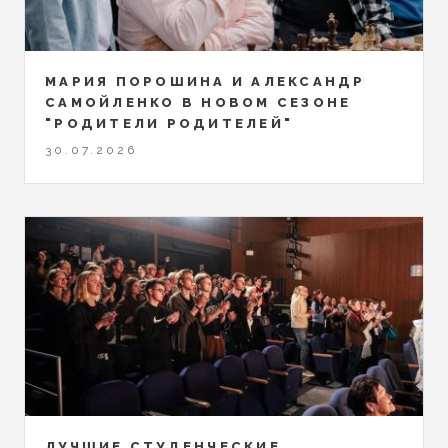
МАРИЯ ПОРОШИНА И АЛЕКСАНДР
САМОЙЛЕНКО В НОВОМ СЕЗОНЕ
"РОДИТЕЛИ РОДИТЕЛЕЙ"
30.07.2026
ЛУЧШИЕ СТУДЕНЧЕСКИЕ