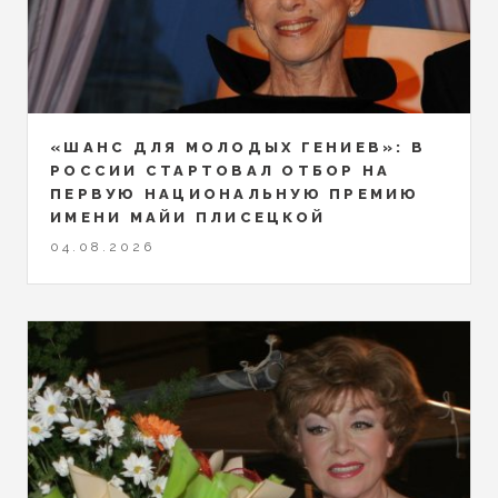
«ШАНС ДЛЯ МОЛОДЫХ ГЕНИЕВ»: В
РОССИИ СТАРТОВАЛ ОТБОР НА
ПЕРВУЮ НАЦИОНАЛЬНУЮ ПРЕМИЮ
ИМЕНИ МАЙИ ПЛИСЕЦКОЙ
04.08.2026