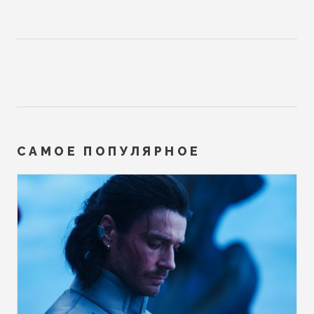
САМОЕ ПОПУЛЯРНОЕ