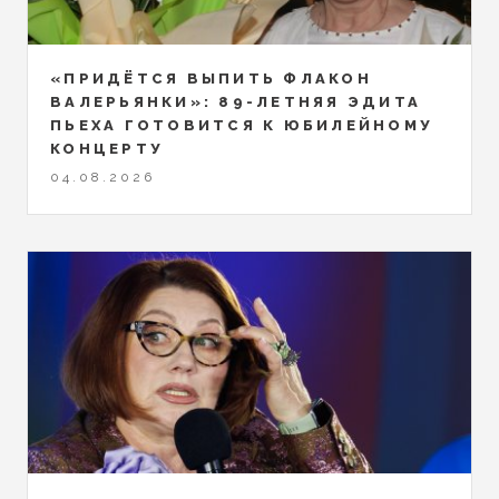
«ПРИДЁТСЯ ВЫПИТЬ ФЛАКОН
ВАЛЕРЬЯНКИ»: 89-ЛЕТНЯЯ ЭДИТА
ПЬЕХА ГОТОВИТСЯ К ЮБИЛЕЙНОМУ
КОНЦЕРТУ
04.08.2026