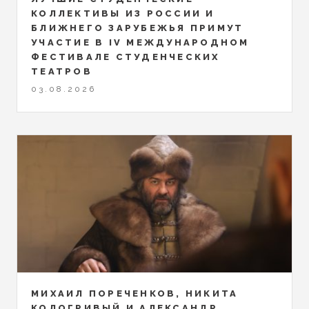
КОЛЛЕКТИВЫ ИЗ РОССИИ И
БЛИЖНЕГО ЗАРУБЕЖЬЯ ПРИМУТ
УЧАСТИЕ В IV МЕЖДУНАРОДНОМ
ФЕСТИВАЛЕ СТУДЕНЧЕСКИХ
ТЕАТРОВ
03.08.2026
МИХАИЛ ПОРЕЧЕНКОВ, НИКИТА
КОЛОГРИВЫЙ И АЛЕКСАНДР