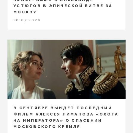
УСТЮГОВ В ЭПИЧЕСКОЙ БИТВЕ ЗА
МОСКВУ
28.07.2026
В СЕНТЯБРЕ ВЫЙДЕТ ПОСЛЕДНИЙ
ФИЛЬМ АЛЕКСЕЯ ПИМАНОВА «ОХОТА
НА ИМПЕРАТОРА» О СПАСЕНИИ
МОСКОВСКОГО КРЕМЛЯ