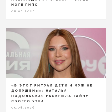
НОГЕ ГИПС
06.08.2026
«В ЭТОТ РИТУАЛ ДЕТИ И МУЖ НЕ
ДОПУЩЕНЫ»: НАТАЛЬЯ
ПОДОЛЬСКАЯ РАСКРЫЛА ТАЙНУ
СВОЕГО УТРА
05.08.2026