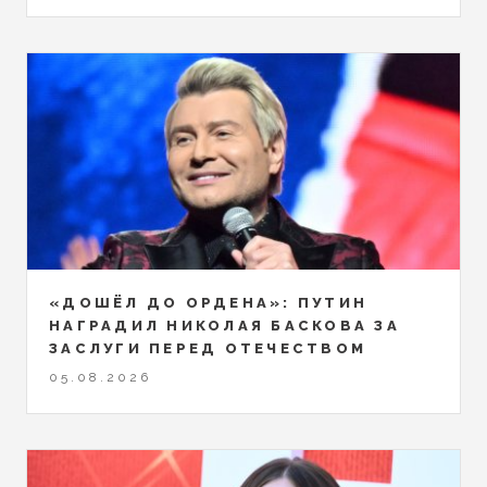
«ДОШЁЛ ДО ОРДЕНА»: ПУТИН
НАГРАДИЛ НИКОЛАЯ БАСКОВА ЗА
ЗАСЛУГИ ПЕРЕД ОТЕЧЕСТВОМ
05.08.2026