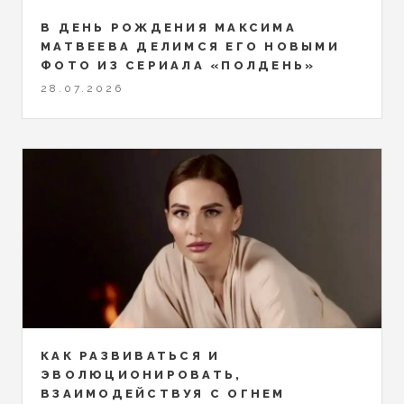
В ДЕНЬ РОЖДЕНИЯ МАКСИМА
МАТВЕЕВА ДЕЛИМСЯ ЕГО НОВЫМИ
ФОТО ИЗ СЕРИАЛА «ПОЛДЕНЬ»
28.07.2026
КАК РАЗВИВАТЬСЯ И
ЭВОЛЮЦИОНИРОВАТЬ,
ВЗАИМОДЕЙСТВУЯ С ОГНЕМ