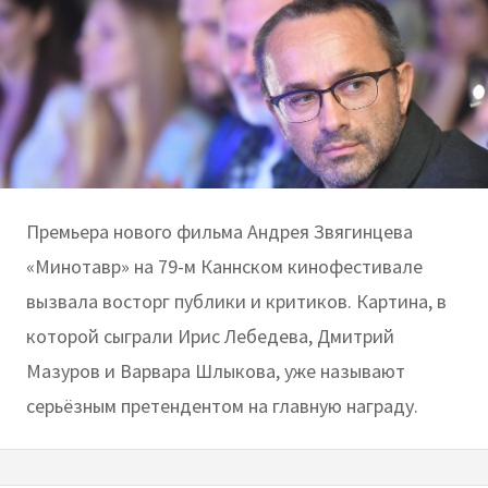
Премьера нового фильма Андрея Звягинцева
«Минотавр» на 79-м Каннском кинофестивале
вызвала восторг публики и критиков. Картина, в
которой сыграли Ирис Лебедева, Дмитрий
Мазуров и Варвара Шлыкова, уже называют
серьёзным претендентом на главную награду.