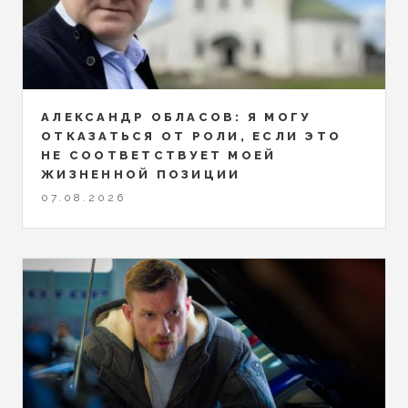
АЛЕКСАНДР ОБЛАСОВ: Я МОГУ
ОТКАЗАТЬСЯ ОТ РОЛИ, ЕСЛИ ЭТО
НЕ СООТВЕТСТВУЕТ МОЕЙ
ЖИЗНЕННОЙ ПОЗИЦИИ
07.08.2026