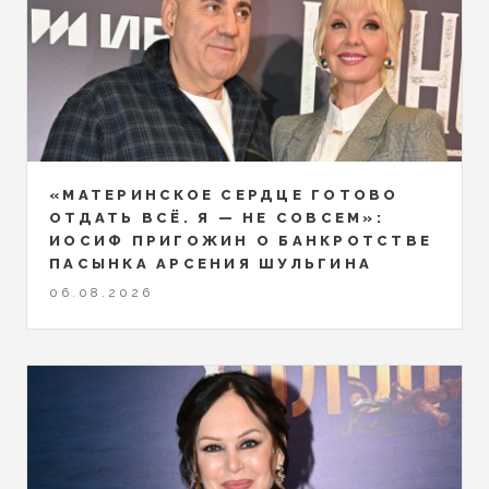
«МАТЕРИНСКОЕ СЕРДЦЕ ГОТОВО
ОТДАТЬ ВСЁ. Я — НЕ СОВСЕМ»:
ИОСИФ ПРИГОЖИН О БАНКРОТСТВЕ
ПАСЫНКА АРСЕНИЯ ШУЛЬГИНА
06.08.2026