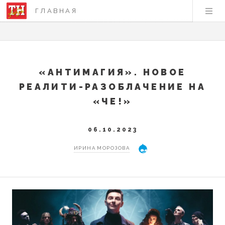
ГЛАВНАЯ
«АНТИМАГИЯ». НОВОЕ
РЕАЛИТИ-РАЗОБЛАЧЕНИЕ НА
«ЧЕ!»
06.10.2023
ИРИНА МОРОЗОВА