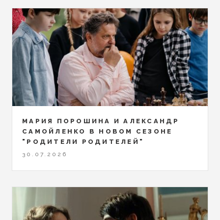
МАРИЯ ПОРОШИНА И АЛЕКСАНДР
САМОЙЛЕНКО В НОВОМ СЕЗОНЕ
"РОДИТЕЛИ РОДИТЕЛЕЙ"
30.07.2026