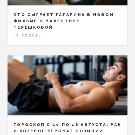
КТО СЫГРАЕТ ГАГАРИНА В НОВОМ
ФИЛЬМЕ О ВАЛЕНТИНЕ
ТЕРЕШКОВОЙ
30.07.2026
ГОРОСКОП С 10 ПО 16 АВГУСТА: РАК
И КОЗЕРОГ УПРОЧАТ ПОЗИЦИИ,