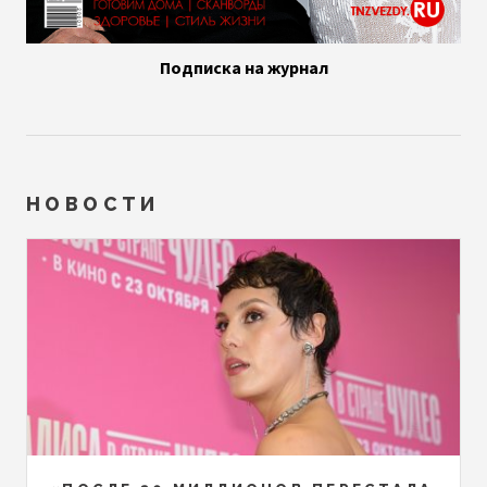
Подписка на журнал
НОВОСТИ