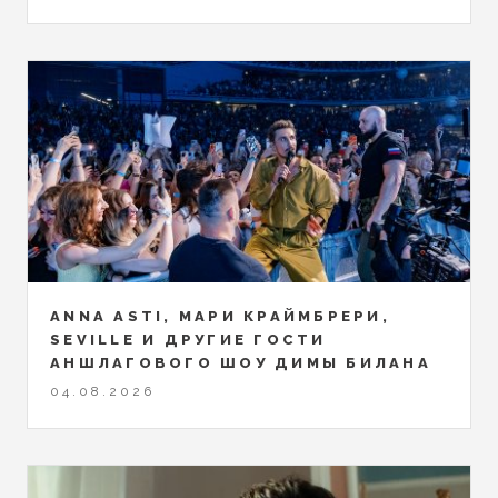
ANNA ASTI, МАРИ КРАЙМБРЕРИ,
SEVILLE И ДРУГИЕ ГОСТИ
АНШЛАГОВОГО ШОУ ДИМЫ БИЛАНА
04.08.2026