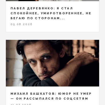
ПАВЕЛ ДЕРЕВЯНКО: Я СТАЛ
СПОКОЙНЕЕ, УМИРОТВОРЕННЕЕ, НЕ
БЕГАЮ ПО СТОРОНАМ...
05.08.2026
МИХАИЛ БАШКАТОВ: ЮМОР НЕ УМЕР
— ОН РАССЫПАЛСЯ ПО СОЦСЕТЯМ
31.07.2026