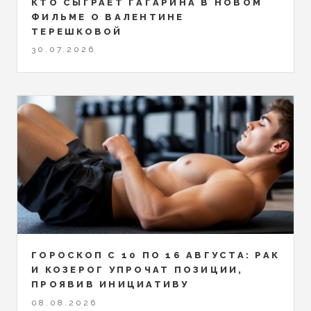
КТО СЫГРАЕТ ГАГАРИНА В НОВОМ
ФИЛЬМЕ О ВАЛЕНТИНЕ
ТЕРЕШКОВОЙ
30.07.2026
ГОРОСКОП С 10 ПО 16 АВГУСТА: РАК
И КОЗЕРОГ УПРОЧАТ ПОЗИЦИИ,
ПРОЯВИВ ИНИЦИАТИВУ
08.08.2026