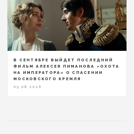
В СЕНТЯБРЕ ВЫЙДЕТ ПОСЛЕДНИЙ
ФИЛЬМ АЛЕКСЕЯ ПИМАНОВА «ОХОТА
НА ИМПЕРАТОРА» О СПАСЕНИИ
МОСКОВСКОГО КРЕМЛЯ
05.08.2026