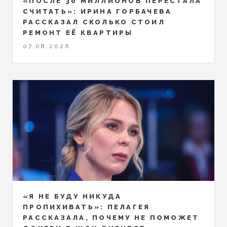
«ПОСЛЕ 30 МИЛЛИОНОВ ПЕРЕСТАЛА
СЧИТАТЬ»: ИРИНА ГОРБАЧЕВА
РАССКАЗАЛ СКОЛЬКО СТОИЛ
РЕМОНТ ЕЁ КВАРТИРЫ
07.08.2026
«Я НЕ БУДУ НИКУДА
ПРОПИХИВАТЬ»: ПЕЛАГЕЯ
РАССКАЗАЛА, ПОЧЕМУ НЕ ПОМОЖЕТ