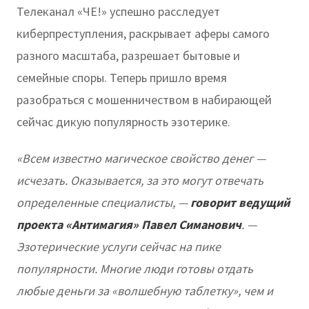
Телеканал «ЧЕ!» успешно расследует
киберпреступления, раскрывает аферы самого
разного масштаба, разрешает бытовые и
семейные споры. Теперь пришло время
разобраться с мошенничеством в набирающей
сейчас дикую популярность эзотерике.
«Всем известно магическое свойство денег —
исчезать. Оказывается, за это могут отвечать
определенные специалисты, —
говорит ведущий
проекта «Антимагия» Павел Симанович
. —
Эзотерические услуги сейчас на пике
популярности. Многие люди готовы отдать
любые деньги за «волшебную таблетку», чем и