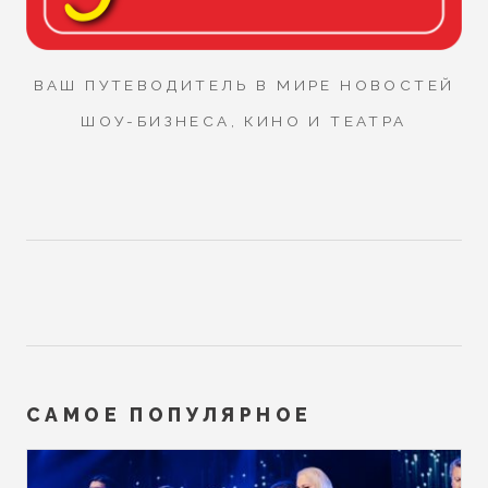
ВАШ ПУТЕВОДИТЕЛЬ В МИРЕ НОВОСТЕЙ
ШОУ-БИЗНЕСА, КИНО И ТЕАТРА
САМОЕ ПОПУЛЯРНОЕ