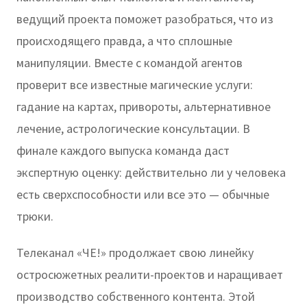
ведущий проекта поможет разобраться, что из
происходящего правда, а что сплошные
манипуляции. Вместе с командой агентов
проверит все известные магические услуги:
гадание на картах, привороты, альтернативное
лечение, астрологические консультации. В
финале каждого выпуска команда даст
экспертную оценку: действительно ли у человека
есть сверхспособности или все это — обычные
трюки.
Телеканал «ЧЕ!» продолжает свою линейку
остросюжетных реалити-проектов и наращивает
производство собственного контента. Этой