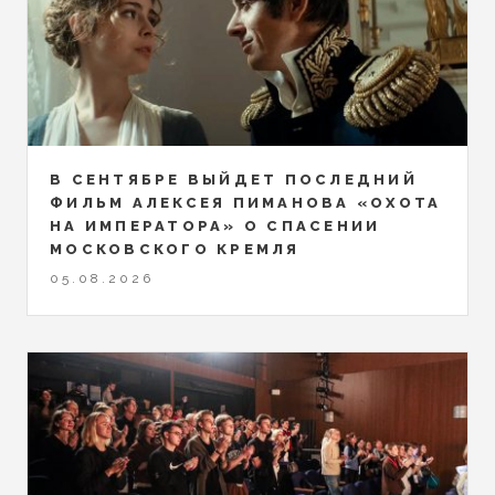
В СЕНТЯБРЕ ВЫЙДЕТ ПОСЛЕДНИЙ
ФИЛЬМ АЛЕКСЕЯ ПИМАНОВА «ОХОТА
НА ИМПЕРАТОРА» О СПАСЕНИИ
МОСКОВСКОГО КРЕМЛЯ
05.08.2026