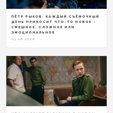
ПЁТР РЫКОВ: КАЖДЫЙ СЪЁМОЧНЫЙ
ДЕНЬ ПРИНОСИТ ЧТО-ТО НОВОЕ -
СМЕШНОЕ, СЛОЖНОЕ ИЛИ
ЭМОЦИОНАЛЬНОЕ
03.08.2026