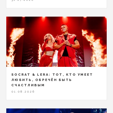
SOCRAT & LERA: ТОТ, КТО УМЕЕТ
ЛЮБИТЬ, ОБРЕЧЁН БЫТЬ
СЧАСТЛИВЫМ
01.08.2026