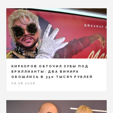
КИРКОРОВ ОБТОЧИЛ ЗУБЫ ПОД
БРИЛЛИАНТЫ: ДВА ВИНИРА
ОБОШЛИСЬ В 350 ТЫСЯЧ РУБЛЕЙ
06.08.2026