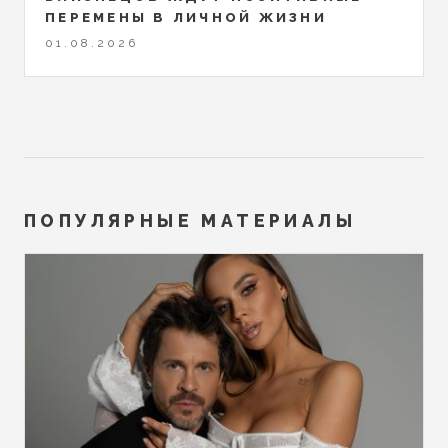
ПЕРЕМЕНЫ В ЛИЧНОЙ ЖИЗНИ
01.08.2026
ПОПУЛЯРНЫЕ МАТЕРИАЛЫ