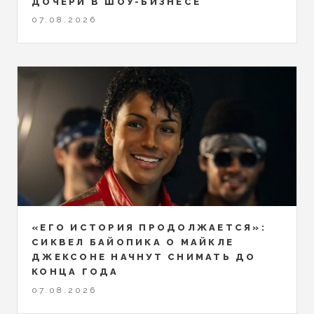
ДОЧЕРИ В ШОУ-БИЗНЕСЕ
07.08.2026
«ЕГО ИСТОРИЯ ПРОДОЛЖАЕТСЯ»:
СИКВЕЛ БАЙОПИКА О МАЙКЛЕ
ДЖЕКСОНЕ НАЧНУТ СНИМАТЬ ДО
КОНЦА ГОДА
07.08.2026