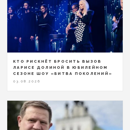
КТО РИСКНЁТ БРОСИТЬ ВЫЗОВ
ЛАРИСЕ ДОЛИНОЙ В ЮБИЛЕЙНОМ
СЕЗОНЕ ШОУ «БИТВА ПОКОЛЕНИЙ»
03.08.2026