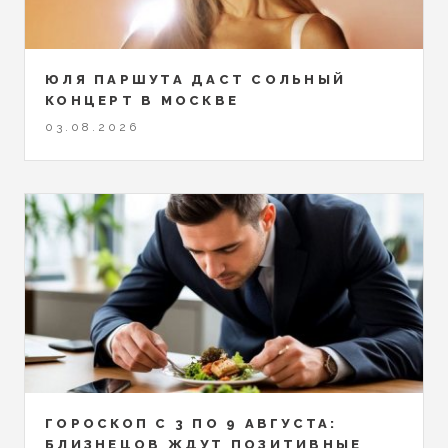
ЮЛЯ ПАРШУТА ДАСТ СОЛЬНЫЙ
КОНЦЕРТ В МОСКВЕ
03.08.2026
ГОРОСКОП С 3 ПО 9 АВГУСТА:
БЛИЗНЕЦОВ ЖДУТ ПОЗИТИВНЫЕ