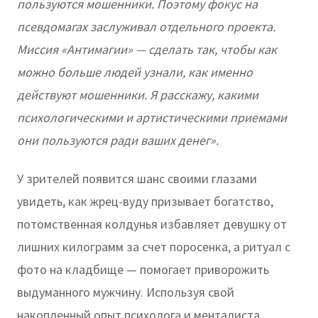
пользуются мошенники. Поэтому фокус на
псевдомагах заслуживал отдельного проекта.
Миссия «Антимагии» — сделать так, чтобы как
можно больше людей узнали, как именно
действуют мошенники. Я расскажу, какими
психологическими и артистическими приемами
они пользуются ради ваших денег».
У зрителей появится шанс своими глазами
увидеть, как жрец-вуду призывает богатство,
потомственная колдунья избавляет девушку от
лишних килограмм за счет поросенка, а ритуал с
фото на кладбище — помогает приворожить
выдуманного мужчину. Используя свой
накопленный опыт психолога и менталиста,