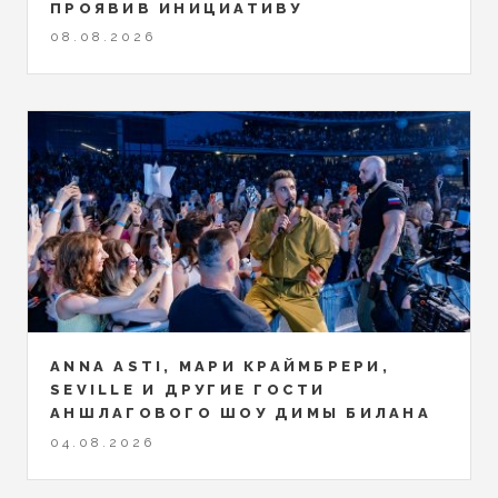
ПРОЯВИВ ИНИЦИАТИВУ
08.08.2026
ANNA ASTI, МАРИ КРАЙМБРЕРИ,
SEVILLE И ДРУГИЕ ГОСТИ
АНШЛАГОВОГО ШОУ ДИМЫ БИЛАНА
04.08.2026