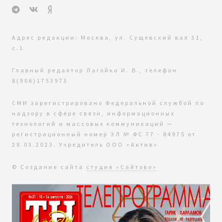
Адрес редакции: Москва, ул. Сущевский вал 31,
с.1
Главный редактор Лагойко И. В., телефон
8(906)1753973
СМИ зарегистрировано Федеральной службой по
надзору в сфере связи, информационных
технологий и массовых коммуникаций —
регистрационный номер ЭЛ № ФС 77 - 84975 от
28.03.2023. Учредитель ООО «Актив»
© Создание сайта
студия «Сайтово»