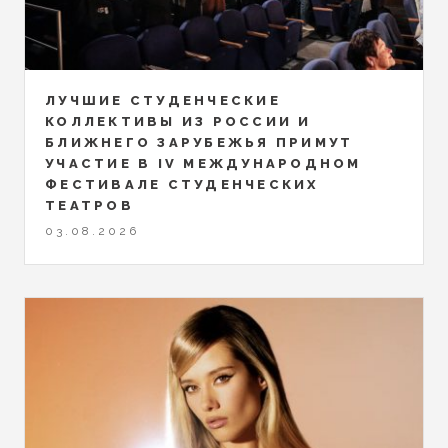
ЛУЧШИЕ СТУДЕНЧЕСКИЕ
КОЛЛЕКТИВЫ ИЗ РОССИИ И
БЛИЖНЕГО ЗАРУБЕЖЬЯ ПРИМУТ
УЧАСТИЕ В IV МЕЖДУНАРОДНОМ
ФЕСТИВАЛЕ СТУДЕНЧЕСКИХ
ТЕАТРОВ
03.08.2026