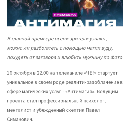
В главной премьере осени зрители узнают,
можно ли разбогатеть с помощью магии вуду,
похудеть от заговора и влюбить мужчину по фото
16 октября в 22.00 на телеканале «ЧЕ!» стартует
уникальное в своем роде реалити-разоблачение в
сфере магических услуг - «Антимагия». Ведущим
проекта стал профессиональный психолог,
менталист и убежденный скептик Павел
Симанович.