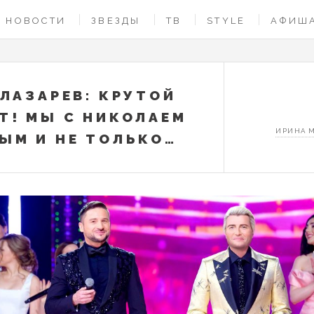
НОВОСТИ
ЗВЕЗДЫ
ТВ
STYLE
АФИШ
 ЛАЗАРЕВ: КРУТОЙ
Т! МЫ С НИКОЛАЕМ
ИРИНА 
ЫМ И НЕ ТОЛЬКО…