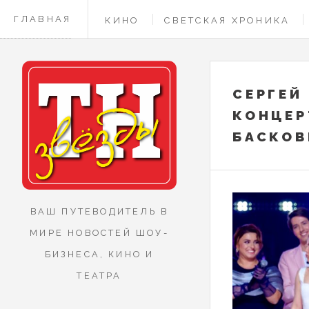
ГЛАВНАЯ
КИНО
СВЕТСКАЯ ХРОНИКА
КОНТАКТЫ
СЕРГЕЙ
КОНЦЕР
БАСКОВ
ВАШ ПУТЕВОДИТЕЛЬ В
МИРЕ НОВОСТЕЙ ШОУ-
БИЗНЕСА, КИНО И
ТЕАТРА