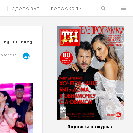
Поиск
А
ЗДОРОВЬЕ
ГОРОСКОПЫ
29.11.2023
МОРОЗОВА
Подписка на журнал