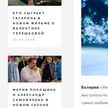
КТО СЫГРАЕТ
ГАГАРИНА В
НОВОМ ФИЛЬМЕ О
ВАЛЕНТИНЕ
ТЕРЕШКОВОЙ
30.07.2026
Валерия:
«Мн
МАРИЯ ПОРОШИНА
выступила на
И АЛЕКСАНДР
САМОЙЛЕНКО В
самых любимы
НОВОМ СЕЗОНЕ