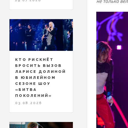
не только вел
КТО РИСКНЁТ
БРОСИТЬ ВЫЗОВ
ЛАРИСЕ ДОЛИНОЙ
В ЮБИЛЕЙНОМ
СЕЗОНЕ ШОУ
«БИТВА
ПОКОЛЕНИЙ»
03.08.2026