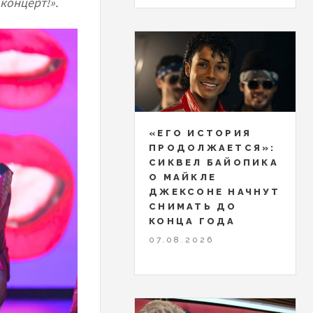
концерт!».
«ЕГО ИСТОРИЯ
ПРОДОЛЖАЕТСЯ»:
СИКВЕЛ БАЙОПИКА
О МАЙКЛЕ
ДЖЕКСОНЕ НАЧНУТ
СНИМАТЬ ДО
КОНЦА ГОДА
07.08.2026