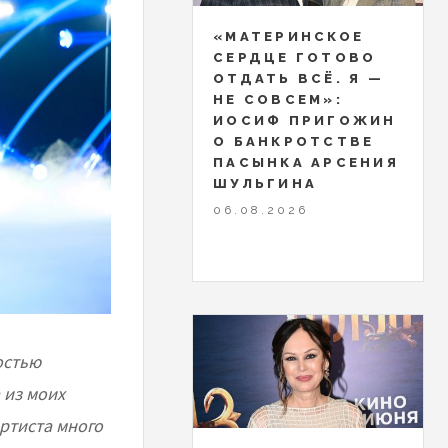
«МАТЕРИНСКОЕ
СЕРДЦЕ ГОТОВО
ОТДАТЬ ВСЁ. Я —
НЕ СОВСЕМ»:
ИОСИФ ПРИГОЖИН
О БАНКРОТСТВЕ
ПАСЫНКА АРСЕНИЯ
ШУЛЬГИНА
06.08.2026
остью
 из моих
ртиста много