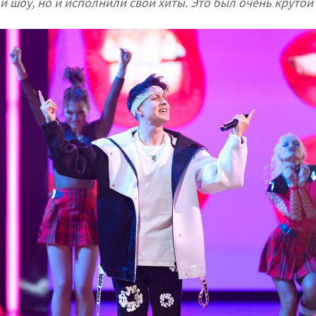
и шоу, но и исполнили свои хиты. Это был очень крутой 