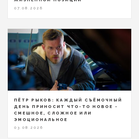
07.08.2026
ПЁТР РЫКОВ: КАЖДЫЙ СЪЁМОЧНЫЙ
ДЕНЬ ПРИНОСИТ ЧТО-ТО НОВОЕ -
СМЕШНОЕ, СЛОЖНОЕ ИЛИ
ЭМОЦИОНАЛЬНОЕ
03.08.2026