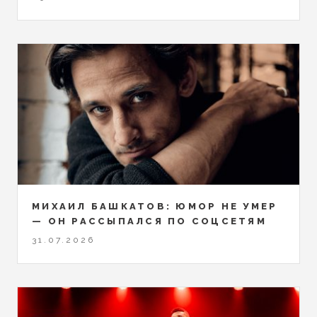
МИХАИЛ БАШКАТОВ: ЮМОР НЕ УМЕР
— ОН РАССЫПАЛСЯ ПО СОЦСЕТЯМ
31.07.2026