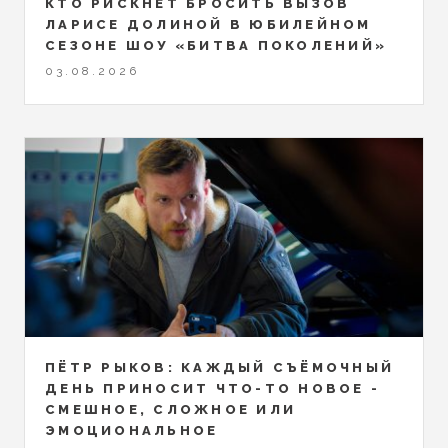
КТО РИСКНЁТ БРОСИТЬ ВЫЗОВ
ЛАРИСЕ ДОЛИНОЙ В ЮБИЛЕЙНОМ
СЕЗОНЕ ШОУ «БИТВА ПОКОЛЕНИЙ»
03.08.2026
ПЁТР РЫКОВ: КАЖДЫЙ СЪЁМОЧНЫЙ
ДЕНЬ ПРИНОСИТ ЧТО-ТО НОВОЕ -
СМЕШНОЕ, СЛОЖНОЕ ИЛИ
ЭМОЦИОНАЛЬНОЕ