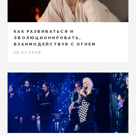
КАК РАЗВИВАТЬСЯ И
ЭВОЛЮЦИОНИРОВАТЬ,
ВЗАИМОДЕЙСТВУЯ С ОГНЕМ
29.07.2026