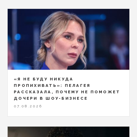
«Я НЕ БУДУ НИКУДА
ПРОПИХИВАТЬ»: ПЕЛАГЕЯ
РАССКАЗАЛА, ПОЧЕМУ НЕ ПОМОЖЕТ
ДОЧЕРИ В ШОУ-БИЗНЕСЕ
07.08.2026