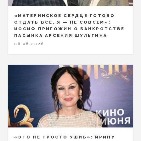
«МАТЕРИНСКОЕ СЕРДЦЕ ГОТОВО
ОТДАТЬ ВСЁ. Я — НЕ СОВСЕМ»:
ИОСИФ ПРИГОЖИН О БАНКРОТСТВЕ
ПАСЫНКА АРСЕНИЯ ШУЛЬГИНА
06.08.2026
«ЭТО НЕ ПРОСТО УШИБ»: ИРИНУ