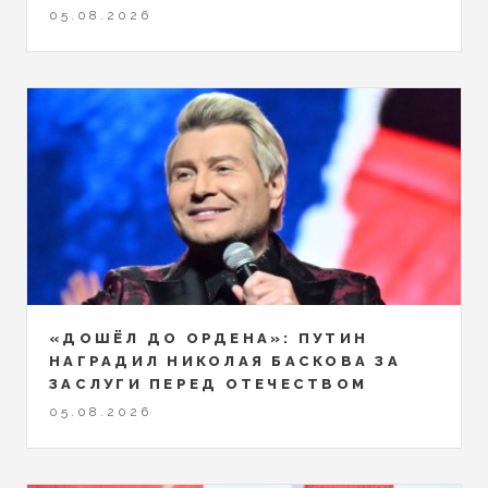
05.08.2026
«ДОШЁЛ ДО ОРДЕНА»: ПУТИН
НАГРАДИЛ НИКОЛАЯ БАСКОВА ЗА
ЗАСЛУГИ ПЕРЕД ОТЕЧЕСТВОМ
05.08.2026