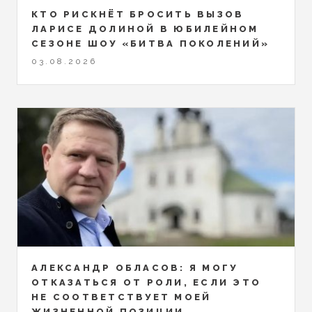
КТО РИСКНЁТ БРОСИТЬ ВЫЗОВ
ЛАРИСЕ ДОЛИНОЙ В ЮБИЛЕЙНОМ
СЕЗОНЕ ШОУ «БИТВА ПОКОЛЕНИЙ»
03.08.2026
АЛЕКСАНДР ОБЛАСОВ: Я МОГУ
ОТКАЗАТЬСЯ ОТ РОЛИ, ЕСЛИ ЭТО
НЕ СООТВЕТСТВУЕТ МОЕЙ
ЖИЗНЕННОЙ ПОЗИЦИИ