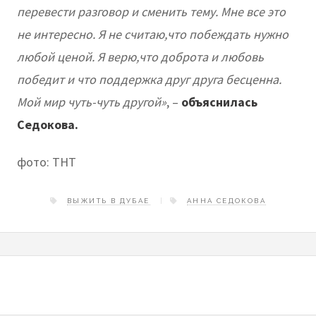
перевести разговор и сменить тему. Мне все это
не интересно. Я не считаю,что побеждать нужно
любой ценой. Я верю,что доброта и любовь
победит и что поддержка друг друга бесценна.
Мой мир чуть-чуть другой»
, –
объяснилась
Седокова.
фото: ТНТ
ВЫЖИТЬ В ДУБАЕ
АННА СЕДОКОВА