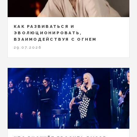
КАК РАЗВИВАТЬСЯ И
ЭВОЛЮЦИОНИРОВАТЬ,
ВЗАИМОДЕЙСТВУЯ С ОГНЕМ
29.07.2026