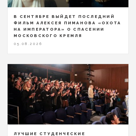
В СЕНТЯБРЕ ВЫЙДЕТ ПОСЛЕДНИЙ
ФИЛЬМ АЛЕКСЕЯ ПИМАНОВА «ОХОТА
НА ИМПЕРАТОРА» О СПАСЕНИИ
МОСКОВСКОГО КРЕМЛЯ
05.08.2026
ЛУЧШИЕ СТУДЕНЧЕСКИЕ