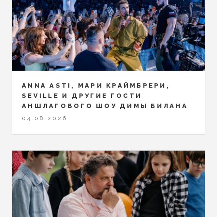
ANNA ASTI, МАРИ КРАЙМБРЕРИ,
SEVILLE И ДРУГИЕ ГОСТИ
АНШЛАГОВОГО ШОУ ДИМЫ БИЛАНА
04.08.2026