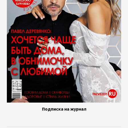
Подписка на журнал