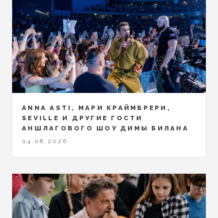
ANNA ASTI, МАРИ КРАЙМБРЕРИ,
SEVILLE И ДРУГИЕ ГОСТИ
АНШЛАГОВОГО ШОУ ДИМЫ БИЛАНА
04.08.2026