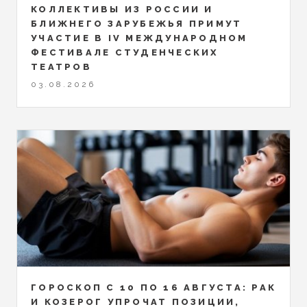
КОЛЛЕКТИВЫ ИЗ РОССИИ И
БЛИЖНЕГО ЗАРУБЕЖЬЯ ПРИМУТ
УЧАСТИЕ В IV МЕЖДУНАРОДНОМ
ФЕСТИВАЛЕ СТУДЕНЧЕСКИХ
ТЕАТРОВ
03.08.2026
ГОРОСКОП С 10 ПО 16 АВГУСТА: РАК
И КОЗЕРОГ УПРОЧАТ ПОЗИЦИИ,