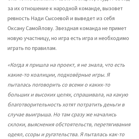
за их отношение к народной команде, вызовет
ревность Нади Сысоевой и выведет из себя
Оксану Самойлову. Звездная команда не примет
новую участницу, но игра есть игра и необходимо
играть по правилам.
«Когда я пришла на проект, я не знала, что есть
какие-то коалиции, подковёрные игры. Я
пыталась поговорить со всеми о каких-то
больших и высоких целях, спрашивала, на какую
благотворительность хотят потратить деньги в
случае выигрыша. Но там сразу же начались
склоки, выяснения обстоятельств, перетягивания
одеял, ссоры и ругательства. Я пыталась как-то