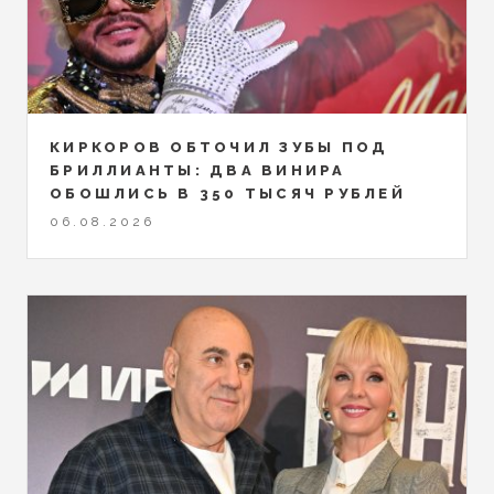
КИРКОРОВ ОБТОЧИЛ ЗУБЫ ПОД
БРИЛЛИАНТЫ: ДВА ВИНИРА
ОБОШЛИСЬ В 350 ТЫСЯЧ РУБЛЕЙ
06.08.2026