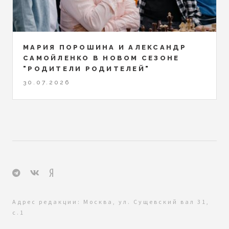
МАРИЯ ПОРОШИНА И АЛЕКСАНДР
САМОЙЛЕНКО В НОВОМ СЕЗОНЕ
"РОДИТЕЛИ РОДИТЕЛЕЙ"
30.07.2026
Адрес редакции: Москва, ул. Сущевский вал 31,
с.1