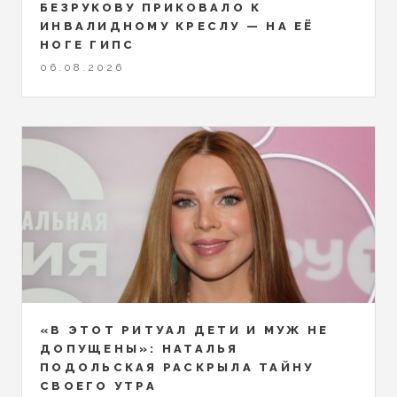
БЕЗРУКОВУ ПРИКОВАЛО К
ИНВАЛИДНОМУ КРЕСЛУ — НА ЕЁ
НОГЕ ГИПС
06.08.2026
«В ЭТОТ РИТУАЛ ДЕТИ И МУЖ НЕ
ДОПУЩЕНЫ»: НАТАЛЬЯ
ПОДОЛЬСКАЯ РАСКРЫЛА ТАЙНУ
СВОЕГО УТРА