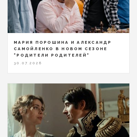
МАРИЯ ПОРОШИНА И АЛЕКСАНДР
САМОЙЛЕНКО В НОВОМ СЕЗОНЕ
"РОДИТЕЛИ РОДИТЕЛЕЙ"
30.07.2026