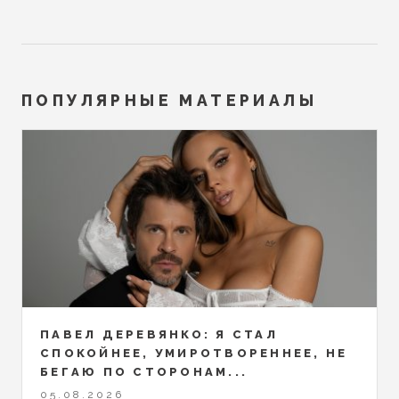
ПОПУЛЯРНЫЕ МАТЕРИАЛЫ
ПАВЕЛ ДЕРЕВЯНКО: Я СТАЛ
СПОКОЙНЕЕ, УМИРОТВОРЕННЕЕ, НЕ
БЕГАЮ ПО СТОРОНАМ...
05.08.2026