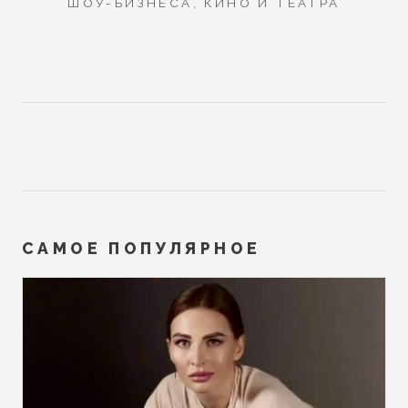
ШОУ-БИЗНЕСА, КИНО И ТЕАТРА
САМОЕ ПОПУЛЯРНОЕ