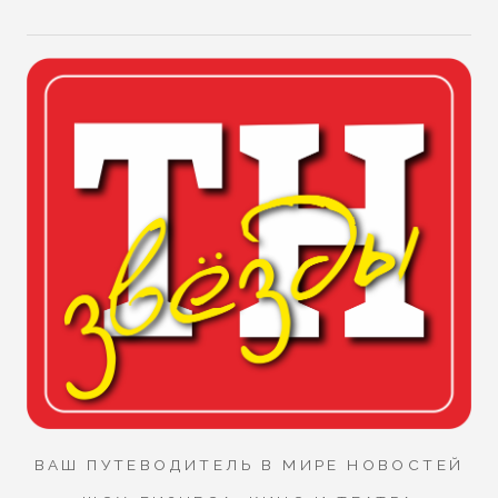
ВАШ ПУТЕВОДИТЕЛЬ В МИРЕ НОВОСТЕЙ