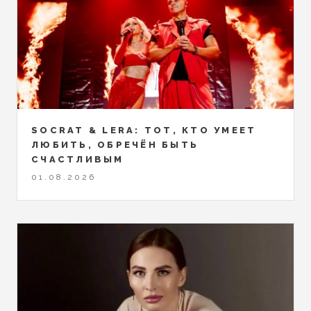
SOCRAT & LERA: ТОТ, КТО УМЕЕТ
ЛЮБИТЬ, ОБРЕЧЁН БЫТЬ
СЧАСТЛИВЫМ
01.08.2026