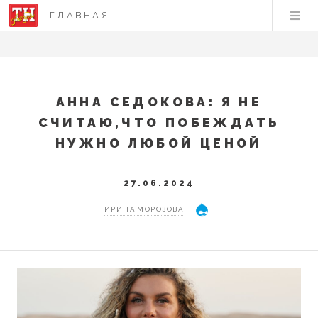
ГЛАВНАЯ
АННА СЕДОКОВА: Я НЕ
СЧИТАЮ,ЧТО ПОБЕЖДАТЬ
НУЖНО ЛЮБОЙ ЦЕНОЙ
27.06.2024
ИРИНА МОРОЗОВА