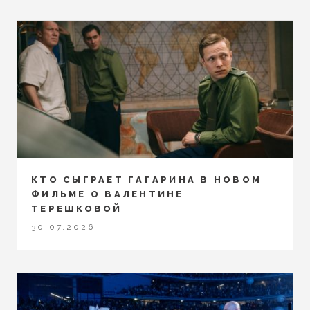
КТО СЫГРАЕТ ГАГАРИНА В НОВОМ
ФИЛЬМЕ О ВАЛЕНТИНЕ
ТЕРЕШКОВОЙ
30.07.2026