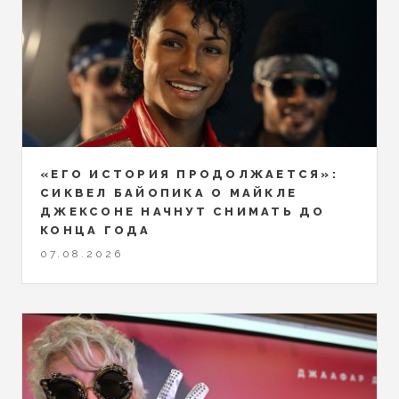
«ЕГО ИСТОРИЯ ПРОДОЛЖАЕТСЯ»:
СИКВЕЛ БАЙОПИКА О МАЙКЛЕ
ДЖЕКСОНЕ НАЧНУТ СНИМАТЬ ДО
КОНЦА ГОДА
07.08.2026