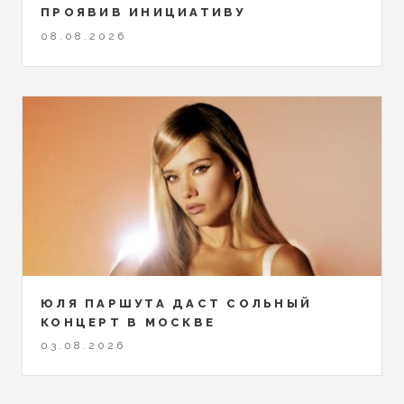
ПРОЯВИВ ИНИЦИАТИВУ
08.08.2026
ЮЛЯ ПАРШУТА ДАСТ СОЛЬНЫЙ
КОНЦЕРТ В МОСКВЕ
03.08.2026