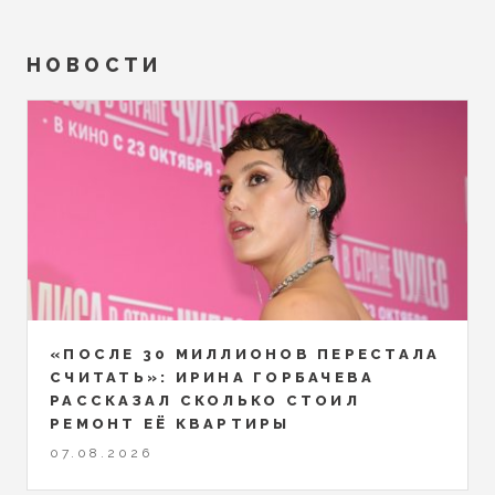
НОВОСТИ
«ПОСЛЕ 30 МИЛЛИОНОВ ПЕРЕСТАЛА
СЧИТАТЬ»: ИРИНА ГОРБАЧЕВА
РАССКАЗАЛ СКОЛЬКО СТОИЛ
РЕМОНТ ЕЁ КВАРТИРЫ
07.08.2026