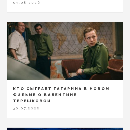
03.08.2026
КТО СЫГРАЕТ ГАГАРИНА В НОВОМ
ФИЛЬМЕ О ВАЛЕНТИНЕ
ТЕРЕШКОВОЙ
30.07.2026