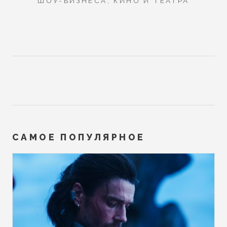
ШОУ-БИЗНЕСА, КИНО И ТЕАТРА
САМОЕ ПОПУЛЯРНОЕ