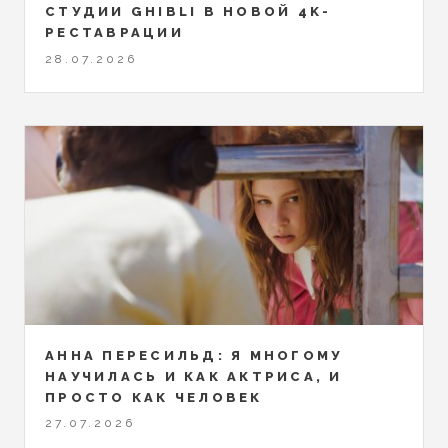
СТУДИИ GHIBLI В НОВОЙ 4K-
РЕСТАВРАЦИИ
28.07.2026
АННА ПЕРЕСИЛЬД: Я МНОГОМУ
НАУЧИЛАСЬ И КАК АКТРИСА, И
ПРОСТО КАК ЧЕЛОВЕК
27.07.2026