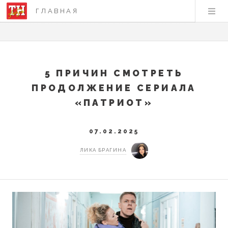
ГЛАВНАЯ
5 ПРИЧИН СМОТРЕТЬ
ПРОДОЛЖЕНИЕ СЕРИАЛА
«ПАТРИОТ»
07.02.2025
ЛИКА БРАГИНА