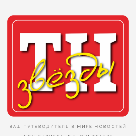
ВАШ ПУТЕВОДИТЕЛЬ В МИРЕ НОВОСТЕЙ