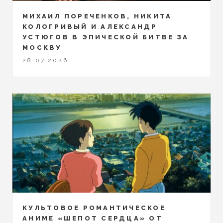
МИХАИЛ ПОРЕЧЕНКОВ, НИКИТА
КОЛОГРИВЫЙ И АЛЕКСАНДР
УСТЮГОВ В ЭПИЧЕСКОЙ БИТВЕ ЗА
МОСКВУ
28.07.2026
КУЛЬТОВОЕ РОМАНТИЧЕСКОЕ
АНИМЕ «ШЕПОТ СЕРДЦА» ОТ