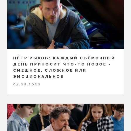
ПЁТР РЫКОВ: КАЖДЫЙ СЪЁМОЧНЫЙ
ДЕНЬ ПРИНОСИТ ЧТО-ТО НОВОЕ -
СМЕШНОЕ, СЛОЖНОЕ ИЛИ
ЭМОЦИОНАЛЬНОЕ
03.08.2026