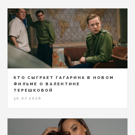
КТО СЫГРАЕТ ГАГАРИНА В НОВОМ
ФИЛЬМЕ О ВАЛЕНТИНЕ
ТЕРЕШКОВОЙ
30.07.2026