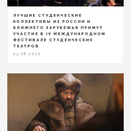
ЛУЧШИЕ СТУДЕНЧЕСКИЕ
КОЛЛЕКТИВЫ ИЗ РОССИИ И
БЛИЖНЕГО ЗАРУБЕЖЬЯ ПРИМУТ
УЧАСТИЕ В IV МЕЖДУНАРОДНОМ
ФЕСТИВАЛЕ СТУДЕНЧЕСКИХ
ТЕАТРОВ
03.08.2026