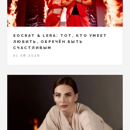
SOCRAT & LERA: ТОТ, КТО УМЕЕТ
ЛЮБИТЬ, ОБРЕЧЁН БЫТЬ
СЧАСТЛИВЫМ
01.08.2026