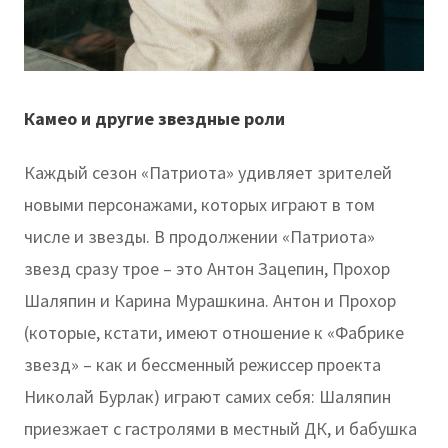
Камео и другие звездные роли
Каждый сезон «Патриота» удивляет зрителей
новыми персонажами, которых играют в том
числе и звезды. В продолжении «Патриота»
звезд сразу трое – это Антон Зацепин, Прохор
Шаляпин и Карина Мурашкина. Антон и Прохор
(которые, кстати, имеют отношение к «Фабрике
звезд» – как и бессменный режиссер проекта
Николай Бурлак) играют самих себя: Шаляпин
приезжает с гастролями в местный ДК, и бабушка