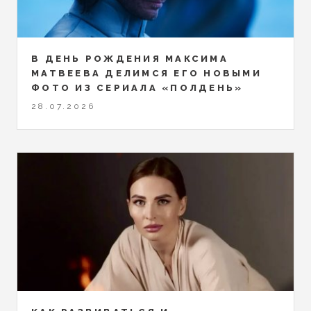
В ДЕНЬ РОЖДЕНИЯ МАКСИМА
МАТВЕЕВА ДЕЛИМСЯ ЕГО НОВЫМИ
ФОТО ИЗ СЕРИАЛА «ПОЛДЕНЬ»
28.07.2026