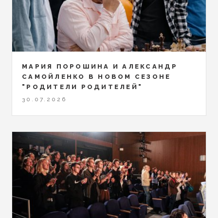
МАРИЯ ПОРОШИНА И АЛЕКСАНДР
САМОЙЛЕНКО В НОВОМ СЕЗОНЕ
"РОДИТЕЛИ РОДИТЕЛЕЙ"
30.07.2026