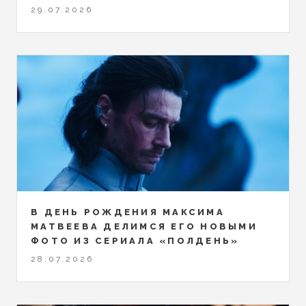
29.07.2026
В ДЕНЬ РОЖДЕНИЯ МАКСИМА
МАТВЕЕВА ДЕЛИМСЯ ЕГО НОВЫМИ
ФОТО ИЗ СЕРИАЛА «ПОЛДЕНЬ»
28.07.2026