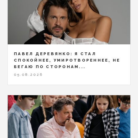
ПАВЕЛ ДЕРЕВЯНКО: Я СТАЛ
СПОКОЙНЕЕ, УМИРОТВОРЕННЕЕ, НЕ
БЕГАЮ ПО СТОРОНАМ...
05.08.2026