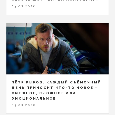
03.08.2026
ПЁТР РЫКОВ: КАЖДЫЙ СЪЁМОЧНЫЙ
ДЕНЬ ПРИНОСИТ ЧТО-ТО НОВОЕ -
СМЕШНОЕ, СЛОЖНОЕ ИЛИ
ЭМОЦИОНАЛЬНОЕ
03.08.2026