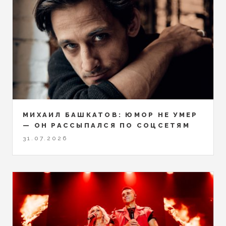
МИХАИЛ БАШКАТОВ: ЮМОР НЕ УМЕР
— ОН РАССЫПАЛСЯ ПО СОЦСЕТЯМ
31.07.2026