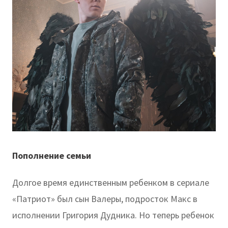
Пополнение семьи
Долгое время единственным ребенком в сериале
«Патриот» был сын Валеры, подросток Макс в
исполнении Григория Дудника. Но теперь ребенок