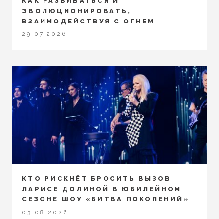
КАК РАЗВИВАТЬСЯ И
ЭВОЛЮЦИОНИРОВАТЬ,
ВЗАИМОДЕЙСТВУЯ С ОГНЕМ
29.07.2026
КТО РИСКНЁТ БРОСИТЬ ВЫЗОВ
ЛАРИСЕ ДОЛИНОЙ В ЮБИЛЕЙНОМ
СЕЗОНЕ ШОУ «БИТВА ПОКОЛЕНИЙ»
03.08.2026