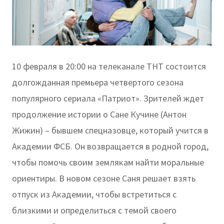
10 февраля в 20:00 на телеканале ТНТ состоится
долгожданная премьера четвертого сезона
популярного сериала «Патриот». Зрителей ждет
продолжение истории о Сане Кучине (Антон
Жижин) – бывшем спецназовце, который учится в
Академии ФСБ. Он возвращается в родной город,
чтобы помочь своим землякам найти моральные
ориентиры. В новом сезоне Саня решает взять
отпуск из Академии, чтобы встретиться с
близкими и определиться с темой своего