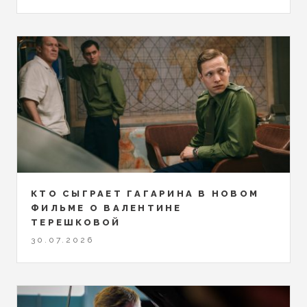
КТО СЫГРАЕТ ГАГАРИНА В НОВОМ
ФИЛЬМЕ О ВАЛЕНТИНЕ
ТЕРЕШКОВОЙ
30.07.2026