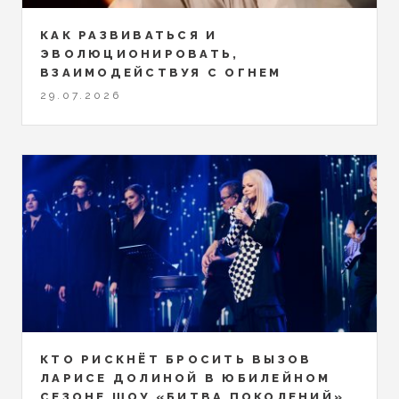
КАК РАЗВИВАТЬСЯ И
ЭВОЛЮЦИОНИРОВАТЬ,
ВЗАИМОДЕЙСТВУЯ С ОГНЕМ
29.07.2026
КТО РИСКНЁТ БРОСИТЬ ВЫЗОВ
ЛАРИСЕ ДОЛИНОЙ В ЮБИЛЕЙНОМ
СЕЗОНЕ ШОУ «БИТВА ПОКОЛЕНИЙ»