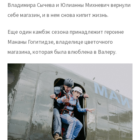
Владимира Сычева и Юлианны Михневич вернули
себе магазин, и в нем снова кипит жизнь.
Еще один камбэк сезона принадлежит героине
Мананы Гогитидзе, владелице цветочного
магазина, которая была влюблена в Валеру.