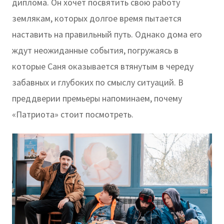
диплома. Он хочет посвятить свою работу
землякам, которых долгое время пытается
наставить на правильный путь. Однако дома его
ждут неожиданные события, погружаясь в
которые Саня оказывается втянутым в череду
забавных и глубоких по смыслу ситуаций. В
преддверии премьеры напоминаем, почему
«Патриота» стоит посмотреть.