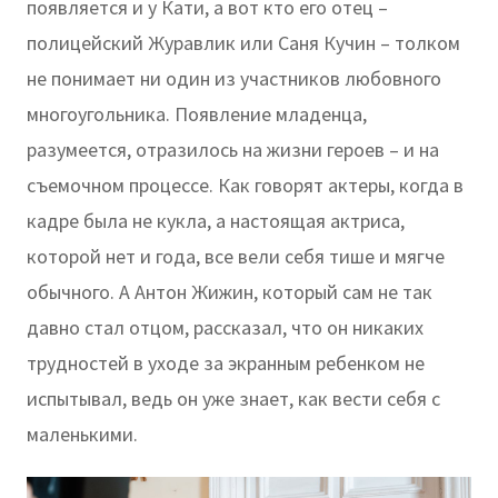
появляется и у Кати, а вот кто его отец –
полицейский Журавлик или Саня Кучин – толком
не понимает ни один из участников любовного
многоугольника. Появление младенца,
разумеется, отразилось на жизни героев – и на
съемочном процессе. Как говорят актеры, когда в
кадре была не кукла, а настоящая актриса,
которой нет и года, все вели себя тише и мягче
обычного. А Антон Жижин, который сам не так
давно стал отцом, рассказал, что он никаких
трудностей в уходе за экранным ребенком не
испытывал, ведь он уже знает, как вести себя с
маленькими.