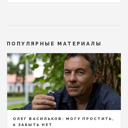
ПОПУЛЯРНЫЕ МАТЕРИАЛЫ
ОЛЕГ ВАСИЛЬКОВ: МОГУ ПРОСТИТЬ,
А ЗАБЫТЬ НЕТ