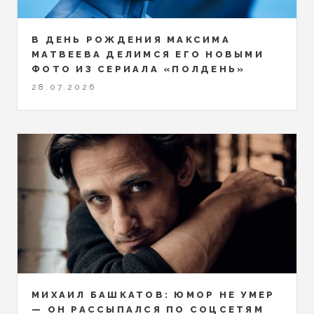
В ДЕНЬ РОЖДЕНИЯ МАКСИМА
МАТВЕЕВА ДЕЛИМСЯ ЕГО НОВЫМИ
ФОТО ИЗ СЕРИАЛА «ПОЛДЕНЬ»
28.07.2026
МИХАИЛ БАШКАТОВ: ЮМОР НЕ УМЕР
— ОН РАССЫПАЛСЯ ПО СОЦСЕТЯМ