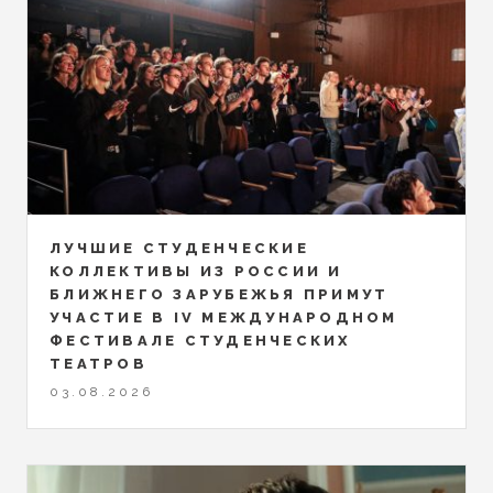
ЛУЧШИЕ СТУДЕНЧЕСКИЕ
КОЛЛЕКТИВЫ ИЗ РОССИИ И
БЛИЖНЕГО ЗАРУБЕЖЬЯ ПРИМУТ
УЧАСТИЕ В IV МЕЖДУНАРОДНОМ
ФЕСТИВАЛЕ СТУДЕНЧЕСКИХ
ТЕАТРОВ
03.08.2026