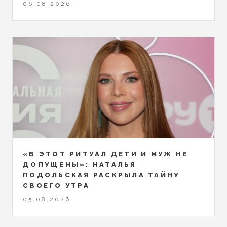
06.08.2026
«В ЭТОТ РИТУАЛ ДЕТИ И МУЖ НЕ
ДОПУЩЕНЫ»: НАТАЛЬЯ
ПОДОЛЬСКАЯ РАСКРЫЛА ТАЙНУ
СВОЕГО УТРА
05.08.2026