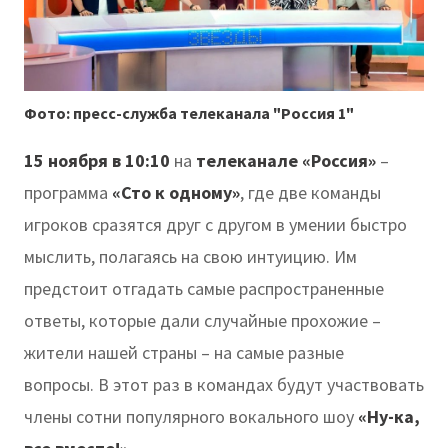
Фото: пресс-служба телеканала "Россия 1"
15 ноября в 10:10
на
телеканале «Россия»
–
программа
«Сто к одному»
, где две команды
игроков сразятся друг с другом в умении быстро
мыслить, полагаясь на свою интуицию. Им
предстоит отгадать самые распространенные
ответы, которые дали случайные прохожие –
жители нашей страны – на самые разные
вопросы. В этот раз в командах будут участвовать
члены сотни популярного вокального шоу
«Ну-ка,