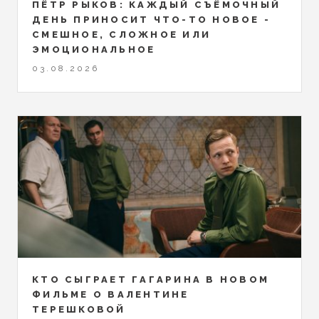
ПЁТР РЫКОВ: КАЖДЫЙ СЪЁМОЧНЫЙ
ДЕНЬ ПРИНОСИТ ЧТО-ТО НОВОЕ -
СМЕШНОЕ, СЛОЖНОЕ ИЛИ
ЭМОЦИОНАЛЬНОЕ
03.08.2026
КТО СЫГРАЕТ ГАГАРИНА В НОВОМ
ФИЛЬМЕ О ВАЛЕНТИНЕ
ТЕРЕШКОВОЙ