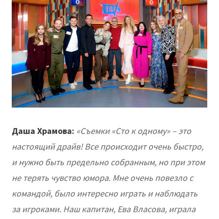
Даша Храмова:
«Съемки «Сто к одному» – это
настоящий драйв! Все происходит очень быстро,
и нужно быть предельно собранным, но при этом
не терять чувство юмора. Мне очень повезло с
командой, было интересно играть и наблюдать
за игроками. Наш капитан, Ева Власова, играла