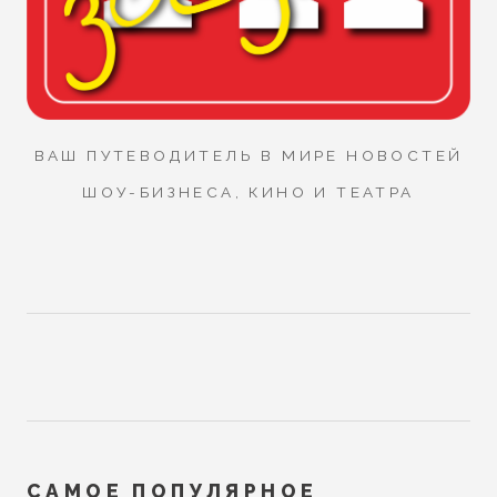
ВАШ ПУТЕВОДИТЕЛЬ В МИРЕ НОВОСТЕЙ
ШОУ-БИЗНЕСА, КИНО И ТЕАТРА
САМОЕ ПОПУЛЯРНОЕ