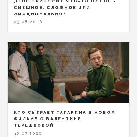
ДЕНЬ ПРИНОСИТ ЧТО-ТО НОВОЕ -
СМЕШНОЕ, СЛОЖНОЕ ИЛИ
ЭМОЦИОНАЛЬНОЕ
03.08.2026
КТО СЫГРАЕТ ГАГАРИНА В НОВОМ
ФИЛЬМЕ О ВАЛЕНТИНЕ
ТЕРЕШКОВОЙ
30.07.2026