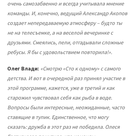
очень самозабвенно и всегда учитывала мнение
команды. И, конечно, ведущий Александр Акопов
создает непередаваемую атмосферу – будто ты
не на телесъемке, а на веселой вечеринке с
друзьями. Смеялись, пели, отгадывали сложные
ребусы. Я бы с удовольствием повторила!».
Олег Влади:
«Смотрю «Сто к одному» с самого
детства. И вот в очередной раз принял участие в
этой программе, кажется, уже в третий и как
старожил чувствовал себя как рыба в воде.
Вопросы были интересные, неожиданные, часто
ставящие в тупик. Единственное, что могу
сказать: дружба в этот раз не победила. Олеся