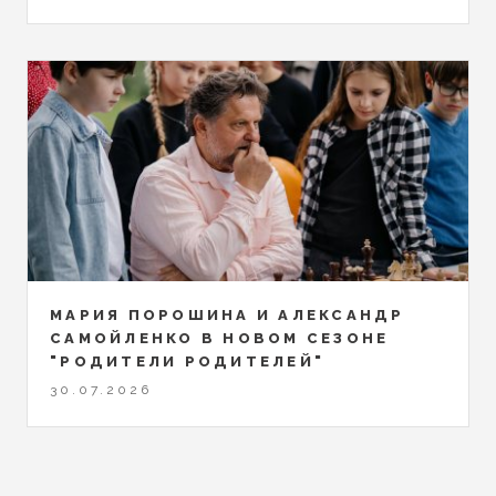
МАРИЯ ПОРОШИНА И АЛЕКСАНДР
САМОЙЛЕНКО В НОВОМ СЕЗОНЕ
"РОДИТЕЛИ РОДИТЕЛЕЙ"
30.07.2026