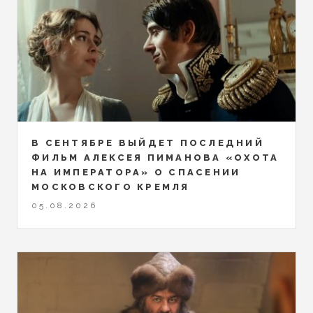
В СЕНТЯБРЕ ВЫЙДЕТ ПОСЛЕДНИЙ
ФИЛЬМ АЛЕКСЕЯ ПИМАНОВА «ОХОТА
НА ИМПЕРАТОРА» О СПАСЕНИИ
МОСКОВСКОГО КРЕМЛЯ
05.08.2026