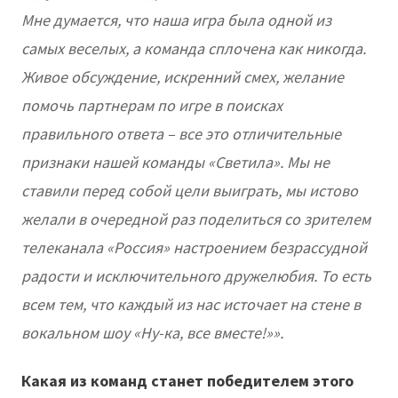
Мне думается, что наша игра была одной из
самых веселых, а команда сплочена как никогда.
Живое обсуждение, искренний смех, желание
помочь партнерам по игре в поисках
правильного ответа – все это отличительные
признаки нашей команды «Светила». Мы не
ставили перед собой цели выиграть, мы истово
желали в очередной раз поделиться со зрителем
телеканала «Россия» настроением безрассудной
радости и исключительного дружелюбия. То есть
всем тем, что каждый из нас источает на стене в
вокальном шоу «Ну-ка, все вместе!»».
Какая из команд станет победителем этого