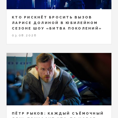
КТО РИСКНЁТ БРОСИТЬ ВЫЗОВ
ЛАРИСЕ ДОЛИНОЙ В ЮБИЛЕЙНОМ
СЕЗОНЕ ШОУ «БИТВА ПОКОЛЕНИЙ»
03.08.2026
ПЁТР РЫКОВ: КАЖДЫЙ СЪЁМОЧНЫЙ