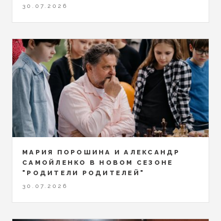
30.07.2026
МАРИЯ ПОРОШИНА И АЛЕКСАНДР
САМОЙЛЕНКО В НОВОМ СЕЗОНЕ
"РОДИТЕЛИ РОДИТЕЛЕЙ"
30.07.2026