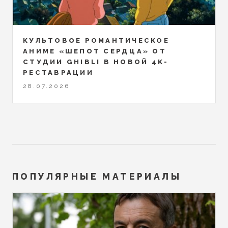
КУЛЬТОВОЕ РОМАНТИЧЕСКОЕ
АНИМЕ «ШЕПОТ СЕРДЦА» ОТ
СТУДИИ GHIBLI В НОВОЙ 4K-
РЕСТАВРАЦИИ
28.07.2026
ПОПУЛЯРНЫЕ МАТЕРИАЛЫ