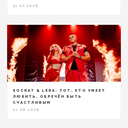
31.07.2026
SOCRAT & LERA: ТОТ, КТО УМЕЕТ
ЛЮБИТЬ, ОБРЕЧЁН БЫТЬ
СЧАСТЛИВЫМ
01.08.2026