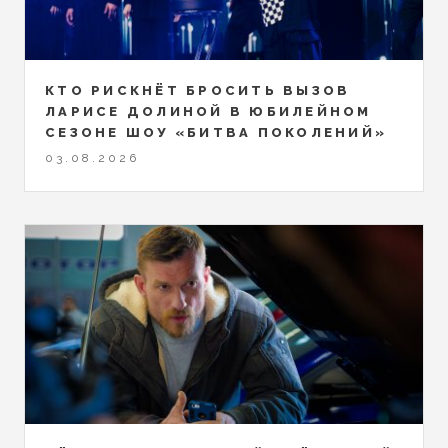
КТО РИСКНЁТ БРОСИТЬ ВЫЗОВ
ЛАРИСЕ ДОЛИНОЙ В ЮБИЛЕЙНОМ
СЕЗОНЕ ШОУ «БИТВА ПОКОЛЕНИЙ»
03.08.2026