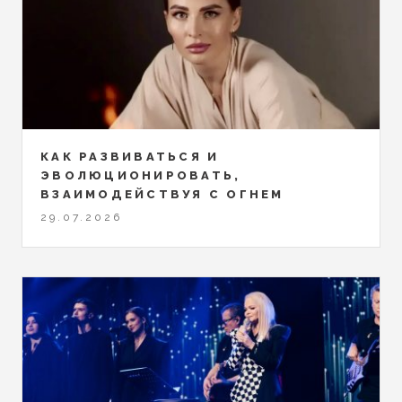
КАК РАЗВИВАТЬСЯ И
ЭВОЛЮЦИОНИРОВАТЬ,
ВЗАИМОДЕЙСТВУЯ С ОГНЕМ
29.07.2026