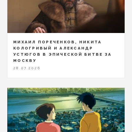
МИХАИЛ ПОРЕЧЕНКОВ, НИКИТА
КОЛОГРИВЫЙ И АЛЕКСАНДР
УСТЮГОВ В ЭПИЧЕСКОЙ БИТВЕ ЗА
МОСКВУ
28.07.2026