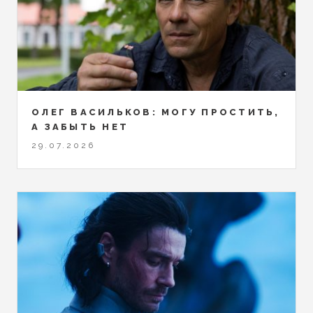
ОЛЕГ ВАСИЛЬКОВ: МОГУ ПРОСТИТЬ,
А ЗАБЫТЬ НЕТ
29.07.2026