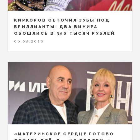
КИРКОРОВ ОБТОЧИЛ ЗУБЫ ПОД
БРИЛЛИАНТЫ: ДВА ВИНИРА
ОБОШЛИСЬ В 350 ТЫСЯЧ РУБЛЕЙ
06.08.2026
«МАТЕРИНСКОЕ СЕРДЦЕ ГОТОВО