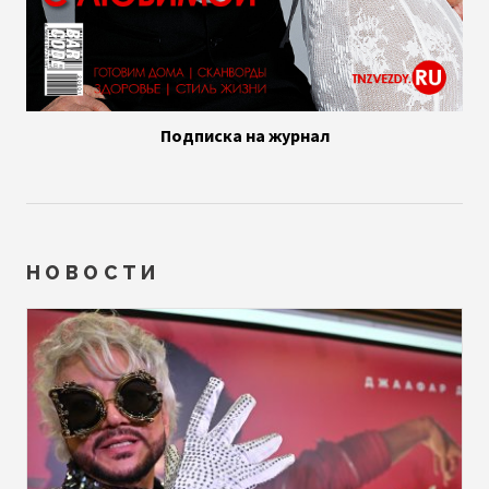
Подписка на журнал
НОВОСТИ