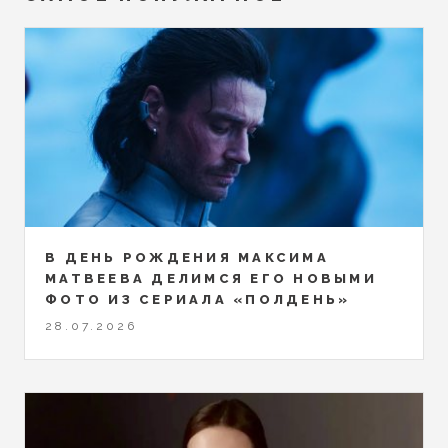
В ДЕНЬ РОЖДЕНИЯ МАКСИМА
МАТВЕЕВА ДЕЛИМСЯ ЕГО НОВЫМИ
ФОТО ИЗ СЕРИАЛА «ПОЛДЕНЬ»
28.07.2026