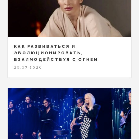
КАК РАЗВИВАТЬСЯ И
ЭВОЛЮЦИОНИРОВАТЬ,
ВЗАИМОДЕЙСТВУЯ С ОГНЕМ
29.07.2026