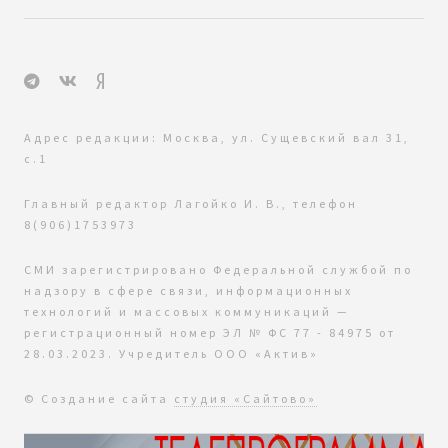
Адрес редакции: Москва, ул. Сущевский вал 31,
с.1
Главный редактор Лагойко И. В., телефон
8(906)1753973
СМИ зарегистрировано Федеральной службой по
надзору в сфере связи, информационных
технологий и массовых коммуникаций —
регистрационный номер ЭЛ № ФС 77 - 84975 от
28.03.2023. Учредитель ООО «Актив»
© Создание сайта
студия «Сайтово»