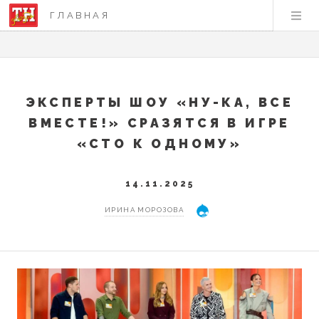
ГЛАВНАЯ
ЭКСПЕРТЫ ШОУ «НУ-КА, ВСЕ
ВМЕСТЕ!» СРАЗЯТСЯ В ИГРЕ
«СТО К ОДНОМУ»
14.11.2025
ИРИНА МОРОЗОВА