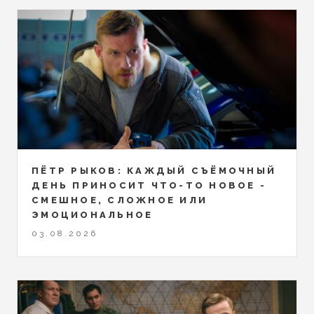
ПЁТР РЫКОВ: КАЖДЫЙ СЪЁМОЧНЫЙ
ДЕНЬ ПРИНОСИТ ЧТО-ТО НОВОЕ -
СМЕШНОЕ, СЛОЖНОЕ ИЛИ
ЭМОЦИОНАЛЬНОЕ
03.08.2026