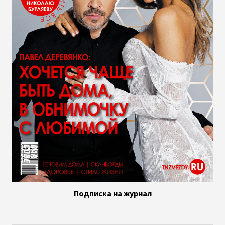
Подписка на журнал