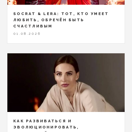
SOCRAT & LERA: ТОТ, КТО УМЕЕТ
ЛЮБИТЬ, ОБРЕЧЁН БЫТЬ
СЧАСТЛИВЫМ
01.08.2026
КАК РАЗВИВАТЬСЯ И
ЭВОЛЮЦИОНИРОВАТЬ,