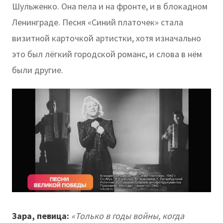
Шульженко. Она пела и на фронте, и в блокадном
Ленинграде. Песня «Синий платочек» стала
визитной карточкой артистки, хотя изначально
это был лёгкий городской романс, и слова в нём
были другие.
Зара, певица:
«Только в годы войны, когда