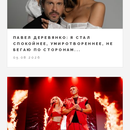
ПАВЕЛ ДЕРЕВЯНКО: Я СТАЛ
СПОКОЙНЕЕ, УМИРОТВОРЕННЕЕ, НЕ
БЕГАЮ ПО СТОРОНАМ...
05.08.2026