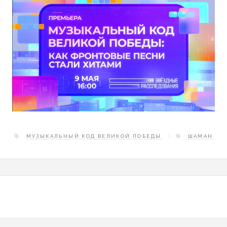
МУЗЫКАЛЬНЫЙ КОД ВЕЛИКОЙ ПОБЕДЫ
ШАМАН