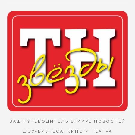
ВАШ ПУТЕВОДИТЕЛЬ В МИРЕ НОВОСТЕЙ
ШОУ-БИЗНЕСА, КИНО И ТЕАТРА