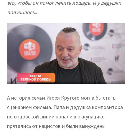
его, чтобы он помог лечить лошадь. И у дедушки
получилось».
А история семьи Игоря Крутого могла бы стать
сценарием фильма. Папа и дедушка композитора
по отцовской линии попали в оккупацию,
прятались от нацистов и были вынуждены