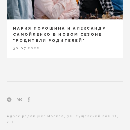
МАРИЯ ПОРОШИНА И АЛЕКСАНДР
САМОЙЛЕНКО В НОВОМ СЕЗОНЕ
"РОДИТЕЛИ РОДИТЕЛЕЙ"
30.07.2026
Адрес редакции: Москва, ул. Сущевский вал 31,
с.1