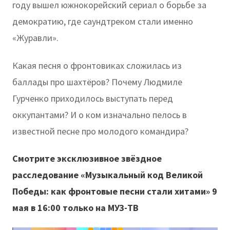
году вышел южнокорейский сериал о борьбе за
демократию, где саундтреком стали именно
«Журавли».
Какая песня о фронтовиках сложилась из
баллады про шахтёров? Почему Людмиле
Гурченко приходилось выступать перед
оккупантами? И о ком изначально пелось в
известной песне про молодого командира?
Смотрите эксклюзивное звёздное
расследование «Музыкальный код Великой
Победы: как фронтовые песни стали хитами» 9
мая в 16:00 только на МУЗ-ТВ