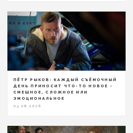
ПЁТР РЫКОВ: КАЖДЫЙ СЪЁМОЧНЫЙ
ДЕНЬ ПРИНОСИТ ЧТО-ТО НОВОЕ -
СМЕШНОЕ, СЛОЖНОЕ ИЛИ
ЭМОЦИОНАЛЬНОЕ
03.08.2026