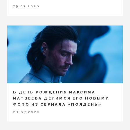
29.07.2026
В ДЕНЬ РОЖДЕНИЯ МАКСИМА
МАТВЕЕВА ДЕЛИМСЯ ЕГО НОВЫМИ
ФОТО ИЗ СЕРИАЛА «ПОЛДЕНЬ»
28.07.2026