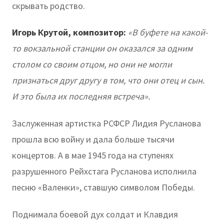
скрывать родство.
Игорь Крутой, композитор:
«В буфете на какой-
то вокзальной станции он оказался за одним
столом со своим отцом, но они не могли
признаться друг другу в том, что они отец и сын.
И это была их последняя встреча».
Заслуженная артистка РСФСР Лидия Русланова
прошла всю войну и дала больше тысячи
концертов. А в мае 1945 года на ступенях
разрушенного Рейхстага Русланова исполнила
песню «Валенки», ставшую символом Победы.
Поднимала боевой дух солдат и Клавдия