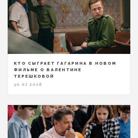
КТО СЫГРАЕТ ГАГАРИНА В НОВОМ
ФИЛЬМЕ О ВАЛЕНТИНЕ
ТЕРЕШКОВОЙ
30.07.2026