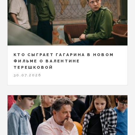
КТО СЫГРАЕТ ГАГАРИНА В НОВОМ
ФИЛЬМЕ О ВАЛЕНТИНЕ
ТЕРЕШКОВОЙ
30.07.2026