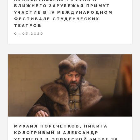
БЛИЖНЕГО ЗАРУБЕЖЬЯ ПРИМУТ
УЧАСТИЕ В IV МЕЖДУНАРОДНОМ
ФЕСТИВАЛЕ СТУДЕНЧЕСКИХ
ТЕАТРОВ
03.08.2026
МИХАИЛ ПОРЕЧЕНКОВ, НИКИТА
КОЛОГРИВЫЙ И АЛЕКСАНДР
УСТЮГОВ В ЭПИЧЕСКОЙ БИТВЕ ЗА