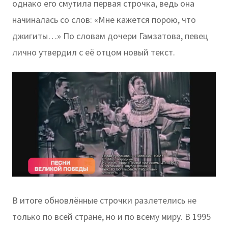
однако его смутила первая строчка, ведь она
начиналась со слов: «Мне кажется порою, что
джигиты…» По словам дочери Гамзатова, певец
лично утвердил с её отцом новый текст.
В итоге обновлённые строчки разлетелись не
только по всей стране, но и по всему миру. В 1995