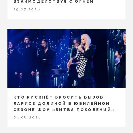
ВЗАИМОДЕЙСТВУЯ С ОГНЕМ
29.07.2026
КТО РИСКНЁТ БРОСИТЬ ВЫЗОВ
ЛАРИСЕ ДОЛИНОЙ В ЮБИЛЕЙНОМ
СЕЗОНЕ ШОУ «БИТВА ПОКОЛЕНИЙ»
03.08.2026