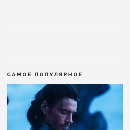
САМОЕ ПОПУЛЯРНОЕ