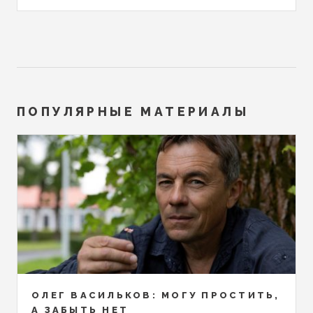
ПОПУЛЯРНЫЕ МАТЕРИАЛЫ
ОЛЕГ ВАСИЛЬКОВ: МОГУ ПРОСТИТЬ,
А ЗАБЫТЬ НЕТ