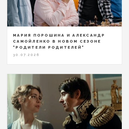
МАРИЯ ПОРОШИНА И АЛЕКСАНДР
САМОЙЛЕНКО В НОВОМ СЕЗОНЕ
"РОДИТЕЛИ РОДИТЕЛЕЙ"
30.07.2026