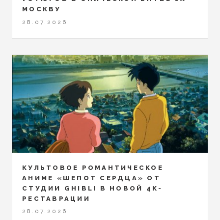
МОСКВУ
28.07.2026
КУЛЬТОВОЕ РОМАНТИЧЕСКОЕ
АНИМЕ «ШЕПОТ СЕРДЦА» ОТ
СТУДИИ GHIBLI В НОВОЙ 4K-
РЕСТАВРАЦИИ
28.07.2026