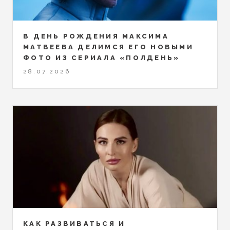
В ДЕНЬ РОЖДЕНИЯ МАКСИМА
МАТВЕЕВА ДЕЛИМСЯ ЕГО НОВЫМИ
ФОТО ИЗ СЕРИАЛА «ПОЛДЕНЬ»
28.07.2026
КАК РАЗВИВАТЬСЯ И