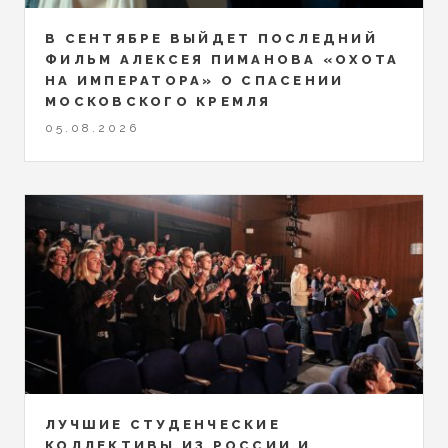
В СЕНТЯБРЕ ВЫЙДЕТ ПОСЛЕДНИЙ
ФИЛЬМ АЛЕКСЕЯ ПИМАНОВА «ОХОТА
НА ИМПЕРАТОРА» О СПАСЕНИИ
МОСКОВСКОГО КРЕМЛЯ
05.08.2026
ЛУЧШИЕ СТУДЕНЧЕСКИЕ
КОЛЛЕКТИВЫ ИЗ РОССИИ И