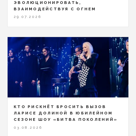
ЭВОЛЮЦИОНИРОВАТЬ,
ВЗАИМОДЕЙСТВУЯ С ОГНЕМ
29.07.2026
КТО РИСКНЁТ БРОСИТЬ ВЫЗОВ
ЛАРИСЕ ДОЛИНОЙ В ЮБИЛЕЙНОМ
СЕЗОНЕ ШОУ «БИТВА ПОКОЛЕНИЙ»
03.08.2026