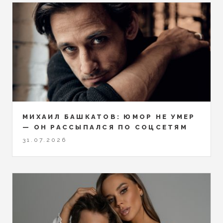
МИХАИЛ БАШКАТОВ: ЮМОР НЕ УМЕР
— ОН РАССЫПАЛСЯ ПО СОЦСЕТЯМ
31.07.2026