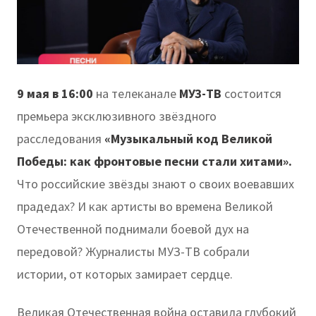
9 мая в 16:00
на телеканале
МУЗ-ТВ
состоится
премьера эксклюзивного звёздного
расследования
«Музыкальный код Великой
Победы: как фронтовые песни стали хитами».
Что российские звёзды знают о своих воевавших
прадедах? И как артисты во времена Великой
Отечественной поднимали боевой дух на
передовой? Журналисты МУЗ-ТВ собрали
истории, от которых замирает сердце.
Великая Отечественная война оставила глубокий