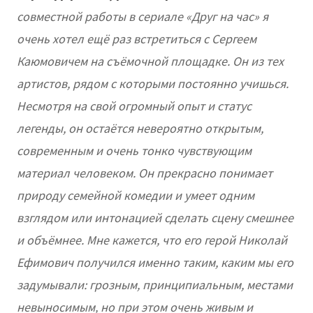
совместной работы в сериале «Друг на час» я
очень хотел ещё раз встретиться с Сергеем
Каюмовичем на съёмочной площадке. Он из тех
артистов, рядом с которыми постоянно учишься.
Несмотря на свой огромный опыт и статус
легенды, он остаётся невероятно открытым,
современным и очень тонко чувствующим
материал человеком. Он прекрасно понимает
природу семейной комедии и умеет одним
взглядом или интонацией сделать сцену смешнее
и объёмнее. Мне кажется, что его герой Николай
Ефимович получился именно таким, каким мы его
задумывали: грозным, принципиальным, местами
невыносимым, но при этом очень живым и