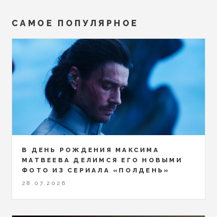
САМОЕ ПОПУЛЯРНОЕ
В ДЕНЬ РОЖДЕНИЯ МАКСИМА
МАТВЕЕВА ДЕЛИМСЯ ЕГО НОВЫМИ
ФОТО ИЗ СЕРИАЛА «ПОЛДЕНЬ»
28.07.2026