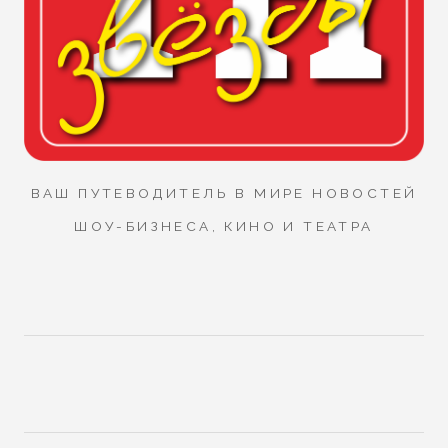
ВАШ ПУТЕВОДИТЕЛЬ В МИРЕ НОВОСТЕЙ
ШОУ-БИЗНЕСА, КИНО И ТЕАТРА