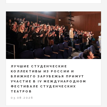
ЛУЧШИЕ СТУДЕНЧЕСКИЕ
КОЛЛЕКТИВЫ ИЗ РОССИИ И
БЛИЖНЕГО ЗАРУБЕЖЬЯ ПРИМУТ
УЧАСТИЕ В IV МЕЖДУНАРОДНОМ
ФЕСТИВАЛЕ СТУДЕНЧЕСКИХ
ТЕАТРОВ
03.08.2026