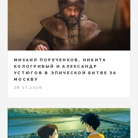
МИХАИЛ ПОРЕЧЕНКОВ, НИКИТА
КОЛОГРИВЫЙ И АЛЕКСАНДР
УСТЮГОВ В ЭПИЧЕСКОЙ БИТВЕ ЗА
МОСКВУ
28.07.2026