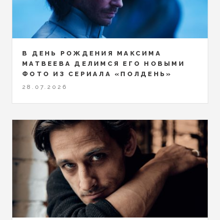
В ДЕНЬ РОЖДЕНИЯ МАКСИМА
МАТВЕЕВА ДЕЛИМСЯ ЕГО НОВЫМИ
ФОТО ИЗ СЕРИАЛА «ПОЛДЕНЬ»
28.07.2026