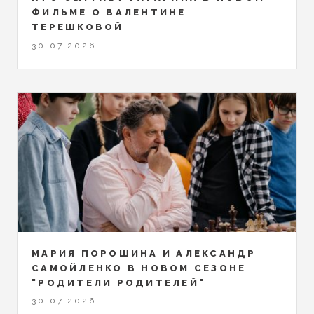
ФИЛЬМЕ О ВАЛЕНТИНЕ
ТЕРЕШКОВОЙ
30.07.2026
МАРИЯ ПОРОШИНА И АЛЕКСАНДР
САМОЙЛЕНКО В НОВОМ СЕЗОНЕ
"РОДИТЕЛИ РОДИТЕЛЕЙ"
30.07.2026