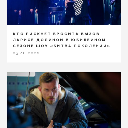
КТО РИСКНЁТ БРОСИТЬ ВЫЗОВ
ЛАРИСЕ ДОЛИНОЙ В ЮБИЛЕЙНОМ
СЕЗОНЕ ШОУ «БИТВА ПОКОЛЕНИЙ»
03.08.2026