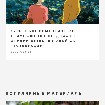
КУЛЬТОВОЕ РОМАНТИЧЕСКОЕ
АНИМЕ «ШЕПОТ СЕРДЦА» ОТ
СТУДИИ GHIBLI В НОВОЙ 4K-
РЕСТАВРАЦИИ
28.07.2026
ПОПУЛЯРНЫЕ МАТЕРИАЛЫ