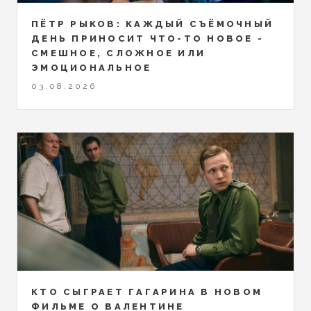
ПЁТР РЫКОВ: КАЖДЫЙ СЪЁМОЧНЫЙ
ДЕНЬ ПРИНОСИТ ЧТО-ТО НОВОЕ -
СМЕШНОЕ, СЛОЖНОЕ ИЛИ
ЭМОЦИОНАЛЬНОЕ
03.08.2026
КТО СЫГРАЕТ ГАГАРИНА В НОВОМ
ФИЛЬМЕ О ВАЛЕНТИНЕ