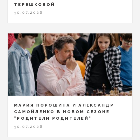
ТЕРЕШКОВОЙ
30.07.2026
МАРИЯ ПОРОШИНА И АЛЕКСАНДР
САМОЙЛЕНКО В НОВОМ СЕЗОНЕ
"РОДИТЕЛИ РОДИТЕЛЕЙ"
30.07.2026