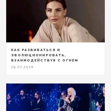
КАК РАЗВИВАТЬСЯ И
ЭВОЛЮЦИОНИРОВАТЬ,
ВЗАИМОДЕЙСТВУЯ С ОГНЕМ
29.07.2026