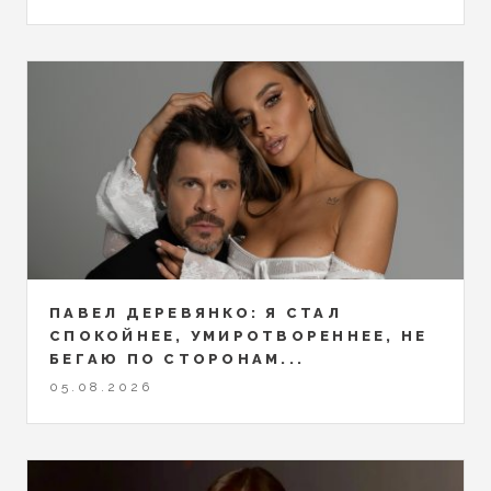
ПАВЕЛ ДЕРЕВЯНКО: Я СТАЛ
СПОКОЙНЕЕ, УМИРОТВОРЕННЕЕ, НЕ
БЕГАЮ ПО СТОРОНАМ...
05.08.2026