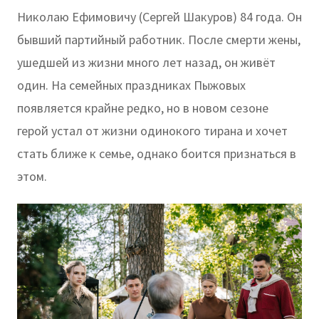
Николаю Ефимовичу (Сергей Шакуров) 84 года. Он
бывший партийный работник. После смерти жены,
ушедшей из жизни много лет назад, он живёт
один. На семейных праздниках Пыжовых
появляется крайне редко, но в новом сезоне
герой устал от жизни одинокого тирана и хочет
стать ближе к семье, однако боится признаться в
этом.