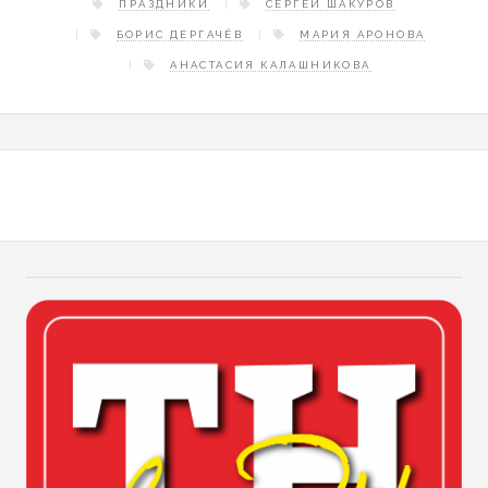
ПРАЗДНИКИ
СЕРГЕЙ ШАКУРОВ
БОРИС ДЕРГАЧЁВ
МАРИЯ АРОНОВА
АНАСТАСИЯ КАЛАШНИКОВА