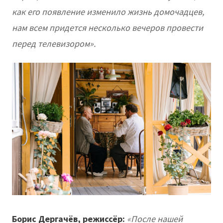
как его появление изменило жизнь домочадцев,
нам всем придется несколько вечеров провести
перед телевизором».
Борис Дергачёв, режиссёр:
«После нашей