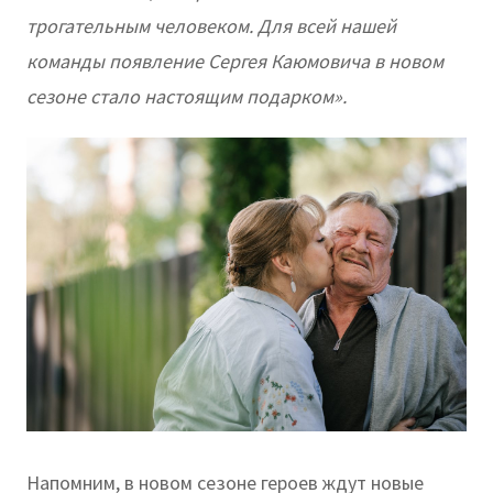
трогательным человеком. Для всей нашей
команды появление Сергея Каюмовича в новом
сезоне стало настоящим подарком».
Напомним, в новом сезоне героев ждут новые