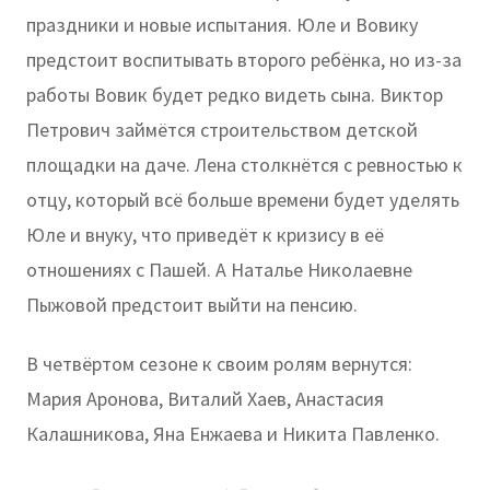
праздники и новые испытания. Юле и Вовику
предстоит воспитывать второго ребёнка, но из-за
работы Вовик будет редко видеть сына. Виктор
Петрович займётся строительством детской
площадки на даче. Лена столкнётся с ревностью к
отцу, который всё больше времени будет уделять
Юле и внуку, что приведёт к кризису в её
отношениях с Пашей. А Наталье Николаевне
Пыжовой предстоит выйти на пенсию.
В четвёртом сезоне к своим ролям вернутся:
Мария Аронова, Виталий Хаев, Анастасия
Калашникова, Яна Енжаева и Никита Павленко.