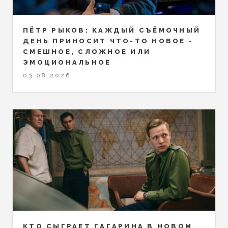
ПЁТР РЫКОВ: КАЖДЫЙ СЪЁМОЧНЫЙ
ДЕНЬ ПРИНОСИТ ЧТО-ТО НОВОЕ -
СМЕШНОЕ, СЛОЖНОЕ ИЛИ
ЭМОЦИОНАЛЬНОЕ
03.08.2026
КТО СЫГРАЕТ ГАГАРИНА В НОВОМ