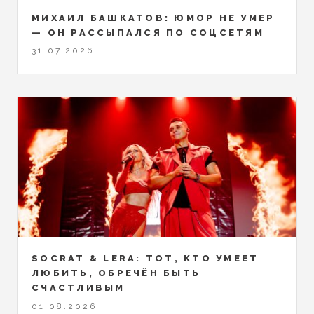
МИХАИЛ БАШКАТОВ: ЮМОР НЕ УМЕР
— ОН РАССЫПАЛСЯ ПО СОЦСЕТЯМ
31.07.2026
SOCRAT & LERA: ТОТ, КТО УМЕЕТ
ЛЮБИТЬ, ОБРЕЧЁН БЫТЬ
СЧАСТЛИВЫМ
01.08.2026