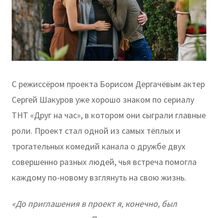
С режиссёром проекта Борисом Дергачёвым актер
Сергей Шакуров уже хорошо знаком по сериалу
ТНТ «Друг на час», в котором они сыграли главные
роли. Проект стал одной из самых тёплых и
трогательных комедий канала о дружбе двух
совершенно разных людей, чья встреча помогла
каждому по-новому взглянуть на свою жизнь.
«До приглашения в проект я, конечно, был