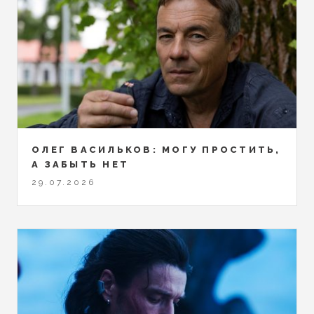
ОЛЕГ ВАСИЛЬКОВ: МОГУ ПРОСТИТЬ,
А ЗАБЫТЬ НЕТ
29.07.2026