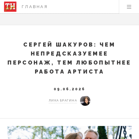
ГЛАВНАЯ
СЕРГЕЙ ШАКУРОВ: ЧЕМ
НЕПРЕДСКАЗУЕМЕЕ
ПЕРСОНАЖ, ТЕМ ЛЮБОПЫТНЕЕ
РАБОТА АРТИСТА
09.06.2026
ЛИКА БРАГИНА