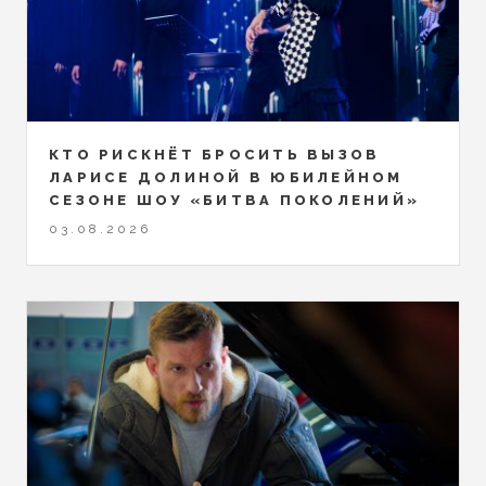
КТО РИСКНЁТ БРОСИТЬ ВЫЗОВ
ЛАРИСЕ ДОЛИНОЙ В ЮБИЛЕЙНОМ
СЕЗОНЕ ШОУ «БИТВА ПОКОЛЕНИЙ»
03.08.2026