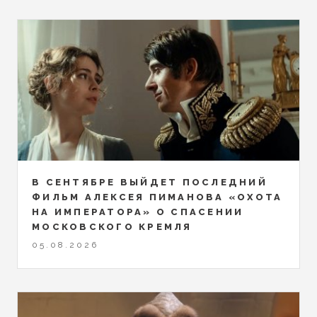
В СЕНТЯБРЕ ВЫЙДЕТ ПОСЛЕДНИЙ
ФИЛЬМ АЛЕКСЕЯ ПИМАНОВА «ОХОТА
НА ИМПЕРАТОРА» О СПАСЕНИИ
МОСКОВСКОГО КРЕМЛЯ
05.08.2026