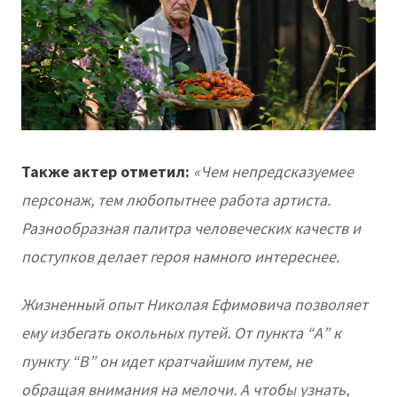
Также актер отметил:
«Чем непредсказуемее
персонаж, тем любопытнее работа артиста.
Разнообразная палитра человеческих качеств и
поступков делает героя намного интереснее.
Жизненный опыт Николая Ефимовича позволяет
ему избегать окольных путей. От пункта “А” к
пункту “В” он идет кратчайшим путем, не
обращая внимания на мелочи. А чтобы узнать,