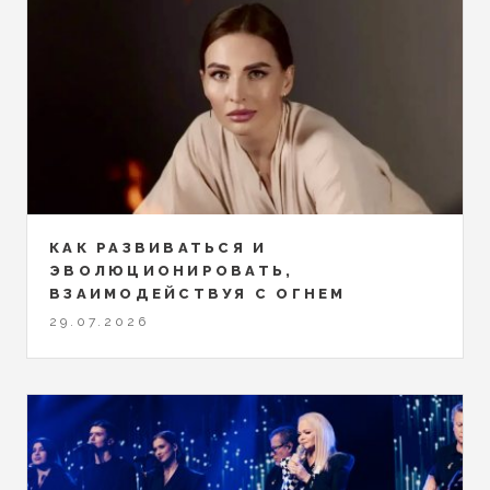
КАК РАЗВИВАТЬСЯ И
ЭВОЛЮЦИОНИРОВАТЬ,
ВЗАИМОДЕЙСТВУЯ С ОГНЕМ
29.07.2026