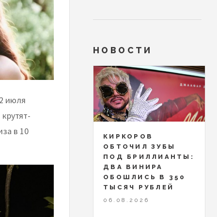
НОВОСТИ
12 июля
 крутят-
иза в 10
КИРКОРОВ
ОБТОЧИЛ ЗУБЫ
ПОД БРИЛЛИАНТЫ:
ДВА ВИНИРА
ОБОШЛИСЬ В 350
ТЫСЯЧ РУБЛЕЙ
06.08.2026