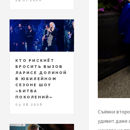
КТО РИСКНЁТ
БРОСИТЬ ВЫЗОВ
ЛАРИСЕ ДОЛИНОЙ
В ЮБИЛЕЙНОМ
СЕЗОНЕ ШОУ
«БИТВА
ПОКОЛЕНИЙ»
03.08.2026
Съёмки второг
удивит даже 