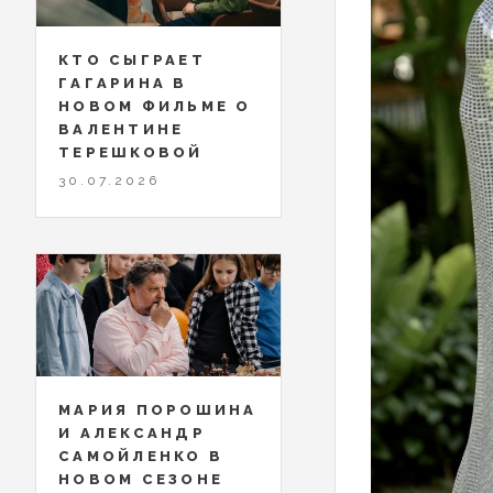
КТО СЫГРАЕТ
ГАГАРИНА В
НОВОМ ФИЛЬМЕ О
ВАЛЕНТИНЕ
ТЕРЕШКОВОЙ
30.07.2026
МАРИЯ ПОРОШИНА
И АЛЕКСАНДР
САМОЙЛЕНКО В
НОВОМ СЕЗОНЕ