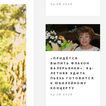
04.08.2026
«ПРИДЁТСЯ
ВЫПИТЬ ФЛАКОН
ВАЛЕРЬЯНКИ»: 89-
ЛЕТНЯЯ ЭДИТА
ПЬЕХА ГОТОВИТСЯ
К ЮБИЛЕЙНОМУ
КОНЦЕРТУ
04.08.2026