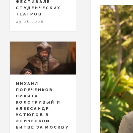
ФЕСТИВАЛЕ
СТУДЕНЧЕСКИХ
ТЕАТРОВ
03.08.2026
МИХАИЛ
ПОРЕЧЕНКОВ,
НИКИТА
КОЛОГРИВЫЙ И
АЛЕКСАНДР
УСТЮГОВ В
ЭПИЧЕСКОЙ
БИТВЕ ЗА МОСКВУ