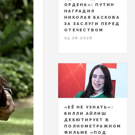
ОРДЕНА»: ПУТИН
НАГРАДИЛ
НИКОЛАЯ БАСКОВА
ЗА ЗАСЛУГИ ПЕРЕД
ОТЕЧЕСТВОМ
05.08.2026
«ЕЁ НЕ УЗНАТЬ»:
БИЛЛИ АЙЛИШ
ДЕБЮТИРУЕТ В
ПОЛНОМЕТРАЖНОМ
ФИЛЬМЕ «ПОД