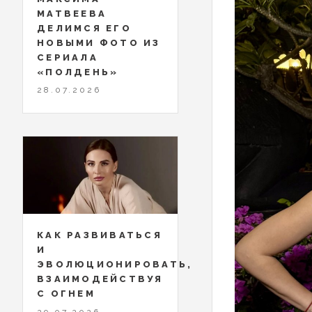
МАТВЕЕВА
ДЕЛИМСЯ ЕГО
НОВЫМИ ФОТО ИЗ
СЕРИАЛА
«ПОЛДЕНЬ»
28.07.2026
КАК РАЗВИВАТЬСЯ
И
ЭВОЛЮЦИОНИРОВАТЬ,
ВЗАИМОДЕЙСТВУЯ
С ОГНЕМ
29.07.2026