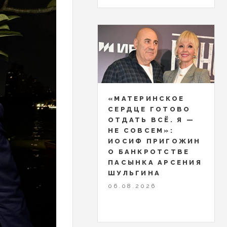
«МАТЕРИНСКОЕ
СЕРДЦЕ ГОТОВО
ОТДАТЬ ВСЁ. Я —
НЕ СОВСЕМ»:
ИОСИФ ПРИГОЖИН
О БАНКРОТСТВЕ
ПАСЫНКА АРСЕНИЯ
ШУЛЬГИНА
06.08.2026