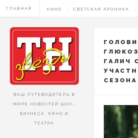
ГЛАВНАЯ
КИНО
СВЕТСКАЯ ХРОНИКА
КОНТАКТЫ
ГОЛОВИ
ГЛЮКОЗ
ГАЛИЧ 
УЧАСТН
СЕЗОНА
ВАШ ПУТЕВОДИТЕЛЬ В
МИРЕ НОВОСТЕЙ ШОУ-
БИЗНЕСА, КИНО И
ТЕАТРА