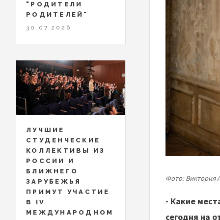
"РОДИТЕЛИ
РОДИТЕЛЕЙ"
30.07.2026
ЛУЧШИЕ
СТУДЕНЧЕСКИЕ
КОЛЛЕКТИВЫ ИЗ
РОССИИ И
БЛИЖНЕГО
Фото: Виктория 
ЗАРУБЕЖЬЯ
ПРИМУТ УЧАСТИЕ
- Какие мест
В IV
МЕЖДУНАРОДНОМ
сегодня на о