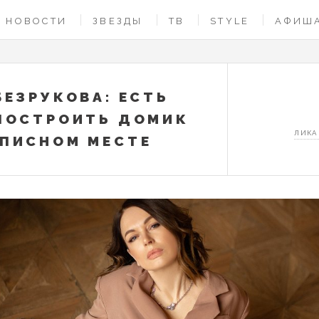
НОВОСТИ
ЗВЕЗДЫ
ТВ
STYLE
АФИШ
БЕЗРУКОВА: ЕСТЬ
ПОСТРОИТЬ ДОМИК
ЛИКА
ПИСНОМ МЕСТЕ