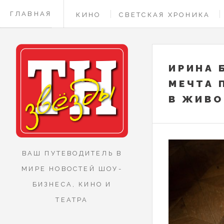
ГЛАВНАЯ
КИНО
СВЕТСКАЯ ХРОНИКА
КОНТАКТЫ
ИРИНА 
МЕЧТА 
В ЖИВО
ВАШ ПУТЕВОДИТЕЛЬ В
МИРЕ НОВОСТЕЙ ШОУ-
БИЗНЕСА, КИНО И
ТЕАТРА