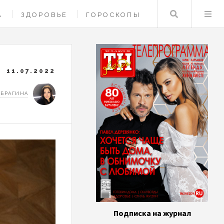
Поиск
А
ЗДОРОВЬЕ
ГОРОСКОПЫ
11.07.2022
 БРАГИНА
Подписка на журнал