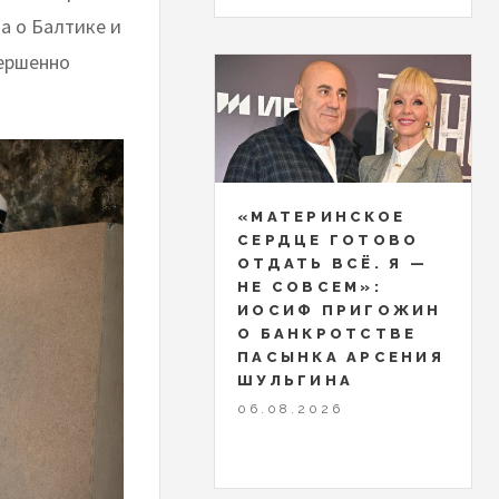
а о Балтике и
вершенно
«МАТЕРИНСКОЕ
СЕРДЦЕ ГОТОВО
ОТДАТЬ ВСЁ. Я —
НЕ СОВСЕМ»:
ИОСИФ ПРИГОЖИН
О БАНКРОТСТВЕ
ПАСЫНКА АРСЕНИЯ
ШУЛЬГИНА
06.08.2026