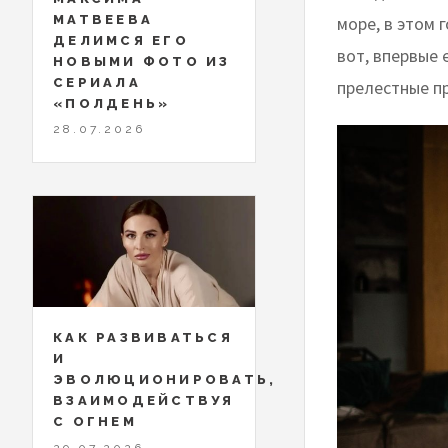
море, в этом 
МАТВЕЕВА
ДЕЛИМСЯ ЕГО
вот, впервые 
НОВЫМИ ФОТО ИЗ
СЕРИАЛА
прелестные п
«ПОЛДЕНЬ»
28.07.2026
КАК РАЗВИВАТЬСЯ
И
ЭВОЛЮЦИОНИРОВАТЬ,
ВЗАИМОДЕЙСТВУЯ
С ОГНЕМ
29.07.2026