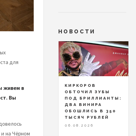
НОВОСТИ
мых
ста для
КИРКОРОВ
ы живем в
ОБТОЧИЛ ЗУБЫ
ст. Вы
ПОД БРИЛЛИАНТЫ:
ДВА ВИНИРА
ОБОШЛИСЬ В 350
ТЫСЯЧ РУБЛЕЙ
 довелось
06.08.2026
 и на Чёрном