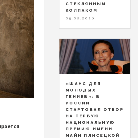
СТЕКЛЯННЫМ
КОЛПАКОМ
05.08.2026
«ШАНС ДЛЯ
МОЛОДЫХ
ГЕНИЕВ»: В
РОССИИ
СТАРТОВАЛ ОТБОР
НА ПЕРВУЮ
НАЦИОНАЛЬНУЮ
бирается
ПРЕМИЮ ИМЕНИ
МАЙИ ПЛИСЕЦКОЙ