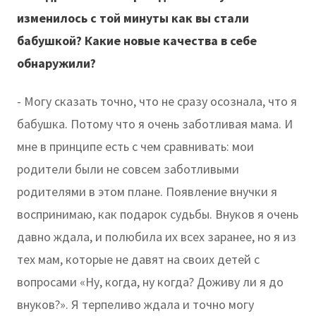
изменилось с той минуты как вы стали
бабушкой? Какие новые качества в себе
обнаружили?
- Могу сказать точно, что не сразу осознала, что я
бабушка. Потому что я очень заботливая мама. И
мне в принципе есть с чем сравнивать: мои
родители были не совсем заботливыми
родителями в этом плане. Появление внучки я
воспринимаю, как подарок судьбы. Внуков я очень
давно ждала, и полюбила их всех заранее, но я из
тех мам, которые не давят на своих детей с
вопросами «Ну, когда, ну когда? Доживу ли я до
внуков?». Я терпеливо ждала и точно могу