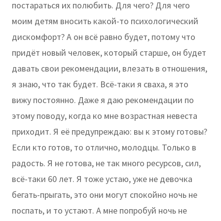
постараться их полюбить. Для чего? Для чего
моим детям вносить какой-то психологический
дискомфорт? А он всё равно будет, потому что
придёт новый человек, который старше, он будет
давать свои рекомендации, влезать в отношения,
я знаю, что так будет. Всё-таки я сваха, я это
вижу постоянно. Даже я даю рекомендации по
этому поводу, когда ко мне возрастная невеста
приходит. Я её предупреждаю: вы к этому готовы?
Если кто готов, то отлично, молодцы. Только в
радость. Я не готова, не так много ресурсов, сил,
всё-таки 60 лет. Я тоже устаю, уже не девочка
бегать-прыгать, это они могут спокойно ночь не
поспать, и то устают. А мне попробуй ночь не