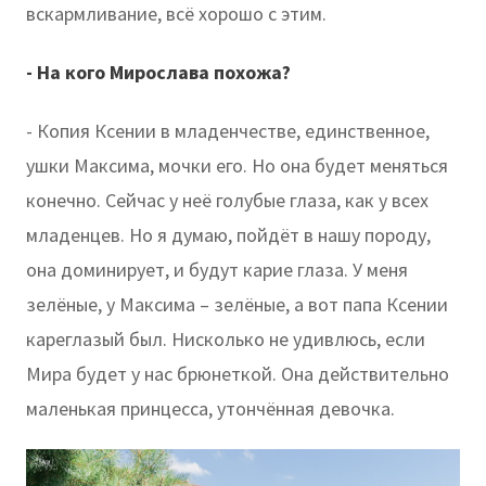
вскармливание, всё хорошо с этим.
- На кого Мирослава похожа?
- Копия Ксении в младенчестве, единственное,
ушки Максима, мочки его. Но она будет меняться
конечно. Сейчас у неё голубые глаза, как у всех
младенцев. Но я думаю, пойдёт в нашу породу,
она доминирует, и будут карие глаза. У меня
зелёные, у Максима – зелёные, а вот папа Ксении
кареглазый был. Нисколько не удивлюсь, если
Мира будет у нас брюнеткой. Она действительно
маленькая принцесса, утончённая девочка.