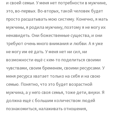
и своей семьи. У меня нет потребности в мужчине,
это, во-первых. Во-вторых, такой человек будет
просто расшатывать мою систему. Конечно, я мать
мужчины, я родила мужчину, поэтому я не могу их
ненавидеть. Они божественные существа, и они
требуют очень много внимания и любви. А я уже
не могу им её дать. У меня нет ни сил, ни
возможности ещё с кем-то поделиться своими
чувствами, своим бременем, своими ресурсами. У
меня ресурса хватает только на себя и на свою
семью. Понятно, что это будет возрастной
мужчина, а у него своя семья, тоже дети, внуки. Я
должна ещё с большим количеством людей
познакомиться, налаживать отношения,