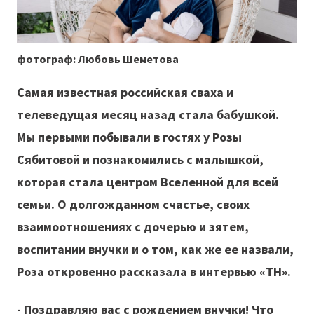
фотограф: Любовь Шеметова
Самая известная российская сваха и
телеведущая месяц назад стала бабушкой.
Мы первыми побывали в гостях у Розы
Сябитовой и познакомились с малышкой,
которая стала центром Вселенной для всей
семьи. О долгожданном счастье, своих
взаимоотношениях с дочерью и зятем,
воспитании внучки и о том, как же ее назвали,
Роза откровенно рассказала в интервью «ТН».
- Поздравляю вас с рождением внучки! Что