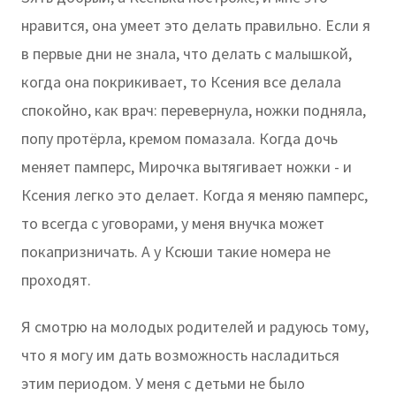
нравится, она умеет это делать правильно. Если я
в первые дни не знала, что делать с малышкой,
когда она покрикивает, то Ксения все делала
спокойно, как врач: перевернула, ножки подняла,
попу протёрла, кремом помазала. Когда дочь
меняет памперс, Мирочка вытягивает ножки - и
Ксения легко это делает. Когда я меняю памперс,
то всегда с уговорами, у меня внучка может
покапризничать. А у Ксюши такие номера не
проходят.
Я смотрю на молодых родителей и радуюсь тому,
что я могу им дать возможность насладиться
этим периодом. У меня с детьми не было