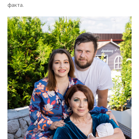
факта.