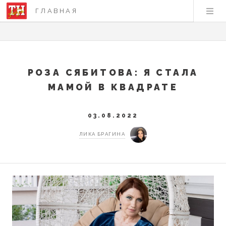
ГЛАВНАЯ
РОЗА СЯБИТОВА: Я СТАЛА
МАМОЙ В КВАДРАТЕ
03.08.2022
ЛИКА БРАГИНА