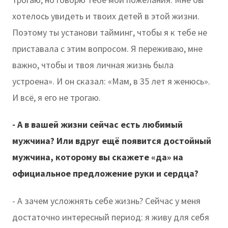
хотелось увидеть и твоих детей в этой жизни.
Поэтому ты установи тайминг, чтобы я к тебе не
приставала с этим вопросом. Я переживаю, мне
важно, чтобы и твоя личная жизнь была
устроена». И он сказал: «Мам, в 35 лет я женюсь».
И всё, я его не трогаю.
- А в вашей жизни сейчас есть любимый
мужчина? Или вдруг ещё появится достойный
мужчина, которому вы скажете «да» на
официальное предложение руки и сердца?
- А зачем усложнять себе жизнь? Сейчас у меня
достаточно интересный период: я живу для себя