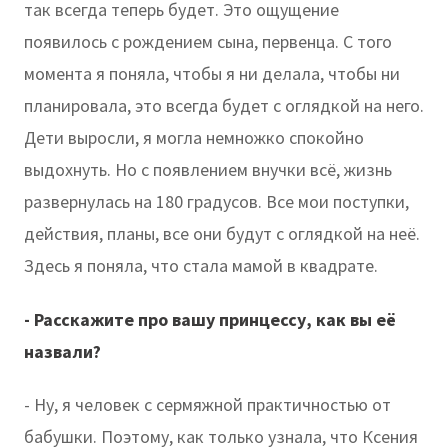
так всегда теперь будет. Это ощущение
появилось с рождением сына, первенца. С того
момента я поняла, чтобы я ни делала, чтобы ни
планировала, это всегда будет с оглядкой на него.
Дети выросли, я могла немножко спокойно
выдохнуть. Но с появлением внучки всё, жизнь
развернулась на 180 градусов. Все мои поступки,
действия, планы, все они будут с оглядкой на неё.
Здесь я поняла, что стала мамой в квадрате.
- Расскажите про вашу принцессу, как вы её
назвали?
- Ну, я человек с сермяжной практичностью от
бабушки. Поэтому, как только узнала, что Ксения