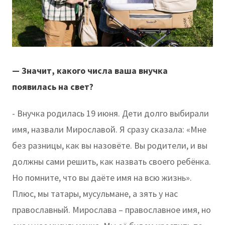
— Значит, какого числа ваша внучка
появилась на свет?
- Внучка родилась 19 июня. Дети долго выбирали
имя, назвали Мирославой. Я сразу сказала: «Мне
без разницы, как вы назовёте. Вы родители, и вы
должны сами решить, как назвать своего ребёнка.
Но помните, что вы даёте имя на всю жизнь».
Плюс, мы татары, мусульмане, а зять у нас
православный. Мирослава – православное имя, но