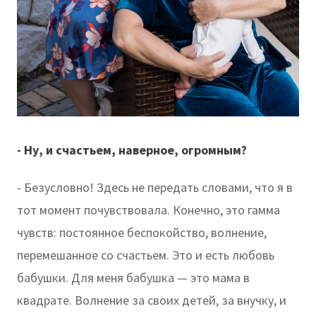
- Ну, и счастьем, наверное, огромным?
- Безусловно! Здесь не передать словами, что я в
тот момент почувствовала. Конечно, это гамма
чувств: постоянное беспокойство, волнение,
перемешанное со счастьем. Это и есть любовь
бабушки. Для меня бабушка — это мама в
квадрате. Волнение за своих детей, за внучку, и