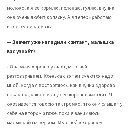
молоко, а я её кормлю, пеленаю, гуляю, внучка
она очень любит коляску. А я теперь работаю
водителем коляски.
— Значит уже наладили контакт, малышка
вас узнаёт?
- Она меня хорошо узнаёт, мы с ней
разговариваем. Ксенька с зятем смеются надо
мной, когда я восторгаюсь, как внучка здорово
покакала, как газики у нее хорошо выходят. Я
оказывается говорю так громко, что они слышат у
себя на втором этаже, пока я занимаюсь
малышкой на первом. Мы с ней в хорошем