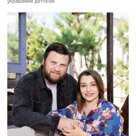
украшение детской.