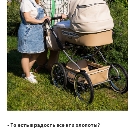
- То есть в радость все эти хлопоты?