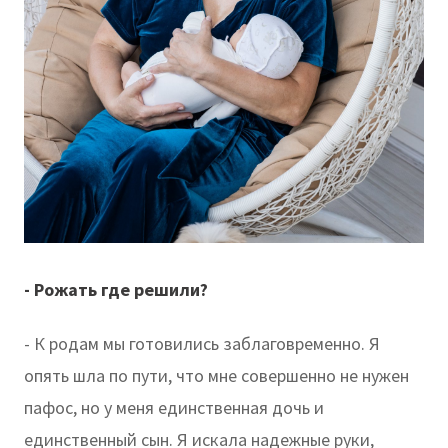
- Рожать где решили?
- К родам мы готовились заблаговременно. Я
опять шла по пути, что мне совершенно не нужен
пафос, но у меня единственная дочь и
единственный сын. Я искала надежные руки,