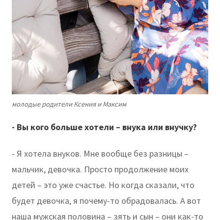
молодые родители Ксения и Максим
- Вы кого больше хотели – внука или внучку?
- Я хотела внуков. Мне вообще без разницы –
мальчик, девочка. Просто продолжение моих
детей – это уже счастье. Но когда сказали, что
будет девочка, я почему-то обрадовалась. А вот
наша мужская половина – зять и сын – они как-то