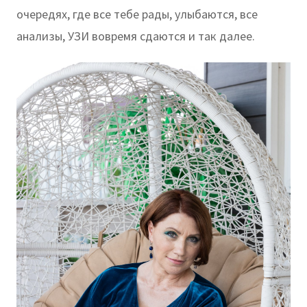
очередях, где все тебе рады, улыбаются, все
анализы, УЗИ вовремя сдаются и так далее.