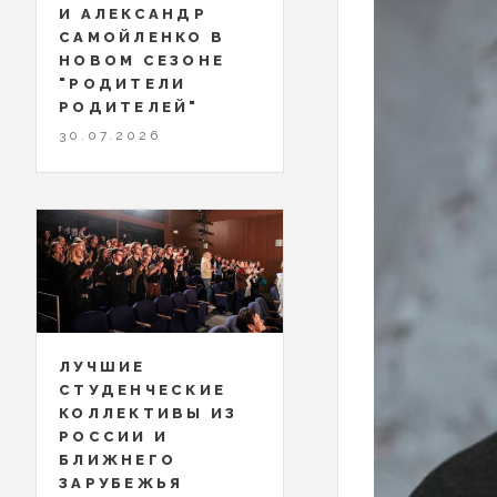
И АЛЕКСАНДР
САМОЙЛЕНКО В
НОВОМ СЕЗОНЕ
"РОДИТЕЛИ
РОДИТЕЛЕЙ"
30.07.2026
ЛУЧШИЕ
СТУДЕНЧЕСКИЕ
КОЛЛЕКТИВЫ ИЗ
РОССИИ И
БЛИЖНЕГО
ЗАРУБЕЖЬЯ