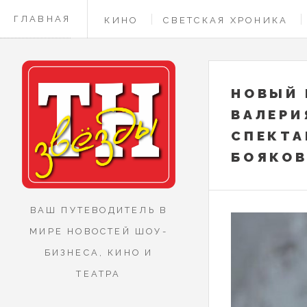
ГЛАВНАЯ
КИНО
СВЕТСКАЯ ХРОНИКА
КОНТАКТЫ
НОВЫЙ 
ВАЛЕРИ
СПЕКТА
БОЯКОВ
ВАШ ПУТЕВОДИТЕЛЬ В
МИРЕ НОВОСТЕЙ ШОУ-
БИЗНЕСА, КИНО И
ТЕАТРА