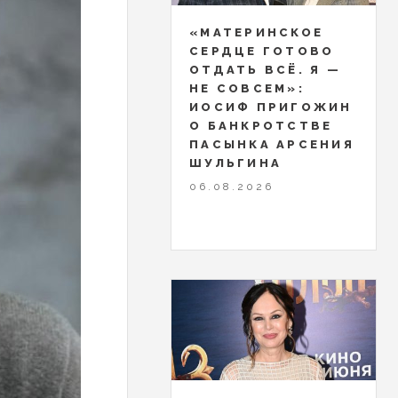
«МАТЕРИНСКОЕ
СЕРДЦЕ ГОТОВО
ОТДАТЬ ВСЁ. Я —
НЕ СОВСЕМ»:
ИОСИФ ПРИГОЖИН
О БАНКРОТСТВЕ
ПАСЫНКА АРСЕНИЯ
ШУЛЬГИНА
06.08.2026