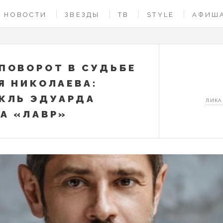
НОВОСТИ
ЗВЕЗДЫ
ТВ
STYLE
АФИШ
ПОВОРОТ В СУДЬБЕ
Я НИКОЛАЕВА:
КЛЬ ЭДУАРДА
ЛИКА
А «ЛАВР»