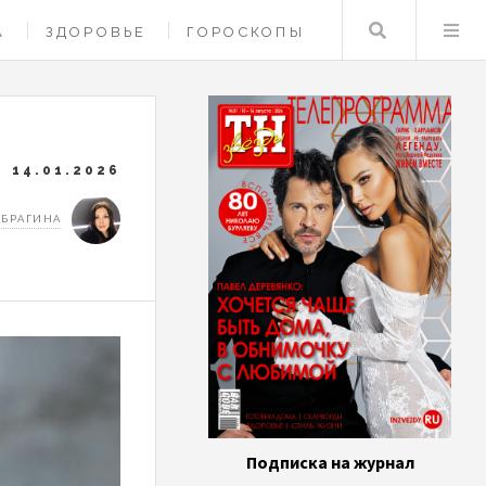
Поиск
А
ЗДОРОВЬЕ
ГОРОСКОПЫ
14.01.2026
 БРАГИНА
Подписка на журнал