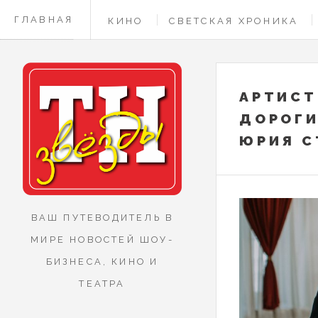
ГЛАВНАЯ
КИНО
СВЕТСКАЯ ХРОНИКА
КОНТАКТЫ
АРТИСТ
ДОРОГИ
ЮРИЯ С
ВАШ ПУТЕВОДИТЕЛЬ В
МИРЕ НОВОСТЕЙ ШОУ-
БИЗНЕСА, КИНО И
ТЕАТРА