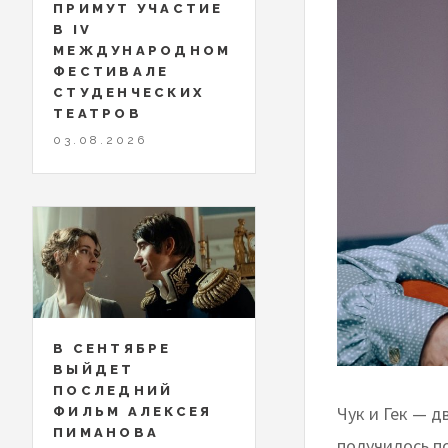
ПРИМУТ УЧАСТИЕ
В IV
МЕЖДУНАРОДНОМ
ФЕСТИВАЛЕ
СТУДЕНЧЕСКИХ
ТЕАТРОВ
03.08.2026
В СЕНТЯБРЕ
ВЫЙДЕТ
ПОСЛЕДНИЙ
Чук и Гек — д
ФИЛЬМ АЛЕКСЕЯ
ПИМАНОВА
получилось п