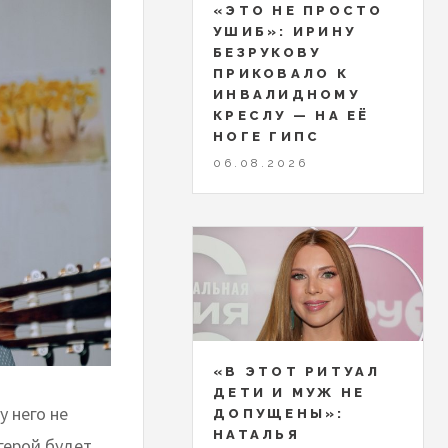
«ЭТО НЕ ПРОСТО
УШИБ»: ИРИНУ
БЕЗРУКОВУ
ПРИКОВАЛО К
ИНВАЛИДНОМУ
КРЕСЛУ — НА ЕЁ
НОГЕ ГИПС
06.08.2026
«В ЭТОТ РИТУАЛ
ДЕТИ И МУЖ НЕ
у него не
ДОПУЩЕНЫ»:
НАТАЛЬЯ
герой будет