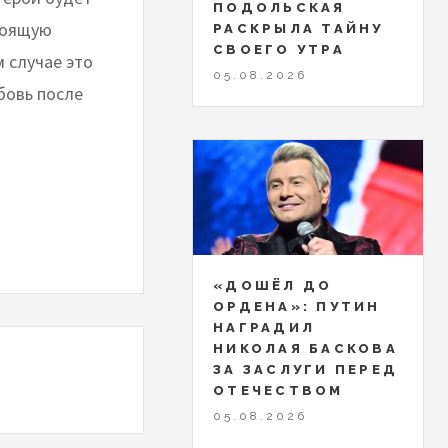
ПОДОЛЬСКАЯ
стоящую
РАСКРЫЛА ТАЙНУ
СВОЕГО УТРА
 случае это
05.08.2026
бовь после
«ДОШЁЛ ДО
ОРДЕНА»: ПУТИН
НАГРАДИЛ
НИКОЛАЯ БАСКОВА
ЗА ЗАСЛУГИ ПЕРЕД
ОТЕЧЕСТВОМ
05.08.2026