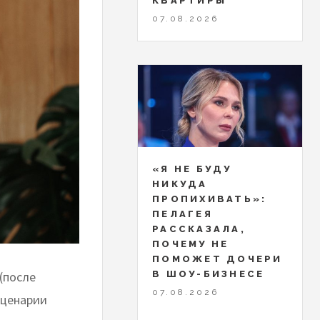
КВАРТИРЫ
07.08.2026
«Я НЕ БУДУ
НИКУДА
ПРОПИХИВАТЬ»:
ПЕЛАГЕЯ
РАССКАЗАЛА,
ПОЧЕМУ НЕ
ПОМОЖЕТ ДОЧЕРИ
В ШОУ-БИЗНЕСЕ
(после
07.08.2026
сценарии