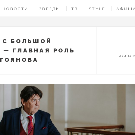
НОВОСТИ
ЗВЕЗДЫ
ТВ
STYLE
АФИШ
 С БОЛЬШОЙ
 — ГЛАВНАЯ РОЛЬ
ИРИНА 
ТОЯНОВА