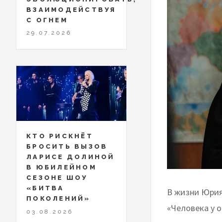
ВЗАИМОДЕЙСТВУЯ
С ОГНЕМ
29.07.2026
КТО РИСКНЁТ
БРОСИТЬ ВЫЗОВ
ЛАРИСЕ ДОЛИНОЙ
В ЮБИЛЕЙНОМ
СЕЗОНЕ ШОУ
«БИТВА
В жизни Юрия
ПОКОЛЕНИЙ»
«Человека у о
03.08.2026