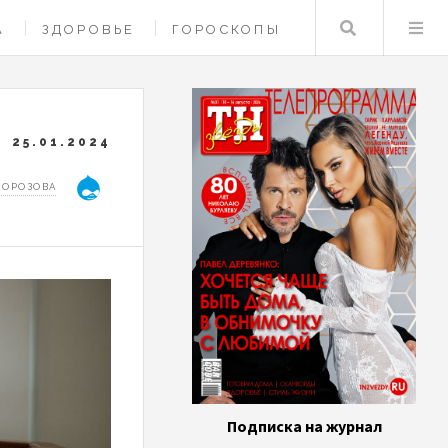
Поиск
А
ЗДОРОВЬЕ
ГОРОСКОПЫ
25.01.2024
МОРОЗОВА
Подписка на журнал