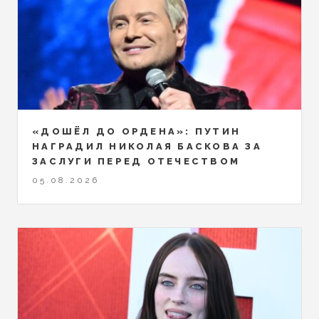
«ДОШЁЛ ДО ОРДЕНА»: ПУТИН
НАГРАДИЛ НИКОЛАЯ БАСКОВА ЗА
ЗАСЛУГИ ПЕРЕД ОТЕЧЕСТВОМ
05.08.2026