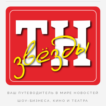
ВАШ ПУТЕВОДИТЕЛЬ В МИРЕ НОВОСТЕЙ
ШОУ-БИЗНЕСА, КИНО И ТЕАТРА