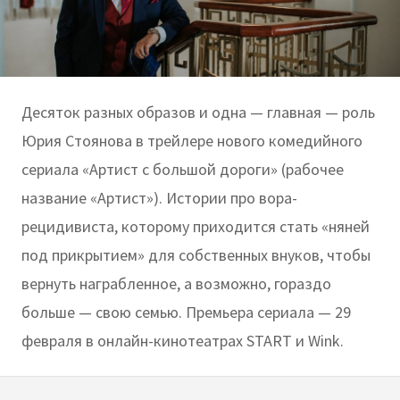
Десяток разных образов и одна — главная — роль
Юрия Стоянова в трейлере нового комедийного
сериала «Артист с большой дороги» (рабочее
название «Артист»). Истории про вора-
рецидивиста, которому приходится стать «няней
под прикрытием» для собственных внуков, чтобы
вернуть награбленное, а возможно, гораздо
больше — свою семью. Премьера сериала — 29
февраля в онлайн-кинотеатрах START и Wink.