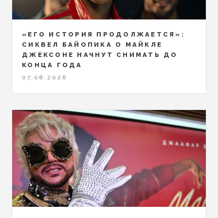
«ЕГО ИСТОРИЯ ПРОДОЛЖАЕТСЯ»:
СИКВЕЛ БАЙОПИКА О МАЙКЛЕ
ДЖЕКСОНЕ НАЧНУТ СНИМАТЬ ДО
КОНЦА ГОДА
07.08.2026