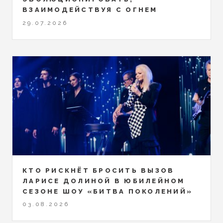
ВЗАИМОДЕЙСТВУЯ С ОГНЕМ
29.07.2026
КТО РИСКНЁТ БРОСИТЬ ВЫЗОВ
ЛАРИСЕ ДОЛИНОЙ В ЮБИЛЕЙНОМ
СЕЗОНЕ ШОУ «БИТВА ПОКОЛЕНИЙ»
03.08.2026