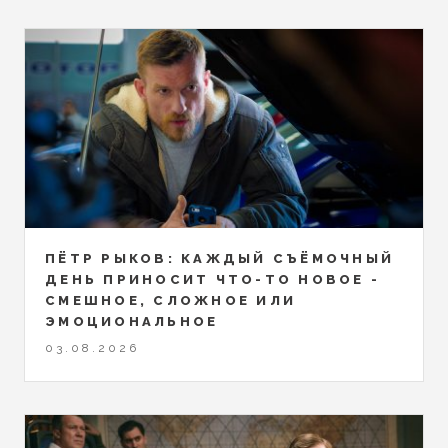
ПЁТР РЫКОВ: КАЖДЫЙ СЪЁМОЧНЫЙ
ДЕНЬ ПРИНОСИТ ЧТО-ТО НОВОЕ -
СМЕШНОЕ, СЛОЖНОЕ ИЛИ
ЭМОЦИОНАЛЬНОЕ
03.08.2026