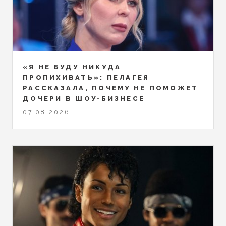
«Я НЕ БУДУ НИКУДА
ПРОПИХИВАТЬ»: ПЕЛАГЕЯ
РАССКАЗАЛА, ПОЧЕМУ НЕ ПОМОЖЕТ
ДОЧЕРИ В ШОУ-БИЗНЕСЕ
07.08.2026