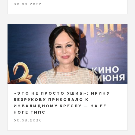
06.08.2026
«ЭТО НЕ ПРОСТО УШИБ»: ИРИНУ
БЕЗРУКОВУ ПРИКОВАЛО К
ИНВАЛИДНОМУ КРЕСЛУ — НА ЕЁ
НОГЕ ГИПС
06.08.2026