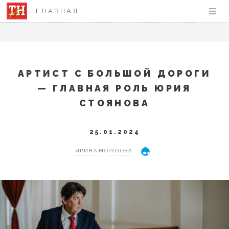
ГЛАВНАЯ
АРТИСТ С БОЛЬШОЙ ДОРОГИ
— ГЛАВНАЯ РОЛЬ ЮРИЯ
СТОЯНОВА
25.01.2024
ИРИНА МОРОЗОВА