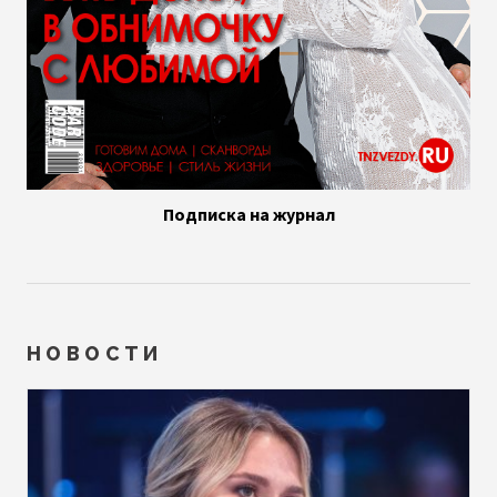
Подписка на журнал
НОВОСТИ