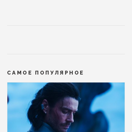
САМОЕ ПОПУЛЯРНОЕ