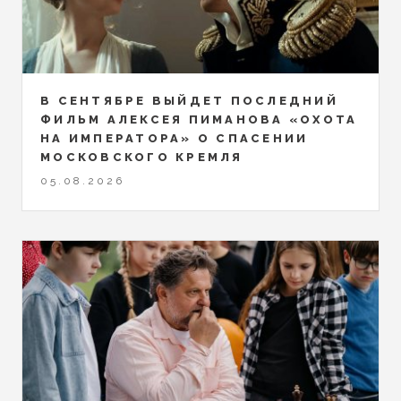
В СЕНТЯБРЕ ВЫЙДЕТ ПОСЛЕДНИЙ
ФИЛЬМ АЛЕКСЕЯ ПИМАНОВА «ОХОТА
НА ИМПЕРАТОРА» О СПАСЕНИИ
МОСКОВСКОГО КРЕМЛЯ
05.08.2026