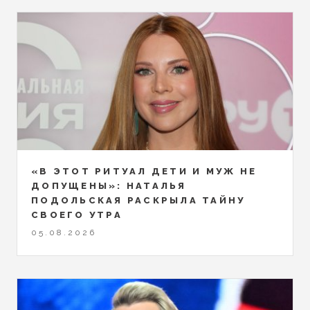
«В ЭТОТ РИТУАЛ ДЕТИ И МУЖ НЕ
ДОПУЩЕНЫ»: НАТАЛЬЯ
ПОДОЛЬСКАЯ РАСКРЫЛА ТАЙНУ
СВОЕГО УТРА
05.08.2026