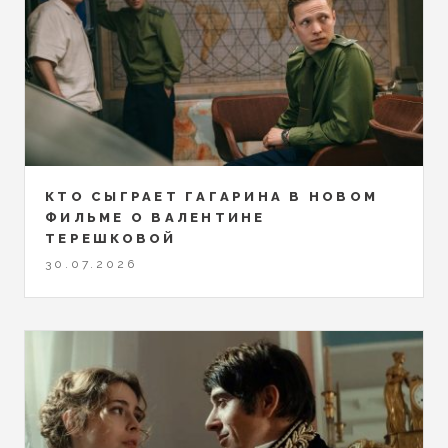
КТО СЫГРАЕТ ГАГАРИНА В НОВОМ
ФИЛЬМЕ О ВАЛЕНТИНЕ
ТЕРЕШКОВОЙ
30.07.2026