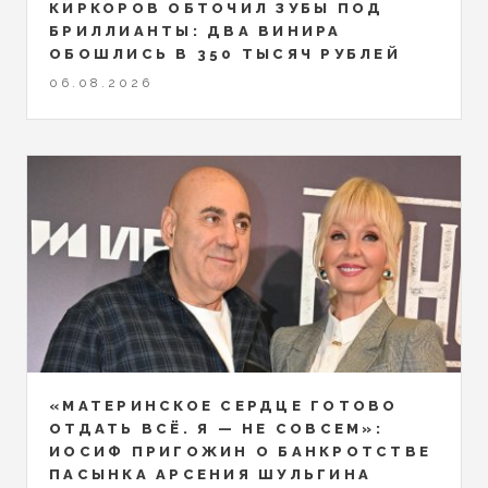
КИРКОРОВ ОБТОЧИЛ ЗУБЫ ПОД
БРИЛЛИАНТЫ: ДВА ВИНИРА
ОБОШЛИСЬ В 350 ТЫСЯЧ РУБЛЕЙ
06.08.2026
«МАТЕРИНСКОЕ СЕРДЦЕ ГОТОВО
ОТДАТЬ ВСЁ. Я — НЕ СОВСЕМ»:
ИОСИФ ПРИГОЖИН О БАНКРОТСТВЕ
ПАСЫНКА АРСЕНИЯ ШУЛЬГИНА