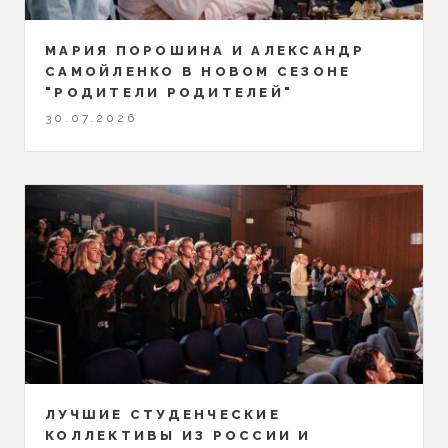
МАРИЯ ПОРОШИНА И АЛЕКСАНДР
САМОЙЛЕНКО В НОВОМ СЕЗОНЕ
"РОДИТЕЛИ РОДИТЕЛЕЙ"
30.07.2026
ЛУЧШИЕ СТУДЕНЧЕСКИЕ
КОЛЛЕКТИВЫ ИЗ РОССИИ И