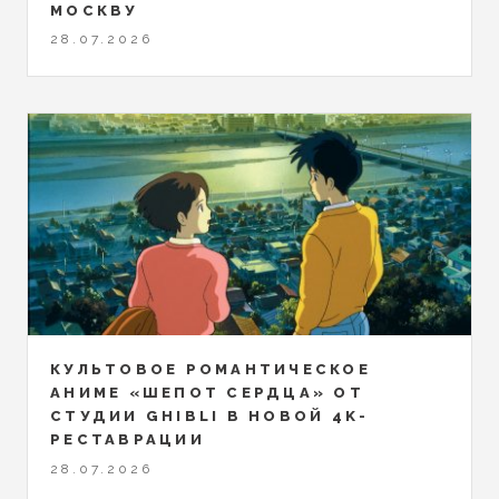
МОСКВУ
28.07.2026
КУЛЬТОВОЕ РОМАНТИЧЕСКОЕ
АНИМЕ «ШЕПОТ СЕРДЦА» ОТ
СТУДИИ GHIBLI В НОВОЙ 4K-
РЕСТАВРАЦИИ
28.07.2026