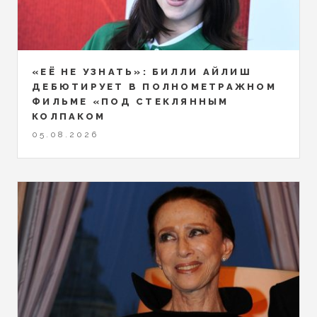
«ЕЁ НЕ УЗНАТЬ»: БИЛЛИ АЙЛИШ
ДЕБЮТИРУЕТ В ПОЛНОМЕТРАЖНОМ
ФИЛЬМЕ «ПОД СТЕКЛЯННЫМ
КОЛПАКОМ
05.08.2026