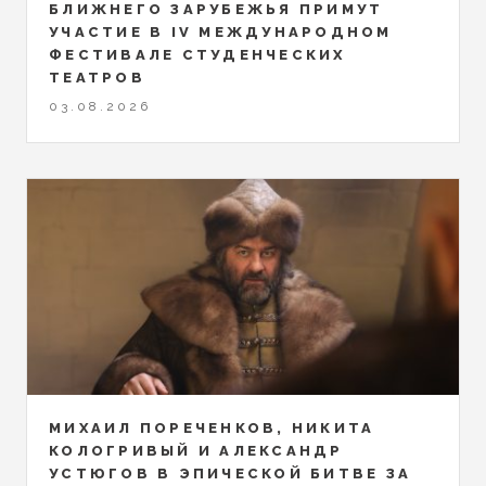
БЛИЖНЕГО ЗАРУБЕЖЬЯ ПРИМУТ
УЧАСТИЕ В IV МЕЖДУНАРОДНОМ
ФЕСТИВАЛЕ СТУДЕНЧЕСКИХ
ТЕАТРОВ
03.08.2026
МИХАИЛ ПОРЕЧЕНКОВ, НИКИТА
КОЛОГРИВЫЙ И АЛЕКСАНДР
УСТЮГОВ В ЭПИЧЕСКОЙ БИТВЕ ЗА