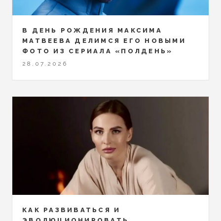
В ДЕНЬ РОЖДЕНИЯ МАКСИМА
МАТВЕЕВА ДЕЛИМСЯ ЕГО НОВЫМИ
ФОТО ИЗ СЕРИАЛА «ПОЛДЕНЬ»
28.07.2026
КАК РАЗВИВАТЬСЯ И
ЭВОЛЮЦИОНИРОВАТЬ,