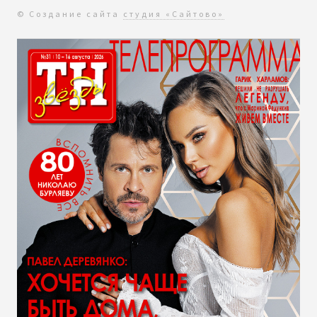
© Создание сайта
студия «Сайтово»