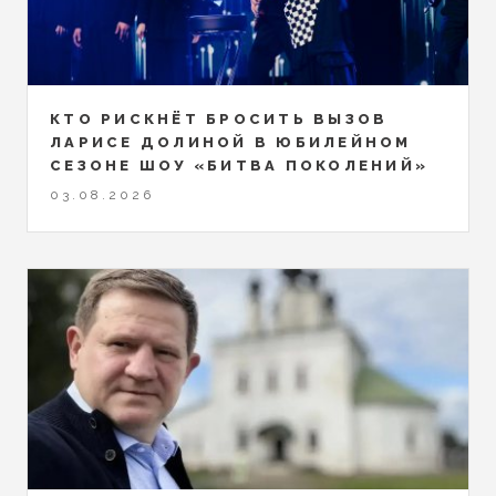
КТО РИСКНЁТ БРОСИТЬ ВЫЗОВ
ЛАРИСЕ ДОЛИНОЙ В ЮБИЛЕЙНОМ
СЕЗОНЕ ШОУ «БИТВА ПОКОЛЕНИЙ»
03.08.2026