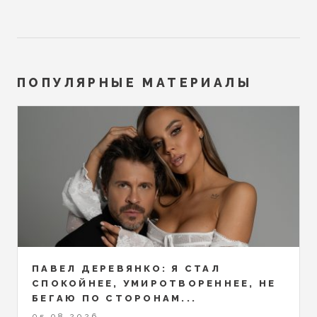
ПОПУЛЯРНЫЕ МАТЕРИАЛЫ
ПАВЕЛ ДЕРЕВЯНКО: Я СТАЛ
СПОКОЙНЕЕ, УМИРОТВОРЕННЕЕ, НЕ
БЕГАЮ ПО СТОРОНАМ...
05.08.2026