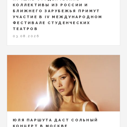
КОЛЛЕКТИВЫ ИЗ РОССИИ И
БЛИЖНЕГО ЗАРУБЕЖЬЯ ПРИМУТ
УЧАСТИЕ В IV МЕЖДУНАРОДНОМ
ФЕСТИВАЛЕ СТУДЕНЧЕСКИХ
ТЕАТРОВ
03.08.2026
ЮЛЯ ПАРШУТА ДАСТ СОЛЬНЫЙ
КОНЦЕРТ В МОСКВЕ