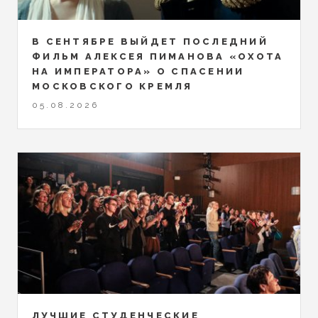
В СЕНТЯБРЕ ВЫЙДЕТ ПОСЛЕДНИЙ
ФИЛЬМ АЛЕКСЕЯ ПИМАНОВА «ОХОТА
НА ИМПЕРАТОРА» О СПАСЕНИИ
МОСКОВСКОГО КРЕМЛЯ
05.08.2026
ЛУЧШИЕ СТУДЕНЧЕСКИЕ