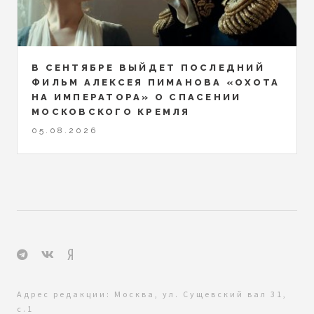
В СЕНТЯБРЕ ВЫЙДЕТ ПОСЛЕДНИЙ
ФИЛЬМ АЛЕКСЕЯ ПИМАНОВА «ОХОТА
НА ИМПЕРАТОРА» О СПАСЕНИИ
МОСКОВСКОГО КРЕМЛЯ
05.08.2026
Адрес редакции: Москва, ул. Сущевский вал 31,
с.1