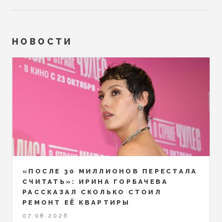
НОВОСТИ
«ПОСЛЕ 30 МИЛЛИОНОВ ПЕРЕСТАЛА
СЧИТАТЬ»: ИРИНА ГОРБАЧЕВА
РАССКАЗАЛ СКОЛЬКО СТОИЛ
РЕМОНТ ЕЁ КВАРТИРЫ
07.08.2026