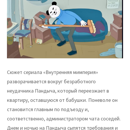
Сюжет сериала «Внутренняя мимперия»
разворачивается вокруг безработного
неудачника Пандыча, который переезжает в
квартиру, оставшуюся от бабушки. Поневоле он
становится главным по подъезду и,
соответственно, администратором чата соседей.
Днем и ночью на Пандыча сыпятся требования и