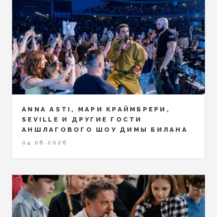
ANNA ASTI, МАРИ КРАЙМБРЕРИ,
SEVILLE И ДРУГИЕ ГОСТИ
АНШЛАГОВОГО ШОУ ДИМЫ БИЛАНА
04.08.2026