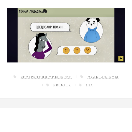
ВНУТРЕННЯЯ МИМПЕРИЯ
МУЛЬТФИЛЬМЫ
PREMIER
2Х2