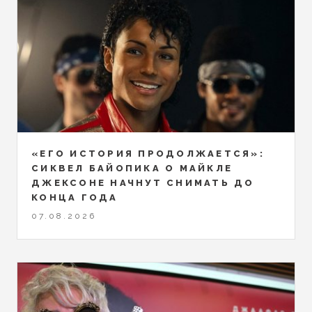
«ЕГО ИСТОРИЯ ПРОДОЛЖАЕТСЯ»:
СИКВЕЛ БАЙОПИКА О МАЙКЛЕ
ДЖЕКСОНЕ НАЧНУТ СНИМАТЬ ДО
КОНЦА ГОДА
07.08.2026