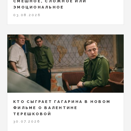
СМЕШНОЕ, СЛОЖНОЕ ИЛИ
ЭМОЦИОНАЛЬНОЕ
03.08.2026
КТО СЫГРАЕТ ГАГАРИНА В НОВОМ
ФИЛЬМЕ О ВАЛЕНТИНЕ
ТЕРЕШКОВОЙ
30.07.2026