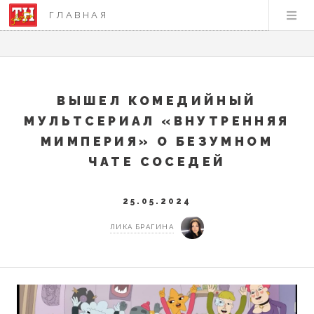
ГЛАВНАЯ
ВЫШЕЛ КОМЕДИЙНЫЙ
МУЛЬТСЕРИАЛ «ВНУТРЕННЯЯ
МИМПЕРИЯ» О БЕЗУМНОМ
ЧАТЕ СОСЕДЕЙ
25.05.2024
ЛИКА БРАГИНА