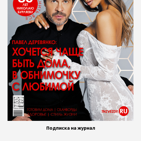
Подписка на журнал