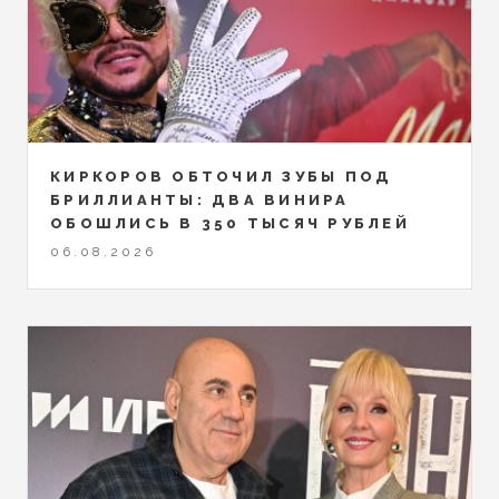
КИРКОРОВ ОБТОЧИЛ ЗУБЫ ПОД
БРИЛЛИАНТЫ: ДВА ВИНИРА
ОБОШЛИСЬ В 350 ТЫСЯЧ РУБЛЕЙ
06.08.2026