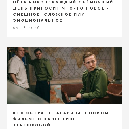
ПЁТР РЫКОВ: КАЖДЫЙ СЪЁМОЧНЫЙ
ДЕНЬ ПРИНОСИТ ЧТО-ТО НОВОЕ -
СМЕШНОЕ, СЛОЖНОЕ ИЛИ
ЭМОЦИОНАЛЬНОЕ
03.08.2026
КТО СЫГРАЕТ ГАГАРИНА В НОВОМ
ФИЛЬМЕ О ВАЛЕНТИНЕ
ТЕРЕШКОВОЙ