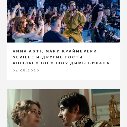
ANNA ASTI, МАРИ КРАЙМБРЕРИ,
SEVILLE И ДРУГИЕ ГОСТИ
АНШЛАГОВОГО ШОУ ДИМЫ БИЛАНА
04.08.2026