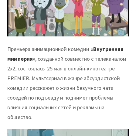
Премьера анимационной комедии
«Внутренняя
мимперия»
, созданной совместно с телеканалом
2х2, состоялась 25 мая в онлайн-кинотеатре
PREMIER. Мультсериал в жанре абсурдистской
комедии расскажет о жизни безумного чата
соседей по подъезду и поднимет проблемы
влияния социальных сетей и рекламы на
общество.