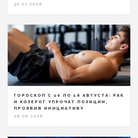
30.07.2026
ГОРОСКОП С 10 ПО 16 АВГУСТА: РАК
И КОЗЕРОГ УПРОЧАТ ПОЗИЦИИ,
ПРОЯВИВ ИНИЦИАТИВУ
08.08.2026