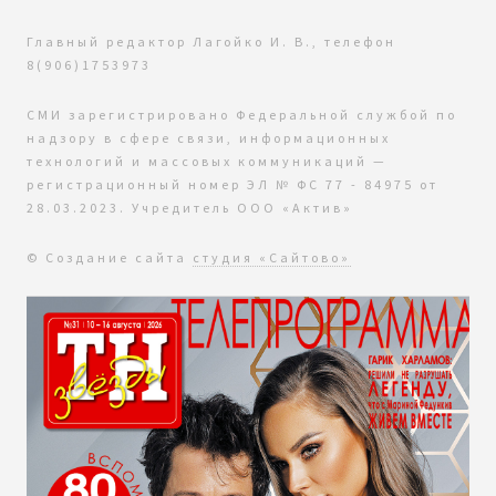
Главный редактор Лагойко И. В., телефон
8(906)1753973
СМИ зарегистрировано Федеральной службой по
надзору в сфере связи, информационных
технологий и массовых коммуникаций —
регистрационный номер ЭЛ № ФС 77 - 84975 от
28.03.2023. Учредитель ООО «Актив»
© Создание сайта
студия «Сайтово»