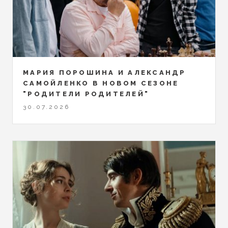
МАРИЯ ПОРОШИНА И АЛЕКСАНДР
САМОЙЛЕНКО В НОВОМ СЕЗОНЕ
"РОДИТЕЛИ РОДИТЕЛЕЙ"
30.07.2026