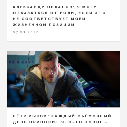
АЛЕКСАНДР ОБЛАСОВ: Я МОГУ
ОТКАЗАТЬСЯ ОТ РОЛИ, ЕСЛИ ЭТО
НЕ СООТВЕТСТВУЕТ МОЕЙ
ЖИЗНЕННОЙ ПОЗИЦИИ
07.08.2026
ПЁТР РЫКОВ: КАЖДЫЙ СЪЁМОЧНЫЙ
ДЕНЬ ПРИНОСИТ ЧТО-ТО НОВОЕ -