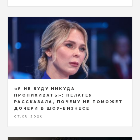
«Я НЕ БУДУ НИКУДА
ПРОПИХИВАТЬ»: ПЕЛАГЕЯ
РАССКАЗАЛА, ПОЧЕМУ НЕ ПОМОЖЕТ
ДОЧЕРИ В ШОУ-БИЗНЕСЕ
07.08.2026