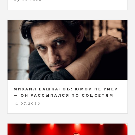
МИХАИЛ БАШКАТОВ: ЮМОР НЕ УМЕР
— ОН РАССЫПАЛСЯ ПО СОЦСЕТЯМ
31.07.2026