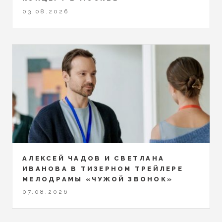
03.08.2026
АЛЕКСЕЙ ЧАДОВ И СВЕТЛАНА
ИВАНОВА В ТИЗЕРНОМ ТРЕЙЛЕРЕ
МЕЛОДРАМЫ «ЧУЖОЙ ЗВОНОК»
07.08.2026