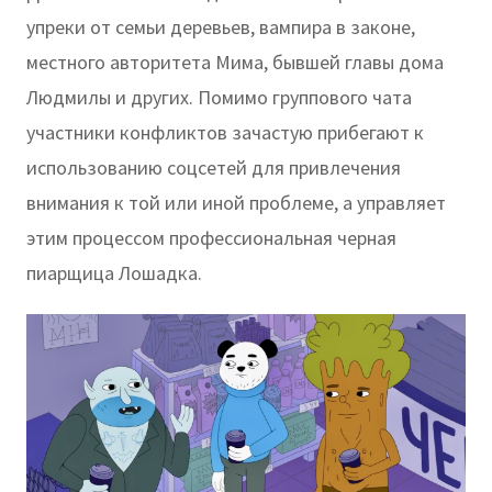
упреки от семьи деревьев, вампира в законе,
местного авторитета Мима, бывшей главы дома
Людмилы и других. Помимо группового чата
участники конфликтов зачастую прибегают к
использованию соцсетей для привлечения
внимания к той или иной проблеме, а управляет
этим процессом профессиональная черная
пиарщица Лошадка.