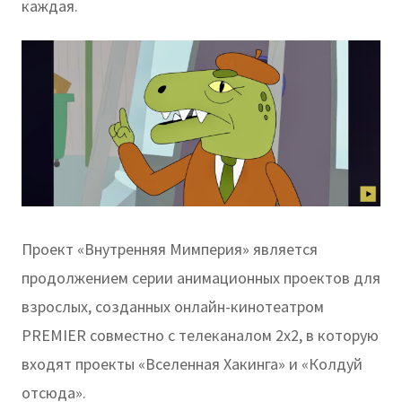
каждая.
Проект «Внутренняя Мимперия» является
продолжением серии анимационных проектов для
взрослых, созданных онлайн-кинотеатром
PREMIER совместно с телеканалом 2х2, в которую
входят проекты «Вселенная Хакинга» и «Колдуй
отсюда».