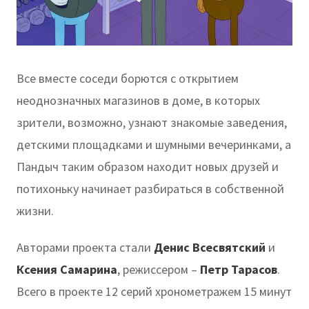
Все вместе соседи борются с открытием
неоднозначных магазинов в доме, в которых
зрители, возможно, узнают знакомые заведения,
детскими площадками и шумными вечеринками, а
Пандыч таким образом находит новых друзей и
потихоньку начинает разбираться в собственной
жизни.
Авторами проекта стали
Денис Всесвятский
и
Ксения Самарина
, режиссером –
Петр Тарасов
.
Всего в проекте 12 серий хронометражем 15 минут