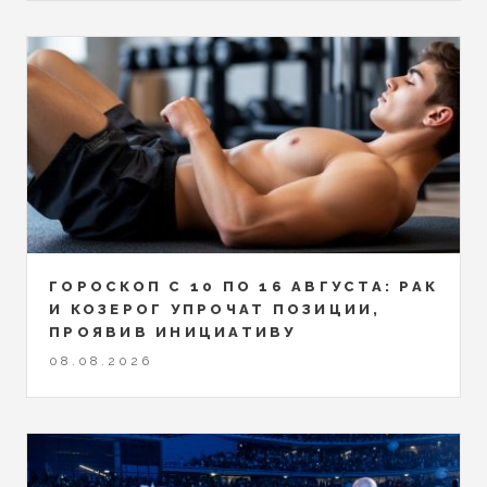
ГОРОСКОП С 10 ПО 16 АВГУСТА: РАК
И КОЗЕРОГ УПРОЧАТ ПОЗИЦИИ,
ПРОЯВИВ ИНИЦИАТИВУ
08.08.2026