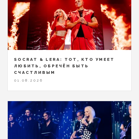
SOCRAT & LERA: ТОТ, КТО УМЕЕТ
ЛЮБИТЬ, ОБРЕЧЁН БЫТЬ
СЧАСТЛИВЫМ
01.08.2026