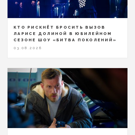
КТО РИСКНЁТ БРОСИТЬ ВЫЗОВ
ЛАРИСЕ ДОЛИНОЙ В ЮБИЛЕЙНОМ
СЕЗОНЕ ШОУ «БИТВА ПОКОЛЕНИЙ»
03.08.2026