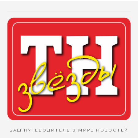
ВАШ ПУТЕВОДИТЕЛЬ В МИРЕ НОВОСТЕЙ