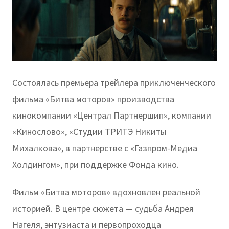
Состоялась премьера трейлера приключенческого
фильма «Битва моторов» производства
кинокомпании «Централ Партнершип», компании
«Кинослово», «Студии ТРИТЭ Никиты
Михалкова», в партнерстве с «Газпром-Медиа
Холдингом», при поддержке Фонда кино.
Фильм «Битва моторов» вдохновлен реальной
историей. В центре сюжета — судьба Андрея
Нагеля, энтузиаста и первопроходца