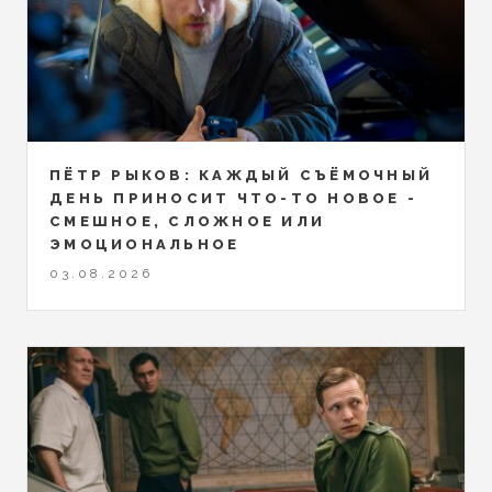
ПЁТР РЫКОВ: КАЖДЫЙ СЪЁМОЧНЫЙ
ДЕНЬ ПРИНОСИТ ЧТО-ТО НОВОЕ -
СМЕШНОЕ, СЛОЖНОЕ ИЛИ
ЭМОЦИОНАЛЬНОЕ
03.08.2026