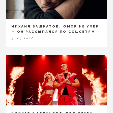
МИХАИЛ БАШКАТОВ: ЮМОР НЕ УМЕР
— ОН РАССЫПАЛСЯ ПО СОЦСЕТЯМ
31.07.2026