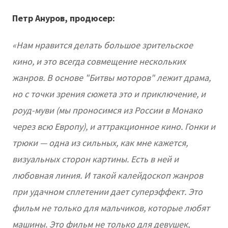
Петр Ануров, продюсер:
«Нам нравится делать большое зрительское
кино, и это всегда совмещение нескольких
жанров. В основе "Битвы моторов" лежит драма,
но с точки зрения сюжета это и приключение, и
роуд-муви (мы проносимся из России в Монако
через всю Европу), и аттракционное кино. Гонки и
трюки — одна из сильных, как мне кажется,
визуальных сторон картины. Есть в ней и
любовная линия. И такой калейдоскоп жанров
при удачном сплетении дает суперэффект. Это
фильм не только для мальчиков, которые любят
машины. Это фильм не только для девушек,