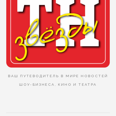
ВАШ ПУТЕВОДИТЕЛЬ В МИРЕ НОВОСТЕЙ
ШОУ-БИЗНЕСА, КИНО И ТЕАТРА