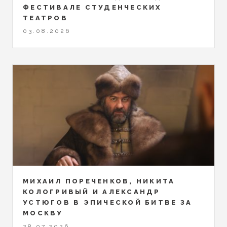
ФЕСТИВАЛЕ СТУДЕНЧЕСКИХ
ТЕАТРОВ
03.08.2026
МИХАИЛ ПОРЕЧЕНКОВ, НИКИТА
КОЛОГРИВЫЙ И АЛЕКСАНДР
УСТЮГОВ В ЭПИЧЕСКОЙ БИТВЕ ЗА
МОСКВУ
28.07.2026