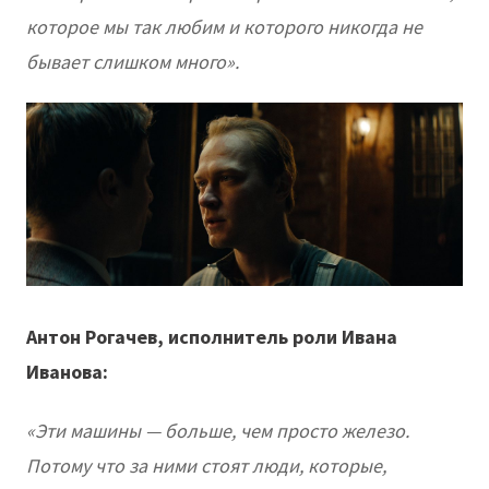
которое мы так любим и которого никогда не
бывает слишком много».
Антон Рогачев, исполнитель роли Ивана
Иванова:
«Эти машины — больше, чем просто железо.
Потому что за ними стоят люди, которые,