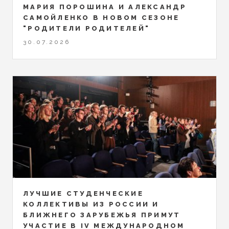
МАРИЯ ПОРОШИНА И АЛЕКСАНДР
САМОЙЛЕНКО В НОВОМ СЕЗОНЕ
"РОДИТЕЛИ РОДИТЕЛЕЙ"
30.07.2026
ЛУЧШИЕ СТУДЕНЧЕСКИЕ
КОЛЛЕКТИВЫ ИЗ РОССИИ И
БЛИЖНЕГО ЗАРУБЕЖЬЯ ПРИМУТ
УЧАСТИЕ В IV МЕЖДУНАРОДНОМ