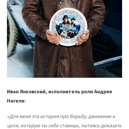
Иван Янковский, исполнитель роли Андрея
Нагеля:
«Для меня эта история про борьбу, движение к
цели, которую ты себе ставишь, пытаясь доказать