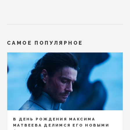
САМОЕ ПОПУЛЯРНОЕ
В ДЕНЬ РОЖДЕНИЯ МАКСИМА
МАТВЕЕВА ДЕЛИМСЯ ЕГО НОВЫМИ