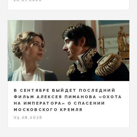
В СЕНТЯБРЕ ВЫЙДЕТ ПОСЛЕДНИЙ
ФИЛЬМ АЛЕКСЕЯ ПИМАНОВА «ОХОТА
НА ИМПЕРАТОРА» О СПАСЕНИИ
МОСКОВСКОГО КРЕМЛЯ
05.08.2026