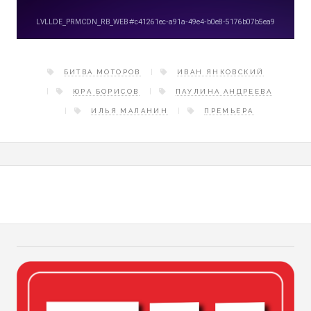
БИТВА МОТОРОВ
ИВАН ЯНКОВСКИЙ
ЮРА БОРИСОВ
ПАУЛИНА АНДРЕЕВА
ИЛЬЯ МАЛАНИН
ПРЕМЬЕРА