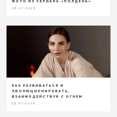
ФОТО ИЗ СЕРИАЛА «ПОЛДЕНЬ»
28.07.2026
КАК РАЗВИВАТЬСЯ И
ЭВОЛЮЦИОНИРОВАТЬ,
ВЗАИМОДЕЙСТВУЯ С ОГНЕМ
29.07.2026