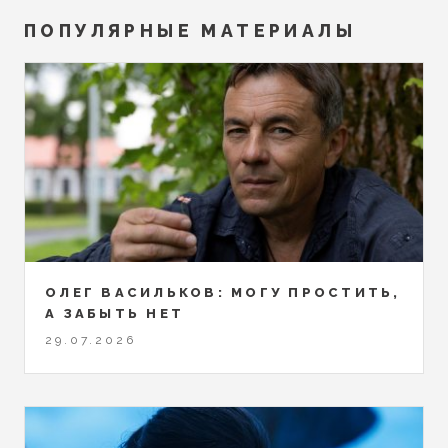
ПОПУЛЯРНЫЕ МАТЕРИАЛЫ
ОЛЕГ ВАСИЛЬКОВ: МОГУ ПРОСТИТЬ,
А ЗАБЫТЬ НЕТ
29.07.2026