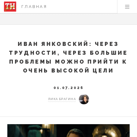
ГЛАВНАЯ
ИВАН ЯНКОВСКИЙ: ЧЕРЕЗ
ТРУДНОСТИ, ЧЕРЕЗ БОЛЬШИЕ
ПРОБЛЕМЫ МОЖНО ПРИЙТИ К
ОЧЕНЬ ВЫСОКОЙ ЦЕЛИ
01.07.2026
ЛИКА БРАГИНА