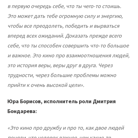
в первую очередь себе, что ты чего-то стоишь.
Это может дать тебе огромную силу и энергию,
чтобы все преодолеть, победить и вырваться
вперед всех ожиданий. Доказать прежде всего
себе, что ты способен совершить что-то большое
и важное. Это кино про взаимоотношения людей,
это история веры, веры друг в друга. Через
трудности, через большие проблемы можно
прийти к очень высокой цели».
Юра Борисов, исполнитель роли Дмитрия
Бондарева:
«Это кино про дружбу и про то, как двое людей
поняли, что человек важнее, чем какие-то