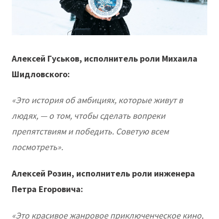
Алексей Гуськов, исполнитель роли Михаила
Шидловского:
«Это история об амбициях, которые живут в
людях, — о том, чтобы сделать вопреки
препятствиям и победить. Советую всем
посмотреть».
Алексей Розин, исполнитель роли инженера
Петра Егоровича:
«Это красивое жанровое приключенческое кино,