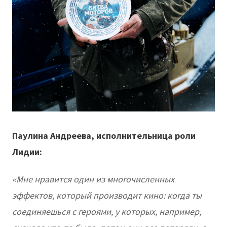
Паулина Андреева, исполнительница роли
Лидии:
«Мне нравится один из многочисленных
эффектов, который производит кино: когда ты
соединяешься с героями, у которых, например,