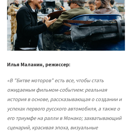
Илья Маланин, режиссер:
«В "Битве моторов" есть все, чтобы стать
ожидаемым фильмом-событием: реальная
история в основе, рассказывающая о создании и
успехах первого русского автомобиля, а также о
его триумфе на ралли в Монако; захватывающий
сценарий, красивая эпоха, визуальные