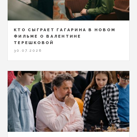
КТО СЫГРАЕТ ГАГАРИНА В НОВОМ
ФИЛЬМЕ О ВАЛЕНТИНЕ
ТЕРЕШКОВОЙ
30.07.2026