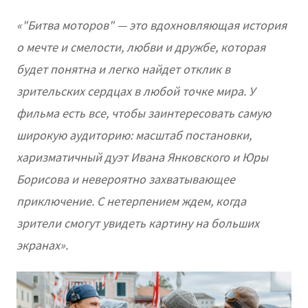
«"Битва моторов" — это вдохновляющая история
о мечте и смелости, любви и дружбе, которая
будет понятна и легко найдет отклик в
зрительских сердцах в любой точке мира. У
фильма есть все, чтобы заинтересовать самую
широкую аудиторию: масштаб постановки,
харизматичный дуэт Ивана Янковского и Юры
Борисова и невероятно захватывающее
приключение. С нетерпением ждем, когда
зрители смогут увидеть картину на больших
экранах».