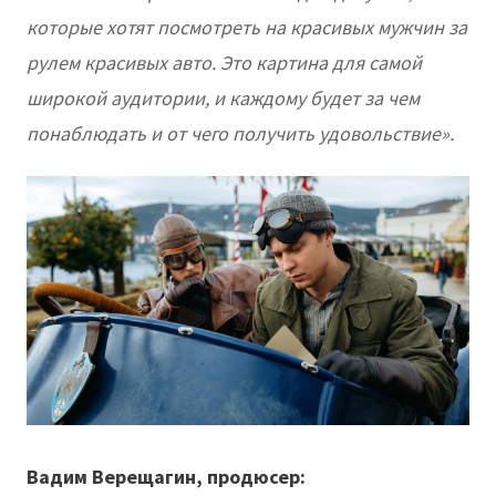
которые хотят посмотреть на красивых мужчин за
рулем красивых авто. Это картина для самой
широкой аудитории, и каждому будет за чем
понаблюдать и от чего получить удовольствие».
Вадим Верещагин, продюсер: