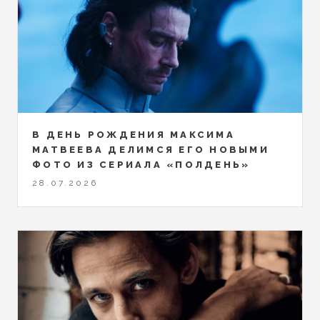
В ДЕНЬ РОЖДЕНИЯ МАКСИМА
МАТВЕЕВА ДЕЛИМСЯ ЕГО НОВЫМИ
ФОТО ИЗ СЕРИАЛА «ПОЛДЕНЬ»
28.07.2026