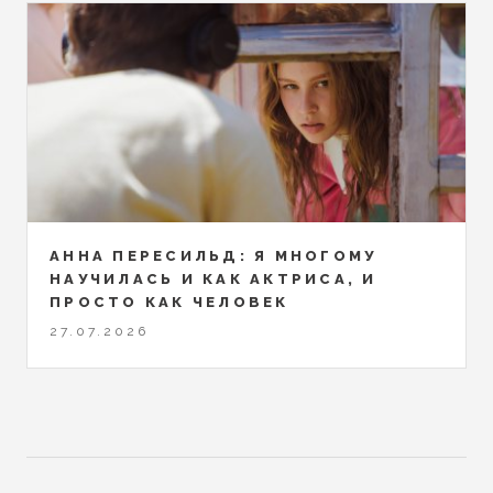
АННА ПЕРЕСИЛЬД: Я МНОГОМУ
НАУЧИЛАСЬ И КАК АКТРИСА, И
ПРОСТО КАК ЧЕЛОВЕК
27.07.2026