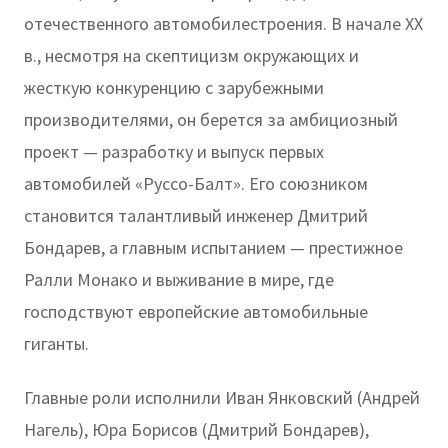
отечественного автомобилестроения. В начале XX
в., несмотря на скептицизм окружающих и
жесткую конкуренцию с зарубежными
производителями, он берется за амбициозный
проект — разработку и выпуск первых
автомобилей «Руссо-Балт». Его союзником
становится талантливый инженер Дмитрий
Бондарев, а главным испытанием — престижное
Ралли Монако и выживание в мире, где
господствуют европейские автомобильные
гиганты.
Главные роли исполнили Иван Янковский (Андрей
Нагель), Юра Борисов (Дмитрий Бондарев),