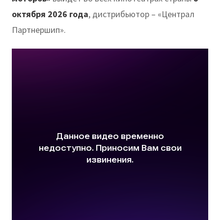
октября 2026 года
, дистрибьютор – «Централ
Партнершип».