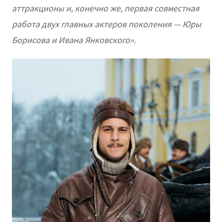
аттракционы и, конечно же, первая совместная
работа двух главных актеров поколения — Юры
Борисова и Ивана Янковского».