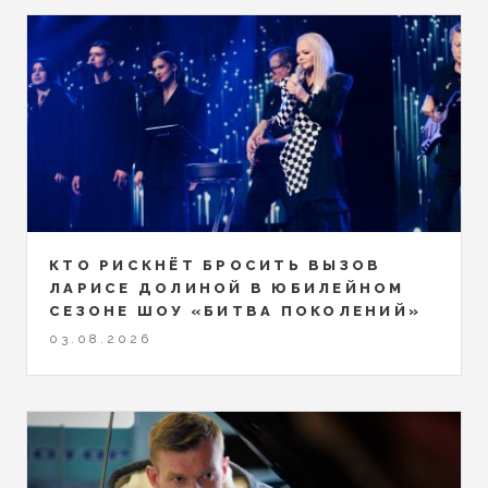
КТО РИСКНЁТ БРОСИТЬ ВЫЗОВ
ЛАРИСЕ ДОЛИНОЙ В ЮБИЛЕЙНОМ
СЕЗОНЕ ШОУ «БИТВА ПОКОЛЕНИЙ»
03.08.2026