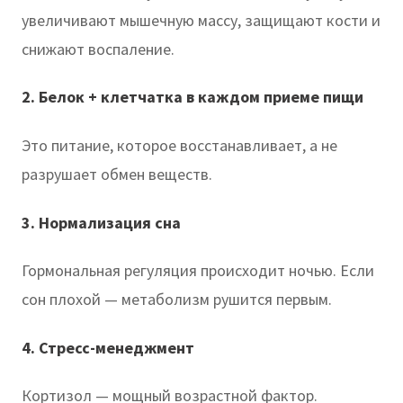
увеличивают мышечную массу, защищают кости и
снижают воспаление.
2. Белок + клетчатка в каждом приеме пищи
Это питание, которое восстанавливает, а не
разрушает обмен веществ.
3. Нормализация сна
Гормональная регуляция происходит ночью. Если
сон плохой — метаболизм рушится первым.
4. Стресс-менеджмент
Кортизол — мощный возрастной фактор.