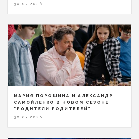
30.07.2026
МАРИЯ ПОРОШИНА И АЛЕКСАНДР
САМОЙЛЕНКО В НОВОМ СЕЗОНЕ
"РОДИТЕЛИ РОДИТЕЛЕЙ"
30.07.2026