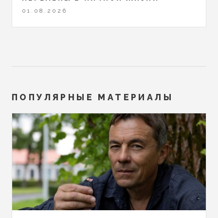
01.08.2026
ПОПУЛЯРНЫЕ МАТЕРИАЛЫ