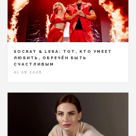
SOCRAT & LERA: ТОТ, КТО УМЕЕТ
ЛЮБИТЬ, ОБРЕЧЁН БЫТЬ
СЧАСТЛИВЫМ
01.08.2026