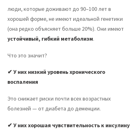
люди, которые доживают до 90–100 лет в
хорошей форме, не имеют идеальной генетики
(она редко объясняет больше 20%). Они имеют
устойчивый, гибкий метаболизм
.
Что это значит?
✔
У них низкий уровень хронического
воспаления
Это снижает риски почти всех возрастных
болезней — от диабета до деменции.
✔
У них хорошая чувствительность к инсулину