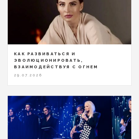
КАК РАЗВИВАТЬСЯ И
ЭВОЛЮЦИОНИРОВАТЬ,
ВЗАИМОДЕЙСТВУЯ С ОГНЕМ
29.07.2026