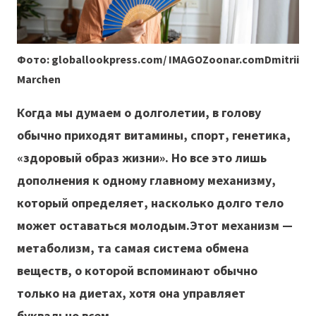
Фото: globallookpress.com/ IMAGOZoonar.comDmitrii
Marchen
Когда мы думаем о долголетии, в голову
обычно приходят витамины, спорт, генетика,
«здоровый образ жизни». Но все это лишь
дополнения к одному главному механизму,
который определяет, насколько долго тело
может оставаться молодым.Этот механизм —
метаболизм, та самая система обмена
веществ, о которой вспоминают обычно
только на диетах, хотя она управляет
буквально всем.