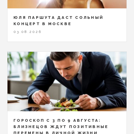
ЮЛЯ ПАРШУТА ДАСТ СОЛЬНЫЙ
КОНЦЕРТ В МОСКВЕ
03.08.2026
ГОРОСКОП С 3 ПО 9 АВГУСТА:
БЛИЗНЕЦОВ ЖДУТ ПОЗИТИВНЫЕ
ПЕРЕМЕНЫ В ЛИЧНОЙ ЖИЗНИ