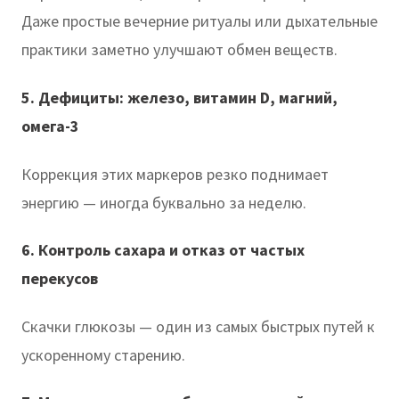
Даже простые вечерние ритуалы или дыхательные
практики заметно улучшают обмен веществ.
5. Дефициты: железо, витамин D, магний,
омега-3
Коррекция этих маркеров резко поднимает
энергию — иногда буквально за неделю.
6. Контроль сахара и отказ от частых
перекусов
Скачки глюкозы — один из самых быстрых путей к
ускоренному старению.