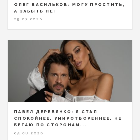
ОЛЕГ ВАСИЛЬКОВ: МОГУ ПРОСТИТЬ,
А ЗАБЫТЬ НЕТ
29.07.2026
ПАВЕЛ ДЕРЕВЯНКО: Я СТАЛ
СПОКОЙНЕЕ, УМИРОТВОРЕННЕЕ, НЕ
БЕГАЮ ПО СТОРОНАМ...
05.08.2026