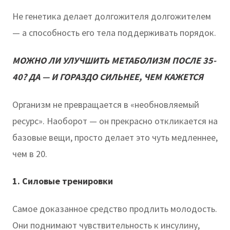
Не генетика делает долгожителя долгожителем
— а способность его тела поддерживать порядок.
МОЖНО ЛИ УЛУЧШИТЬ МЕТАБОЛИЗМ ПОСЛЕ 35-
40? ДА — И ГОРАЗДО СИЛЬНЕЕ, ЧЕМ КАЖЕТСЯ
Организм не превращается в «необновляемый
ресурс». Наоборот — он прекрасно откликается на
базовые вещи, просто делает это чуть медленнее,
чем в 20.
1. Силовые тренировки
Самое доказанное средство продлить молодость.
Они поднимают чувствительность к инсулину,