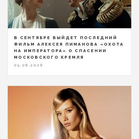
В СЕНТЯБРЕ ВЫЙДЕТ ПОСЛЕДНИЙ
ФИЛЬМ АЛЕКСЕЯ ПИМАНОВА «ОХОТА
НА ИМПЕРАТОРА» О СПАСЕНИИ
МОСКОВСКОГО КРЕМЛЯ
05.08.2026