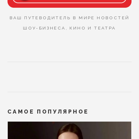
ВАШ ПУТЕВОДИТЕЛЬ В МИРЕ НОВОСТЕЙ
ШОУ-БИЗНЕСА, КИНО И ТЕАТРА
САМОЕ ПОПУЛЯРНОЕ