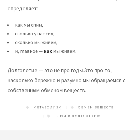
определяет:
как мы спим,
сколько у нас сил,
сколько мы живем,
и, главное —
как
мы живем.
Долголетие — это не про годы.Это про то,
насколько бережно и разумно мы обращаемся с
собственным обменом веществ.
МЕТАБОЛИЗМ
ОБМЕН ВЕЩЕСТВ
КЛЮЧ К ДОЛГОЛЕТИЮ