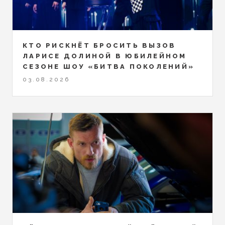
КТО РИСКНЁТ БРОСИТЬ ВЫЗОВ
ЛАРИСЕ ДОЛИНОЙ В ЮБИЛЕЙНОМ
СЕЗОНЕ ШОУ «БИТВА ПОКОЛЕНИЙ»
03.08.2026