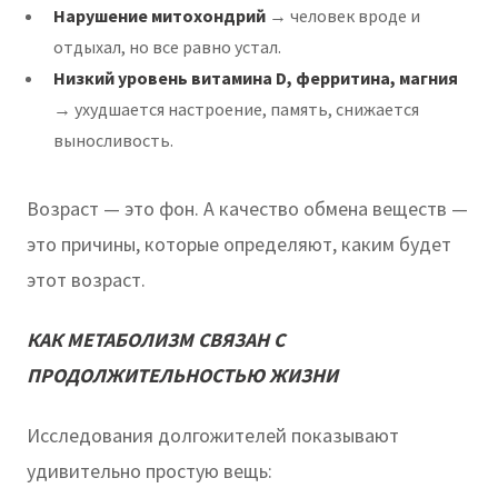
Нарушение митохондрий
→ человек вроде и
отдыхал, но все равно устал.
Низкий уровень витамина D, ферритина, магния
→ ухудшается настроение, память, снижается
выносливость.
Возраст — это фон. А качество обмена веществ —
это причины, которые определяют, каким будет
этот возраст.
КАК МЕТАБОЛИЗМ СВЯЗАН С
ПРОДОЛЖИТЕЛЬНОСТЬЮ ЖИЗНИ
Исследования долгожителей показывают
удивительно простую вещь: