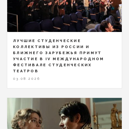
ЛУЧШИЕ СТУДЕНЧЕСКИЕ
КОЛЛЕКТИВЫ ИЗ РОССИИ И
БЛИЖНЕГО ЗАРУБЕЖЬЯ ПРИМУТ
УЧАСТИЕ В IV МЕЖДУНАРОДНОМ
ФЕСТИВАЛЕ СТУДЕНЧЕСКИХ
ТЕАТРОВ
03.08.2026