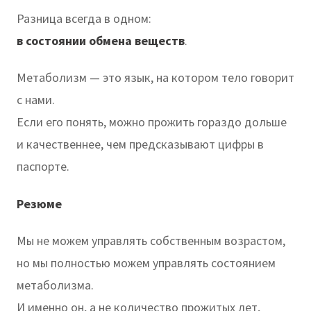
Разница всегда в одном:
в состоянии обмена веществ
.
Метаболизм — это язык, на котором тело говорит
с нами.
Если его понять, можно прожить гораздо дольше
и качественнее, чем предсказывают цифры в
паспорте.
Резюме
Мы не можем управлять собственным возрастом,
но мы полностью можем управлять состоянием
метаболизма.
И именно он, а не количество прожитых лет,