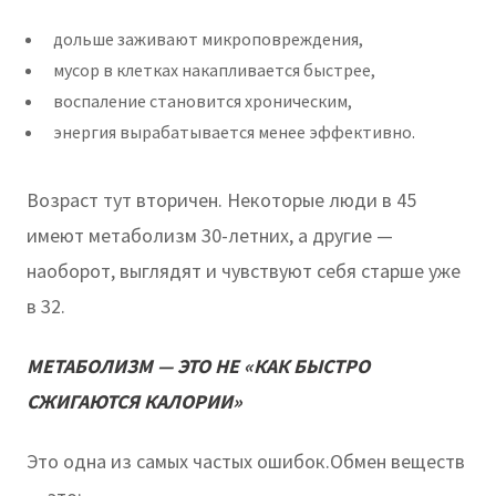
дольше заживают микроповреждения,
мусор в клетках накапливается быстрее,
воспаление становится хроническим,
энергия вырабатывается менее эффективно.
Возраст тут вторичен. Некоторые люди в 45
имеют метаболизм 30-летних, а другие —
наоборот, выглядят и чувствуют себя старше уже
в 32.
МЕТАБОЛИЗМ — ЭТО НЕ «КАК БЫСТРО
СЖИГАЮТСЯ КАЛОРИИ»
Это одна из самых частых ошибок.Обмен веществ