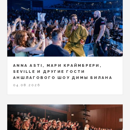
ANNA ASTI, МАРИ КРАЙМБРЕРИ,
SEVILLE И ДРУГИЕ ГОСТИ
АНШЛАГОВОГО ШОУ ДИМЫ БИЛАНА
04.08.2026