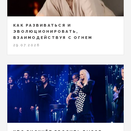
КАК РАЗВИВАТЬСЯ И
ЭВОЛЮЦИОНИРОВАТЬ,
ВЗАИМОДЕЙСТВУЯ С ОГНЕМ
29.07.2026