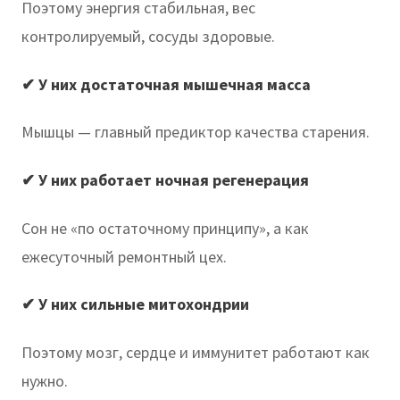
Поэтому энергия стабильная, вес
контролируемый, сосуды здоровые.
✔
У них достаточная мышечная масса
Мышцы — главный предиктор качества старения.
✔
У них работает ночная регенерация
Сон не «по остаточному принципу», а как
ежесуточный ремонтный цех.
✔
У них сильные митохондрии
Поэтому мозг, сердце и иммунитет работают как
нужно.