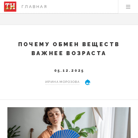
ГЛАВНАЯ
ПОЧЕМУ ОБМЕН ВЕЩЕСТВ
ВАЖНЕЕ ВОЗРАСТА
05.12.2025
ИРИНА МОРОЗОВА