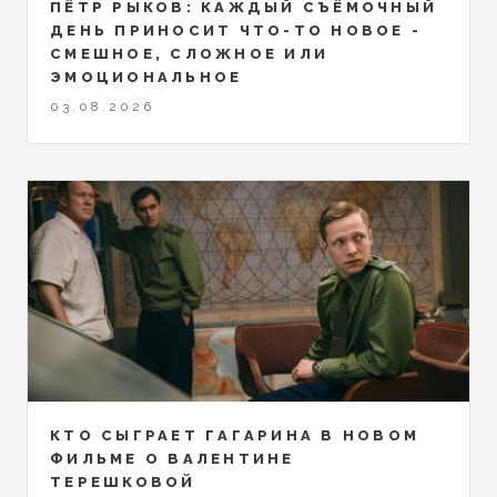
ПЁТР РЫКОВ: КАЖДЫЙ СЪЁМОЧНЫЙ
ДЕНЬ ПРИНОСИТ ЧТО-ТО НОВОЕ -
СМЕШНОЕ, СЛОЖНОЕ ИЛИ
ЭМОЦИОНАЛЬНОЕ
03.08.2026
КТО СЫГРАЕТ ГАГАРИНА В НОВОМ
ФИЛЬМЕ О ВАЛЕНТИНЕ
ТЕРЕШКОВОЙ