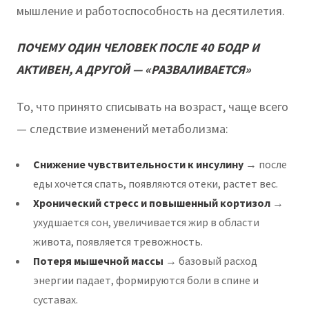
мышление и работоспособность на десятилетия.
ПОЧЕМУ ОДИН ЧЕЛОВЕК ПОСЛЕ 40 БОДР И
АКТИВЕН, А ДРУГОЙ — «РАЗВАЛИВАЕТСЯ»
То, что принято списывать на возраст, чаще всего
— следствие изменений метаболизма:
Снижение чувствительности к инсулину
→ после
еды хочется спать, появляются отеки, растет вес.
Хронический стресс и повышенный кортизол
→
ухудшается сон, увеличивается жир в области
живота, появляется тревожность.
Потеря мышечной массы
→ базовый расход
энергии падает, формируются боли в спине и
суставах.