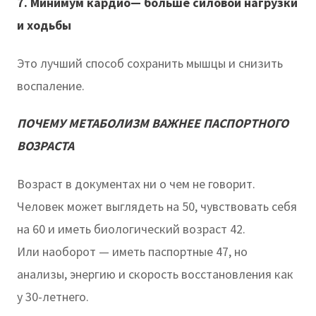
7. Минимум кардио— больше силовой нагрузки
и ходьбы
Это лучший способ сохранить мышцы и снизить
воспаление.
ПОЧЕМУ МЕТАБОЛИЗМ ВАЖНЕЕ ПАСПОРТНОГО
ВОЗРАСТА
Возраст в документах ни о чем не говорит.
Человек может выглядеть на 50, чувствовать себя
на 60 и иметь биологический возраст 42.
Или наоборот — иметь паспортные 47, но
анализы, энергию и скорость восстановления как
у 30-летнего.