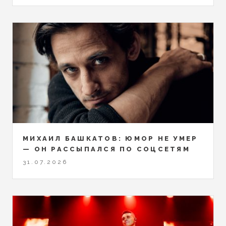
МИХАИЛ БАШКАТОВ: ЮМОР НЕ УМЕР
— ОН РАССЫПАЛСЯ ПО СОЦСЕТЯМ
31.07.2026