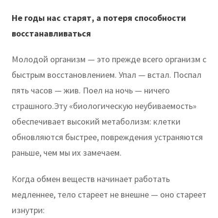
Не годы нас старят, а потеря способности
восстанавливаться
Молодой организм — это прежде всего организм с
быстрым восстановлением. Упал — встал. Поспал
пять часов — жив. Поел на ночь — ничего
страшного.Эту «биологическую неубиваемость»
обеспечивает высокий метаболизм: клетки
обновляются быстрее, повреждения устраняются
раньше, чем мы их замечаем.
Когда обмен веществ начинает работать
медленнее, тело стареет не внешне — оно стареет
изнутри: