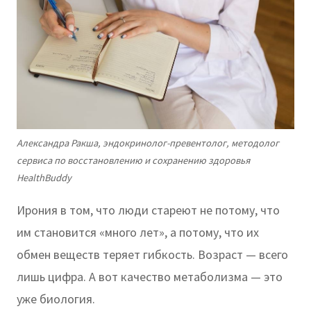
Александра Ракша, эндокринолог-превентолог, методолог
сервиса по восстановлению и сохранению здоровья
HealthBuddy
Ирония в том, что люди стареют не потому, что
им становится «много лет», а потому, что их
обмен веществ теряет гибкость. Возраст — всего
лишь цифра. А вот качество метаболизма — это
уже биология.