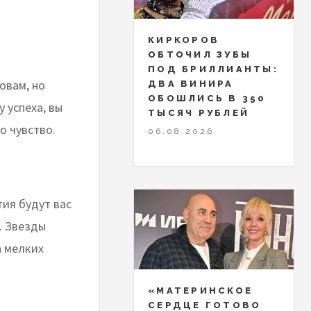
КИРКОРОВ
ОБТОЧИЛ ЗУБЫ
ПОД БРИЛЛИАНТЫ:
овам, но
ДВА ВИНИРА
ОБОШЛИСЬ В 350
 успеха, вы
ТЫСЯЧ РУБЛЕЙ
о чувство.
06.08.2026
ия будут вас
. Звезды
а мелких
«МАТЕРИНСКОЕ
СЕРДЦЕ ГОТОВО