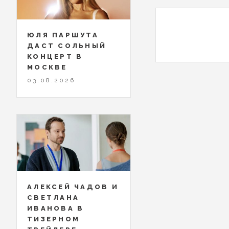
ЮЛЯ ПАРШУТА
ДАСТ СОЛЬНЫЙ
КОНЦЕРТ В
МОСКВЕ
03.08.2026
АЛЕКСЕЙ ЧАДОВ И
СВЕТЛАНА
ИВАНОВА В
ТИЗЕРНОМ