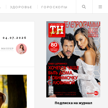
Поиск
А
ЗДОРОВЬЕ
ГОРОСКОПЫ
04.07.2026
 МИЛЛЕР
Подписка на журнал