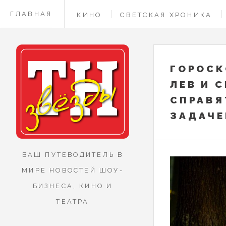
ГЛАВНАЯ
КИНО
СВЕТСКАЯ ХРОНИКА
КОНТАКТЫ
ГОРОСК
ЛЕВ И 
СПРАВЯ
ЗАДАЧЕ
ВАШ ПУТЕВОДИТЕЛЬ В
МИРЕ НОВОСТЕЙ ШОУ-
БИЗНЕСА, КИНО И
ТЕАТРА