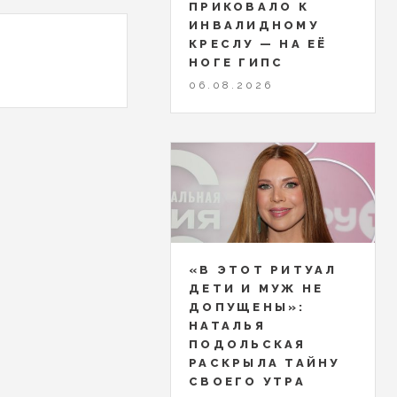
ПРИКОВАЛО К
ИНВАЛИДНОМУ
КРЕСЛУ — НА ЕЁ
НОГЕ ГИПС
06.08.2026
«В ЭТОТ РИТУАЛ
ДЕТИ И МУЖ НЕ
ДОПУЩЕНЫ»:
НАТАЛЬЯ
ПОДОЛЬСКАЯ
РАСКРЫЛА ТАЙНУ
СВОЕГО УТРА