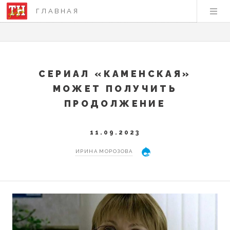
ГЛАВНАЯ
СЕРИАЛ «КАМЕНСКАЯ»
МОЖЕТ ПОЛУЧИТЬ
ПРОДОЛЖЕНИЕ
11.09.2023
ИРИНА МОРОЗОВА