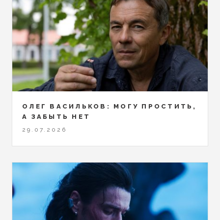
ОЛЕГ ВАСИЛЬКОВ: МОГУ ПРОСТИТЬ,
А ЗАБЫТЬ НЕТ
29.07.2026