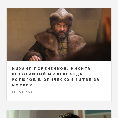
МИХАИЛ ПОРЕЧЕНКОВ, НИКИТА
КОЛОГРИВЫЙ И АЛЕКСАНДР
УСТЮГОВ В ЭПИЧЕСКОЙ БИТВЕ ЗА
МОСКВУ
28.07.2026