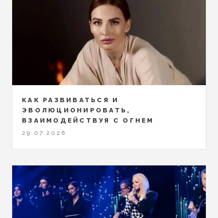
КАК РАЗВИВАТЬСЯ И
ЭВОЛЮЦИОНИРОВАТЬ,
ВЗАИМОДЕЙСТВУЯ С ОГНЕМ
29.07.2026