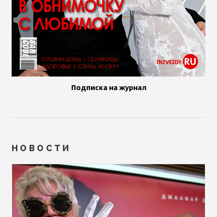
Подписка на журнал
НОВОСТИ