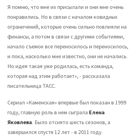
Я помню, что мне их присылали и они мне очень
понравились. Но в связи с началом ковидных
ограничений, которые очень сильно повлияли на
финансы, а потом в связи с другими событиями,
начало съемок все переносилось и переносилось,
и пока, насколько мне известно, они не начались.
Но идея такая уже родилась, есть команда,
которая над этим работает», - рассказала
писательница ТАСС.
Сериал «Каменская» впервые был показан в 1999
году, главную роль в нем сыграла
Елена
Яковлева
. Было отснято шесть сезонов, а
завершился спустя 12 лет - в 2011 году.