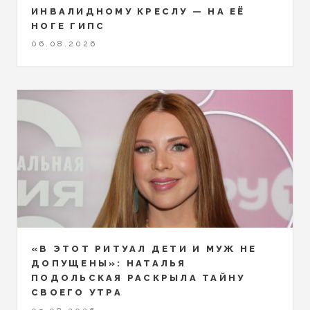
ИНВАЛИДНОМУ КРЕСЛУ — НА ЕЁ
НОГЕ ГИПС
06.08.2026
«В ЭТОТ РИТУАЛ ДЕТИ И МУЖ НЕ
ДОПУЩЕНЫ»: НАТАЛЬЯ
ПОДОЛЬСКАЯ РАСКРЫЛА ТАЙНУ
СВОЕГО УТРА