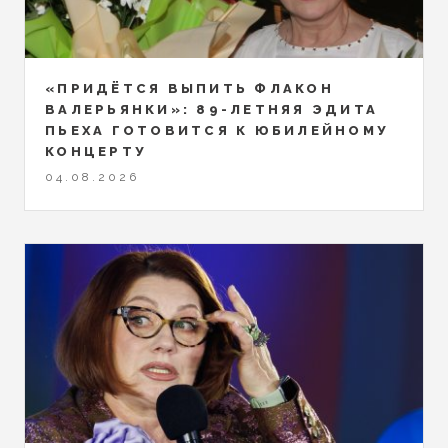
«ПРИДЁТСЯ ВЫПИТЬ ФЛАКОН
ВАЛЕРЬЯНКИ»: 89-ЛЕТНЯЯ ЭДИТА
ПЬЕХА ГОТОВИТСЯ К ЮБИЛЕЙНОМУ
КОНЦЕРТУ
04.08.2026