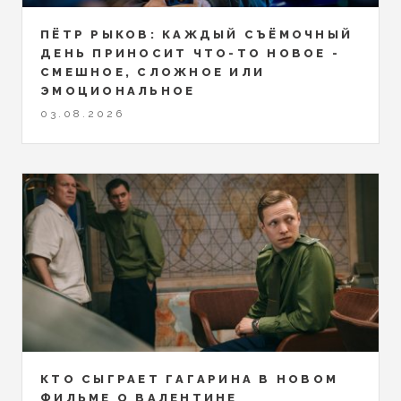
ПЁТР РЫКОВ: КАЖДЫЙ СЪЁМОЧНЫЙ
ДЕНЬ ПРИНОСИТ ЧТО-ТО НОВОЕ -
СМЕШНОЕ, СЛОЖНОЕ ИЛИ
ЭМОЦИОНАЛЬНОЕ
03.08.2026
КТО СЫГРАЕТ ГАГАРИНА В НОВОМ
ФИЛЬМЕ О ВАЛЕНТИНЕ