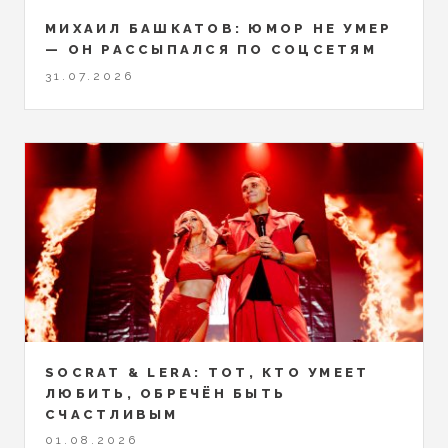
МИХАИЛ БАШКАТОВ: ЮМОР НЕ УМЕР
— ОН РАССЫПАЛСЯ ПО СОЦСЕТЯМ
31.07.2026
SOCRAT & LERA: ТОТ, КТО УМЕЕТ
ЛЮБИТЬ, ОБРЕЧЁН БЫТЬ
СЧАСТЛИВЫМ
01.08.2026