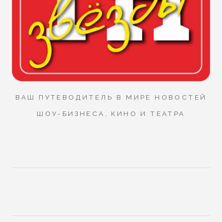
ВАШ ПУТЕВОДИТЕЛЬ В МИРЕ НОВОСТЕЙ
ШОУ-БИЗНЕСА, КИНО И ТЕАТРА