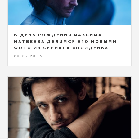
В ДЕНЬ РОЖДЕНИЯ МАКСИМА
МАТВЕЕВА ДЕЛИМСЯ ЕГО НОВЫМИ
ФОТО ИЗ СЕРИАЛА «ПОЛДЕНЬ»
28.07.2026