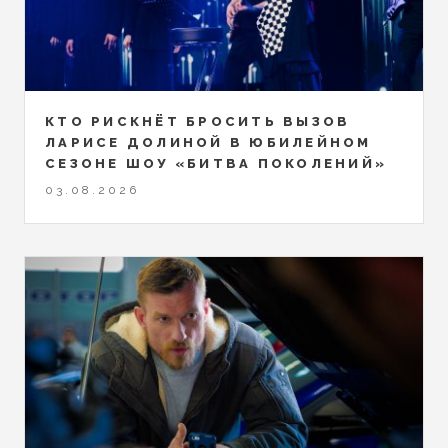
КТО РИСКНЁТ БРОСИТЬ ВЫЗОВ
ЛАРИСЕ ДОЛИНОЙ В ЮБИЛЕЙНОМ
СЕЗОНЕ ШОУ «БИТВА ПОКОЛЕНИЙ»
03.08.2026