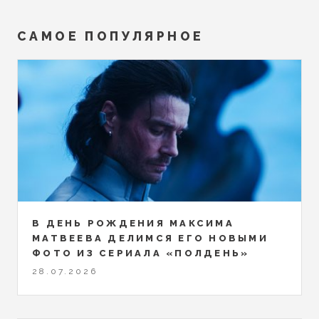
САМОЕ ПОПУЛЯРНОЕ
В ДЕНЬ РОЖДЕНИЯ МАКСИМА
МАТВЕЕВА ДЕЛИМСЯ ЕГО НОВЫМИ
ФОТО ИЗ СЕРИАЛА «ПОЛДЕНЬ»
28.07.2026