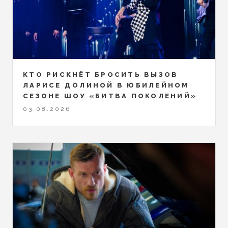
КТО РИСКНЁТ БРОСИТЬ ВЫЗОВ
ЛАРИСЕ ДОЛИНОЙ В ЮБИЛЕЙНОМ
СЕЗОНЕ ШОУ «БИТВА ПОКОЛЕНИЙ»
03.08.2026