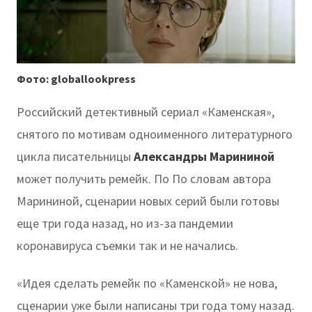
Фото: globallookpress
Российский детективный сериал «Каменская»,
снятого по мотивам одноименного литературного
цикла писательницы
Александры Марининой
может получить ремейк. По По словам автора
Марининой, сценарии новых серий были готовы
еще три года назад, но из-за пандемии
коронавируса съемки так и не начались.
«Идея сделать ремейк по «Каменской» не нова,
сценарии уже были написаны три года тому назад.