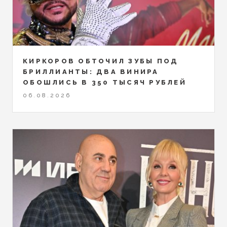
КИРКОРОВ ОБТОЧИЛ ЗУБЫ ПОД
БРИЛЛИАНТЫ: ДВА ВИНИРА
ОБОШЛИСЬ В 350 ТЫСЯЧ РУБЛЕЙ
06.08.2026