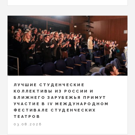
ЛУЧШИЕ СТУДЕНЧЕСКИЕ
КОЛЛЕКТИВЫ ИЗ РОССИИ И
БЛИЖНЕГО ЗАРУБЕЖЬЯ ПРИМУТ
УЧАСТИЕ В IV МЕЖДУНАРОДНОМ
ФЕСТИВАЛЕ СТУДЕНЧЕСКИХ
ТЕАТРОВ
03.08.2026