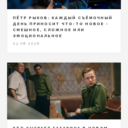
ПЁТР РЫКОВ: КАЖДЫЙ СЪЁМОЧНЫЙ
ДЕНЬ ПРИНОСИТ ЧТО-ТО НОВОЕ -
СМЕШНОЕ, СЛОЖНОЕ ИЛИ
ЭМОЦИОНАЛЬНОЕ
03.08.2026