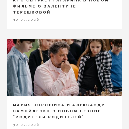
КТО СЫГРАЕТ ГАГАРИНА В НОВОМ
ФИЛЬМЕ О ВАЛЕНТИНЕ
ТЕРЕШКОВОЙ
30.07.2026
МАРИЯ ПОРОШИНА И АЛЕКСАНДР
САМОЙЛЕНКО В НОВОМ СЕЗОНЕ
"РОДИТЕЛИ РОДИТЕЛЕЙ"
30.07.2026