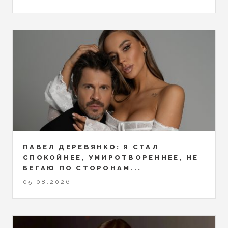
ПАВЕЛ ДЕРЕВЯНКО: Я СТАЛ
СПОКОЙНЕЕ, УМИРОТВОРЕННЕЕ, НЕ
БЕГАЮ ПО СТОРОНАМ...
05.08.2026