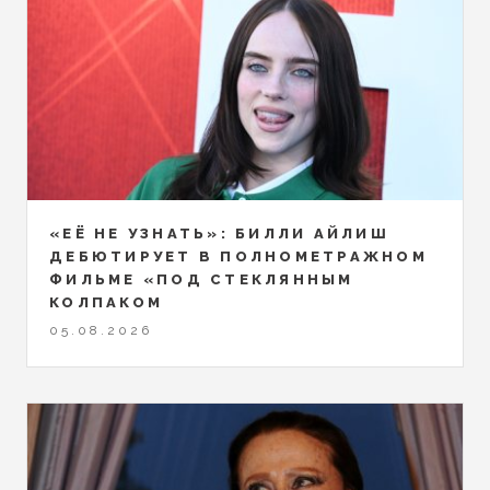
«ЕЁ НЕ УЗНАТЬ»: БИЛЛИ АЙЛИШ
ДЕБЮТИРУЕТ В ПОЛНОМЕТРАЖНОМ
ФИЛЬМЕ «ПОД СТЕКЛЯННЫМ
КОЛПАКОМ
05.08.2026