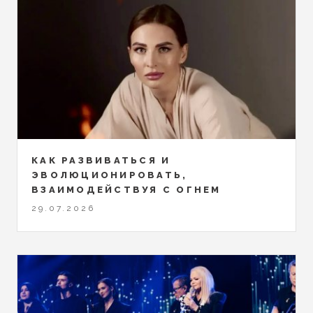
КАК РАЗВИВАТЬСЯ И
ЭВОЛЮЦИОНИРОВАТЬ,
ВЗАИМОДЕЙСТВУЯ С ОГНЕМ
29.07.2026