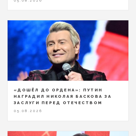
05.08.2026
«ДОШЁЛ ДО ОРДЕНА»: ПУТИН
НАГРАДИЛ НИКОЛАЯ БАСКОВА ЗА
ЗАСЛУГИ ПЕРЕД ОТЕЧЕСТВОМ
05.08.2026