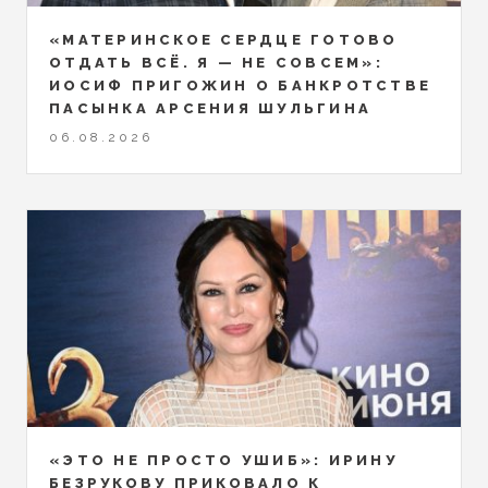
«МАТЕРИНСКОЕ СЕРДЦЕ ГОТОВО
ОТДАТЬ ВСЁ. Я — НЕ СОВСЕМ»:
ИОСИФ ПРИГОЖИН О БАНКРОТСТВЕ
ПАСЫНКА АРСЕНИЯ ШУЛЬГИНА
06.08.2026
«ЭТО НЕ ПРОСТО УШИБ»: ИРИНУ
БЕЗРУКОВУ ПРИКОВАЛО К