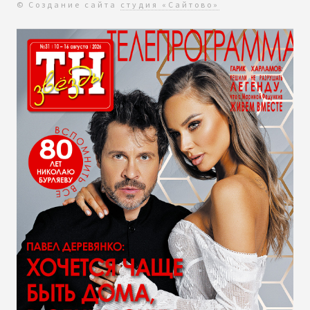
© Создание сайта
студия «Сайтово»