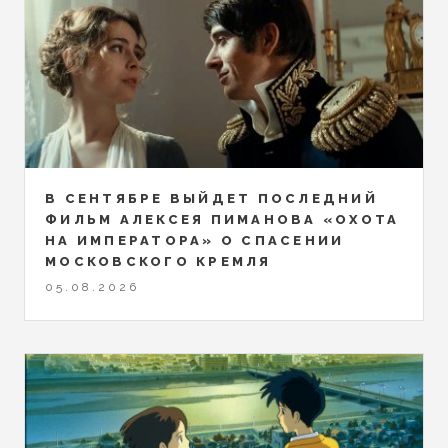
В СЕНТЯБРЕ ВЫЙДЕТ ПОСЛЕДНИЙ
ФИЛЬМ АЛЕКСЕЯ ПИМАНОВА «ОХОТА
НА ИМПЕРАТОРА» О СПАСЕНИИ
МОСКОВСКОГО КРЕМЛЯ
05.08.2026