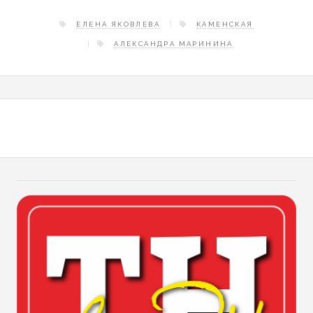
ЕЛЕНА ЯКОВЛЕВА
КАМЕНСКАЯ
АЛЕКСАНДРА МАРИНИНА