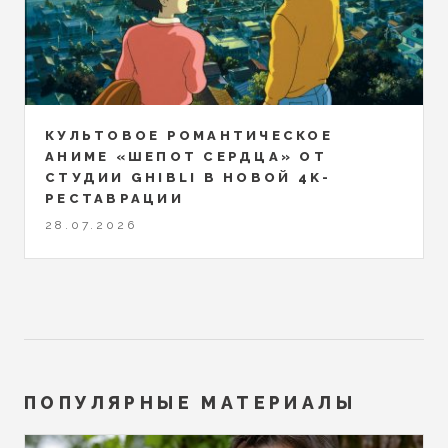
КУЛЬТОВОЕ РОМАНТИЧЕСКОЕ
АНИМЕ «ШЕПОТ СЕРДЦА» ОТ
СТУДИИ GHIBLI В НОВОЙ 4K-
РЕСТАВРАЦИИ
28.07.2026
ПОПУЛЯРНЫЕ МАТЕРИАЛЫ