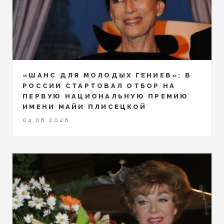
«ШАНС ДЛЯ МОЛОДЫХ ГЕНИЕВ»: В
РОССИИ СТАРТОВАЛ ОТБОР НА
ПЕРВУЮ НАЦИОНАЛЬНУЮ ПРЕМИЮ
ИМЕНИ МАЙИ ПЛИСЕЦКОЙ
04.08.2026