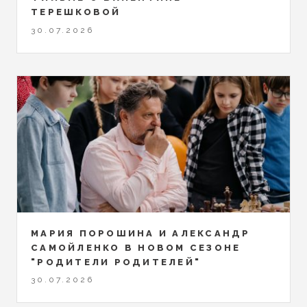
ТЕРЕШКОВОЙ
30.07.2026
МАРИЯ ПОРОШИНА И АЛЕКСАНДР
САМОЙЛЕНКО В НОВОМ СЕЗОНЕ
"РОДИТЕЛИ РОДИТЕЛЕЙ"
30.07.2026