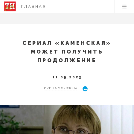
ГЛАВНАЯ
СЕРИАЛ «КАМЕНСКАЯ»
МОЖЕТ ПОЛУЧИТЬ
ПРОДОЛЖЕНИЕ
11.09.2023
ИРИНА МОРОЗОВА