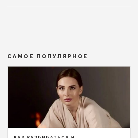
САМОЕ ПОПУЛЯРНОЕ
КАК РАЗВИВАТЬСЯ И