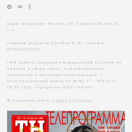
Адрес редакции: Москва, ул. Сущевский вал 31,
с.1
Главный редактор Лагойко И. В., телефон
8(906)1753973
СМИ зарегистрировано Федеральной службой по
надзору в сфере связи, информационных
технологий и массовых коммуникаций —
регистрационный номер ЭЛ № ФС 77 - 84975 от
28.03.2023. Учредитель ООО «Актив»
© Создание сайта
студия «Сайтово»