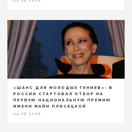
05.08.2026
«ШАНС ДЛЯ МОЛОДЫХ ГЕНИЕВ»: В
РОССИИ СТАРТОВАЛ ОТБОР НА
ПЕРВУЮ НАЦИОНАЛЬНУЮ ПРЕМИЮ
ИМЕНИ МАЙИ ПЛИСЕЦКОЙ
04.08.2026