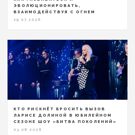
ЭВОЛЮЦИОНИРОВАТЬ,
ВЗАИМОДЕЙСТВУЯ С ОГНЕМ
29.07.2026
КТО РИСКНЁТ БРОСИТЬ ВЫЗОВ
ЛАРИСЕ ДОЛИНОЙ В ЮБИЛЕЙНОМ
СЕЗОНЕ ШОУ «БИТВА ПОКОЛЕНИЙ»
03.08.2026