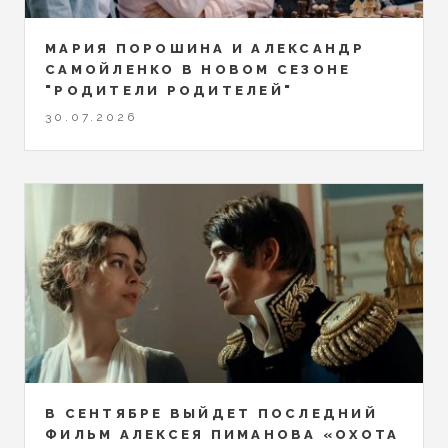
МАРИЯ ПОРОШИНА И АЛЕКСАНДР
САМОЙЛЕНКО В НОВОМ СЕЗОНЕ
"РОДИТЕЛИ РОДИТЕЛЕЙ"
30.07.2026
В СЕНТЯБРЕ ВЫЙДЕТ ПОСЛЕДНИЙ
ФИЛЬМ АЛЕКСЕЯ ПИМАНОВА «ОХОТА