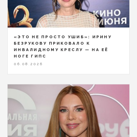
«ЭТО НЕ ПРОСТО УШИБ»: ИРИНУ
БЕЗРУКОВУ ПРИКОВАЛО К
ИНВАЛИДНОМУ КРЕСЛУ — НА ЕЁ
НОГЕ ГИПС
06.08.2026