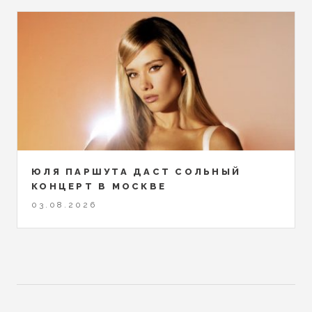
ЮЛЯ ПАРШУТА ДАСТ СОЛЬНЫЙ
КОНЦЕРТ В МОСКВЕ
03.08.2026