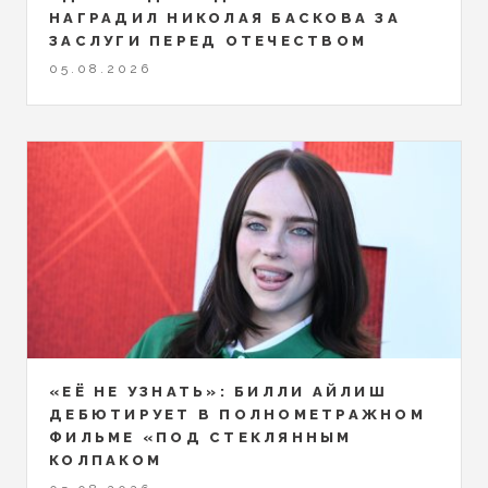
НАГРАДИЛ НИКОЛАЯ БАСКОВА ЗА
ЗАСЛУГИ ПЕРЕД ОТЕЧЕСТВОМ
05.08.2026
«ЕЁ НЕ УЗНАТЬ»: БИЛЛИ АЙЛИШ
ДЕБЮТИРУЕТ В ПОЛНОМЕТРАЖНОМ
ФИЛЬМЕ «ПОД СТЕКЛЯННЫМ
КОЛПАКОМ