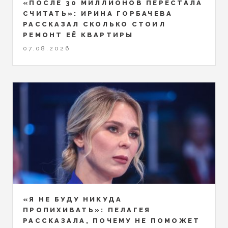
«ПОСЛЕ 30 МИЛЛИОНОВ ПЕРЕСТАЛА
СЧИТАТЬ»: ИРИНА ГОРБАЧЕВА
РАССКАЗАЛ СКОЛЬКО СТОИЛ
РЕМОНТ ЕЁ КВАРТИРЫ
07.08.2026
«Я НЕ БУДУ НИКУДА
ПРОПИХИВАТЬ»: ПЕЛАГЕЯ
РАССКАЗАЛА, ПОЧЕМУ НЕ ПОМОЖЕТ