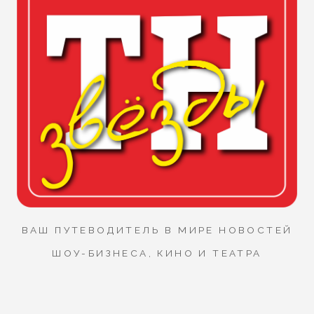
ВАШ ПУТЕВОДИТЕЛЬ В МИРЕ НОВОСТЕЙ
ШОУ-БИЗНЕСА, КИНО И ТЕАТРА