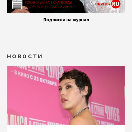
Подписка на журнал
НОВОСТИ