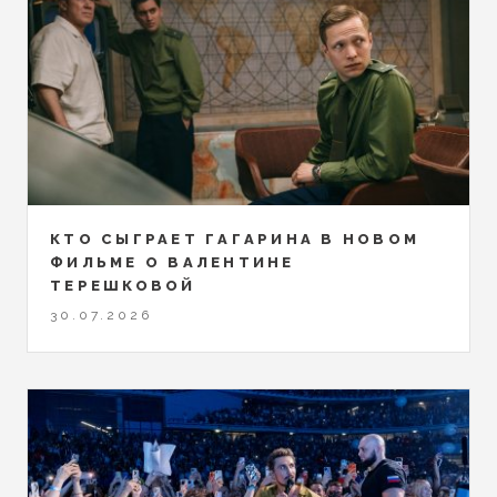
КТО СЫГРАЕТ ГАГАРИНА В НОВОМ
ФИЛЬМЕ О ВАЛЕНТИНЕ
ТЕРЕШКОВОЙ
30.07.2026