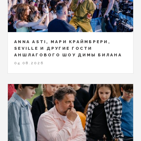
ANNA ASTI, МАРИ КРАЙМБРЕРИ,
SEVILLE И ДРУГИЕ ГОСТИ
АНШЛАГОВОГО ШОУ ДИМЫ БИЛАНА
04.08.2026