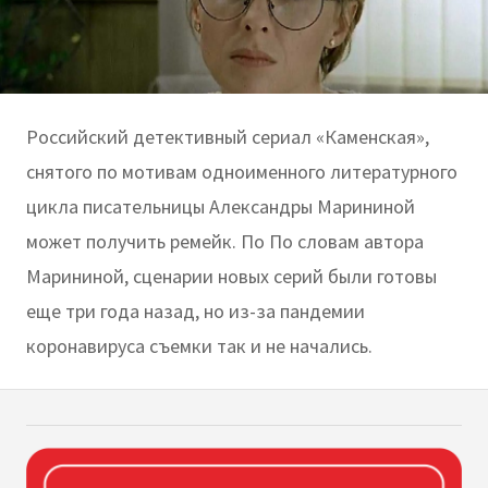
Российский детективный сериал «Каменская»,
снятого по мотивам одноименного литературного
цикла писательницы Александры Марининой
может получить ремейк. По По словам автора
Марининой, сценарии новых серий были готовы
еще три года назад, но из-за пандемии
коронавируса съемки так и не начались.