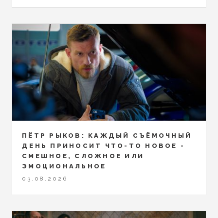
ПЁТР РЫКОВ: КАЖДЫЙ СЪЁМОЧНЫЙ
ДЕНЬ ПРИНОСИТ ЧТО-ТО НОВОЕ -
СМЕШНОЕ, СЛОЖНОЕ ИЛИ
ЭМОЦИОНАЛЬНОЕ
03.08.2026