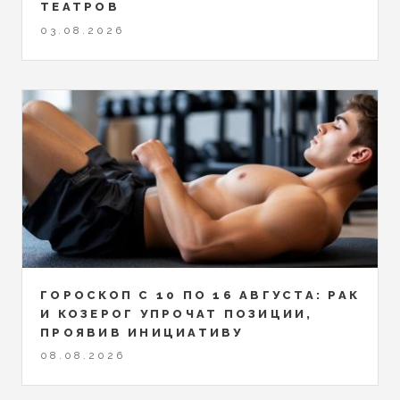
ТЕАТРОВ
03.08.2026
ГОРОСКОП С 10 ПО 16 АВГУСТА: РАК
И КОЗЕРОГ УПРОЧАТ ПОЗИЦИИ,
ПРОЯВИВ ИНИЦИАТИВУ
08.08.2026