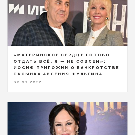
«МАТЕРИНСКОЕ СЕРДЦЕ ГОТОВО
ОТДАТЬ ВСЁ. Я — НЕ СОВСЕМ»:
ИОСИФ ПРИГОЖИН О БАНКРОТСТВЕ
ПАСЫНКА АРСЕНИЯ ШУЛЬГИНА
06.08.2026