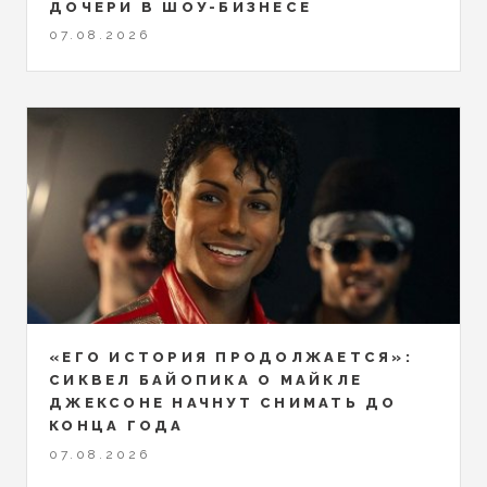
ДОЧЕРИ В ШОУ-БИЗНЕСЕ
07.08.2026
«ЕГО ИСТОРИЯ ПРОДОЛЖАЕТСЯ»:
СИКВЕЛ БАЙОПИКА О МАЙКЛЕ
ДЖЕКСОНЕ НАЧНУТ СНИМАТЬ ДО
КОНЦА ГОДА
07.08.2026