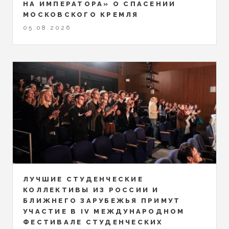
НА ИМПЕРАТОРА» О СПАСЕНИИ
МОСКОВСКОГО КРЕМЛЯ
05.08.2026
ЛУЧШИЕ СТУДЕНЧЕСКИЕ
КОЛЛЕКТИВЫ ИЗ РОССИИ И
БЛИЖНЕГО ЗАРУБЕЖЬЯ ПРИМУТ
УЧАСТИЕ В IV МЕЖДУНАРОДНОМ
ФЕСТИВАЛЕ СТУДЕНЧЕСКИХ