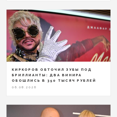
КИРКОРОВ ОБТОЧИЛ ЗУБЫ ПОД
БРИЛЛИАНТЫ: ДВА ВИНИРА
ОБОШЛИСЬ В 350 ТЫСЯЧ РУБЛЕЙ
06.08.2026