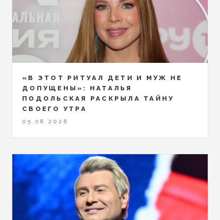
«В ЭТОТ РИТУАЛ ДЕТИ И МУЖ НЕ
ДОПУЩЕНЫ»: НАТАЛЬЯ
ПОДОЛЬСКАЯ РАСКРЫЛА ТАЙНУ
СВОЕГО УТРА
05.08.2026