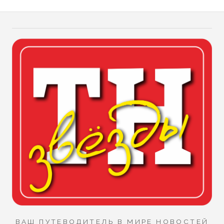
ВАШ ПУТЕВОДИТЕЛЬ В МИРЕ НОВОСТЕЙ