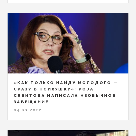
«КАК ТОЛЬКО НАЙДУ МОЛОДОГО —
СРАЗУ В ПСИХУШКУ»: РОЗА
СЯБИТОВА НАПИСАЛА НЕОБЫЧНОЕ
ЗАВЕЩАНИЕ
04.08.2026