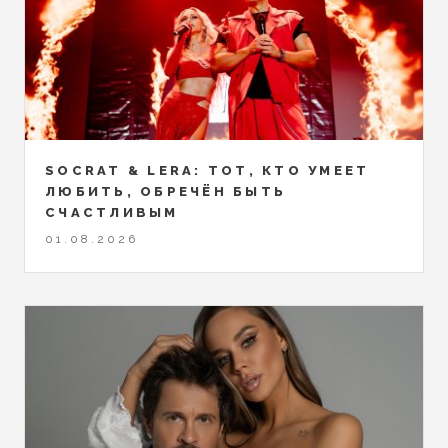
SOCRAT & LERA: ТОТ, КТО УМЕЕТ
ЛЮБИТЬ, ОБРЕЧЁН БЫТЬ
СЧАСТЛИВЫМ
01.08.2026