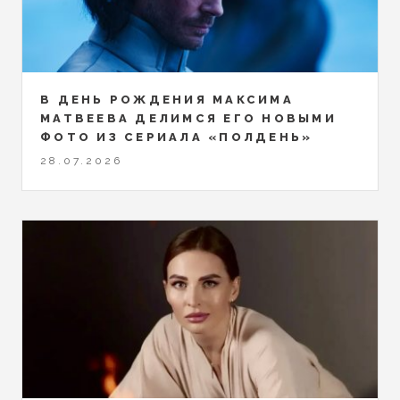
В ДЕНЬ РОЖДЕНИЯ МАКСИМА
МАТВЕЕВА ДЕЛИМСЯ ЕГО НОВЫМИ
ФОТО ИЗ СЕРИАЛА «ПОЛДЕНЬ»
28.07.2026