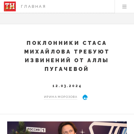
ГЛАВНАЯ
ПОКЛОННИКИ СТАСА
МИХАЙЛОВА ТРЕБУЮТ
ИЗВИНЕНИЙ ОТ АЛЛЫ
ПУГАЧЕВОЙ
12.03.2024
ИРИНА МОРОЗОВА