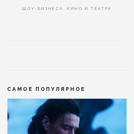
ШОУ-БИЗНЕСА, КИНО И ТЕАТРА
САМОЕ ПОПУЛЯРНОЕ