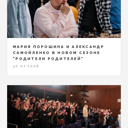
МАРИЯ ПОРОШИНА И АЛЕКСАНДР
САМОЙЛЕНКО В НОВОМ СЕЗОНЕ
"РОДИТЕЛИ РОДИТЕЛЕЙ"
30.07.2026