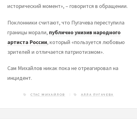
исторический момент», – говорится в обращении.
Поклонники считают, что Пугачева переступила
границы морали,
публично унизив народного
артиста России
, который «пользуется любовью
зрителей и отличается патриотизмом».
Сам Михайлов никак пока не отреагировал на
инцидент.
СТАС МИХАЙЛОВ
АЛЛА ПУГАЧЕВА