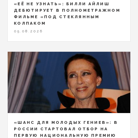
«ЕЁ НЕ УЗНАТЬ»: БИЛЛИ АЙЛИШ
ДЕБЮТИРУЕТ В ПОЛНОМЕТРАЖНОМ
ФИЛЬМЕ «ПОД СТЕКЛЯННЫМ
КОЛПАКОМ
05.08.2026
«ШАНС ДЛЯ МОЛОДЫХ ГЕНИЕВ»: В
РОССИИ СТАРТОВАЛ ОТБОР НА
ПЕРВУЮ НАЦИОНАЛЬНУЮ ПРЕМИЮ