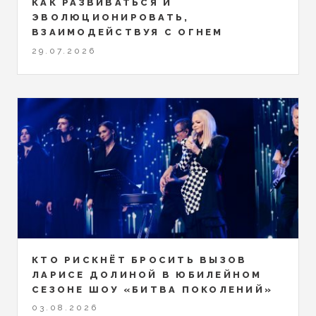
КАК РАЗВИВАТЬСЯ И
ЭВОЛЮЦИОНИРОВАТЬ,
ВЗАИМОДЕЙСТВУЯ С ОГНЕМ
29.07.2026
КТО РИСКНЁТ БРОСИТЬ ВЫЗОВ
ЛАРИСЕ ДОЛИНОЙ В ЮБИЛЕЙНОМ
СЕЗОНЕ ШОУ «БИТВА ПОКОЛЕНИЙ»
03.08.2026