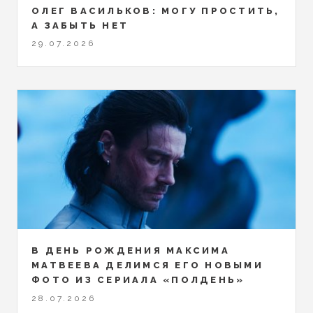
ОЛЕГ ВАСИЛЬКОВ: МОГУ ПРОСТИТЬ,
А ЗАБЫТЬ НЕТ
29.07.2026
В ДЕНЬ РОЖДЕНИЯ МАКСИМА
МАТВЕЕВА ДЕЛИМСЯ ЕГО НОВЫМИ
ФОТО ИЗ СЕРИАЛА «ПОЛДЕНЬ»
28.07.2026