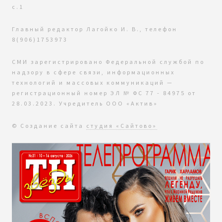
с.1
Главный редактор Лагойко И. В., телефон
8(906)1753973
СМИ зарегистрировано Федеральной службой по
надзору в сфере связи, информационных
технологий и массовых коммуникаций —
регистрационный номер ЭЛ № ФС 77 - 84975 от
28.03.2023. Учредитель ООО «Актив»
© Создание сайта
студия «Сайтово»