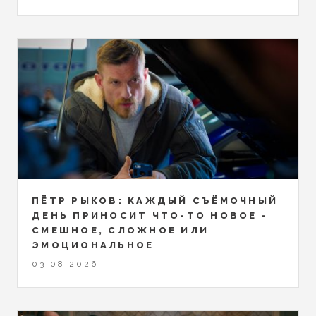
ПЁТР РЫКОВ: КАЖДЫЙ СЪЁМОЧНЫЙ
ДЕНЬ ПРИНОСИТ ЧТО-ТО НОВОЕ -
СМЕШНОЕ, СЛОЖНОЕ ИЛИ
ЭМОЦИОНАЛЬНОЕ
03.08.2026