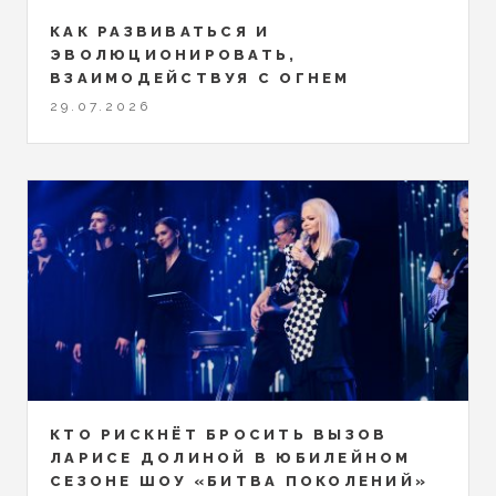
КАК РАЗВИВАТЬСЯ И
ЭВОЛЮЦИОНИРОВАТЬ,
ВЗАИМОДЕЙСТВУЯ С ОГНЕМ
29.07.2026
КТО РИСКНЁТ БРОСИТЬ ВЫЗОВ
ЛАРИСЕ ДОЛИНОЙ В ЮБИЛЕЙНОМ
СЕЗОНЕ ШОУ «БИТВА ПОКОЛЕНИЙ»