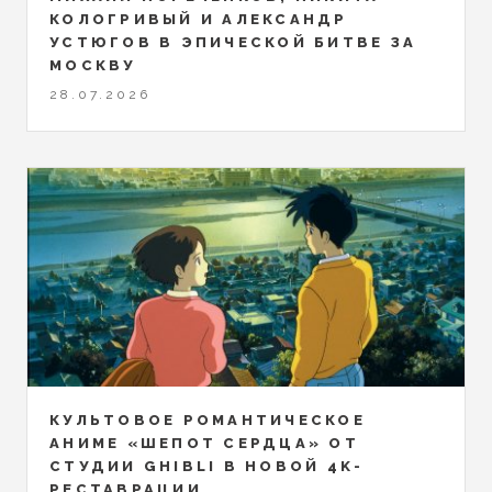
КОЛОГРИВЫЙ И АЛЕКСАНДР
УСТЮГОВ В ЭПИЧЕСКОЙ БИТВЕ ЗА
МОСКВУ
28.07.2026
КУЛЬТОВОЕ РОМАНТИЧЕСКОЕ
АНИМЕ «ШЕПОТ СЕРДЦА» ОТ
СТУДИИ GHIBLI В НОВОЙ 4K-
РЕСТАВРАЦИИ