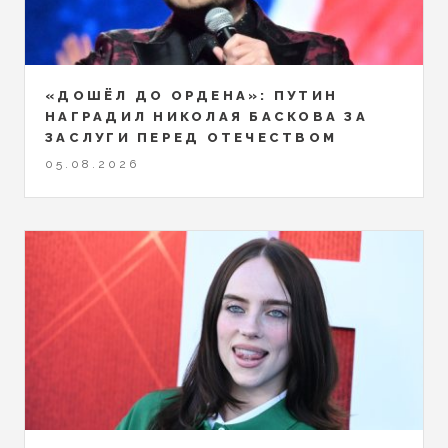
«ДОШЁЛ ДО ОРДЕНА»: ПУТИН
НАГРАДИЛ НИКОЛАЯ БАСКОВА ЗА
ЗАСЛУГИ ПЕРЕД ОТЕЧЕСТВОМ
05.08.2026