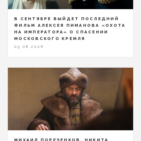
В СЕНТЯБРЕ ВЫЙДЕТ ПОСЛЕДНИЙ
ФИЛЬМ АЛЕКСЕЯ ПИМАНОВА «ОХОТА
НА ИМПЕРАТОРА» О СПАСЕНИИ
МОСКОВСКОГО КРЕМЛЯ
05.08.2026
МИХАИЛ ПОРЕЧЕНКОВ, НИКИТА