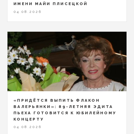
ИМЕНИ МАЙИ ПЛИСЕЦКОЙ
04.08.2026
«ПРИДЁТСЯ ВЫПИТЬ ФЛАКОН
ВАЛЕРЬЯНКИ»: 89-ЛЕТНЯЯ ЭДИТА
ПЬЕХА ГОТОВИТСЯ К ЮБИЛЕЙНОМУ
КОНЦЕРТУ
04.08.2026