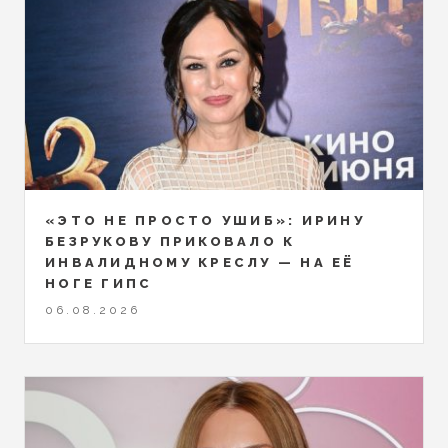
«ЭТО НЕ ПРОСТО УШИБ»: ИРИНУ
БЕЗРУКОВУ ПРИКОВАЛО К
ИНВАЛИДНОМУ КРЕСЛУ — НА ЕЁ
НОГЕ ГИПС
06.08.2026