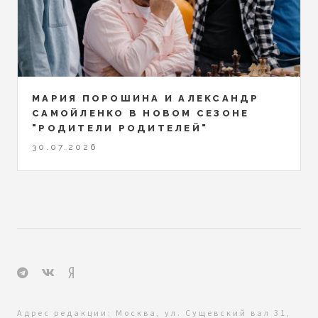
МАРИЯ ПОРОШИНА И АЛЕКСАНДР
САМОЙЛЕНКО В НОВОМ СЕЗОНЕ
"РОДИТЕЛИ РОДИТЕЛЕЙ"
30.07.2026
Адрес редакции: Москва, ул. Сущевский вал 31,