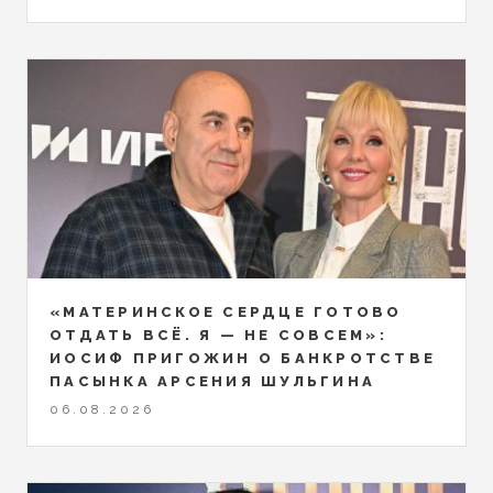
«МАТЕРИНСКОЕ СЕРДЦЕ ГОТОВО
ОТДАТЬ ВСЁ. Я — НЕ СОВСЕМ»:
ИОСИФ ПРИГОЖИН О БАНКРОТСТВЕ
ПАСЫНКА АРСЕНИЯ ШУЛЬГИНА
06.08.2026