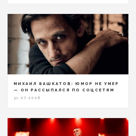
МИХАИЛ БАШКАТОВ: ЮМОР НЕ УМЕР
— ОН РАССЫПАЛСЯ ПО СОЦСЕТЯМ
31.07.2026