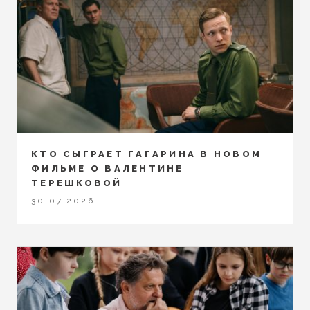
КТО СЫГРАЕТ ГАГАРИНА В НОВОМ
ФИЛЬМЕ О ВАЛЕНТИНЕ
ТЕРЕШКОВОЙ
30.07.2026