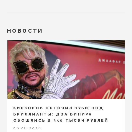
НОВОСТИ
КИРКОРОВ ОБТОЧИЛ ЗУБЫ ПОД
БРИЛЛИАНТЫ: ДВА ВИНИРА
ОБОШЛИСЬ В 350 ТЫСЯЧ РУБЛЕЙ
06.08.2026