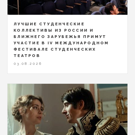
ЛУЧШИЕ СТУДЕНЧЕСКИЕ
КОЛЛЕКТИВЫ ИЗ РОССИИ И
БЛИЖНЕГО ЗАРУБЕЖЬЯ ПРИМУТ
УЧАСТИЕ В IV МЕЖДУНАРОДНОМ
ФЕСТИВАЛЕ СТУДЕНЧЕСКИХ
ТЕАТРОВ
03.08.2026