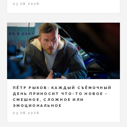
03.08.2026
ПЁТР РЫКОВ: КАЖДЫЙ СЪЁМОЧНЫЙ
ДЕНЬ ПРИНОСИТ ЧТО-ТО НОВОЕ -
СМЕШНОЕ, СЛОЖНОЕ ИЛИ
ЭМОЦИОНАЛЬНОЕ
03.08.2026