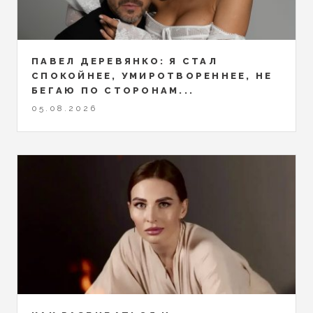
ПАВЕЛ ДЕРЕВЯНКО: Я СТАЛ
СПОКОЙНЕЕ, УМИРОТВОРЕННЕЕ, НЕ
БЕГАЮ ПО СТОРОНАМ...
05.08.2026