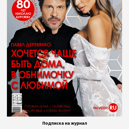
Подписка на журнал