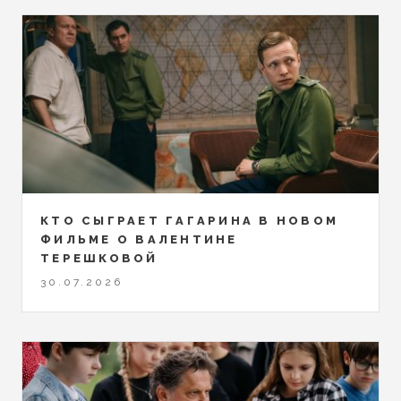
КТО СЫГРАЕТ ГАГАРИНА В НОВОМ
ФИЛЬМЕ О ВАЛЕНТИНЕ
ТЕРЕШКОВОЙ
30.07.2026