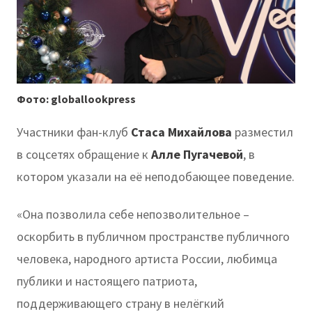
Фото: globallookpress
Участники фан-клуб
Стаса Михайлова
разместил
в соцсетях обращение к
Алле Пугачевой
, в
котором указали на её неподобающее поведение.
«Она позволила себе непозволительное –
оскорбить в публичном пространстве публичного
человека, народного артиста России, любимца
публики и настоящего патриота,
поддерживающего страну в нелёгкий