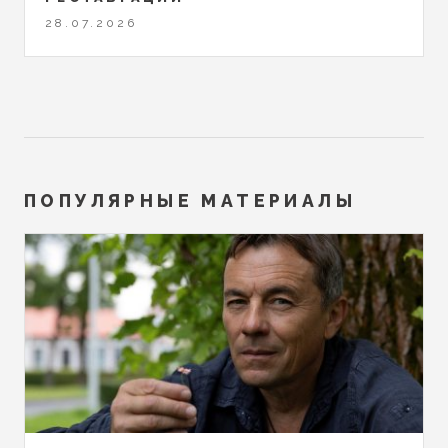
28.07.2026
ПОПУЛЯРНЫЕ МАТЕРИАЛЫ