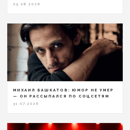
05.08.2026
МИХАИЛ БАШКАТОВ: ЮМОР НЕ УМЕР
— ОН РАССЫПАЛСЯ ПО СОЦСЕТЯМ
31.07.2026