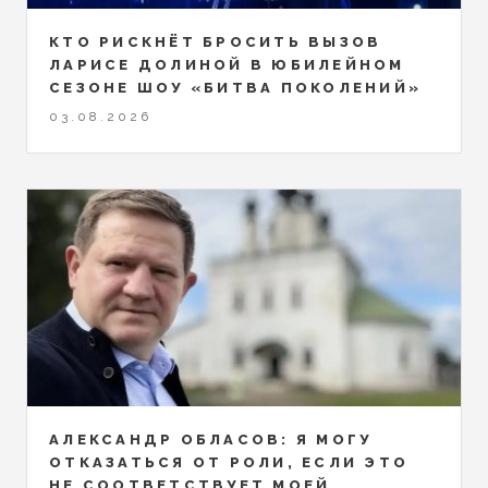
КТО РИСКНЁТ БРОСИТЬ ВЫЗОВ
ЛАРИСЕ ДОЛИНОЙ В ЮБИЛЕЙНОМ
СЕЗОНЕ ШОУ «БИТВА ПОКОЛЕНИЙ»
03.08.2026
АЛЕКСАНДР ОБЛАСОВ: Я МОГУ
ОТКАЗАТЬСЯ ОТ РОЛИ, ЕСЛИ ЭТО
НЕ СООТВЕТСТВУЕТ МОЕЙ