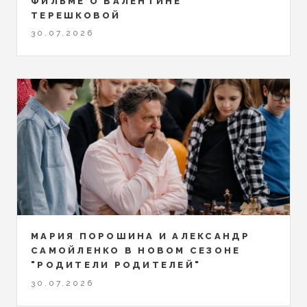
ФИЛЬМЕ О ВАЛЕНТИНЕ
ТЕРЕШКОВОЙ
30.07.2026
МАРИЯ ПОРОШИНА И АЛЕКСАНДР
САМОЙЛЕНКО В НОВОМ СЕЗОНЕ
"РОДИТЕЛИ РОДИТЕЛЕЙ"
30.07.2026