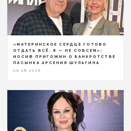
«МАТЕРИНСКОЕ СЕРДЦЕ ГОТОВО
ОТДАТЬ ВСЁ. Я — НЕ СОВСЕМ»:
ИОСИФ ПРИГОЖИН О БАНКРОТСТВЕ
ПАСЫНКА АРСЕНИЯ ШУЛЬГИНА
06.08.2026