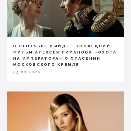
В СЕНТЯБРЕ ВЫЙДЕТ ПОСЛЕДНИЙ
ФИЛЬМ АЛЕКСЕЯ ПИМАНОВА «ОХОТА
НА ИМПЕРАТОРА» О СПАСЕНИИ
МОСКОВСКОГО КРЕМЛЯ
05.08.2026