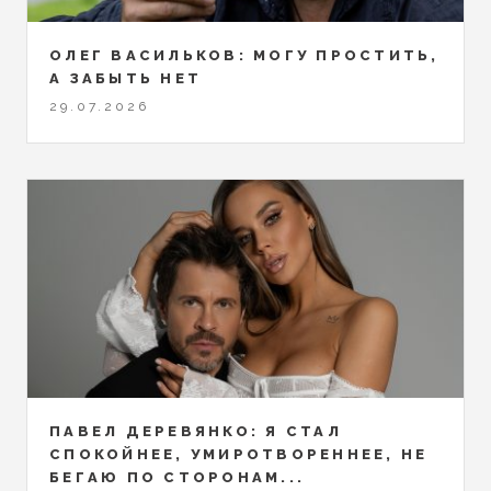
ОЛЕГ ВАСИЛЬКОВ: МОГУ ПРОСТИТЬ,
А ЗАБЫТЬ НЕТ
29.07.2026
ПАВЕЛ ДЕРЕВЯНКО: Я СТАЛ
СПОКОЙНЕЕ, УМИРОТВОРЕННЕЕ, НЕ
БЕГАЮ ПО СТОРОНАМ...