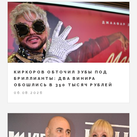
КИРКОРОВ ОБТОЧИЛ ЗУБЫ ПОД
БРИЛЛИАНТЫ: ДВА ВИНИРА
ОБОШЛИСЬ В 350 ТЫСЯЧ РУБЛЕЙ
06.08.2026