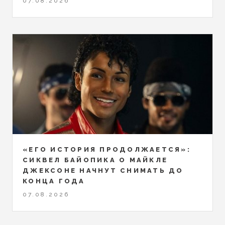
07.08.2026
«ЕГО ИСТОРИЯ ПРОДОЛЖАЕТСЯ»:
СИКВЕЛ БАЙОПИКА О МАЙКЛЕ
ДЖЕКСОНЕ НАЧНУТ СНИМАТЬ ДО
КОНЦА ГОДА
07.08.2026