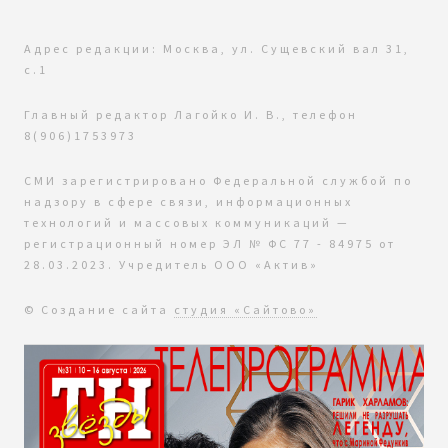
Адрес редакции: Москва, ул. Сущевский вал 31,
с.1
Главный редактор Лагойко И. В., телефон
8(906)1753973
СМИ зарегистрировано Федеральной службой по
надзору в сфере связи, информационных
технологий и массовых коммуникаций —
регистрационный номер ЭЛ № ФС 77 - 84975 от
28.03.2023. Учредитель ООО «Актив»
© Создание сайта
студия «Сайтово»