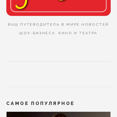
ВАШ ПУТЕВОДИТЕЛЬ В МИРЕ НОВОСТЕЙ
ШОУ-БИЗНЕСА, КИНО И ТЕАТРА
САМОЕ ПОПУЛЯРНОЕ