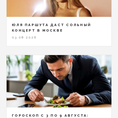
ЮЛЯ ПАРШУТА ДАСТ СОЛЬНЫЙ
КОНЦЕРТ В МОСКВЕ
03.08.2026
ГОРОСКОП С 3 ПО 9 АВГУСТА: