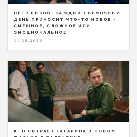
ПЁТР РЫКОВ: КАЖДЫЙ СЪЁМОЧНЫЙ
ДЕНЬ ПРИНОСИТ ЧТО-ТО НОВОЕ -
СМЕШНОЕ, СЛОЖНОЕ ИЛИ
ЭМОЦИОНАЛЬНОЕ
03.08.2026
КТО СЫГРАЕТ ГАГАРИНА В НОВОМ