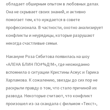
обладает обширным опытом в любовных делах.
Она не скрывает своих знаний, и активно
помогает тем, кто нуждается в совете
профессионала. В частности, охотно анализирует
конфликты и неурядицы, которые разрушают
некогда счастливые семьи.
Накануне Роза Сябитова появилась на шоу
«АЛЕНА БЛИН ПО#%Д!М», где неожиданно
вспомнила о ситуации Кристины Асмус и Гарика
Харламова. К сожалению, звезды до сих пор не
раскрыли правду о том, что стало причиной их
развода. Некоторые считают, что конфликт
произошел из-за скандала с фильмом «Текст»,