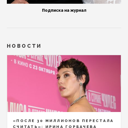
Подписка на журнал
НОВОСТИ
«ПОСЛЕ 30 МИЛЛИОНОВ ПЕРЕСТАЛА
СЧИТАТЬ»: ИРИНА ГОРБАЧЕВА