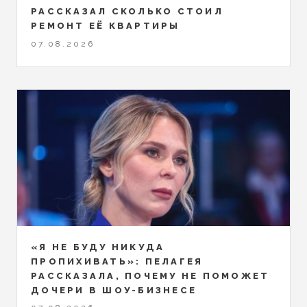
РАССКАЗАЛ СКОЛЬКО СТОИЛ
РЕМОНТ ЕЁ КВАРТИРЫ
07.08.2026
«Я НЕ БУДУ НИКУДА
ПРОПИХИВАТЬ»: ПЕЛАГЕЯ
РАССКАЗАЛА, ПОЧЕМУ НЕ ПОМОЖЕТ
ДОЧЕРИ В ШОУ-БИЗНЕСЕ