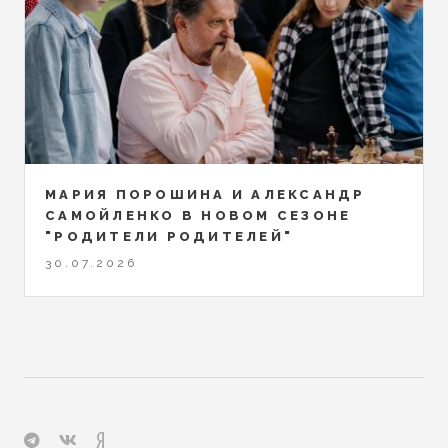
МАРИЯ ПОРОШИНА И АЛЕКСАНДР
САМОЙЛЕНКО В НОВОМ СЕЗОНЕ
"РОДИТЕЛИ РОДИТЕЛЕЙ"
30.07.2026