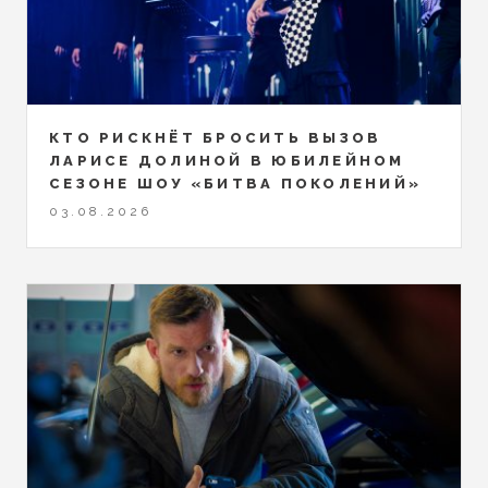
КТО РИСКНЁТ БРОСИТЬ ВЫЗОВ
ЛАРИСЕ ДОЛИНОЙ В ЮБИЛЕЙНОМ
СЕЗОНЕ ШОУ «БИТВА ПОКОЛЕНИЙ»
03.08.2026