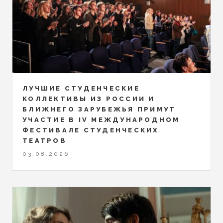
ЛУЧШИЕ СТУДЕНЧЕСКИЕ
КОЛЛЕКТИВЫ ИЗ РОССИИ И
БЛИЖНЕГО ЗАРУБЕЖЬЯ ПРИМУТ
УЧАСТИЕ В IV МЕЖДУНАРОДНОМ
ФЕСТИВАЛЕ СТУДЕНЧЕСКИХ
ТЕАТРОВ
03.08.2026