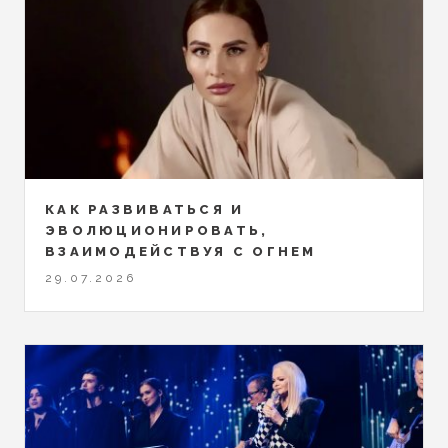
КАК РАЗВИВАТЬСЯ И
ЭВОЛЮЦИОНИРОВАТЬ,
ВЗАИМОДЕЙСТВУЯ С ОГНЕМ
29.07.2026