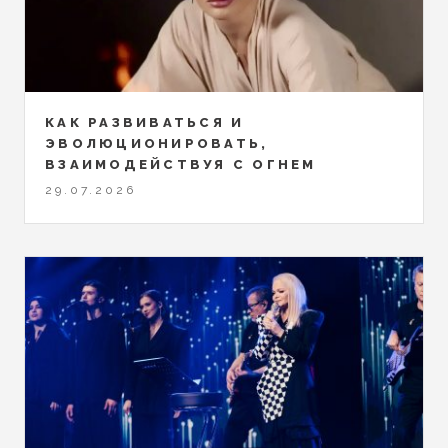
КАК РАЗВИВАТЬСЯ И
ЭВОЛЮЦИОНИРОВАТЬ,
ВЗАИМОДЕЙСТВУЯ С ОГНЕМ
29.07.2026