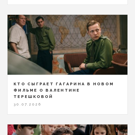
КТО СЫГРАЕТ ГАГАРИНА В НОВОМ
ФИЛЬМЕ О ВАЛЕНТИНЕ
ТЕРЕШКОВОЙ
30.07.2026