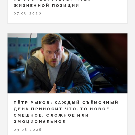
ЖИЗНЕННОЙ ПОЗИЦИИ
07.08.2026
ПЁТР РЫКОВ: КАЖДЫЙ СЪЁМОЧНЫЙ
ДЕНЬ ПРИНОСИТ ЧТО-ТО НОВОЕ -
СМЕШНОЕ, СЛОЖНОЕ ИЛИ
ЭМОЦИОНАЛЬНОЕ
03.08.2026