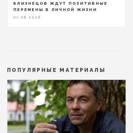
БЛИЗНЕЦОВ ЖДУТ ПОЗИТИВНЫЕ
ПЕРЕМЕНЫ В ЛИЧНОЙ ЖИЗНИ
01.08.2026
ПОПУЛЯРНЫЕ МАТЕРИАЛЫ