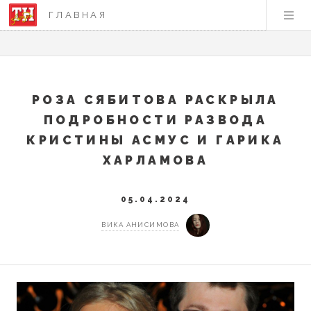
ГЛАВНАЯ
РОЗА СЯБИТОВА РАСКРЫЛА
ПОДРОБНОСТИ РАЗВОДА
КРИСТИНЫ АСМУС И ГАРИКА
ХАРЛАМОВА
05.04.2024
ВИКА АНИСИМОВА