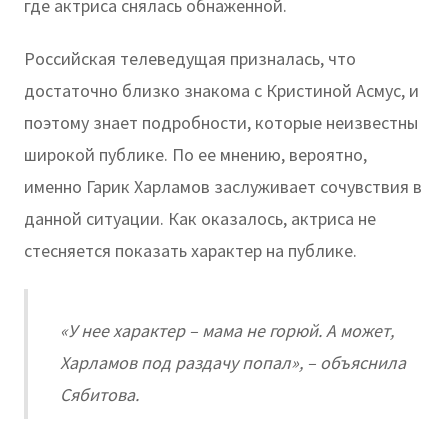
где актриса снялась обнаженной.
Российская телеведущая призналась, что
достаточно близко знакома с Кристиной Асмус, и
поэтому знает подробности, которые неизвестны
широкой публике. По ее мнению, вероятно,
именно Гарик Харламов заслуживает сочувствия в
данной ситуации. Как оказалось, актриса не
стесняется показать характер на публике.
«У нее характер – мама не горюй. А может,
Харламов под раздачу попал», – объяснила
Сябитова.