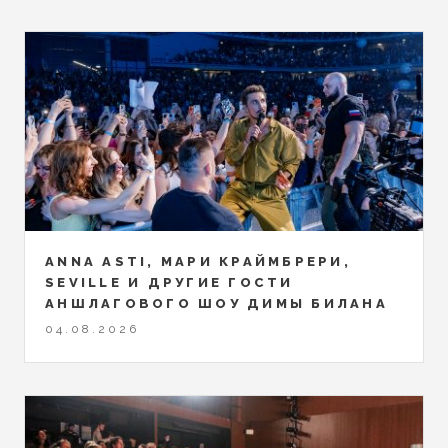
ANNA ASTI, МАРИ КРАЙМБРЕРИ,
SEVILLE И ДРУГИЕ ГОСТИ
АНШЛАГОВОГО ШОУ ДИМЫ БИЛАНА
04.08.2026