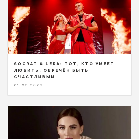
SOCRAT & LERA: ТОТ, КТО УМЕЕТ
ЛЮБИТЬ, ОБРЕЧЁН БЫТЬ
СЧАСТЛИВЫМ
01.08.2026