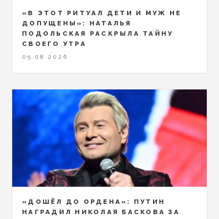
«В ЭТОТ РИТУАЛ ДЕТИ И МУЖ НЕ
ДОПУЩЕНЫ»: НАТАЛЬЯ
ПОДОЛЬСКАЯ РАСКРЫЛА ТАЙНУ
СВОЕГО УТРА
05.08.2026
«ДОШЁЛ ДО ОРДЕНА»: ПУТИН
НАГРАДИЛ НИКОЛАЯ БАСКОВА ЗА