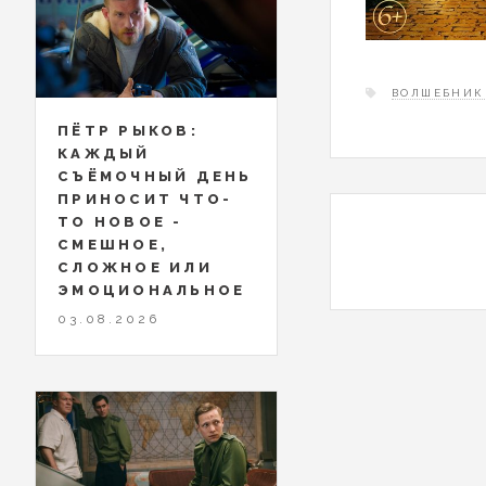
ВОЛШЕБНИК 
ПЁТР РЫКОВ:
КАЖДЫЙ
СЪЁМОЧНЫЙ ДЕНЬ
ПРИНОСИТ ЧТО-
ТО НОВОЕ -
СМЕШНОЕ,
СЛОЖНОЕ ИЛИ
ЭМОЦИОНАЛЬНОЕ
03.08.2026