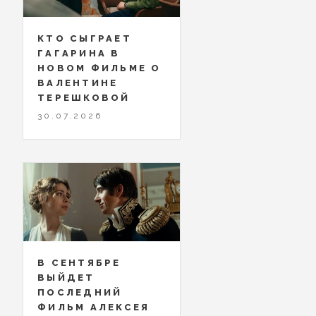
КТО СЫГРАЕТ
ГАГАРИНА В
НОВОМ ФИЛЬМЕ О
ВАЛЕНТИНЕ
ТЕРЕШКОВОЙ
30.07.2026
В СЕНТЯБРЕ
ВЫЙДЕТ
ПОСЛЕДНИЙ
ФИЛЬМ АЛЕКСЕЯ