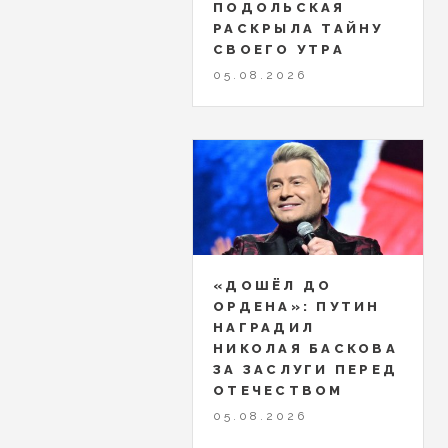
ПОДОЛЬСКАЯ
РАСКРЫЛА ТАЙНУ
СВОЕГО УТРА
05.08.2026
«ДОШЁЛ ДО
ОРДЕНА»: ПУТИН
НАГРАДИЛ
НИКОЛАЯ БАСКОВА
ЗА ЗАСЛУГИ ПЕРЕД
ОТЕЧЕСТВОМ
05.08.2026