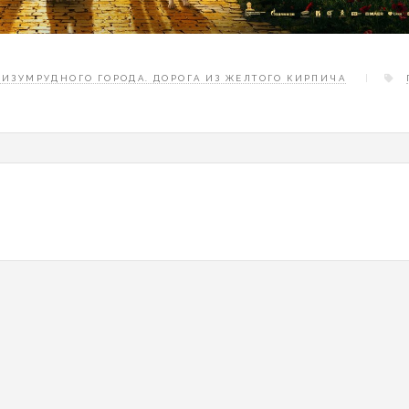
ИЗУМРУДНОГО ГОРОДА. ДОРОГА ИЗ ЖЕЛТОГО КИРПИЧА