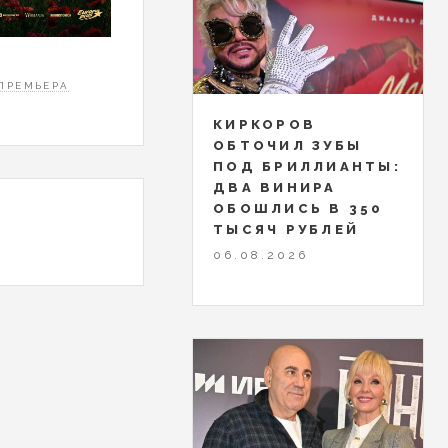
ПРЕМЬЕРА
КИРКОРОВ
ОБТОЧИЛ ЗУБЫ
ПОД БРИЛЛИАНТЫ:
ДВА ВИНИРА
ОБОШЛИСЬ В 350
ТЫСЯЧ РУБЛЕЙ
06.08.2026