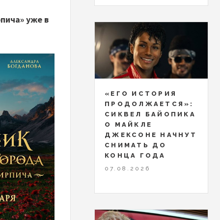
пича» уже в
«ЕГО ИСТОРИЯ
ПРОДОЛЖАЕТСЯ»:
СИКВЕЛ БАЙОПИКА
О МАЙКЛЕ
ДЖЕКСОНЕ НАЧНУТ
СНИМАТЬ ДО
КОНЦА ГОДА
07.08.2026