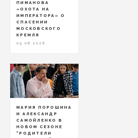
ПИМАНОВА
«ОХОТА НА
ИМПЕРАТОРА» О
СПАСЕНИИ
МОСКОВСКОГО
КРЕМЛЯ
05.08.2026
МАРИЯ ПОРОШИНА
И АЛЕКСАНДР
САМОЙЛЕНКО В
НОВОМ СЕЗОНЕ
"РОДИТЕЛИ