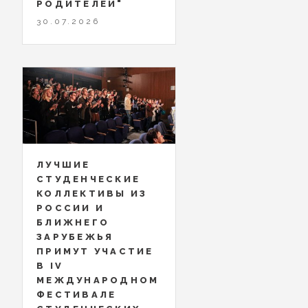
РОДИТЕЛЕЙ"
30.07.2026
ЛУЧШИЕ
СТУДЕНЧЕСКИЕ
КОЛЛЕКТИВЫ ИЗ
РОССИИ И
БЛИЖНЕГО
ЗАРУБЕЖЬЯ
ПРИМУТ УЧАСТИЕ
В IV
МЕЖДУНАРОДНОМ
ФЕСТИВАЛЕ