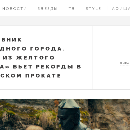
НОВОСТИ
ЗВЕЗДЫ
ТВ
STYLE
АФИШ
ЕБНИК
ДНОГО ГОРОДА.
 ИЗ ЖЕЛТОГО
ЛИКА
А» БЬЕТ РЕКОРДЫ В
СКОМ ПРОКАТЕ