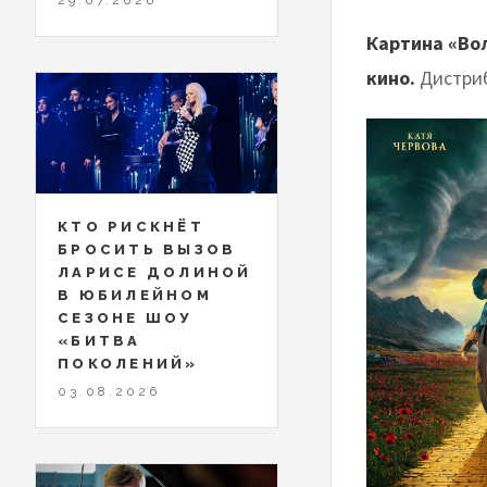
Картина «Во
кино.
Дистриб
КТО РИСКНЁТ
БРОСИТЬ ВЫЗОВ
ЛАРИСЕ ДОЛИНОЙ
В ЮБИЛЕЙНОМ
СЕЗОНЕ ШОУ
«БИТВА
ПОКОЛЕНИЙ»
03.08.2026