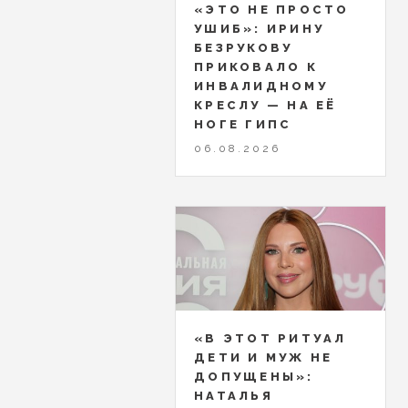
«ЭТО НЕ ПРОСТО
УШИБ»: ИРИНУ
БЕЗРУКОВУ
ПРИКОВАЛО К
ИНВАЛИДНОМУ
КРЕСЛУ — НА ЕЁ
НОГЕ ГИПС
06.08.2026
«В ЭТОТ РИТУАЛ
ДЕТИ И МУЖ НЕ
ДОПУЩЕНЫ»:
НАТАЛЬЯ