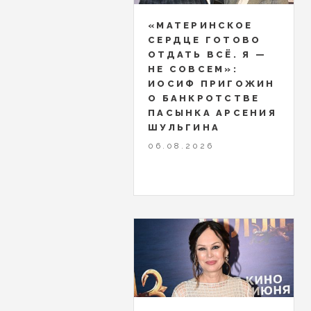
«МАТЕРИНСКОЕ
СЕРДЦЕ ГОТОВО
ОТДАТЬ ВСЁ. Я —
НЕ СОВСЕМ»:
ИОСИФ ПРИГОЖИН
О БАНКРОТСТВЕ
ПАСЫНКА АРСЕНИЯ
ШУЛЬГИНА
06.08.2026