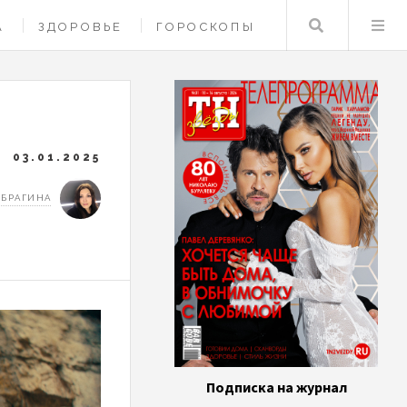
Поиск
А
ЗДОРОВЬЕ
ГОРОСКОПЫ
03.01.2025
 БРАГИНА
Подписка на журнал