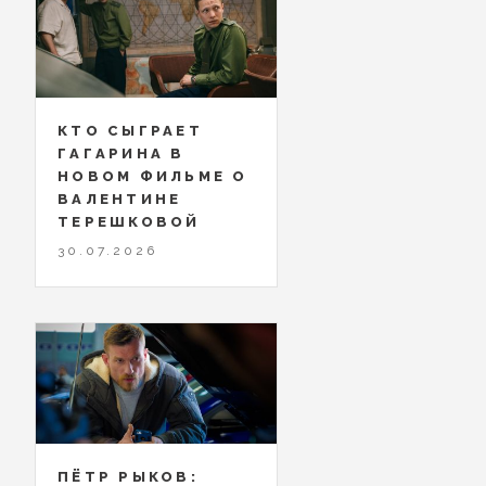
КТО СЫГРАЕТ
ГАГАРИНА В
НОВОМ ФИЛЬМЕ О
ВАЛЕНТИНЕ
ТЕРЕШКОВОЙ
30.07.2026
ПЁТР РЫКОВ: