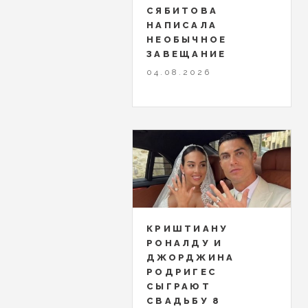
СЯБИТОВА
НАПИСАЛА
НЕОБЫЧНОЕ
ЗАВЕЩАНИЕ
04.08.2026
КРИШТИАНУ
РОНАЛДУ И
ДЖОРДЖИНА
РОДРИГЕС
СЫГРАЮТ
СВАДЬБУ 8