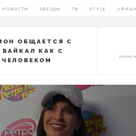
НОВОСТИ
ЗВЕЗДЫ
ТВ
STYLE
АФИШ
МОН ОБЩАЕТСЯ С
 БАЙКАЛ КАК С
ИРИНА 
 ЧЕЛОВЕКОМ