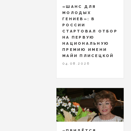
«ШАНС ДЛЯ
МОЛОДЫХ
ГЕНИЕВ»: В
РОССИИ
СТАРТОВАЛ ОТБОР
НА ПЕРВУЮ
НАЦИОНАЛЬНУЮ
ПРЕМИЮ ИМЕНИ
МАЙИ ПЛИСЕЦКОЙ
04.08.2026
«ПРИДЁТСЯ