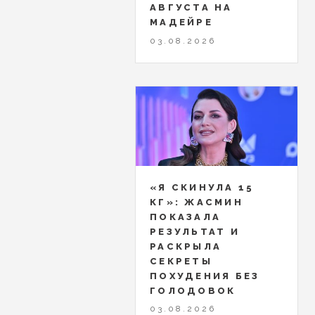
АВГУСТА НА
МАДЕЙРЕ
03.08.2026
«Я СКИНУЛА 15
КГ»: ЖАСМИН
ПОКАЗАЛА
РЕЗУЛЬТАТ И
РАСКРЫЛА
СЕКРЕТЫ
ПОХУДЕНИЯ БЕЗ
ГОЛОДОВОК
03.08.2026