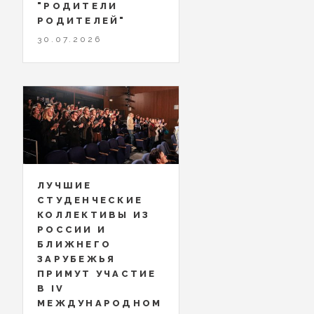
"РОДИТЕЛИ
РОДИТЕЛЕЙ"
30.07.2026
ЛУЧШИЕ
СТУДЕНЧЕСКИЕ
КОЛЛЕКТИВЫ ИЗ
РОССИИ И
БЛИЖНЕГО
ЗАРУБЕЖЬЯ
ПРИМУТ УЧАСТИЕ
В IV
МЕЖДУНАРОДНОМ