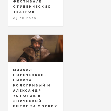
ФЕСТИВАЛЕ
СТУДЕНЧЕСКИХ
ТЕАТРОВ
03.08.2026
МИХАИЛ
ПОРЕЧЕНКОВ,
НИКИТА
КОЛОГРИВЫЙ И
АЛЕКСАНДР
УСТЮГОВ В
ЭПИЧЕСКОЙ
БИТВЕ ЗА МОСКВУ