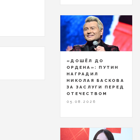
«ДОШЁЛ ДО
ОРДЕНА»: ПУТИН
НАГРАДИЛ
НИКОЛАЯ БАСКОВА
ЗА ЗАСЛУГИ ПЕРЕД
ОТЕЧЕСТВОМ
05.08.2026