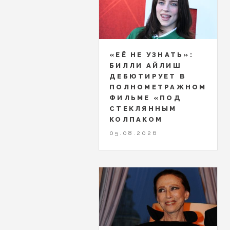
«ЕЁ НЕ УЗНАТЬ»:
БИЛЛИ АЙЛИШ
ДЕБЮТИРУЕТ В
ПОЛНОМЕТРАЖНОМ
ФИЛЬМЕ «ПОД
СТЕКЛЯННЫМ
КОЛПАКОМ
05.08.2026