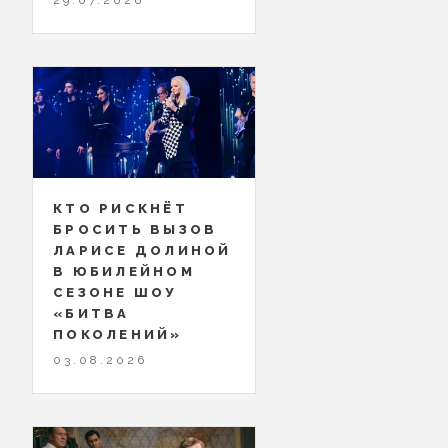
КТО РИСКНЁТ
БРОСИТЬ ВЫЗОВ
ЛАРИСЕ ДОЛИНОЙ
В ЮБИЛЕЙНОМ
СЕЗОНЕ ШОУ
«БИТВА
ПОКОЛЕНИЙ»
03.08.2026