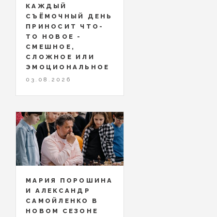
КАЖДЫЙ
СЪЁМОЧНЫЙ ДЕНЬ
ПРИНОСИТ ЧТО-
ТО НОВОЕ -
СМЕШНОЕ,
СЛОЖНОЕ ИЛИ
ЭМОЦИОНАЛЬНОЕ
03.08.2026
МАРИЯ ПОРОШИНА
И АЛЕКСАНДР
САМОЙЛЕНКО В
НОВОМ СЕЗОНЕ