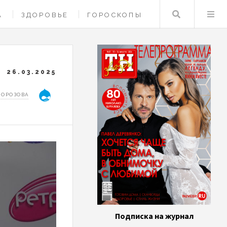
Поиск
А
ЗДОРОВЬЕ
ГОРОСКОПЫ
26.03.2025
МОРОЗОВА
Подписка на журнал