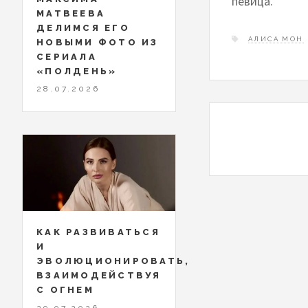
певица.
МАТВЕЕВА
ДЕЛИМСЯ ЕГО
АЛИСА МОН
НОВЫМИ ФОТО ИЗ
СЕРИАЛА
«ПОЛДЕНЬ»
28.07.2026
КАК РАЗВИВАТЬСЯ
И
ЭВОЛЮЦИОНИРОВАТЬ,
ВЗАИМОДЕЙСТВУЯ
С ОГНЕМ
29.07.2026