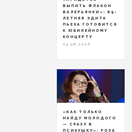
ВЫПИТЬ ФЛАКОН
ВАЛЕРЬЯНКИ»: 89-
ЛЕТНЯЯ ЭДИТА
ПЬЕХА ГОТОВИТСЯ
К ЮБИЛЕЙНОМУ
КОНЦЕРТУ
04.08.2026
«КАК ТОЛЬКО
НАЙДУ МОЛОДОГО
— СРАЗУ В
ПСИХУШКУ»: РОЗА