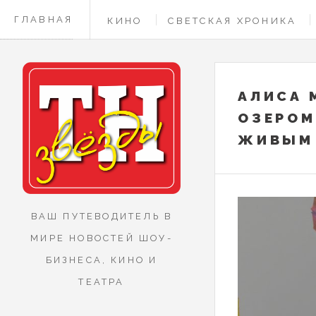
ГЛАВНАЯ
КИНО
СВЕТСКАЯ ХРОНИКА
КОНТАКТЫ
АЛИСА 
ОЗЕРОМ
ЖИВЫМ
ВАШ ПУТЕВОДИТЕЛЬ В
МИРЕ НОВОСТЕЙ ШОУ-
БИЗНЕСА, КИНО И
ТЕАТРА