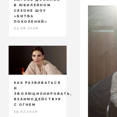
В ЮБИЛЕЙНОМ
СЕЗОНЕ ШОУ
«БИТВА
ПОКОЛЕНИЙ»
03.08.2026
КАК РАЗВИВАТЬСЯ
И
ЭВОЛЮЦИОНИРОВАТЬ,
ВЗАИМОДЕЙСТВУЯ
С ОГНЕМ
29.07.2026