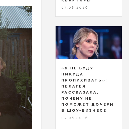
КВАРТИРЫ
07.08.2026
«Я НЕ БУДУ
НИКУДА
ПРОПИХИВАТЬ»:
ПЕЛАГЕЯ
РАССКАЗАЛА,
ПОЧЕМУ НЕ
ПОМОЖЕТ ДОЧЕРИ
В ШОУ-БИЗНЕСЕ
07.08.2026