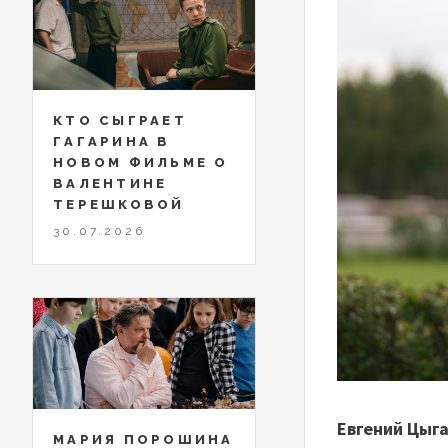
КТО СЫГРАЕТ
ГАГАРИНА В
НОВОМ ФИЛЬМЕ О
ВАЛЕНТИНЕ
ТЕРЕШКОВОЙ
30.07.2026
Евгений Цыга
МАРИЯ ПОРОШИНА