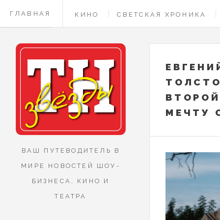
ГЛАВНАЯ
КИНО
СВЕТСКАЯ ХРОНИКА
КОНТАКТЫ
ЕВГЕНИ
ТОЛСТО
ВТОРОЙ
МЕЧТУ 
ВАШ ПУТЕВОДИТЕЛЬ В
МИРЕ НОВОСТЕЙ ШОУ-
БИЗНЕСА, КИНО И
ТЕАТРА