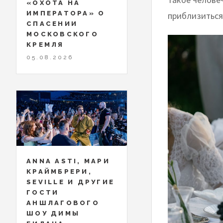
«ОХОТА НА
ИМПЕРАТОРА» О
приблизиться
СПАСЕНИИ
МОСКОВСКОГО
КРЕМЛЯ
05.08.2026
ANNA ASTI, МАРИ
КРАЙМБРЕРИ,
SEVILLE И ДРУГИЕ
ГОСТИ
АНШЛАГОВОГО
ШОУ ДИМЫ