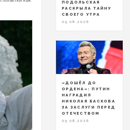
ПОДОЛЬСКАЯ
РАСКРЫЛА ТАЙНУ
СВОЕГО УТРА
05.08.2026
«ДОШЁЛ ДО
ОРДЕНА»: ПУТИН
НАГРАДИЛ
НИКОЛАЯ БАСКОВА
ЗА ЗАСЛУГИ ПЕРЕД
ОТЕЧЕСТВОМ
05.08.2026