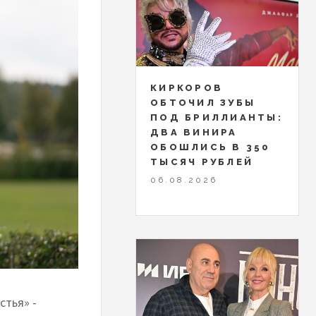
КИРКОРОВ
ОБТОЧИЛ ЗУБЫ
ПОД БРИЛЛИАНТЫ:
ДВА ВИНИРА
ОБОШЛИСЬ В 350
ТЫСЯЧ РУБЛЕЙ
06.08.2026
стья» -