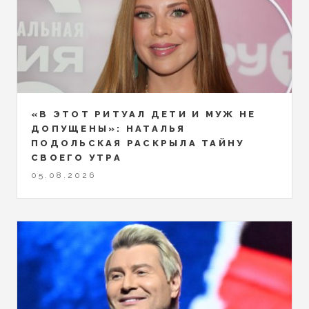
«В ЭТОТ РИТУАЛ ДЕТИ И МУЖ НЕ
ДОПУЩЕНЫ»: НАТАЛЬЯ
ПОДОЛЬСКАЯ РАСКРЫЛА ТАЙНУ
СВОЕГО УТРА
05.08.2026