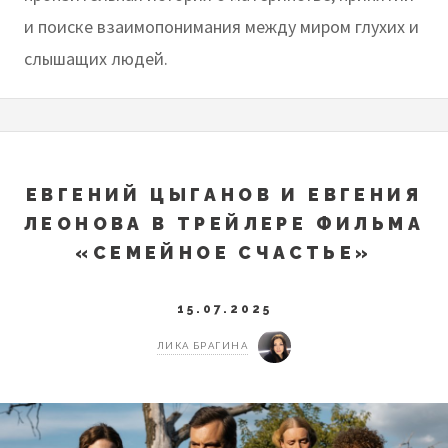
и поиске взаимопонимания между миром глухих и
слышащих людей.
ЕВГЕНИЙ ЦЫГАНОВ И ЕВГЕНИЯ
ЛЕОНОВА В ТРЕЙЛЕРЕ ФИЛЬМА
«СЕМЕЙНОЕ СЧАСТЬЕ»
15.07.2025
ЛИКА БРАГИНА