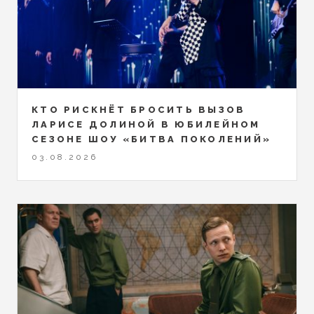
КТО РИСКНЁТ БРОСИТЬ ВЫЗОВ
ЛАРИСЕ ДОЛИНОЙ В ЮБИЛЕЙНОМ
СЕЗОНЕ ШОУ «БИТВА ПОКОЛЕНИЙ»
03.08.2026