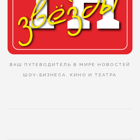
ВАШ ПУТЕВОДИТЕЛЬ В МИРЕ НОВОСТЕЙ
ШОУ-БИЗНЕСА, КИНО И ТЕАТРА