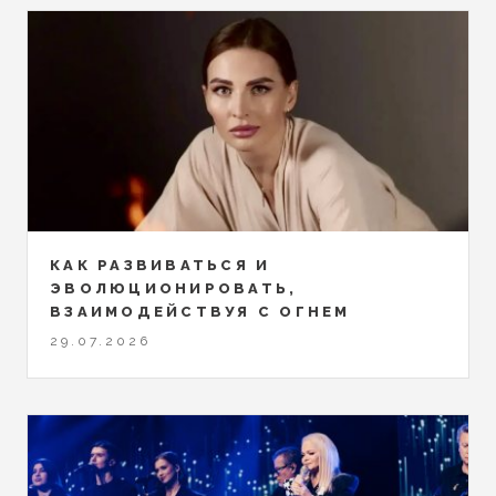
КАК РАЗВИВАТЬСЯ И
ЭВОЛЮЦИОНИРОВАТЬ,
ВЗАИМОДЕЙСТВУЯ С ОГНЕМ
29.07.2026