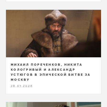
МИХАИЛ ПОРЕЧЕНКОВ, НИКИТА
КОЛОГРИВЫЙ И АЛЕКСАНДР
УСТЮГОВ В ЭПИЧЕСКОЙ БИТВЕ ЗА
МОСКВУ
28.07.2026