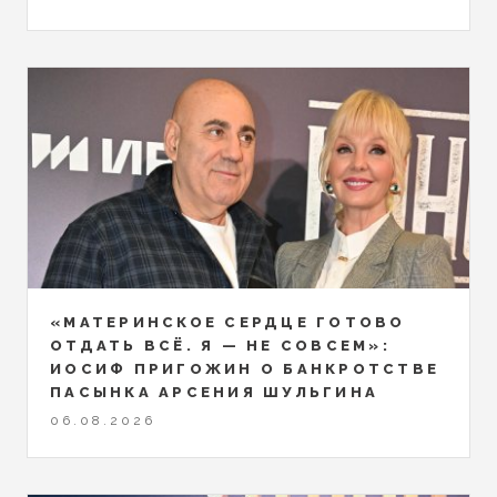
«МАТЕРИНСКОЕ СЕРДЦЕ ГОТОВО
ОТДАТЬ ВСЁ. Я — НЕ СОВСЕМ»:
ИОСИФ ПРИГОЖИН О БАНКРОТСТВЕ
ПАСЫНКА АРСЕНИЯ ШУЛЬГИНА
06.08.2026