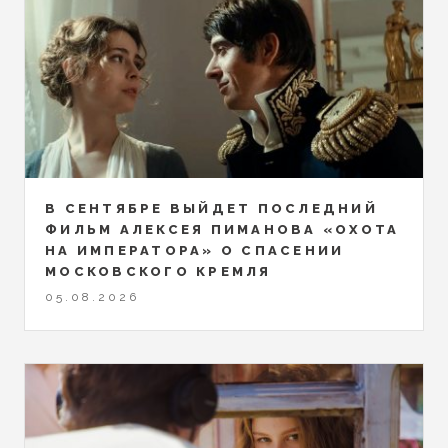
В СЕНТЯБРЕ ВЫЙДЕТ ПОСЛЕДНИЙ
ФИЛЬМ АЛЕКСЕЯ ПИМАНОВА «ОХОТА
НА ИМПЕРАТОРА» О СПАСЕНИИ
МОСКОВСКОГО КРЕМЛЯ
05.08.2026