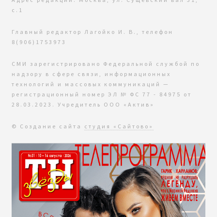
с.1
Главный редактор Лагойко И. В., телефон
8(906)1753973
СМИ зарегистрировано Федеральной службой по
надзору в сфере связи, информационных
технологий и массовых коммуникаций —
регистрационный номер ЭЛ № ФС 77 - 84975 от
28.03.2023. Учредитель ООО «Актив»
© Создание сайта
студия «Сайтово»