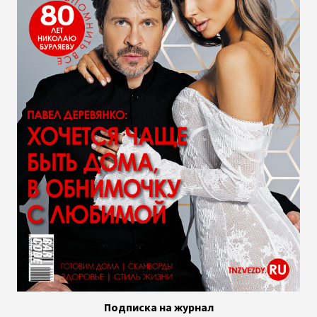
Подписка на журнал