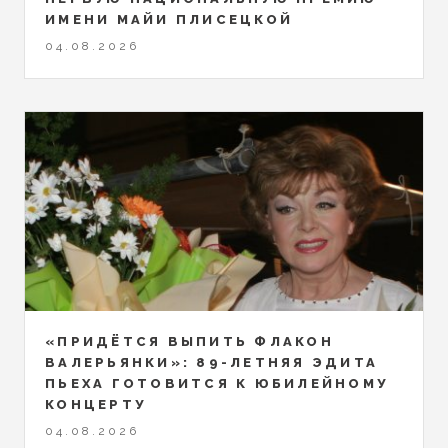
ИМЕНИ МАЙИ ПЛИСЕЦКОЙ
04.08.2026
«ПРИДЁТСЯ ВЫПИТЬ ФЛАКОН
ВАЛЕРЬЯНКИ»: 89-ЛЕТНЯЯ ЭДИТА
ПЬЕХА ГОТОВИТСЯ К ЮБИЛЕЙНОМУ
КОНЦЕРТУ
04.08.2026