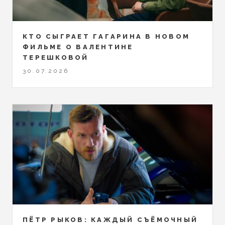
КТО СЫГРАЕТ ГАГАРИНА В НОВОМ
ФИЛЬМЕ О ВАЛЕНТИНЕ
ТЕРЕШКОВОЙ
30.07.2026
ПЁТР РЫКОВ: КАЖДЫЙ СЪЁМОЧНЫЙ