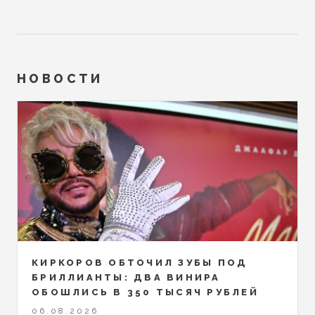
НОВОСТИ
КИРКОРОВ ОБТОЧИЛ ЗУБЫ ПОД
БРИЛЛИАНТЫ: ДВА ВИНИРА
ОБОШЛИСЬ В 350 ТЫСЯЧ РУБЛЕЙ
06.08.2026