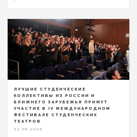
ЛУЧШИЕ СТУДЕНЧЕСКИЕ
КОЛЛЕКТИВЫ ИЗ РОССИИ И
БЛИЖНЕГО ЗАРУБЕЖЬЯ ПРИМУТ
УЧАСТИЕ В IV МЕЖДУНАРОДНОМ
ФЕСТИВАЛЕ СТУДЕНЧЕСКИХ
ТЕАТРОВ
03.08.2026