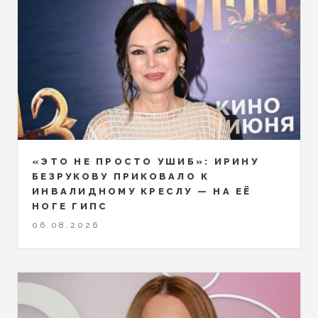
«ЭТО НЕ ПРОСТО УШИБ»: ИРИНУ
БЕЗРУКОВУ ПРИКОВАЛО К
ИНВАЛИДНОМУ КРЕСЛУ — НА ЕЁ
НОГЕ ГИПС
06.08.2026