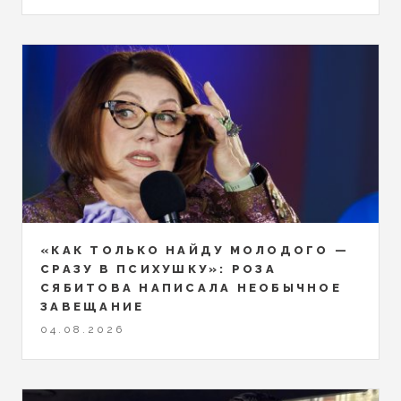
«КАК ТОЛЬКО НАЙДУ МОЛОДОГО —
СРАЗУ В ПСИХУШКУ»: РОЗА
СЯБИТОВА НАПИСАЛА НЕОБЫЧНОЕ
ЗАВЕЩАНИЕ
04.08.2026