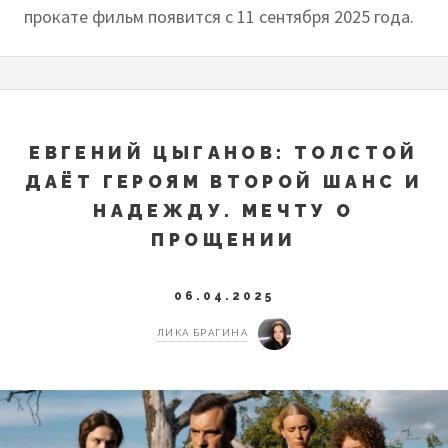
прокате фильм появится с 11 сентября 2025 года.
ЕВГЕНИЙ ЦЫГАНОВ: ТОЛСТОЙ
ДАЁТ ГЕРОЯМ ВТОРОЙ ШАНС И
НАДЕЖДУ. МЕЧТУ О
ПРОЩЕНИИ
06.04.2025
ЛИКА БРАГИНА