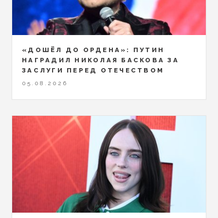
«ДОШЁЛ ДО ОРДЕНА»: ПУТИН
НАГРАДИЛ НИКОЛАЯ БАСКОВА ЗА
ЗАСЛУГИ ПЕРЕД ОТЕЧЕСТВОМ
05.08.2026