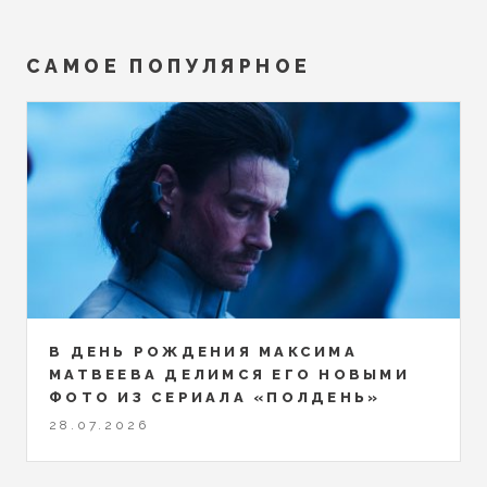
САМОЕ ПОПУЛЯРНОЕ
В ДЕНЬ РОЖДЕНИЯ МАКСИМА
МАТВЕЕВА ДЕЛИМСЯ ЕГО НОВЫМИ
ФОТО ИЗ СЕРИАЛА «ПОЛДЕНЬ»
28.07.2026