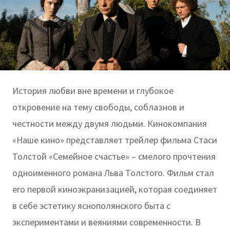
История любви вне времени и глубокое
откровение на тему свободы, соблазнов и
честности между двумя людьми. Кинокомпания
«Наше кино» представляет трейлер фильма Стаси
Толстой «Семейное счастье» – смелого прочтения
одноименного романа Льва Толстого. Фильм стал
его первой киноэкранизацией, которая соединяет
в себе эстетику яснополянского быта с
экспериментами и веяниями современности. В