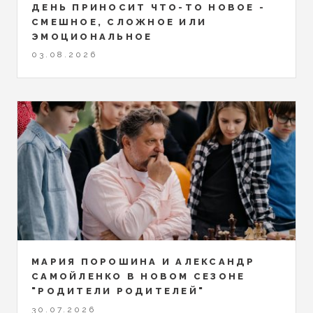
ДЕНЬ ПРИНОСИТ ЧТО-ТО НОВОЕ -
СМЕШНОЕ, СЛОЖНОЕ ИЛИ
ЭМОЦИОНАЛЬНОЕ
03.08.2026
МАРИЯ ПОРОШИНА И АЛЕКСАНДР
САМОЙЛЕНКО В НОВОМ СЕЗОНЕ
"РОДИТЕЛИ РОДИТЕЛЕЙ"
30.07.2026