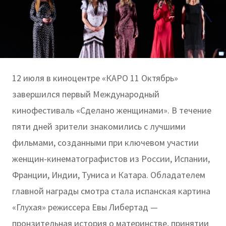
12 июля в киноцентре «КАРО 11 Октябрь»
завершился первый Международный
кинофестиваль «Сделано женщинами». В течение
пяти дней зрители знакомились с лучшими
фильмами, созданными при ключевом участии
женщин-кинематографистов из России, Испании,
Франции, Индии, Туниса и Катара. Обладателем
главной награды смотра стала испанская картина
«Глухая» режиссера Евы Либертад —
пронзительная история о материнстве, принятии