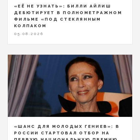
«ЕЁ НЕ УЗНАТЬ»: БИЛЛИ АЙЛИШ
ДЕБЮТИРУЕТ В ПОЛНОМЕТРАЖНОМ
ФИЛЬМЕ «ПОД СТЕКЛЯННЫМ
КОЛПАКОМ
05.08.2026
«ШАНС ДЛЯ МОЛОДЫХ ГЕНИЕВ»: В
РОССИИ СТАРТОВАЛ ОТБОР НА
ПЕРВУЮ НАЦИОНАЛЬНУЮ ПРЕМИЮ