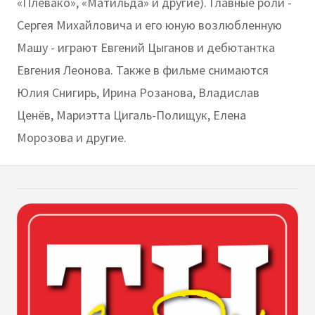
«Плевако», «Матильда» и другие). Главные роли -
Сергея Михайловича и его юную возлюбленную
Машу - играют Евгений Цыганов и дебютантка
Евгения Леонова. Также в фильме снимаются
Юлия Снигирь, Ирина Розанова, Владислав
Ценёв, Мариэтта Цигаль-Полищук, Елена
Морозова и другие.