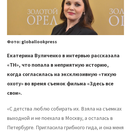
Фото: globallookpress
Екатерина Вуличенко
в интервью
рассказала
«ТН», что попала в неприятную историю,
когда согласилась на эксклюзивную «тихую
охоту» во время съемок фильма «Здесь все
свои».
«С детства люблю собирать их. Взяла на съемках
выходной и не поехала в Москву, а осталась в
Петербурге. Пригласила грибного гида, и она меня