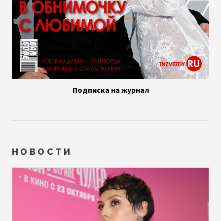
Подписка на журнал
НОВОСТИ