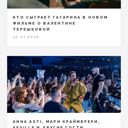
КТО СЫГРАЕТ ГАГАРИНА В НОВОМ
ФИЛЬМЕ О ВАЛЕНТИНЕ
ТЕРЕШКОВОЙ
30.07.2026
ANNA ASTI, МАРИ КРАЙМБРЕРИ,
SEVILLE И ДРУГИЕ ГОСТИ