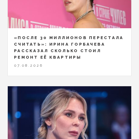
«ПОСЛЕ 30 МИЛЛИОНОВ ПЕРЕСТАЛА
СЧИТАТЬ»: ИРИНА ГОРБАЧЕВА
РАССКАЗАЛ СКОЛЬКО СТОИЛ
РЕМОНТ ЕЁ КВАРТИРЫ
07.08.2026