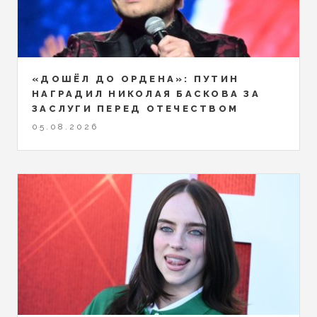
«ДОШЁЛ ДО ОРДЕНА»: ПУТИН
НАГРАДИЛ НИКОЛАЯ БАСКОВА ЗА
ЗАСЛУГИ ПЕРЕД ОТЕЧЕСТВОМ
05.08.2026