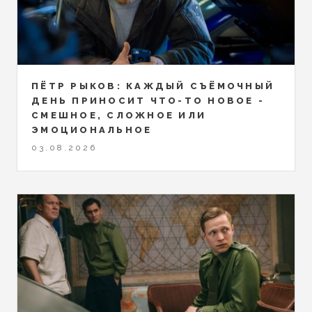
ПЁТР РЫКОВ: КАЖДЫЙ СЪЁМОЧНЫЙ
ДЕНЬ ПРИНОСИТ ЧТО-ТО НОВОЕ -
СМЕШНОЕ, СЛОЖНОЕ ИЛИ
ЭМОЦИОНАЛЬНОЕ
03.08.2026