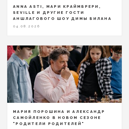
ANNA ASTI, МАРИ КРАЙМБРЕРИ,
SEVILLE И ДРУГИЕ ГОСТИ
АНШЛАГОВОГО ШОУ ДИМЫ БИЛАНА
04.08.2026
МАРИЯ ПОРОШИНА И АЛЕКСАНДР
САМОЙЛЕНКО В НОВОМ СЕЗОНЕ
"РОДИТЕЛИ РОДИТЕЛЕЙ"