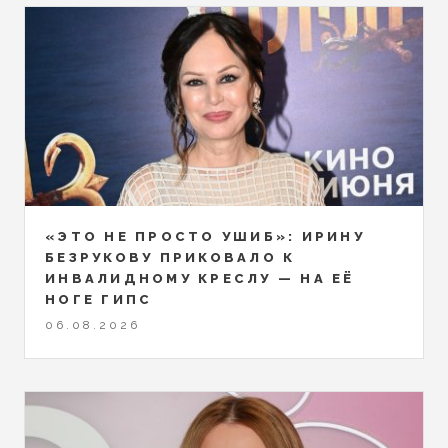
«ЭТО НЕ ПРОСТО УШИБ»: ИРИНУ
БЕЗРУКОВУ ПРИКОВАЛО К
ИНВАЛИДНОМУ КРЕСЛУ — НА ЕЁ
НОГЕ ГИПС
06.08.2026