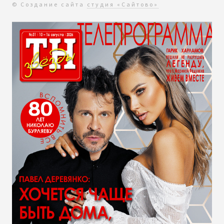
© Создание сайта
студия «Сайтово»