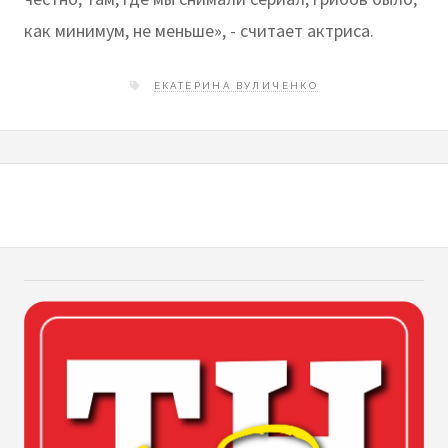
как минимум, не меньше», - считает актриса.
ЕКАТЕРИНА ВУЛИЧЕНКО