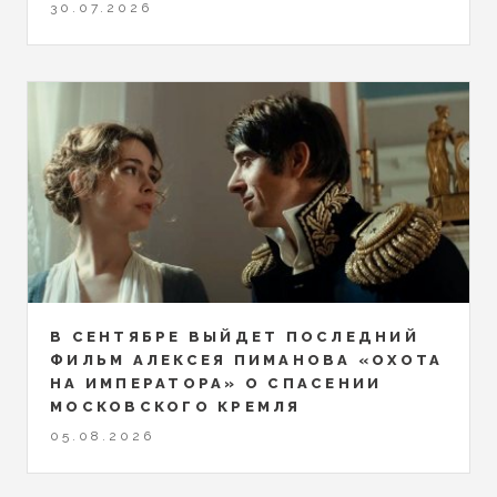
30.07.2026
В СЕНТЯБРЕ ВЫЙДЕТ ПОСЛЕДНИЙ
ФИЛЬМ АЛЕКСЕЯ ПИМАНОВА «ОХОТА
НА ИМПЕРАТОРА» О СПАСЕНИИ
МОСКОВСКОГО КРЕМЛЯ
05.08.2026