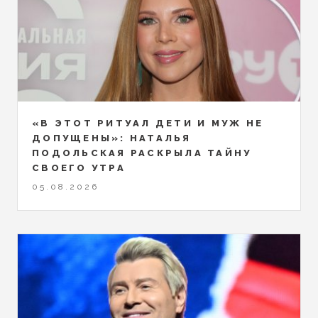
«В ЭТОТ РИТУАЛ ДЕТИ И МУЖ НЕ
ДОПУЩЕНЫ»: НАТАЛЬЯ
ПОДОЛЬСКАЯ РАСКРЫЛА ТАЙНУ
СВОЕГО УТРА
05.08.2026