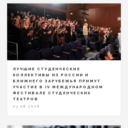
ЛУЧШИЕ СТУДЕНЧЕСКИЕ
КОЛЛЕКТИВЫ ИЗ РОССИИ И
БЛИЖНЕГО ЗАРУБЕЖЬЯ ПРИМУТ
УЧАСТИЕ В IV МЕЖДУНАРОДНОМ
ФЕСТИВАЛЕ СТУДЕНЧЕСКИХ
ТЕАТРОВ
03.08.2026