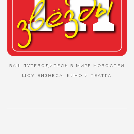
ВАШ ПУТЕВОДИТЕЛЬ В МИРЕ НОВОСТЕЙ
ШОУ-БИЗНЕСА, КИНО И ТЕАТРА