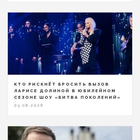
КТО РИСКНЁТ БРОСИТЬ ВЫЗОВ
ЛАРИСЕ ДОЛИНОЙ В ЮБИЛЕЙНОМ
СЕЗОНЕ ШОУ «БИТВА ПОКОЛЕНИЙ»
03.08.2026