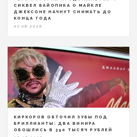
СИКВЕЛ БАЙОПИКА О МАЙКЛЕ
ДЖЕКСОНЕ НАЧНУТ СНИМАТЬ ДО
КОНЦА ГОДА
07.08.2026
КИРКОРОВ ОБТОЧИЛ ЗУБЫ ПОД
БРИЛЛИАНТЫ: ДВА ВИНИРА
ОБОШЛИСЬ В 350 ТЫСЯЧ РУБЛЕЙ