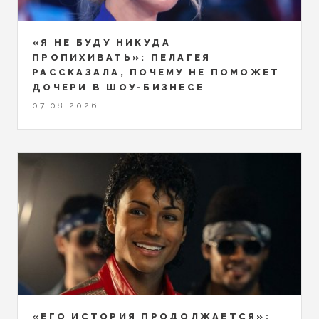
«Я НЕ БУДУ НИКУДА
ПРОПИХИВАТЬ»: ПЕЛАГЕЯ
РАССКАЗАЛА, ПОЧЕМУ НЕ ПОМОЖЕТ
ДОЧЕРИ В ШОУ-БИЗНЕСЕ
07.08.2026
«ЕГО ИСТОРИЯ ПРОДОЛЖАЕТСЯ»: