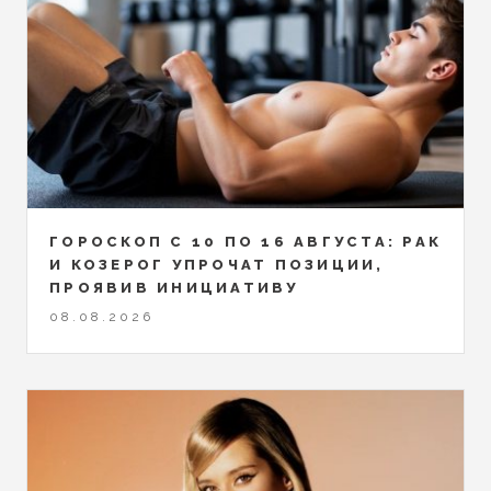
ГОРОСКОП С 10 ПО 16 АВГУСТА: РАК
И КОЗЕРОГ УПРОЧАТ ПОЗИЦИИ,
ПРОЯВИВ ИНИЦИАТИВУ
08.08.2026