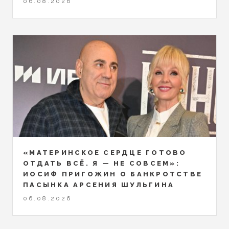
06.08.2026
«МАТЕРИНСКОЕ СЕРДЦЕ ГОТОВО
ОТДАТЬ ВСЁ. Я — НЕ СОВСЕМ»:
ИОСИФ ПРИГОЖИН О БАНКРОТСТВЕ
ПАСЫНКА АРСЕНИЯ ШУЛЬГИНА
06.08.2026