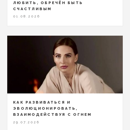
ЛЮБИТЬ, ОБРЕЧЁН БЫТЬ
СЧАСТЛИВЫМ
01.08.2026
КАК РАЗВИВАТЬСЯ И
ЭВОЛЮЦИОНИРОВАТЬ,
ВЗАИМОДЕЙСТВУЯ С ОГНЕМ
29.07.2026