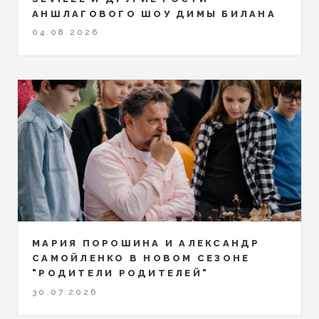
АНШЛАГОВОГО ШОУ ДИМЫ БИЛАНА
04.08.2026
МАРИЯ ПОРОШИНА И АЛЕКСАНДР
САМОЙЛЕНКО В НОВОМ СЕЗОНЕ
"РОДИТЕЛИ РОДИТЕЛЕЙ"
30.07.2026