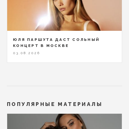
ЮЛЯ ПАРШУТА ДАСТ СОЛЬНЫЙ
КОНЦЕРТ В МОСКВЕ
03.08.2026
ПОПУЛЯРНЫЕ МАТЕРИАЛЫ