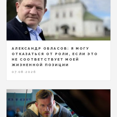
АЛЕКСАНДР ОБЛАСОВ: Я МОГУ
ОТКАЗАТЬСЯ ОТ РОЛИ, ЕСЛИ ЭТО
НЕ СООТВЕТСТВУЕТ МОЕЙ
ЖИЗНЕННОЙ ПОЗИЦИИ
07.08.2026