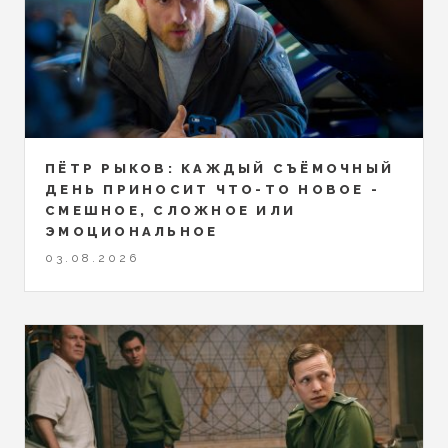
ПЁТР РЫКОВ: КАЖДЫЙ СЪЁМОЧНЫЙ
ДЕНЬ ПРИНОСИТ ЧТО-ТО НОВОЕ -
СМЕШНОЕ, СЛОЖНОЕ ИЛИ
ЭМОЦИОНАЛЬНОЕ
03.08.2026