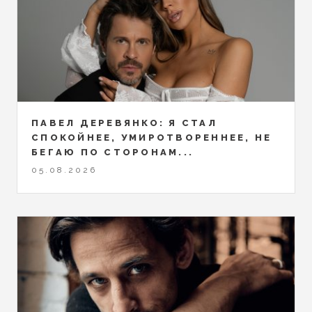
ПАВЕЛ ДЕРЕВЯНКО: Я СТАЛ
СПОКОЙНЕЕ, УМИРОТВОРЕННЕЕ, НЕ
БЕГАЮ ПО СТОРОНАМ...
05.08.2026