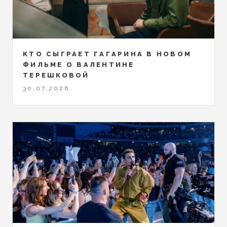
КТО СЫГРАЕТ ГАГАРИНА В НОВОМ
ФИЛЬМЕ О ВАЛЕНТИНЕ
ТЕРЕШКОВОЙ
30.07.2026