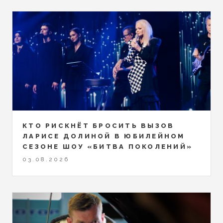
КТО РИСКНЁТ БРОСИТЬ ВЫЗОВ
ЛАРИСЕ ДОЛИНОЙ В ЮБИЛЕЙНОМ
СЕЗОНЕ ШОУ «БИТВА ПОКОЛЕНИЙ»
03.08.2026