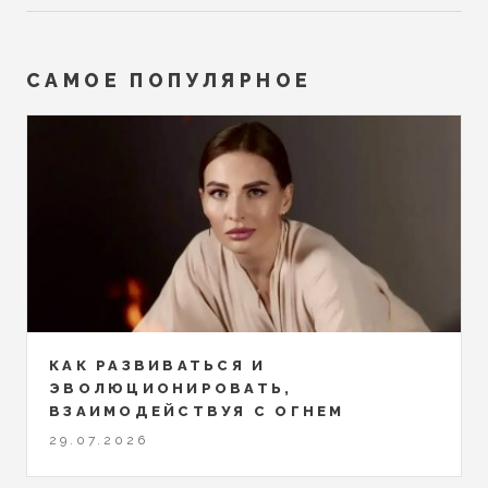
САМОЕ ПОПУЛЯРНОЕ
КАК РАЗВИВАТЬСЯ И
ЭВОЛЮЦИОНИРОВАТЬ,
ВЗАИМОДЕЙСТВУЯ С ОГНЕМ
29.07.2026