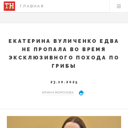
ГЛАВНАЯ
ЕКАТЕРИНА ВУЛИЧЕНКО ЕДВА
НЕ ПРОПАЛА ВО ВРЕМЯ
ЭКСКЛЮЗИВНОГО ПОХОДА ПО
ГРИБЫ
23.10.2025
ИРИНА МОРОЗОВА